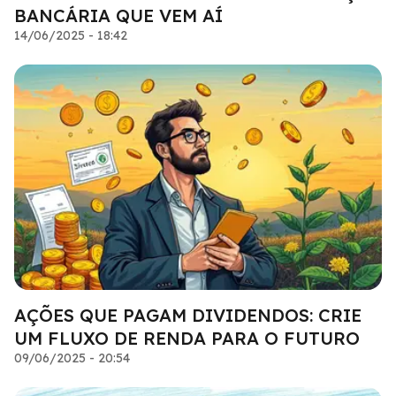
BANCÁRIA QUE VEM AÍ
14/06/2025 - 18:42
AÇÕES QUE PAGAM DIVIDENDOS: CRIE
UM FLUXO DE RENDA PARA O FUTURO
09/06/2025 - 20:54