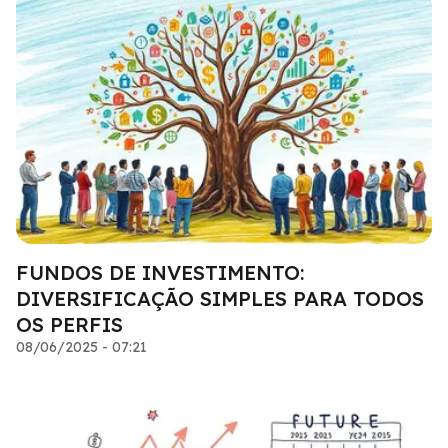
FUNDOS DE INVESTIMENTO:
DIVERSIFICAÇÃO SIMPLES PARA TODOS
OS PERFIS
08/06/2025 - 07:21