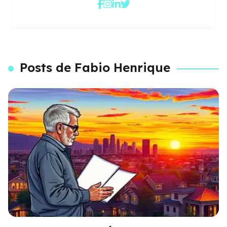
Posts de Fabio Henrique