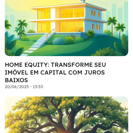
HOME EQUITY: TRANSFORME SEU
IMÓVEL EM CAPITAL COM JUROS
BAIXOS
20/06/2025 - 15:53