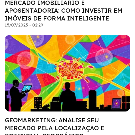
MERCADO IMOBILIÁRIO E
APOSENTADORIA: COMO INVESTIR EM
IMÓVEIS DE FORMA INTELIGENTE
15/07/2025 - 02:29
GEOMARKETING: ANALISE SEU
MERCADO PELA LOCALIZAÇÃO E