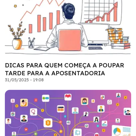
DICAS PARA QUEM COMEÇA A POUPAR
TARDE PARA A APOSENTADORIA
31/05/2025 - 19:08