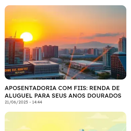
APOSENTADORIA COM FIIS: RENDA DE
ALUGUEL PARA SEUS ANOS DOURADOS
21/06/2025 - 14:44