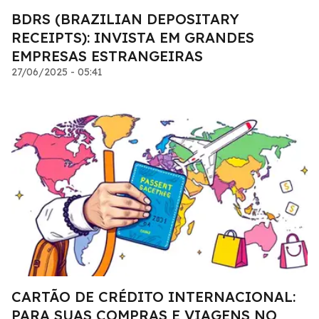
BDRS (BRAZILIAN DEPOSITARY
RECEIPTS): INVISTA EM GRANDES
EMPRESAS ESTRANGEIRAS
27/06/2025 - 05:41
CARTÃO DE CRÉDITO INTERNACIONAL:
PARA SUAS COMPRAS E VIAGENS NO