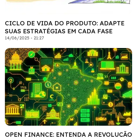
CICLO DE VIDA DO PRODUTO: ADAPTE
SUAS ESTRATÉGIAS EM CADA FASE
14/06/2025 - 21:27
OPEN FINANCE: ENTENDA A REVOLUÇÃO