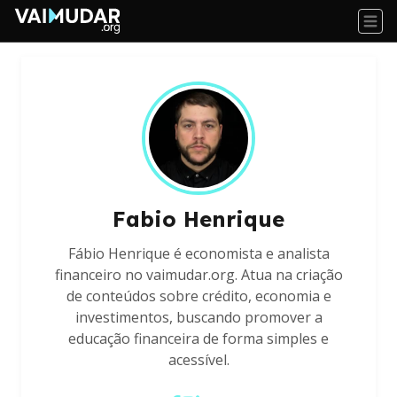
Fabio Henrique
Fábio Henrique é economista e analista
financeiro no vaimudar.org. Atua na criação
de conteúdos sobre crédito, economia e
investimentos, buscando promover a
educação financeira de forma simples e
acessível.