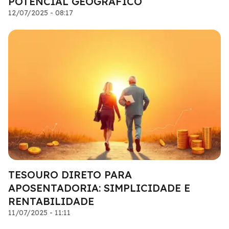
POTENCIAL GEOGRÁFICO
12/07/2025 - 08:17
TESOURO DIRETO PARA
APOSENTADORIA: SIMPLICIDADE E
RENTABILIDADE
11/07/2025 - 11:11