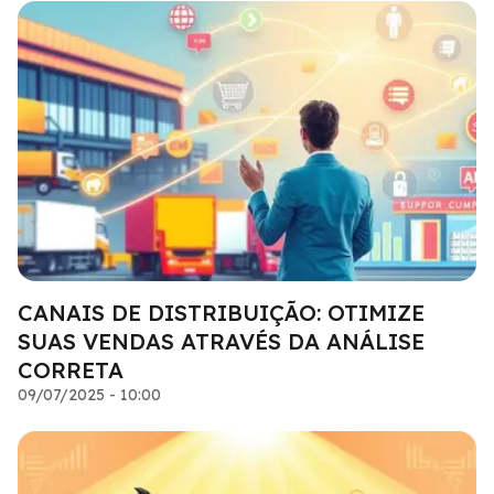
CANAIS DE DISTRIBUIÇÃO: OTIMIZE
SUAS VENDAS ATRAVÉS DA ANÁLISE
CORRETA
09/07/2025 - 10:00