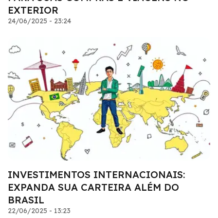
EXTERIOR
24/06/2025 - 23:24
INVESTIMENTOS INTERNACIONAIS:
EXPANDA SUA CARTEIRA ALÉM DO
BRASIL
22/06/2025 - 13:23