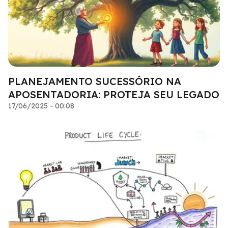
PLANEJAMENTO SUCESSÓRIO NA
APOSENTADORIA: PROTEJA SEU LEGADO
17/06/2025 - 00:08