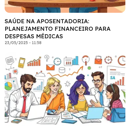
SAÚDE NA APOSENTADORIA:
PLANEJAMENTO FINANCEIRO PARA
DESPESAS MÉDICAS
23/05/2025 - 11:58