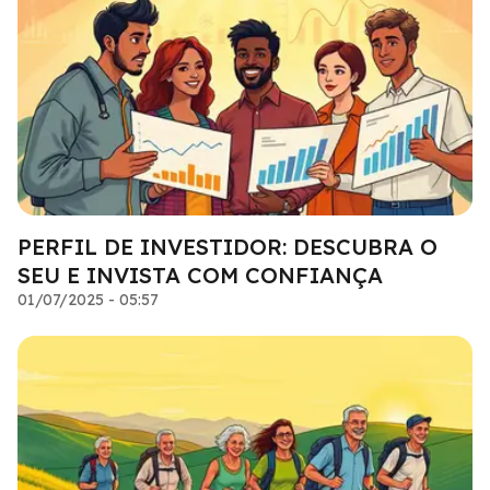
PERFIL DE INVESTIDOR: DESCUBRA O
SEU E INVISTA COM CONFIANÇA
01/07/2025 - 05:57