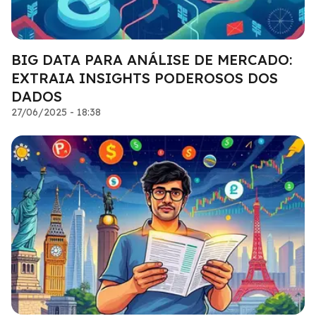
BIG DATA PARA ANÁLISE DE MERCADO:
EXTRAIA INSIGHTS PODEROSOS DOS
DADOS
27/06/2025 - 18:38