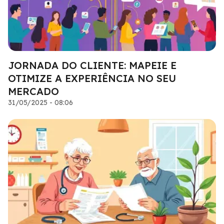
JORNADA DO CLIENTE: MAPEIE E
OTIMIZE A EXPERIÊNCIA NO SEU
MERCADO
31/05/2025 - 08:06