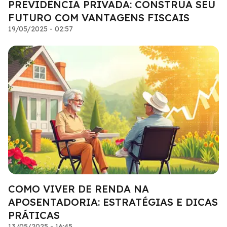
PREVIDÊNCIA PRIVADA: CONSTRUA SEU
FUTURO COM VANTAGENS FISCAIS
19/05/2025 - 02:57
COMO VIVER DE RENDA NA
APOSENTADORIA: ESTRATÉGIAS E DICAS
PRÁTICAS
13/05/2025 - 16:45