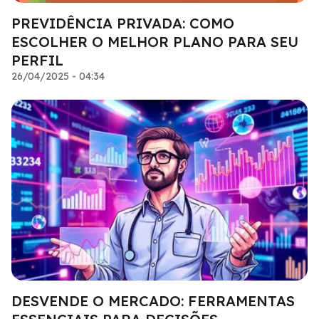
PREVIDÊNCIA PRIVADA: COMO
ESCOLHER O MELHOR PLANO PARA SEU
PERFIL
26/04/2025 - 04:34
DESVENDE O MERCADO: FERRAMENTAS