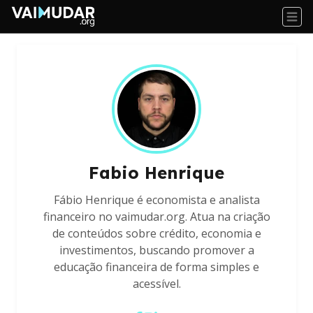
Fabio Henrique
Fábio Henrique é economista e analista
financeiro no vaimudar.org. Atua na criação
de conteúdos sobre crédito, economia e
investimentos, buscando promover a
educação financeira de forma simples e
acessível.