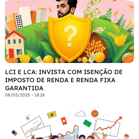
LCI E LCA: INVISTA COM ISENÇÃO DE
IMPOSTO DE RENDA E RENDA FIXA
GARANTIDA
08/05/2025 - 18:26