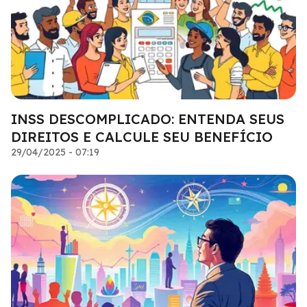
INSS DESCOMPLICADO: ENTENDA SEUS
DIREITOS E CALCULE SEU BENEFÍCIO
29/04/2025 - 07:19