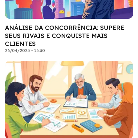
ANÁLISE DA CONCORRÊNCIA: SUPERE
SEUS RIVAIS E CONQUISTE MAIS
CLIENTES
26/04/2025 - 13:30