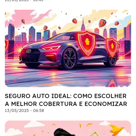
SEGURO AUTO IDEAL: COMO ESCOLHER
A MELHOR COBERTURA E ECONOMIZAR
13/05/2025 - 06:58