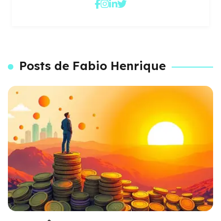
Posts de Fabio Henrique