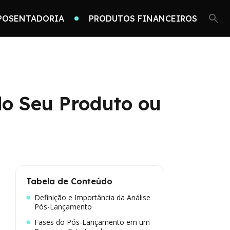
POSENTADORIA
PRODUTOS FINANCEIROS
do Seu Produto ou
Tabela de Conteúdo
Definição e Importância da Análise
Pós-Lançamento
Fases do Pós-Lançamento em um