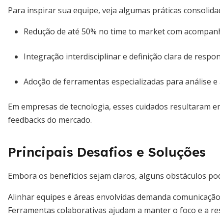
Para inspirar sua equipe, veja algumas práticas consolida
Redução de até 50% no time to market com acompa
Integração interdisciplinar e definição clara de respo
Adoção de ferramentas especializadas para análise 
Em empresas de tecnologia, esses cuidados resultaram em
feedbacks do mercado.
Principais Desafios e Soluções
Embora os benefícios sejam claros, alguns obstáculos po
Alinhar equipes e áreas envolvidas demanda comunicaçã
Ferramentas colaborativas ajudam a manter o foco e a re