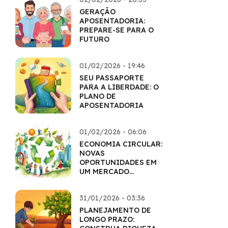
GERAÇÃO
APOSENTADORIA:
PREPARE-SE PARA O
FUTURO
01/02/2026 - 19:46
SEU PASSAPORTE
PARA A LIBERDADE: O
PLANO DE
APOSENTADORIA
01/02/2026 - 06:06
ECONOMIA CIRCULAR:
NOVAS
OPORTUNIDADES EM
UM MERCADO
SUSTENTÁVEL
31/01/2026 - 03:36
PLANEJAMENTO DE
LONGO PRAZO: