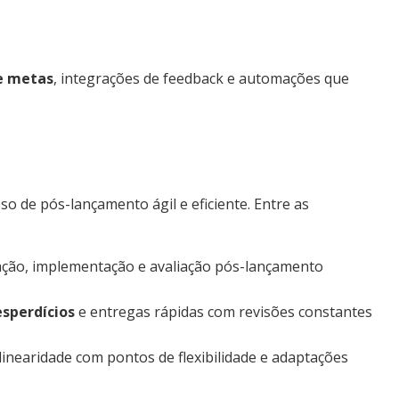
e metas
, integrações de feedback e automações que
 de pós-lançamento ágil e eficiente. Entre as
ação, implementação e avaliação pós-lançamento
sperdícios
e entregas rápidas com revisões constantes
inearidade com pontos de flexibilidade e adaptações