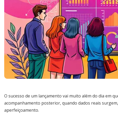
O sucesso de um lançamento vai muito além do dia em q
acompanhamento posterior, quando dados reais surgem, 
aperfeiçoamento.