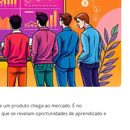
ue um produto chega ao mercado. É no
que se revelam oportunidades de aprendizado e