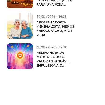
CONSTRUA RIQUEZA
PARA UMA VIDA
INTEIRA
30/01/2026 - 19:28
APOSENTADORIA
MINIMALISTA: MENOS
PREOCUPAÇÃO, MAIS
VIDA
30/01/2026 - 07:20
RELEVÂNCIA DA
MARCA: COMO O
VALOR INTANGÍVEL
IMPULSIONA O
MERCADO