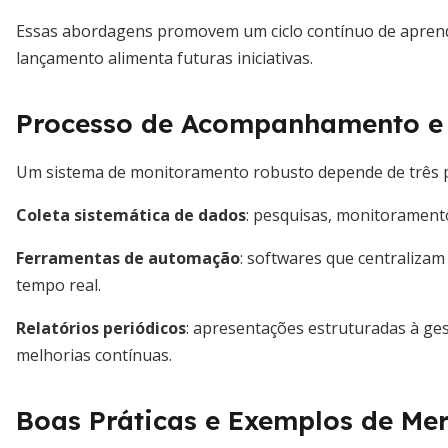
Essas abordagens promovem um ciclo contínuo de apren
lançamento alimenta futuras iniciativas.
Processo de Acompanhamento e
Um sistema de monitoramento robusto depende de três pi
Coleta sistemática de dados
: pesquisas, monitoramento
Ferramentas de automação
: softwares que centralizam
tempo real.
Relatórios periódicos
: apresentações estruturadas à ge
melhorias contínuas.
Boas Práticas e Exemplos de Me