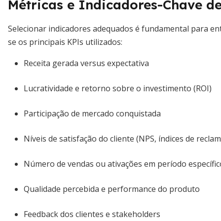
Métricas e Indicadores-Chave d
Selecionar indicadores adequados é fundamental para ent
se os principais KPIs utilizados:
Receita gerada versus expectativa
Lucratividade e retorno sobre o investimento (ROI)
Participação de mercado conquistada
Níveis de satisfação do cliente (NPS, índices de recla
Número de vendas ou ativações em período específic
Qualidade percebida e performance do produto
Feedback dos clientes e stakeholders