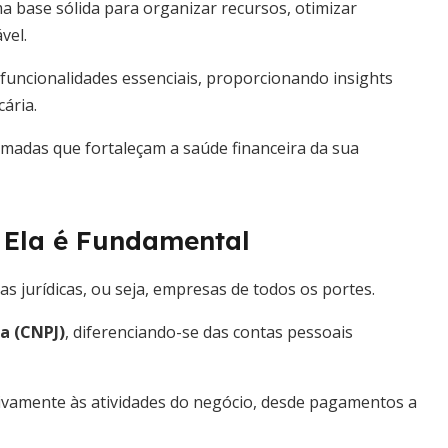
a base sólida para organizar recursos, otimizar
vel.
e funcionalidades essenciais, proporcionando insights
ária.
rmadas que fortaleçam a saúde financeira da sua
 Ela é Fundamental
s jurídicas, ou seja, empresas de todos os portes.
a (CNPJ)
, diferenciando-se das contas pessoais
sivamente às atividades do negócio, desde pagamentos a