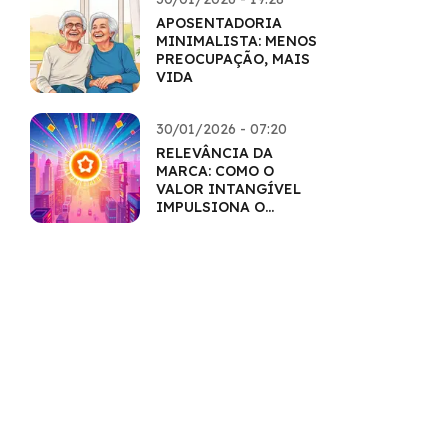
APOSENTADORIA
MINIMALISTA: MENOS
PREOCUPAÇÃO, MAIS
VIDA
30/01/2026 - 07:20
RELEVÂNCIA DA
MARCA: COMO O
VALOR INTANGÍVEL
IMPULSIONA O
MERCADO