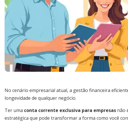
No cenário empresarial atual, a gestão financeira eficient
longevidade de qualquer negócio.
Ter uma
conta corrente exclusiva para empresas
não é
estratégica que pode transformar a forma como você con