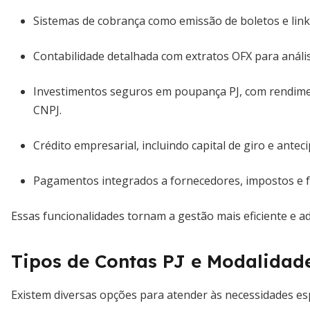
Sistemas de cobrança como emissão de boletos e link
Contabilidade detalhada com extratos OFX para anális
Investimentos seguros em poupança PJ, com rendimen
CNPJ.
Crédito empresarial, incluindo capital de giro e ante
Pagamentos integrados a fornecedores, impostos e fun
Essas funcionalidades tornam a gestão mais eficiente e 
Tipos de Contas PJ e Modalidade
Existem diversas opções para atender às necessidades es