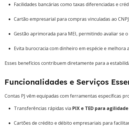
Facilidades bancárias como taxas diferenciadas e créd
Cartão empresarial para compras vinculadas ao CNPJ
Gestão aprimorada para MEI, permitindo avaliar se o 
Evita burocracia com dinheiro em espécie e melhora a
Esses benefícios contribuem diretamente para a estabili
Funcionalidades e Serviços Esse
Contas PJ vêm equipadas com ferramentas específicas pr
Transferências rápidas via
PIX e TED para agilidade
Cartões de crédito e débito empresariais para facili