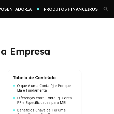
POSENTADORIA
PRODUTOS FINANCEIROS
Sua Empresa
Tabela de Conteúdo
O que é uma Conta PJ e Por que
Ela é Fundamental
Diferenças entre Conta PJ, Conta
PF e Especificidades para MEI
Benefícios Chave de Ter uma