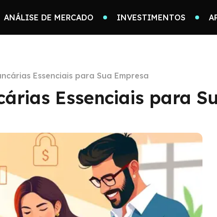
ANÁLISE DE MERCADO
INVESTIMENTOS
A
ancárias Essenciais para Sua Empresa
cárias Essenciais para 