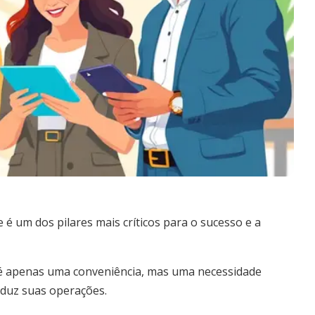
e é um dos pilares mais críticos para o sucesso e a
 apenas uma conveniência, mas uma necessidade
duz suas operações.