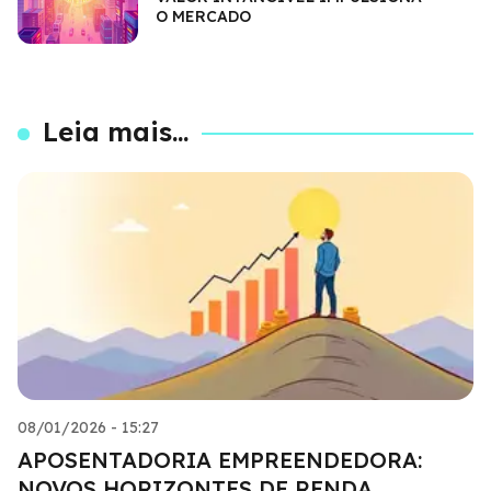
O MERCADO
Leia mais...
08/01/2026 - 15:27
APOSENTADORIA EMPREENDEDORA:
NOVOS HORIZONTES DE RENDA