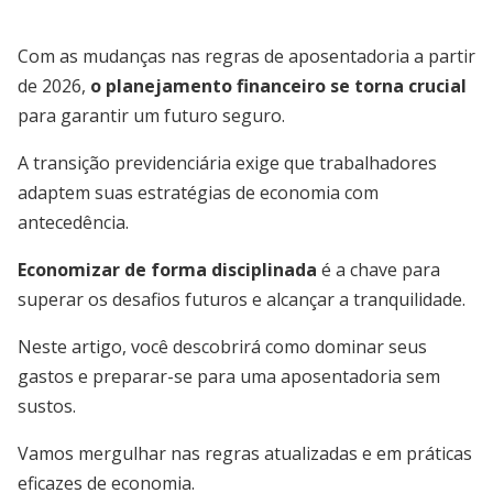
Com as mudanças nas regras de aposentadoria a partir
de 2026,
o planejamento financeiro se torna crucial
para garantir um futuro seguro.
A transição previdenciária exige que trabalhadores
adaptem suas estratégias de economia com
antecedência.
Economizar de forma disciplinada
é a chave para
superar os desafios futuros e alcançar a tranquilidade.
Neste artigo, você descobrirá como dominar seus
gastos e preparar-se para uma aposentadoria sem
sustos.
Vamos mergulhar nas regras atualizadas e em práticas
eficazes de economia.