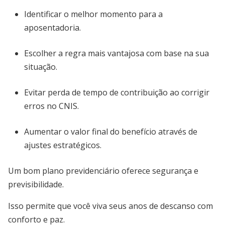
Identificar o melhor momento para a
aposentadoria.
Escolher a regra mais vantajosa com base na sua
situação.
Evitar perda de tempo de contribuição ao corrigir
erros no CNIS.
Aumentar o valor final do benefício através de
ajustes estratégicos.
Um bom plano previdenciário oferece segurança e
previsibilidade.
Isso permite que você viva seus anos de descanso com
conforto e paz.