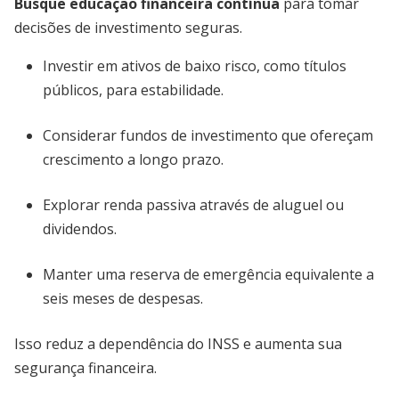
Busque educação financeira contínua
para tomar
decisões de investimento seguras.
Investir em ativos de baixo risco, como títulos
públicos, para estabilidade.
Considerar fundos de investimento que ofereçam
crescimento a longo prazo.
Explorar renda passiva através de aluguel ou
dividendos.
Manter uma reserva de emergência equivalente a
seis meses de despesas.
Isso reduz a dependência do INSS e aumenta sua
segurança financeira.