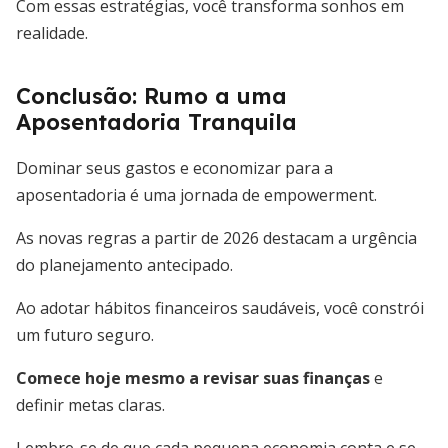
Com essas estratégias, você transforma sonhos em
realidade.
Conclusão: Rumo a uma
Aposentadoria Tranquila
Dominar seus gastos e economizar para a
aposentadoria é uma jornada de empowerment.
As novas regras a partir de 2026 destacam a urgência
do planejamento antecipado.
Ao adotar hábitos financeiros saudáveis, você constrói
um futuro seguro.
Comece hoje mesmo a revisar suas finanças
e
definir metas claras.