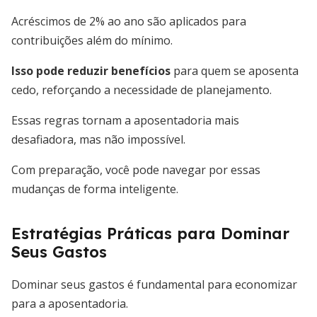
Acréscimos de 2% ao ano são aplicados para
contribuições além do mínimo.
Isso pode reduzir benefícios
para quem se aposenta
cedo, reforçando a necessidade de planejamento.
Essas regras tornam a aposentadoria mais
desafiadora, mas não impossível.
Com preparação, você pode navegar por essas
mudanças de forma inteligente.
Estratégias Práticas para Dominar
Seus Gastos
Dominar seus gastos é fundamental para economizar
para a aposentadoria.