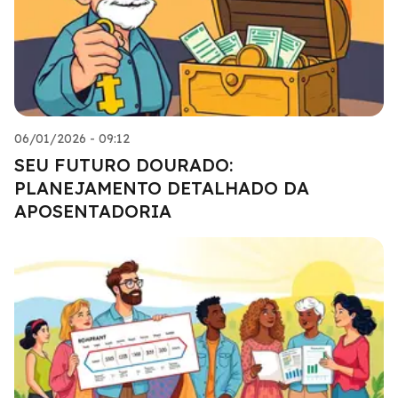
06/01/2026 - 09:12
SEU FUTURO DOURADO:
PLANEJAMENTO DETALHADO DA
APOSENTADORIA