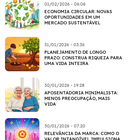
01/02/2026 - 06:06
ECONOMIA CIRCULAR: NOVAS
OPORTUNIDADES EM UM
MERCADO SUSTENTÁVEL
31/01/2026 - 03:36
PLANEJAMENTO DE LONGO
PRAZO: CONSTRUA RIQUEZA PARA
UMA VIDA INTEIRA
30/01/2026 - 19:28
APOSENTADORIA MINIMALISTA:
MENOS PREOCUPAÇÃO, MAIS
VIDA
30/01/2026 - 07:20
RELEVÂNCIA DA MARCA: COMO O
VALOR INTANGÍVEL IMPULSIONA