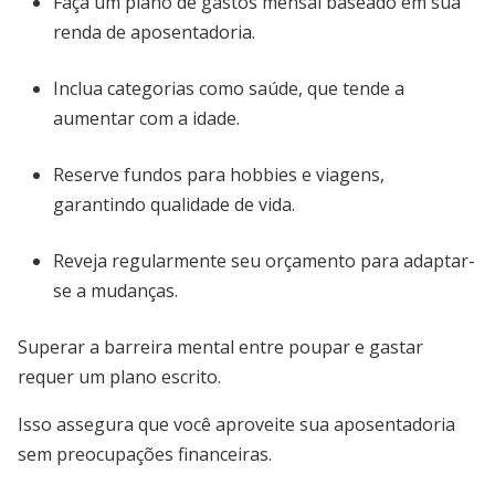
Faça um plano de gastos mensal baseado em sua
renda de aposentadoria.
Inclua categorias como saúde, que tende a
aumentar com a idade.
Reserve fundos para hobbies e viagens,
garantindo qualidade de vida.
Reveja regularmente seu orçamento para adaptar-
se a mudanças.
Superar a barreira mental entre poupar e gastar
requer um plano escrito.
Isso assegura que você aproveite sua aposentadoria
sem preocupações financeiras.