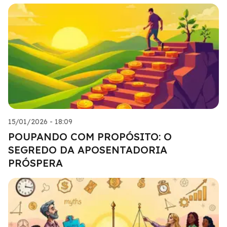
15/01/2026 - 18:09
POUPANDO COM PROPÓSITO: O
SEGREDO DA APOSENTADORIA
PRÓSPERA