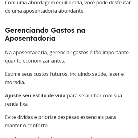
Com uma abordagem equilibrada, você pode desfrutar
de uma aposentadoria abundante.
Gerenciando Gastos na
Aposentadoria
Na aposentadoria, gerenciar gastos é tão importante
quanto economizar antes.
Estime seus custos futuros, incluindo saúde, lazer e
moradia.
Ajuste seu estilo de vida
para se alinhar com sua
renda fixa.
Evite dívidas e priorize despesas essenciais para
manter o conforto.