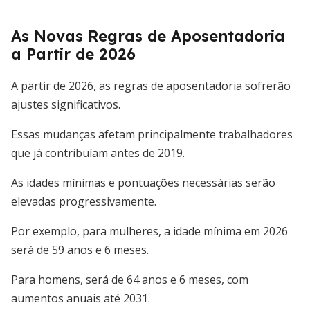
As Novas Regras de Aposentadoria
a Partir de 2026
A partir de 2026, as regras de aposentadoria sofrerão
ajustes significativos.
Essas mudanças afetam principalmente trabalhadores
que já contribuíam antes de 2019.
As idades mínimas e pontuações necessárias serão
elevadas progressivamente.
Por exemplo, para mulheres, a idade mínima em 2026
será de 59 anos e 6 meses.
Para homens, será de 64 anos e 6 meses, com
aumentos anuais até 2031.