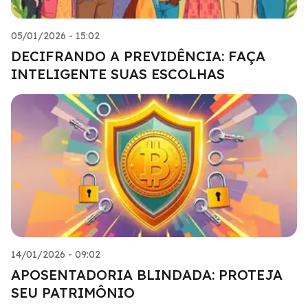
05/01/2026 - 15:02
DECIFRANDO A PREVIDÊNCIA: FAÇA
INTELIGENTE SUAS ESCOLHAS
14/01/2026 - 09:02
APOSENTADORIA BLINDADA: PROTEJA
SEU PATRIMÔNIO