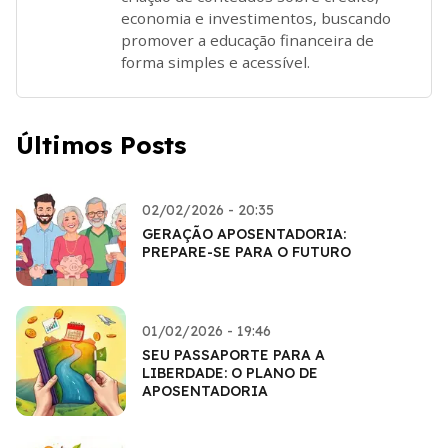
economia e investimentos, buscando
promover a educação financeira de
forma simples e acessível.
Últimos Posts
02/02/2026 - 20:35
GERAÇÃO APOSENTADORIA:
PREPARE-SE PARA O FUTURO
01/02/2026 - 19:46
SEU PASSAPORTE PARA A
LIBERDADE: O PLANO DE
APOSENTADORIA