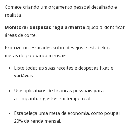
Comece criando um orçamento pessoal detalhado e
realista.
Monitorar despesas regularmente
ajuda a identificar
áreas de corte.
Priorize necessidades sobre desejos e estabeleça
metas de poupança mensais.
Liste todas as suas receitas e despesas fixas e
variáveis.
Use aplicativos de finanças pessoais para
acompanhar gastos em tempo real.
Estabeleça uma meta de economia, como poupar
20% da renda mensal.