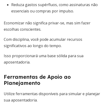
Reduza gastos supérfluos, como assinaturas não
essenciais ou compras por impulso.
Economizar não significa privar-se, mas sim fazer
escolhas conscientes.
Com disciplina, você pode acumular recursos
significativos ao longo do tempo.
Isso proporcionará uma base sólida para sua
aposentadoria.
Ferramentas de Apoio ao
Planejamento
Utilize ferramentas disponíveis para simular e planejar
sua aposentadoria.