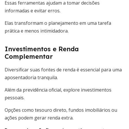
Essas ferramentas ajudam a tomar decisões
informadas e evitar erros.
Elas transformam o planejamento em uma tarefa
prática e menos intimidadora.
Investimentos e Renda
Complementar
Diversificar suas fontes de renda é essencial para uma
aposentadoria tranquila.
Além da previdência oficial, explore investimentos
pessoais.
Opções como tesouro direto, fundos imobiliários ou
ações podem gerar renda extra.