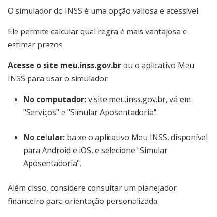
O simulador do INSS é uma opção valiosa e acessível.
Ele permite calcular qual regra é mais vantajosa e
estimar prazos.
Acesse o site meu.inss.gov.br
ou o aplicativo Meu
INSS para usar o simulador.
No computador:
visite meu.inss.gov.br, vá em
"Serviços" e "Simular Aposentadoria".
No celular:
baixe o aplicativo Meu INSS, disponível
para Android e iOS, e selecione "Simular
Aposentadoria".
Além disso, considere consultar um planejador
financeiro para orientação personalizada.