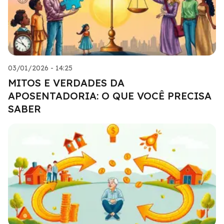
03/01/2026 - 14:25
MITOS E VERDADES DA
APOSENTADORIA: O QUE VOCÊ PRECISA
SABER