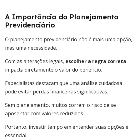
A Importância do Planejamento
Previdenciário
O planejamento previdenciário não é mais uma opção,
mas uma necessidade.
Com as alterações legais,
escolher a regra correta
impacta diretamente o valor do benefício.
Especialistas destacam que uma análise cuidadosa
pode evitar perdas financeiras significativas.
Sem planejamento, muitos correm o risco de se
aposentar com valores reduzidos.
Portanto, investir tempo em entender suas opções é
essencial.