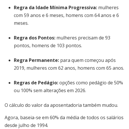
Regra da Idade Mínima Progressiva:
mulheres
com 59 anos e 6 meses, homens com 64 anos e 6
meses.
Regra dos Pontos:
mulheres precisam de 93
pontos, homens de 103 pontos.
Regra Permanente:
para quem começou após
2019, mulheres com 62 anos, homens com 65 anos.
Regras de Pedágio:
opções como pedágio de 50%
ou 100% sem alterações em 2026.
O cálculo do valor da aposentadoria também mudou.
Agora, baseia-se em 60% da média de todos os salários
desde julho de 1994.