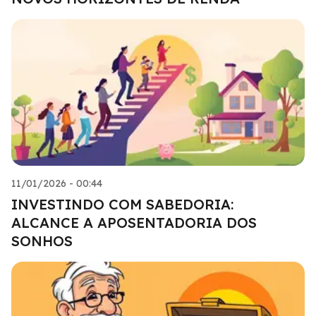
11/01/2026 - 00:44
INVESTINDO COM SABEDORIA:
ALCANCE A APOSENTADORIA DOS
SONHOS