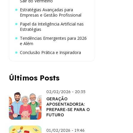
Sair do Vermelho
Estratégias Avançadas para
Empresas e Gestão Profissional
Papel da Inteligência Artificial nas
Estratégias
Tendências Emergentes para 2026
e Além
Conclusão Prática e Inspiradora
Últimos Posts
02/02/2026 - 20:35
GERAÇÃO
APOSENTADORIA:
PREPARE-SE PARA O
FUTURO
01/02/2026 - 19:46