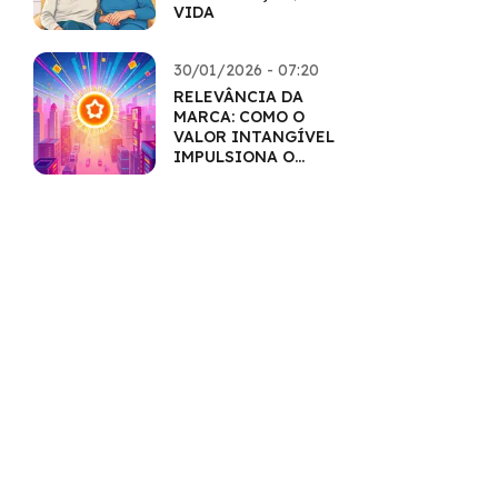
VIDA
30/01/2026 - 07:20
RELEVÂNCIA DA
MARCA: COMO O
VALOR INTANGÍVEL
IMPULSIONA O
MERCADO