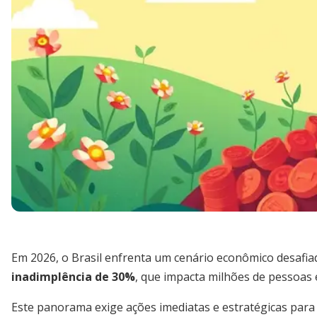
Em 2026, o Brasil enfrenta um cenário econômico desafi
inadimplência de 30%
, que impacta milhões de pessoas
Este panorama exige ações imediatas e estratégicas par