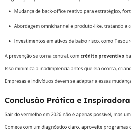
Mudança de back-office reativo para estratégico, fort
Abordagem omnichannel e produto-like, tratando a 
Investimentos em ativos de baixo risco, como Tesouro
A prevenção se torna central, com
crédito preventivo
ba
Isso minimiza a inadimplência antes que ela ocorra, criando
Empresas e indivíduos devem se adaptar a essas mudanç
Conclusão Prática e Inspiradora
Sair do vermelho em 2026 não é apenas possível, mas um
Comece com um diagnóstico claro, aproveite programas