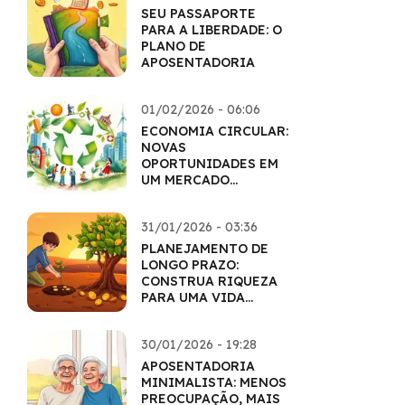
SEU PASSAPORTE
PARA A LIBERDADE: O
PLANO DE
APOSENTADORIA
01/02/2026 - 06:06
ECONOMIA CIRCULAR:
NOVAS
OPORTUNIDADES EM
UM MERCADO
SUSTENTÁVEL
31/01/2026 - 03:36
PLANEJAMENTO DE
LONGO PRAZO:
CONSTRUA RIQUEZA
PARA UMA VIDA
INTEIRA
30/01/2026 - 19:28
APOSENTADORIA
MINIMALISTA: MENOS
PREOCUPAÇÃO, MAIS