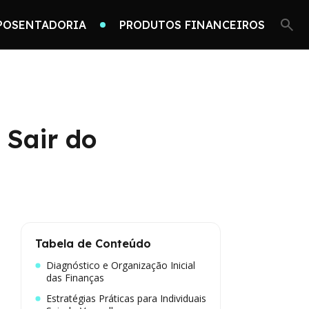
POSENTADORIA
PRODUTOS FINANCEIROS
 Sair do
Tabela de Conteúdo
Diagnóstico e Organização Inicial
das Finanças
Estratégias Práticas para Individuais