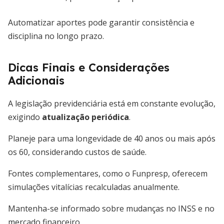
Automatizar aportes pode garantir consistência e
disciplina no longo prazo.
Dicas Finais e Considerações
Adicionais
A legislação previdenciária está em constante evolução,
exigindo
atualização periódica
.
Planeje para uma longevidade de 40 anos ou mais após
os 60, considerando custos de saúde.
Fontes complementares, como o Funpresp, oferecem
simulações vitalícias recalculadas anualmente.
Mantenha-se informado sobre mudanças no INSS e no
mercado financeiro.