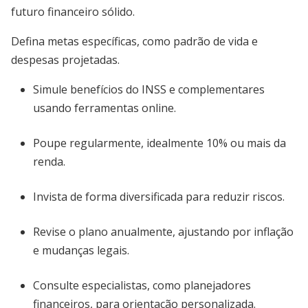
futuro financeiro sólido.
Defina metas específicas, como padrão de vida e
despesas projetadas.
Simule benefícios do INSS e complementares
usando ferramentas online.
Poupe regularmente, idealmente 10% ou mais da
renda.
Invista de forma diversificada para reduzir riscos.
Revise o plano anualmente, ajustando por inflação
e mudanças legais.
Consulte especialistas, como planejadores
financeiros, para orientação personalizada.