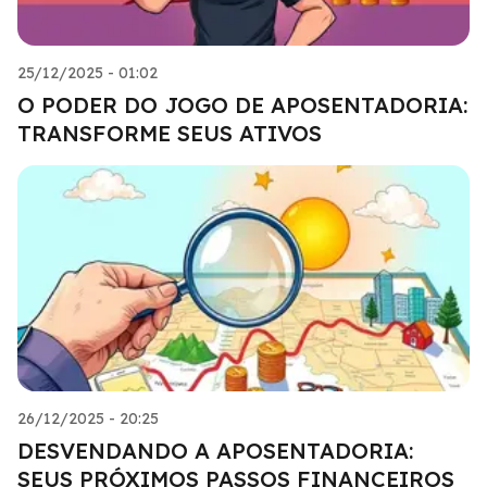
25/12/2025 - 01:02
O PODER DO JOGO DE APOSENTADORIA:
TRANSFORME SEUS ATIVOS
26/12/2025 - 20:25
DESVENDANDO A APOSENTADORIA:
SEUS PRÓXIMOS PASSOS FINANCEIROS