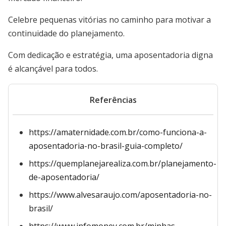
Celebre pequenas vitórias no caminho para motivar a
continuidade do planejamento.
Com dedicação e estratégia, uma aposentadoria digna
é alcançável para todos.
Referências
https://amaternidade.com.br/como-funciona-a-
aposentadoria-no-brasil-guia-completo/
https://quemplanejarealiza.com.br/planejamento-
de-aposentadoria/
https://www.alvesaraujo.com/aposentadoria-no-
brasil/