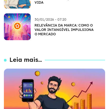
VIDA
30/01/2026 - 07:20
RELEVÂNCIA DA MARCA: COMO O
VALOR INTANGÍVEL IMPULSIONA
O MERCADO
Leia mais...