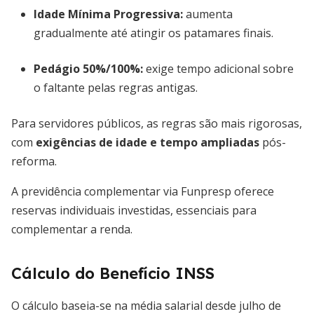
Idade Mínima Progressiva:
aumenta
gradualmente até atingir os patamares finais.
Pedágio 50%/100%:
exige tempo adicional sobre
o faltante pelas regras antigas.
Para servidores públicos, as regras são mais rigorosas,
com
exigências de idade e tempo ampliadas
pós-
reforma.
A previdência complementar via Funpresp oferece
reservas individuais investidas, essenciais para
complementar a renda.
Cálculo do Benefício INSS
O cálculo baseia-se na média salarial desde julho de