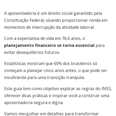
A aposentadoria é um direito social garantido pela
Constituição Federal, visando proporcionar renda em
momentos de interrupção da atividade laboral.
Com a expectativa de vida em 76,6 anos, o
planejamento financeiro se torna essencial
para
evitar desequilíbrios futuros.
Estatísticas mostram que 60% dos brasileiros só
começam a planejar cinco anos antes, o que pode ser
insuficiente para uma transição tranquila.
Este guia tem como objetivo explicar as regras do INSS,
oferecer dicas práticas e inspirar você a construir uma
aposentadoria segura e digna.
Vamos mergulhar em detalhes para transformar