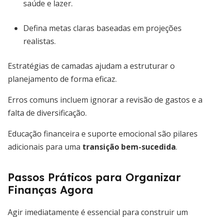
saúde e lazer.
Defina metas claras baseadas em projeções
realistas.
Estratégias de camadas ajudam a estruturar o
planejamento de forma eficaz.
Erros comuns incluem ignorar a revisão de gastos e a
falta de diversificação.
Educação financeira e suporte emocional são pilares
adicionais para uma
transição bem-sucedida
.
Passos Práticos para Organizar
Finanças Agora
Agir imediatamente é essencial para construir um