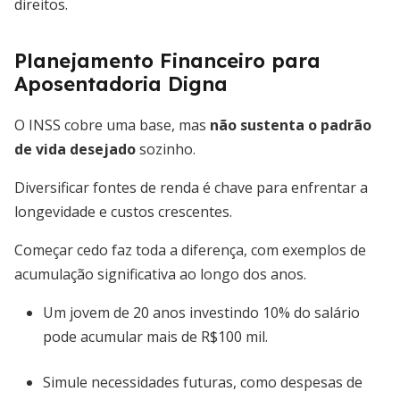
direitos.
Planejamento Financeiro para
Aposentadoria Digna
O INSS cobre uma base, mas
não sustenta o padrão
de vida desejado
sozinho.
Diversificar fontes de renda é chave para enfrentar a
longevidade e custos crescentes.
Começar cedo faz toda a diferença, com exemplos de
acumulação significativa ao longo dos anos.
Um jovem de 20 anos investindo 10% do salário
pode acumular mais de R$100 mil.
Simule necessidades futuras, como despesas de