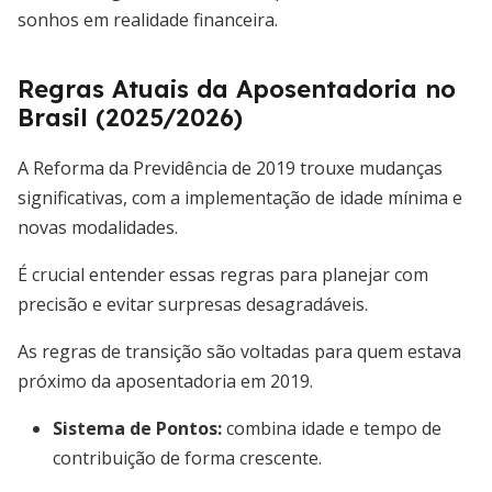
sonhos em realidade financeira.
Regras Atuais da Aposentadoria no
Brasil (2025/2026)
A Reforma da Previdência de 2019 trouxe mudanças
significativas, com a implementação de idade mínima e
novas modalidades.
É crucial entender essas regras para planejar com
precisão e evitar surpresas desagradáveis.
As regras de transição são voltadas para quem estava
próximo da aposentadoria em 2019.
Sistema de Pontos:
combina idade e tempo de
contribuição de forma crescente.