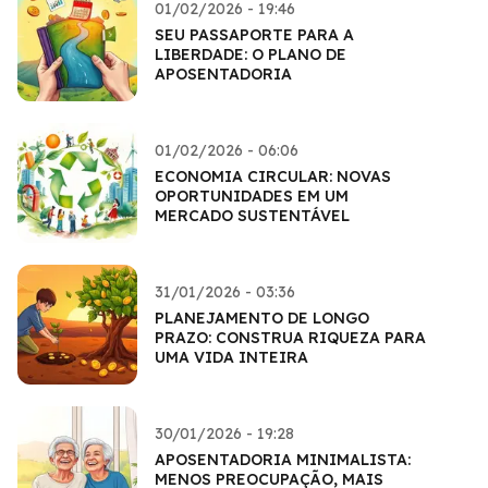
01/02/2026 - 19:46
SEU PASSAPORTE PARA A
LIBERDADE: O PLANO DE
APOSENTADORIA
01/02/2026 - 06:06
ECONOMIA CIRCULAR: NOVAS
OPORTUNIDADES EM UM
MERCADO SUSTENTÁVEL
31/01/2026 - 03:36
PLANEJAMENTO DE LONGO
PRAZO: CONSTRUA RIQUEZA PARA
UMA VIDA INTEIRA
30/01/2026 - 19:28
APOSENTADORIA MINIMALISTA:
MENOS PREOCUPAÇÃO, MAIS