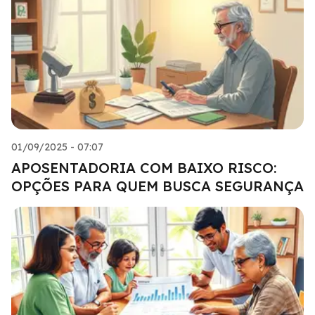
01/09/2025 - 07:07
APOSENTADORIA COM BAIXO RISCO:
OPÇÕES PARA QUEM BUSCA SEGURANÇA