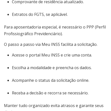
Comprovante de residência atualizado.
Extratos do FGTS, se aplicável.
Para aposentadoria especial, é necessário o PPP (Perfil
Profissiográfico Previdenciário).
O passo a passo via Meu INSS facilita a solicitação.
Acesse o portal Meu INSS e crie uma conta.
Escolha a modalidade e preencha os dados.
Acompanhe o status da solicitação online.
Receba a decisão e recorra se necessário.
Manter tudo organizado evita atrasos e garante seus