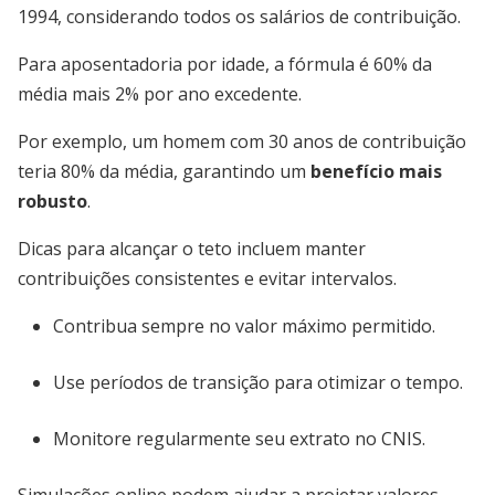
1994, considerando todos os salários de contribuição.
Para aposentadoria por idade, a fórmula é 60% da
média mais 2% por ano excedente.
Por exemplo, um homem com 30 anos de contribuição
teria 80% da média, garantindo um
benefício mais
robusto
.
Dicas para alcançar o teto incluem manter
contribuições consistentes e evitar intervalos.
Contribua sempre no valor máximo permitido.
Use períodos de transição para otimizar o tempo.
Monitore regularmente seu extrato no CNIS.