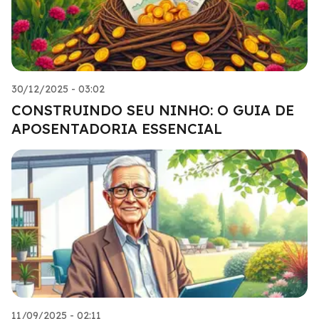
30/12/2025 - 03:02
CONSTRUINDO SEU NINHO: O GUIA DE
APOSENTADORIA ESSENCIAL
11/09/2025 - 02:11