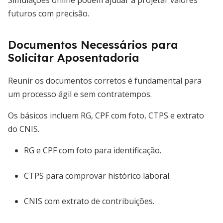
Simulações online podem ajudar a projetar valores
futuros com precisão.
Documentos Necessários para
Solicitar Aposentadoria
Reunir os documentos corretos é fundamental para
um processo ágil e sem contratempos.
Os básicos incluem RG, CPF com foto, CTPS e extrato
do CNIS.
RG e CPF com foto para identificação.
CTPS para comprovar histórico laboral.
CNIS com extrato de contribuições.