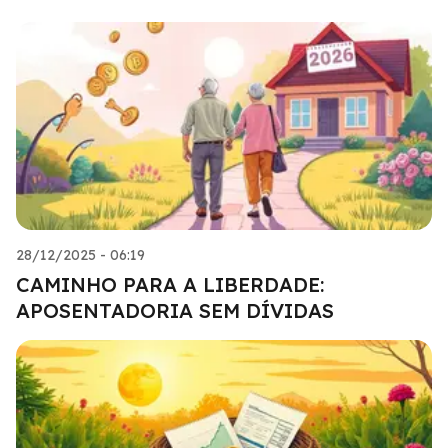
28/12/2025 - 06:19
CAMINHO PARA A LIBERDADE:
APOSENTADORIA SEM DÍVIDAS