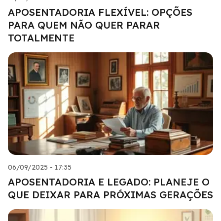
APOSENTADORIA FLEXÍVEL: OPÇÕES
PARA QUEM NÃO QUER PARAR
TOTALMENTE
06/09/2025 - 17:35
APOSENTADORIA E LEGADO: PLANEJE O
QUE DEIXAR PARA PRÓXIMAS GERAÇÕES