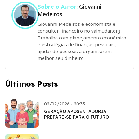
Giovanni
Sobre o Autor:
Medeiros
Giovanni Medeiros é economista e
consultor financeiro no vaimudar.org.
Trabalha com planejamento econômico
e estratégias de finanças pessoais,
ajudando pessoas a organizarem
melhor seu dinheiro.
Últimos Posts
02/02/2026 - 20:35
GERAÇÃO APOSENTADORIA:
PREPARE-SE PARA O FUTURO