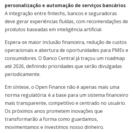
personalização e automação de serviços bancários
.
A integração entre fintechs, bancos e seguradoras
deve gerar experiências fluídas, com recomendações de
produtos baseadas em inteligência artificial.
Espera-se maior inclusão financeira, redução de custos
operacionais e abertura de oportunidades para PMEs e
consumidores. O Banco Central já traçou um roadmap
até 2026, definindo prioridades que serão divulgadas
periodicamente.
Em síntese, o Open Finance não é apenas mais uma
norma regulatória: é a base para um sistema financeiro
mais transparente, competitivo e centrado no usuário.
Os próximos anos prometem inovações que
transformarão a forma como guardamos,
movimentamos e investimos nosso dinheiro.