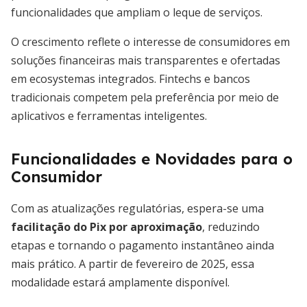
funcionalidades que ampliam o leque de serviços.
O crescimento reflete o interesse de consumidores em
soluções financeiras mais transparentes e ofertadas
em ecosystemas integrados. Fintechs e bancos
tradicionais competem pela preferência por meio de
aplicativos e ferramentas inteligentes.
Funcionalidades e Novidades para o
Consumidor
Com as atualizações regulatórias, espera-se uma
facilitação do Pix por aproximação
, reduzindo
etapas e tornando o pagamento instantâneo ainda
mais prático. A partir de fevereiro de 2025, essa
modalidade estará amplamente disponível.