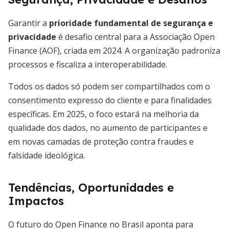
Garantir a
prioridade fundamental de segurança e
privacidade
é desafio central para a Associação Open
Finance (AOF), criada em 2024. A organização padroniza
processos e fiscaliza a interoperabilidade.
Todos os dados só podem ser compartilhados com o
consentimento expresso do cliente e para finalidades
específicas. Em 2025, o foco estará na melhoria da
qualidade dos dados, no aumento de participantes e
em novas camadas de proteção contra fraudes e
falsidade ideológica.
Tendências, Oportunidades e
Impactos
O futuro do Open Finance no Brasil aponta para