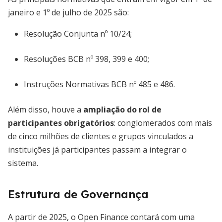
janeiro e 1º de julho de 2025 são:
Resolução Conjunta nº 10/24;
Resoluções BCB nº 398, 399 e 400;
Instruções Normativas BCB nº 485 e 486.
Além disso, houve a
ampliação do rol de
participantes obrigatórios
: conglomerados com mais
de cinco milhões de clientes e grupos vinculados a
instituições já participantes passam a integrar o
sistema.
Estrutura de Governança
A partir de 2025, o Open Finance contará com uma