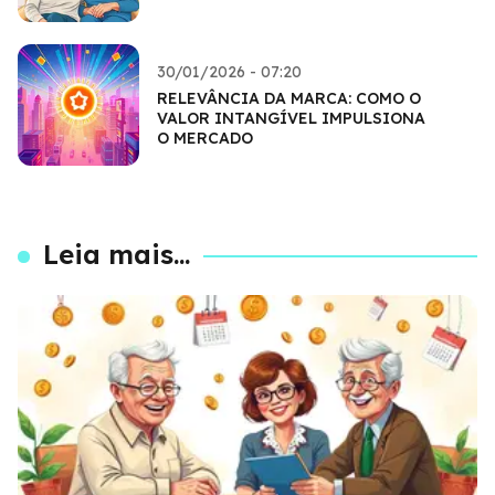
30/01/2026 - 07:20
RELEVÂNCIA DA MARCA: COMO O
VALOR INTANGÍVEL IMPULSIONA
O MERCADO
Leia mais...