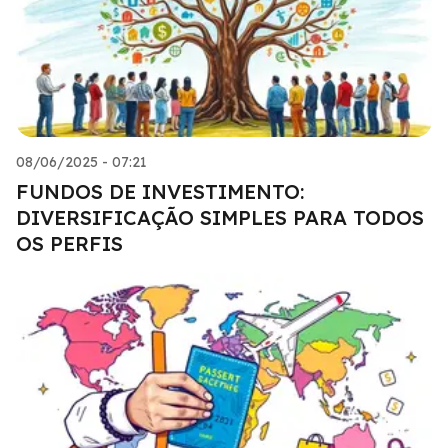
08/06/2025 - 07:21
FUNDOS DE INVESTIMENTO:
DIVERSIFICAÇÃO SIMPLES PARA TODOS
OS PERFIS