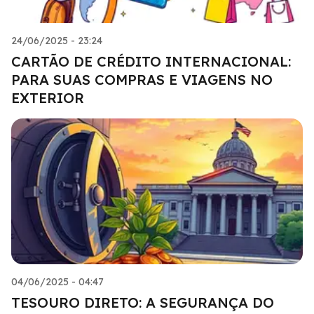
24/06/2025 - 23:24
CARTÃO DE CRÉDITO INTERNACIONAL:
PARA SUAS COMPRAS E VIAGENS NO
EXTERIOR
04/06/2025 - 04:47
TESOURO DIRETO: A SEGURANÇA DO