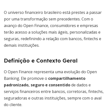
O universo financeiro brasileiro está prestes a passar
por uma transformação sem precedentes. Com o
avanço do Open Finance, consumidores e empresas
terão acesso a soluções mais ágeis, personalizadas e
seguras, redefinindo a relação com bancos, fintechs e
demais instituições.
Definição e Contexto Geral
O Open Finance representa uma evolução do Open
Banking. Ele promove o
compartilhamento
padronizado, seguro e consentido
de dados e
serviços financeiros entre bancos, corretoras, fintechs,
seguradoras e outras instituições, sempre com o aval
do cliente.