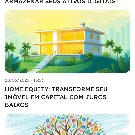
ARMAZENAR SEUS ATIVOS DIGITAIS
20/06/2025 - 15:53
HOME EQUITY: TRANSFORME SEU
IMÓVEL EM CAPITAL COM JUROS
BAIXOS