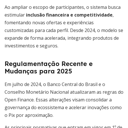
Ao ampliar o escopo de participantes, o sistema busca
estimular
inclusão financeira e competitividade
,
fomentando novas ofertas e experiências
customizadas para cada perfil. Desde 2024, o modelo se
expande de forma acelerada, integrando produtos de
investimentos e seguros.
Regulamentação Recente e
Mudanças para 2025
Em julho de 2024, o Banco Central do Brasil e o
Conselho Monetário Nacional atualizaram as regras do
Open Finance. Essas alterações visam consolidar a
governança do ecossistema e acelerar inovações como
o Pix por aproximação.
As principais normativas que entram em vigor em 1º de