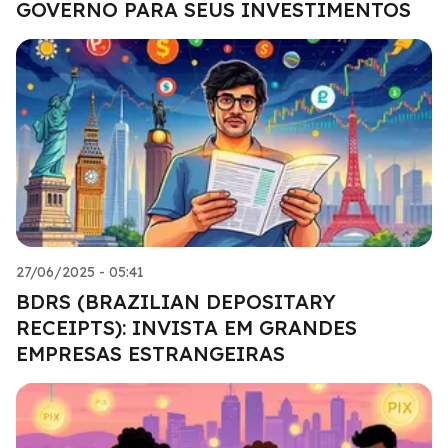
GOVERNO PARA SEUS INVESTIMENTOS
27/06/2025 - 05:41
BDRS (BRAZILIAN DEPOSITARY
RECEIPTS): INVISTA EM GRANDES
EMPRESAS ESTRANGEIRAS