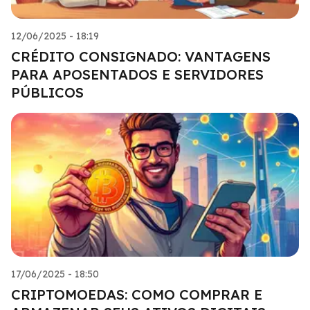
12/06/2025 - 18:19
CRÉDITO CONSIGNADO: VANTAGENS
PARA APOSENTADOS E SERVIDORES
PÚBLICOS
17/06/2025 - 18:50
CRIPTOMOEDAS: COMO COMPRAR E