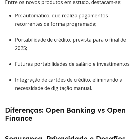
Entre os novos produtos em estudo, destacam-se:
Pix automático, que realiza pagamentos
recorrentes de forma programada;
Portabilidade de crédito, prevista para o final de
2025;
Futuras portabilidades de salário e investimentos;
Integração de cartões de crédito, eliminando a
necessidade de digitação manual.
Diferenças: Open Banking vs Open
Finance
Segurança, Privacidade e Desafios