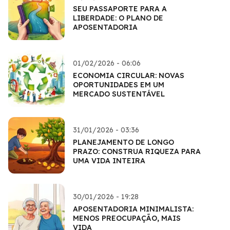
SEU PASSAPORTE PARA A
LIBERDADE: O PLANO DE
APOSENTADORIA
01/02/2026 - 06:06
ECONOMIA CIRCULAR: NOVAS
OPORTUNIDADES EM UM
MERCADO SUSTENTÁVEL
31/01/2026 - 03:36
PLANEJAMENTO DE LONGO
PRAZO: CONSTRUA RIQUEZA PARA
UMA VIDA INTEIRA
30/01/2026 - 19:28
APOSENTADORIA MINIMALISTA:
MENOS PREOCUPAÇÃO, MAIS
VIDA