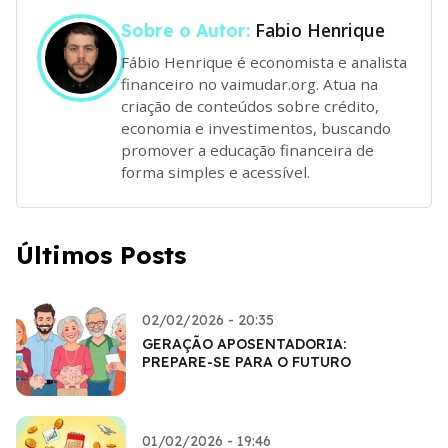
Fabio Henrique
Sobre o Autor:
Fábio Henrique é economista e analista
financeiro no vaimudar.org. Atua na
criação de conteúdos sobre crédito,
economia e investimentos, buscando
promover a educação financeira de
forma simples e acessível.
Últimos Posts
02/02/2026 - 20:35
GERAÇÃO APOSENTADORIA:
PREPARE-SE PARA O FUTURO
01/02/2026 - 19:46