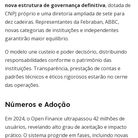
nova estrutura de governança definitiva
, dotada de
CNPJ próprio e uma diretoria ampliada de sete para
dez cadeiras. Representantes da Febraban, ABBC,
novas categorias de instituições e independentes
garantirão maior equilíbrio.
O modelo une custeio e poder decisório, distribuindo
responsabilidades conforme o patrimônio das
instituições. Transparência, prestação de contas e
padrões técnicos e éticos rigorosos estarão no cerne
das operações.
Números e Adoção
Em 2024, o Open Finance ultrapassou 42 milhões de
usuários, revelando alto grau de aceitação e impacto
prático. O sistema progride em fases, incluindo novas