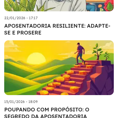
22/01/2026 - 17:17
APOSENTADORIA RESILIENTE: ADAPTE-
SE E PROSERE
15/01/2026 - 18:09
POUPANDO COM PROPÓSITO: O
SEGREDO DA APOSENTADORIA