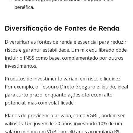
benéfica.
Diversificação de Fontes de Renda
Diversificar as fontes de renda é essencial para reduzir
riscos e garantir estabilidade. Um mix equilibrado pode
incluir o INSS como base, complementado por outros
investimentos.
Produtos de investimento variam em risco e liquidez.
Por exemplo, o Tesouro Direto é seguro e líquido, ideal
para curto prazo, enquanto ações oferecem alto
potencial, mas com volatilidade.
Planos de previdência privada, como VGBL, podem ser
valiosos. Um jovem de 20 anos investindo 10% de um
salário mínimo em VGBL por 40 anos acumularia R$