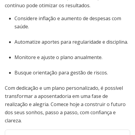
contínuo pode otimizar os resultados.
Considere inflação e aumento de despesas com
saúde.
Automatize aportes para regularidade e disciplina.
Monitore e ajuste o plano anualmente.
Busque orientação para gestão de riscos.
Com dedicação e um plano personalizado, é possível
transformar a aposentadoria em uma fase de
realização e alegria. Comece hoje a construir o futuro
dos seus sonhos, passo a passo, com confiança e
clareza.