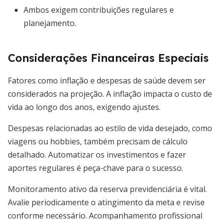
Ambos exigem contribuições regulares e
planejamento.
Considerações Financeiras Especiais
Fatores como inflação e despesas de saúde devem ser
considerados na projeção. A inflação impacta o custo de
vida ao longo dos anos, exigendo ajustes.
Despesas relacionadas ao estilo de vida desejado, como
viagens ou hobbies, também precisam de cálculo
detalhado. Automatizar os investimentos e fazer
aportes regulares é peça-chave para o sucesso.
Monitoramento ativo da reserva previdenciária é vital.
Avalie periodicamente o atingimento da meta e revise
conforme necessário. Acompanhamento profissional