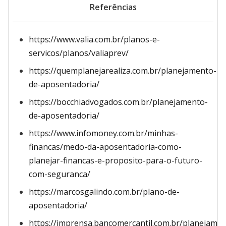
Referências
https://www.valia.com.br/planos-e-
servicos/planos/valiaprev/
https://quemplanejarealiza.com.br/planejamento-
de-aposentadoria/
https://bocchiadvogados.com.br/planejamento-
de-aposentadoria/
https://www.infomoney.com.br/minhas-
financas/medo-da-aposentadoria-como-
planejar-financas-e-proposito-para-o-futuro-
com-seguranca/
https://marcosgalindo.com.br/plano-de-
aposentadoria/
https://imprensa.bancomercantil.com.br/planejame