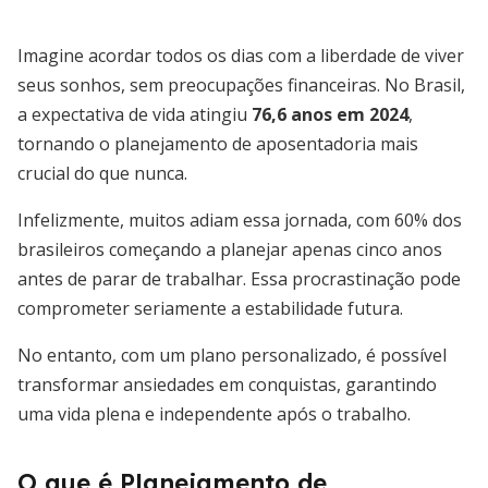
Imagine acordar todos os dias com a liberdade de viver
seus sonhos, sem preocupações financeiras. No Brasil,
a expectativa de vida atingiu
76,6 anos em 2024
,
tornando o planejamento de aposentadoria mais
crucial do que nunca.
Infelizmente, muitos adiam essa jornada, com 60% dos
brasileiros começando a planejar apenas cinco anos
antes de parar de trabalhar. Essa procrastinação pode
comprometer seriamente a estabilidade futura.
No entanto, com um plano personalizado, é possível
transformar ansiedades em conquistas, garantindo
uma vida plena e independente após o trabalho.
O que é Planejamento de