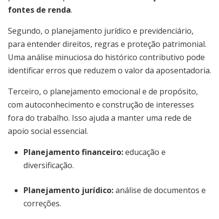
fontes de renda
.
Segundo, o planejamento jurídico e previdenciário,
para entender direitos, regras e proteção patrimonial.
Uma análise minuciosa do histórico contributivo pode
identificar erros que reduzem o valor da aposentadoria.
Terceiro, o planejamento emocional e de propósito,
com autoconhecimento e construção de interesses
fora do trabalho. Isso ajuda a manter uma rede de
apoio social essencial.
Planejamento financeiro:
educação e
diversificação.
Planejamento jurídico:
análise de documentos e
correções.