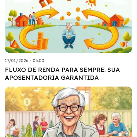
17/01/2026 - 03:00
FLUXO DE RENDA PARA SEMPRE: SUA
APOSENTADORIA GARANTIDA