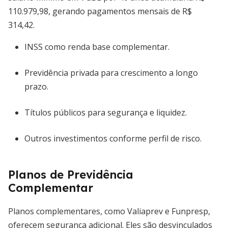
110.979,98, gerando pagamentos mensais de R$
314,42.
INSS como renda base complementar.
Previdência privada para crescimento a longo
prazo.
Títulos públicos para segurança e liquidez.
Outros investimentos conforme perfil de risco.
Planos de Previdência
Complementar
Planos complementares, como Valiaprev e Funpresp,
oferecem segurança adicional. Eles são desvinculados