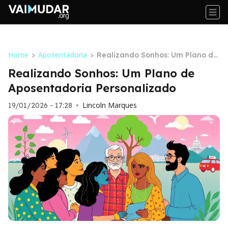
Home
Aposentadoria
>
>
Realizando Sonhos: Um Plano de
Aposentadoria Personalizado
Realizando Sonhos: Um Plano de
Aposentadoria Personalizado
Lincoln Marques
19/01/2026 - 17:28
•