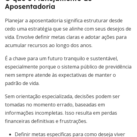
Aposentadoria
Planejar a aposentadoria significa estruturar desde
cedo uma estratégia que se alinhe com seus desejos de
vida. Envolve definir metas claras e adotar ações para
acumular recursos ao longo dos anos.
É a chave para um futuro tranquilo e sustentável,
especialmente porque o sistema público de previdência
nem sempre atende às expectativas de manter o
padrão de vida.
Sem orientação especializada, decisões podem ser
tomadas no momento errado, baseadas em
informações incompletas. Isso resulta em perdas
financeiras definitivas e frustrações.
Definir metas específicas para como deseja viver