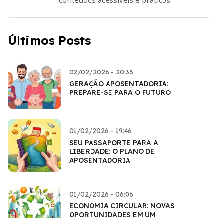
Últimos Posts
02/02/2026 - 20:35
GERAÇÃO APOSENTADORIA:
PREPARE-SE PARA O FUTURO
01/02/2026 - 19:46
SEU PASSAPORTE PARA A
LIBERDADE: O PLANO DE
APOSENTADORIA
01/02/2026 - 06:06
ECONOMIA CIRCULAR: NOVAS
OPORTUNIDADES EM UM