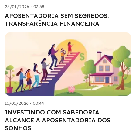
26/01/2026 - 03:38
APOSENTADORIA SEM SEGREDOS:
TRANSPARÊNCIA FINANCEIRA
11/01/2026 - 00:44
INVESTINDO COM SABEDORIA:
ALCANCE A APOSENTADORIA DOS
SONHOS