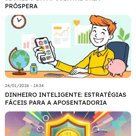
PRÓSPERA
24/01/2026 - 14:34
DINHEIRO INTELIGENTE: ESTRATÉGIAS
FÁCEIS PARA A APOSENTADORIA