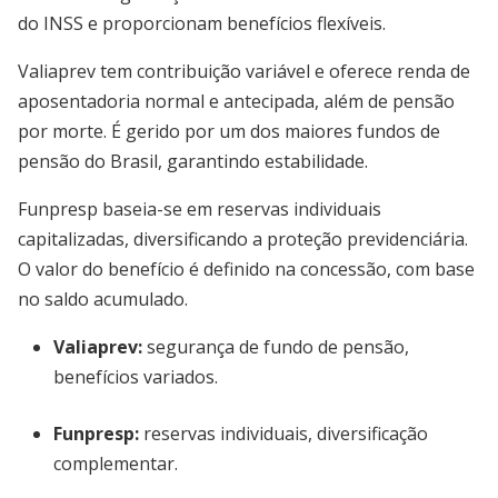
do INSS e proporcionam benefícios flexíveis.
Valiaprev tem contribuição variável e oferece renda de
aposentadoria normal e antecipada, além de pensão
por morte. É gerido por um dos maiores fundos de
pensão do Brasil, garantindo estabilidade.
Funpresp baseia-se em reservas individuais
capitalizadas, diversificando a proteção previdenciária.
O valor do benefício é definido na concessão, com base
no saldo acumulado.
Valiaprev:
segurança de fundo de pensão,
benefícios variados.
Funpresp:
reservas individuais, diversificação
complementar.