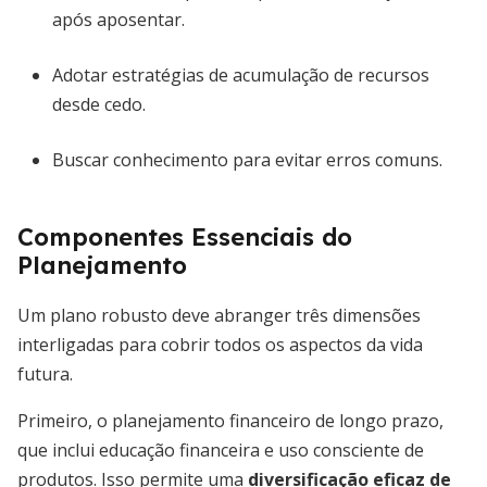
após aposentar.
Adotar estratégias de acumulação de recursos
desde cedo.
Buscar conhecimento para evitar erros comuns.
Componentes Essenciais do
Planejamento
Um plano robusto deve abranger três dimensões
interligadas para cobrir todos os aspectos da vida
futura.
Primeiro, o planejamento financeiro de longo prazo,
que inclui educação financeira e uso consciente de
produtos. Isso permite uma
diversificação eficaz de