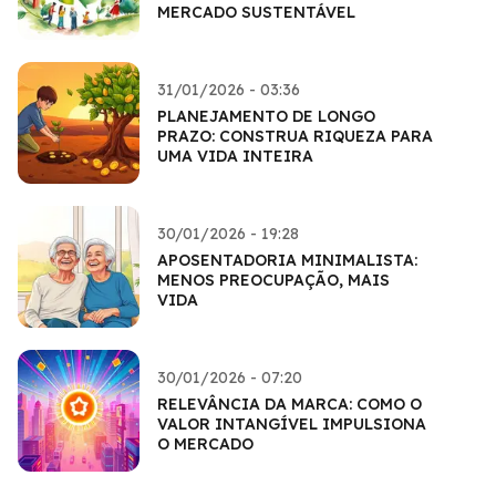
MERCADO SUSTENTÁVEL
31/01/2026 - 03:36
PLANEJAMENTO DE LONGO
PRAZO: CONSTRUA RIQUEZA PARA
UMA VIDA INTEIRA
30/01/2026 - 19:28
APOSENTADORIA MINIMALISTA:
MENOS PREOCUPAÇÃO, MAIS
VIDA
30/01/2026 - 07:20
RELEVÂNCIA DA MARCA: COMO O
VALOR INTANGÍVEL IMPULSIONA
O MERCADO