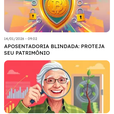
14/01/2026 - 09:02
APOSENTADORIA BLINDADA: PROTEJA
SEU PATRIMÔNIO