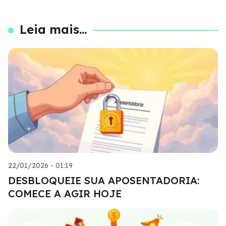
Leia mais...
22/01/2026 - 01:19
DESBLOQUEIE SUA APOSENTADORIA:
COMECE A AGIR HOJE