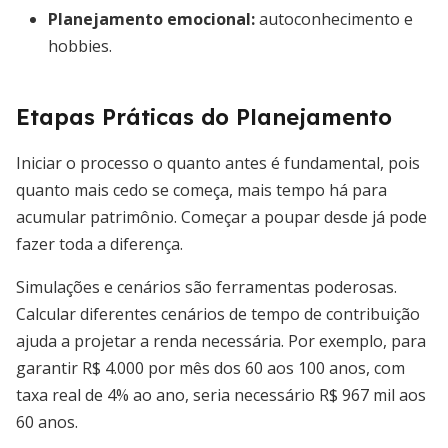
Planejamento emocional:
autoconhecimento e
hobbies.
Etapas Práticas do Planejamento
Iniciar o processo o quanto antes é fundamental, pois
quanto mais cedo se começa, mais tempo há para
acumular patrimônio. Começar a poupar desde já pode
fazer toda a diferença.
Simulações e cenários são ferramentas poderosas.
Calcular diferentes cenários de tempo de contribuição
ajuda a projetar a renda necessária. Por exemplo, para
garantir R$ 4.000 por mês dos 60 aos 100 anos, com
taxa real de 4% ao ano, seria necessário R$ 967 mil aos
60 anos.