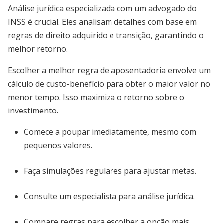
Análise jurídica especializada com um advogado do
INSS é crucial. Eles analisam detalhes com base em
regras de direito adquirido e transição, garantindo o
melhor retorno.
Escolher a melhor regra de aposentadoria envolve um
cálculo de custo-benefício para obter o maior valor no
menor tempo. Isso maximiza o retorno sobre o
investimento.
Comece a poupar imediatamente, mesmo com
pequenos valores.
Faça simulações regulares para ajustar metas.
Consulte um especialista para análise jurídica.
Compare regras para escolher a opção mais