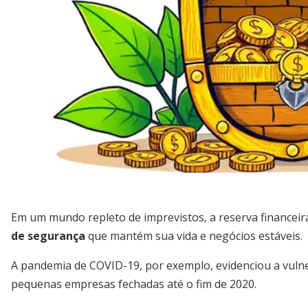
Em um mundo repleto de imprevistos, a reserva financeir
de segurança
que mantém sua vida e negócios estáveis.
A pandemia de COVID-19, por exemplo, evidenciou a vulne
pequenas empresas fechadas até o fim de 2020.