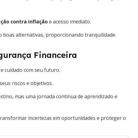
ção contra inflação
e acesso imediato.
 boas alternativas, proporcionando tranquilidade.
gurança Financeira
 e cuidado com seu futuro.
us riscos e objetivos.
stino, mas uma jornada contínua de aprendizado e
transformar incertezas em oportunidades e proteger o