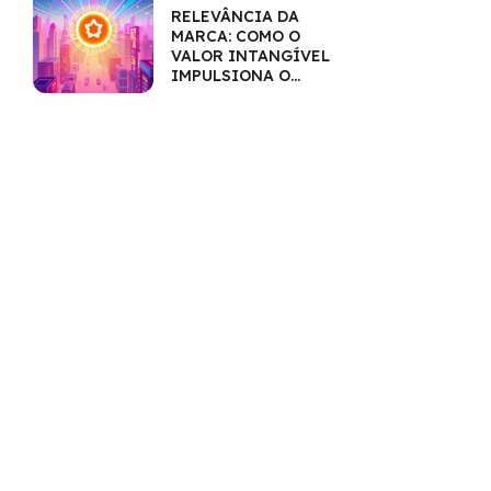
RELEVÂNCIA DA
MARCA: COMO O
VALOR INTANGÍVEL
IMPULSIONA O
MERCADO