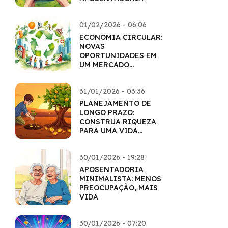
01/02/2026 - 06:06
ECONOMIA CIRCULAR:
NOVAS
OPORTUNIDADES EM
UM MERCADO
SUSTENTÁVEL
31/01/2026 - 03:36
PLANEJAMENTO DE
LONGO PRAZO:
CONSTRUA RIQUEZA
PARA UMA VIDA
INTEIRA
30/01/2026 - 19:28
APOSENTADORIA
MINIMALISTA: MENOS
PREOCUPAÇÃO, MAIS
VIDA
30/01/2026 - 07:20