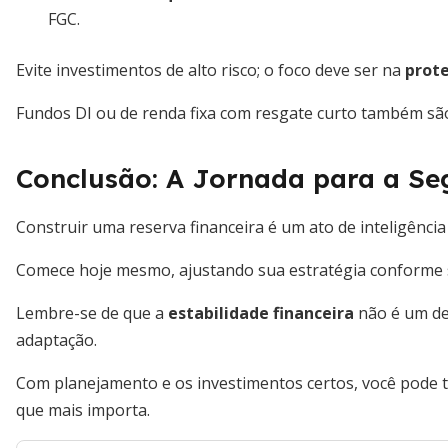
FGC.
Evite investimentos de alto risco; o foco deve ser na
prote
Fundos DI ou de renda fixa com resgate curto também são
Conclusão: A Jornada para a Se
Construir uma reserva financeira é um ato de inteligência
Comece hoje mesmo, ajustando sua estratégia conforme se
Lembre-se de que a
estabilidade financeira
não é um de
adaptação.
Com planejamento e os investimentos certos, você pode 
que mais importa.