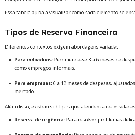
Essa tabela ajuda a visualizar como cada elemento se enca
Tipos de Reserva Financeira
Diferentes contextos exigem abordagens variadas.
Para indivíduos:
Recomenda-se 3 a 6 meses de despes
como empregos informais.
Para empresas:
6 a 12 meses de despesas, ajustados 
mercado.
Além disso, existem subtipos que atendem a necessidades 
Reserva de urgência:
Para resolver problemas delic