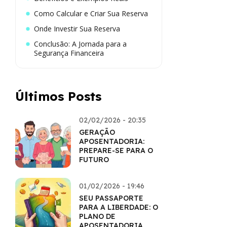
Como Calcular e Criar Sua Reserva
Onde Investir Sua Reserva
Conclusão: A Jornada para a
Segurança Financeira
Últimos Posts
02/02/2026 - 20:35
GERAÇÃO
APOSENTADORIA:
PREPARE-SE PARA O
FUTURO
01/02/2026 - 19:46
SEU PASSAPORTE
PARA A LIBERDADE: O
PLANO DE
APOSENTADORIA