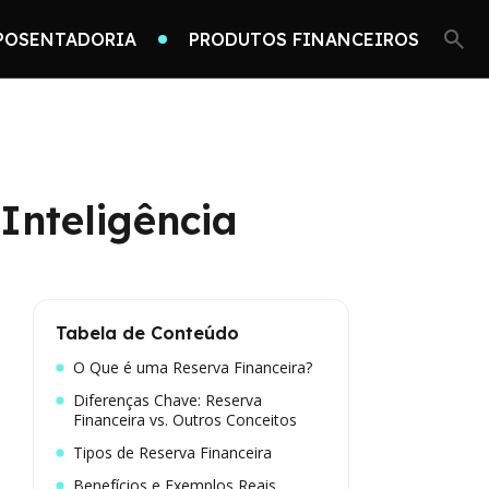
POSENTADORIA
PRODUTOS FINANCEIROS
Inteligência
Tabela de Conteúdo
O Que é uma Reserva Financeira?
Diferenças Chave: Reserva
Financeira vs. Outros Conceitos
Tipos de Reserva Financeira
Benefícios e Exemplos Reais