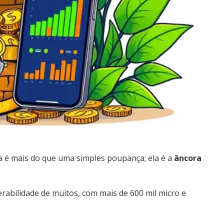
a é mais do que uma simples poupança; ela é a
âncora
rabilidade de muitos, com mais de 600 mil micro e