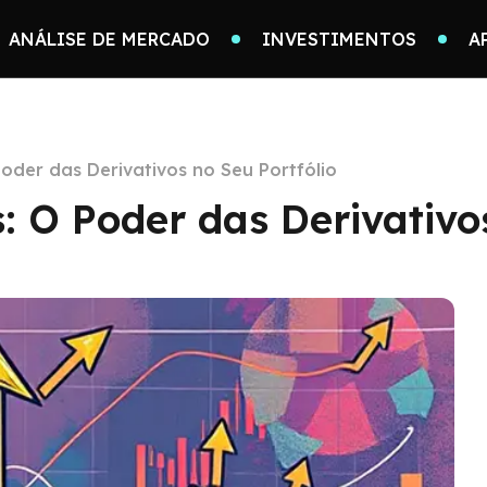
ANÁLISE DE MERCADO
INVESTIMENTOS
A
der das Derivativos no Seu Portfólio
 O Poder das Derivativos