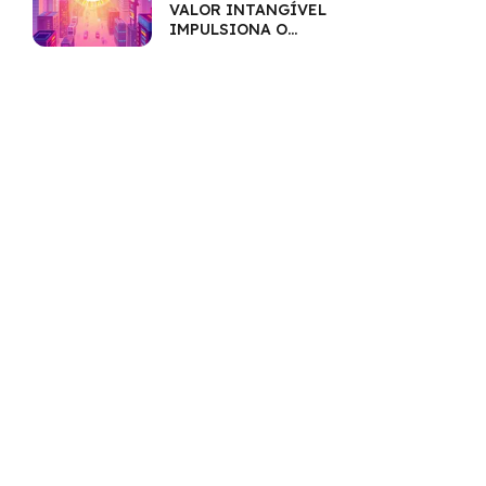
VALOR INTANGÍVEL
IMPULSIONA O
MERCADO