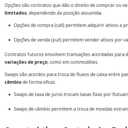
Opções são contratos que dão o direito de comprar ou ve
limitados
, dependendo da posição assumida.
Opções de compra (call) permitem adquirir ativos a pr
Opções de venda (put) permitem vender ativos por va
Contratos futuros envolvem transações acordadas para d
variações de preço
, como em commodities.
Swaps são acordos para troca de fluxos de caixa entre pa
câmbio
de forma eficaz.
Swaps de taxa de juros trocam taxas fixas por flutuan
Swaps de câmbio permitem a troca de moedas estran