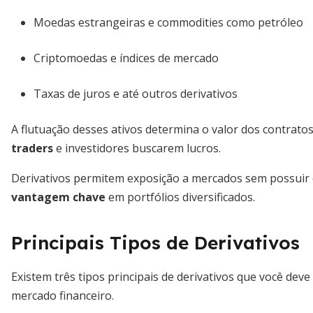
Moedas estrangeiras e commodities como petróleo
Criptomoedas e índices de mercado
Taxas de juros e até outros derivativos
A flutuação desses ativos determina o valor dos contratos
traders
e investidores buscarem lucros.
Derivativos permitem exposição a mercados sem possuir 
vantagem chave
em portfólios diversificados.
Principais Tipos de Derivativos
Existem três tipos principais de derivativos que você dev
mercado financeiro.