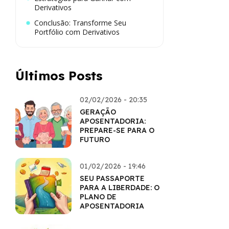
Derivativos
Conclusão: Transforme Seu
Portfólio com Derivativos
Últimos Posts
02/02/2026 - 20:35
GERAÇÃO
APOSENTADORIA:
PREPARE-SE PARA O
FUTURO
01/02/2026 - 19:46
SEU PASSAPORTE
PARA A LIBERDADE: O
PLANO DE
APOSENTADORIA