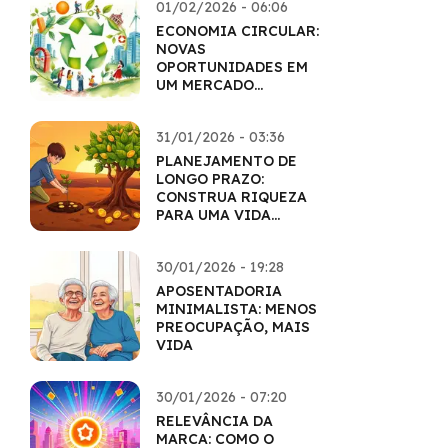
01/02/2026 - 06:06
ECONOMIA CIRCULAR:
NOVAS
OPORTUNIDADES EM
UM MERCADO
SUSTENTÁVEL
31/01/2026 - 03:36
PLANEJAMENTO DE
LONGO PRAZO:
CONSTRUA RIQUEZA
PARA UMA VIDA
INTEIRA
30/01/2026 - 19:28
APOSENTADORIA
MINIMALISTA: MENOS
PREOCUPAÇÃO, MAIS
VIDA
30/01/2026 - 07:20
RELEVÂNCIA DA
MARCA: COMO O