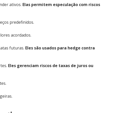
nder ativos.
Elas permitem especulação com riscos
eços predefinidos.
lores acordados.
atas futuras.
Eles são usados para hedge contra
rtes.
Eles gerenciam riscos de taxas de juros ou
tes.
geiras.