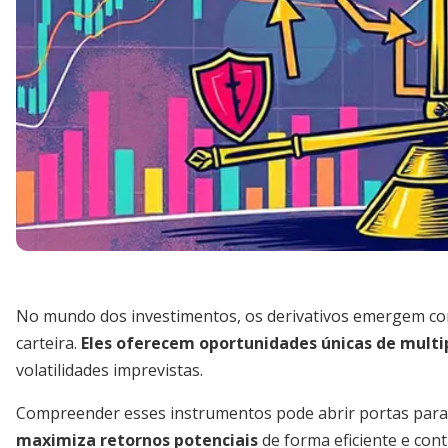
No mundo dos investimentos, os derivativos emergem c
carteira.
Eles oferecem oportunidades únicas de multi
volatilidades imprevistas.
Compreender esses instrumentos pode abrir portas para
maximiza retornos potenciais
de forma eficiente e cont