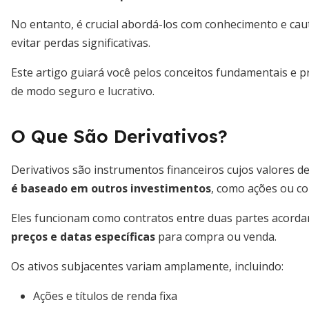
No entanto, é crucial abordá-los com conhecimento e cau
evitar perdas significativas.
Este artigo guiará você pelos conceitos fundamentais e pr
de modo seguro e lucrativo.
O Que São Derivativos?
Derivativos são instrumentos financeiros cujos valores 
é baseado em outros investimentos
, como ações ou c
Eles funcionam como contratos entre duas partes acorda
preços e datas específicas
para compra ou venda.
Os ativos subjacentes variam amplamente, incluindo:
Ações e títulos de renda fixa