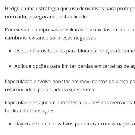
Hedge é uma estratégia que usa derivativos para protege
mercado
, assegurando estabilidade.
Por exemplo, empresas brasileiras com dívidas em dólar 
cambiais
, evitando surpresas negativas.
Use contratos futuros para bloquear preços de comm
Aplique opções para limitar perdas em carteiras de aç
Especulação envolve apostar em movimentos de preço par
retorno
, ideal para traders experientes.
Especuladores ajudam a manter a liquidez dos mercados.
facilitando transações.
Day-trade com derivativos para lucrar com variações d