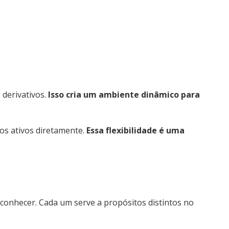
 derivativos.
Isso cria um ambiente dinâmico para
os ativos diretamente.
Essa flexibilidade é uma
e conhecer. Cada um serve a propósitos distintos no