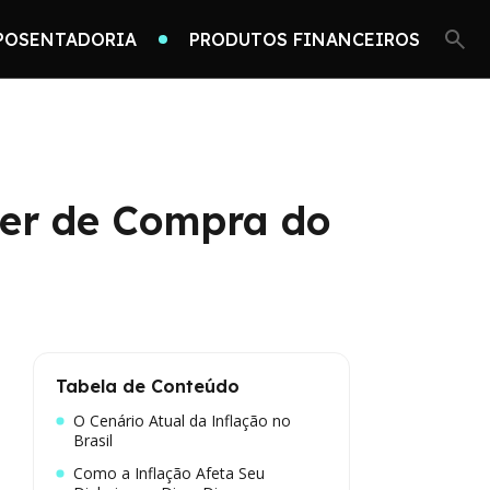
POSENTADORIA
PRODUTOS FINANCEIROS
der de Compra do
Tabela de Conteúdo
O Cenário Atual da Inflação no
Brasil
Como a Inflação Afeta Seu