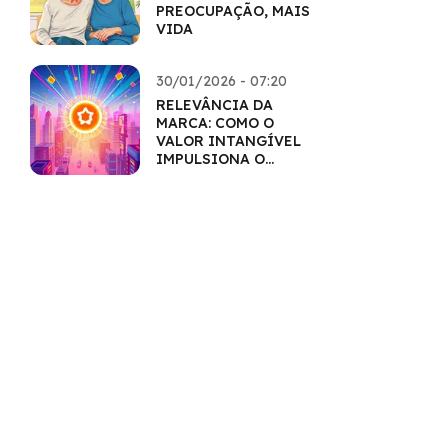
PREOCUPAÇÃO, MAIS
VIDA
30/01/2026 - 07:20
RELEVÂNCIA DA
MARCA: COMO O
VALOR INTANGÍVEL
IMPULSIONA O
MERCADO