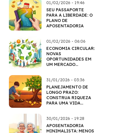
01/02/2026 - 19:46
SEU PASSAPORTE
PARA A LIBERDADE: O
PLANO DE
APOSENTADORIA
01/02/2026 - 06:06
ECONOMIA CIRCULAR:
NOVAS
OPORTUNIDADES EM
UM MERCADO
SUSTENTÁVEL
31/01/2026 - 03:36
PLANEJAMENTO DE
LONGO PRAZO:
CONSTRUA RIQUEZA
PARA UMA VIDA
INTEIRA
30/01/2026 - 19:28
APOSENTADORIA
MINIMALISTA: MENOS