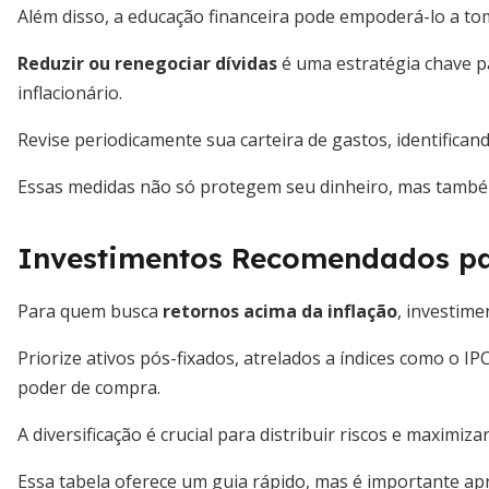
Além disso, a educação financeira pode empoderá-lo a to
Reduzir ou renegociar dívidas
é uma estratégia chave p
inflacionário.
Revise periodicamente sua carteira de gastos, identifica
Essas medidas não só protegem seu dinheiro, mas também
Investimentos Recomendados par
Para quem busca
retornos acima da inflação
, investime
Priorize ativos pós-fixados, atrelados a índices como o 
poder de compra.
A diversificação é crucial para distribuir riscos e maxim
Essa tabela oferece um guia rápido, mas é importante ap