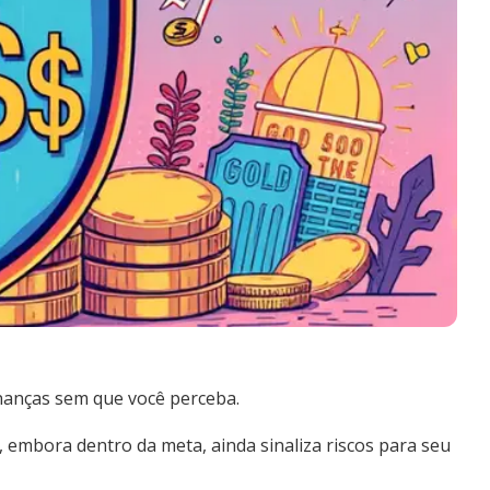
inanças sem que você perceba.
, embora dentro da meta, ainda sinaliza riscos para seu