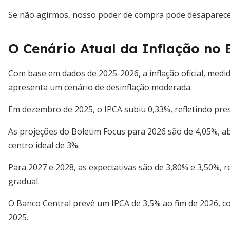
Se não agirmos, nosso poder de compra pode desaparece
O Cenário Atual da Inflação no B
Com base em dados de 2025-2026, a inflação oficial, medi
apresenta um cenário de desinflação moderada.
Em dezembro de 2025, o IPCA subiu 0,33%, refletindo pre
As projeções do Boletim Focus para 2026 são de 4,05%, a
centro ideal de 3%.
Para 2027 e 2028, as expectativas são de 3,80% e 3,50%, 
gradual.
O Banco Central prevê um IPCA de 3,5% ao fim de 2026, 
2025.