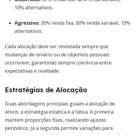
10% alternativos.
Agressivo:
30% renda fixa, 60% renda variável, 10%
alternativos.
Cada alocação deve ser revisitada sempre que
mudanças de cenário ou de objetivos pessoais
ocorrerem, garantindo sempre coerência entre
expectativas e realidade.
Estratégias de Alocação
Duas abordagens principais guiam a alocação de
ativos: a estratégia estática e a tática. A primeira
mantém proporções fixas, realizando ajustes
periódicos. Já a segunda permite variações para