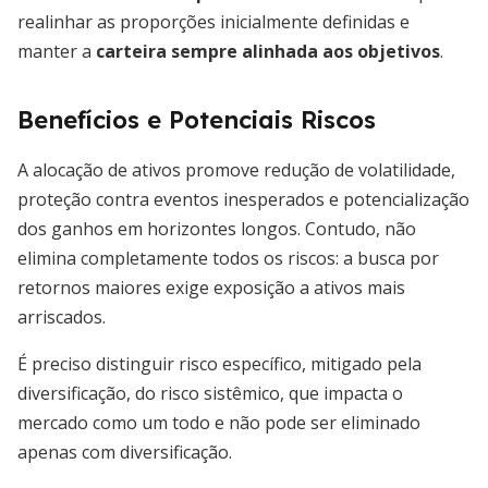
realinhar as proporções inicialmente definidas e
manter a
carteira sempre alinhada aos objetivos
.
Benefícios e Potenciais Riscos
A alocação de ativos promove redução de volatilidade,
proteção contra eventos inesperados e potencialização
dos ganhos em horizontes longos. Contudo, não
elimina completamente todos os riscos: a busca por
retornos maiores exige exposição a ativos mais
arriscados.
É preciso distinguir risco específico, mitigado pela
diversificação, do risco sistêmico, que impacta o
mercado como um todo e não pode ser eliminado
apenas com diversificação.