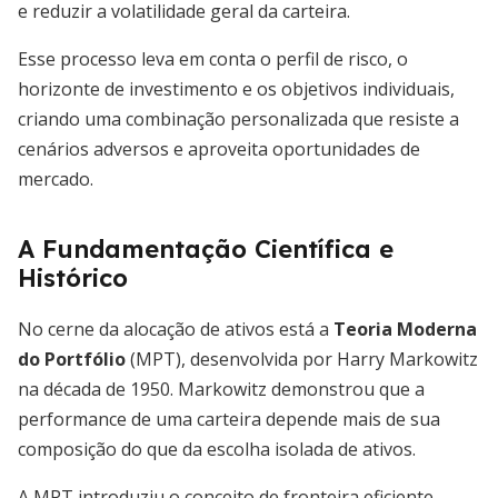
e reduzir a volatilidade geral da carteira.
Esse processo leva em conta o perfil de risco, o
horizonte de investimento e os objetivos individuais,
criando uma combinação personalizada que resiste a
cenários adversos e aproveita oportunidades de
mercado.
A Fundamentação Científica e
Histórico
No cerne da alocação de ativos está a
Teoria Moderna
do Portfólio
(MPT), desenvolvida por Harry Markowitz
na década de 1950. Markowitz demonstrou que a
performance de uma carteira depende mais de sua
composição do que da escolha isolada de ativos.
A MPT introduziu o conceito de fronteira eficiente,