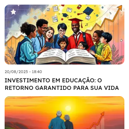
20/08/2025 - 18:40
INVESTIMENTO EM EDUCAÇÃO: O
RETORNO GARANTIDO PARA SUA VIDA