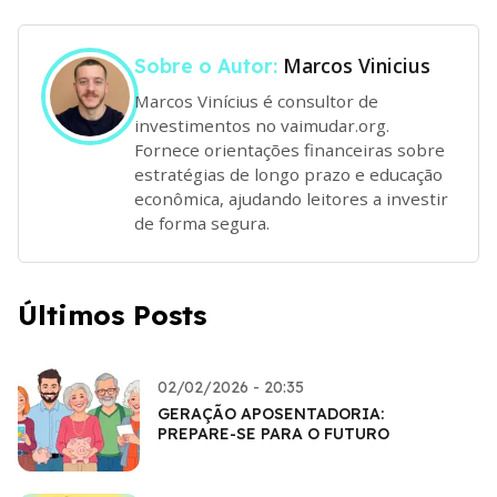
Marcos Vinicius
Sobre o Autor:
Marcos Vinícius é consultor de
investimentos no vaimudar.org.
Fornece orientações financeiras sobre
estratégias de longo prazo e educação
econômica, ajudando leitores a investir
de forma segura.
Últimos Posts
02/02/2026 - 20:35
GERAÇÃO APOSENTADORIA:
PREPARE-SE PARA O FUTURO