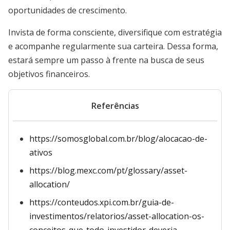
oportunidades de crescimento.
Invista de forma consciente, diversifique com estratégia
e acompanhe regularmente sua carteira. Dessa forma,
estará sempre um passo à frente na busca de seus
objetivos financeiros.
Referências
https://somosglobal.com.br/blog/alocacao-de-
ativos
https://blog.mexc.com/pt/glossary/asset-
allocation/
https://conteudos.xpi.com.br/guia-de-
investimentos/relatorios/asset-allocation-os-