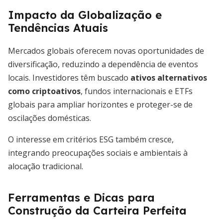
Impacto da Globalização e
Tendências Atuais
Mercados globais oferecem novas oportunidades de
diversificação, reduzindo a dependência de eventos
locais. Investidores têm buscado
ativos alternativos
como criptoativos
, fundos internacionais e ETFs
globais para ampliar horizontes e proteger-se de
oscilações domésticas.
O interesse em critérios ESG também cresce,
integrando preocupações sociais e ambientais à
alocação tradicional.
Ferramentas e Dicas para
Construção da Carteira Perfeita