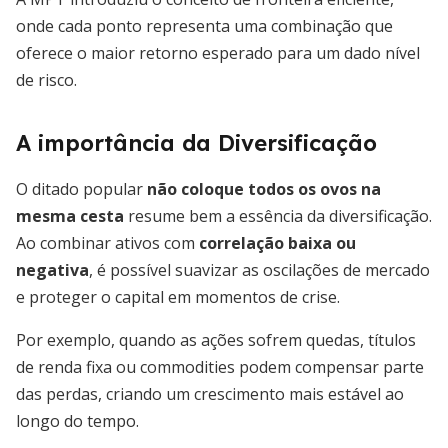
onde cada ponto representa uma combinação que
oferece o maior retorno esperado para um dado nível
de risco.
A importância da Diversificação
O ditado popular
não coloque todos os ovos na
mesma cesta
resume bem a essência da diversificação.
Ao combinar ativos com
correlação baixa ou
negativa
, é possível suavizar as oscilações de mercado
e proteger o capital em momentos de crise.
Por exemplo, quando as ações sofrem quedas, títulos
de renda fixa ou commodities podem compensar parte
das perdas, criando um crescimento mais estável ao
longo do tempo.