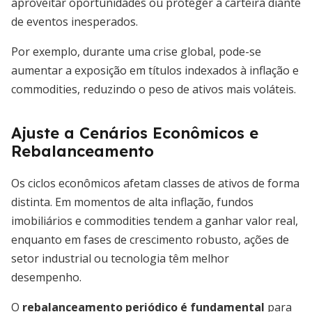
aproveitar oportunidades ou proteger a carteira diante
de eventos inesperados.
Por exemplo, durante uma crise global, pode-se
aumentar a exposição em títulos indexados à inflação e
commodities, reduzindo o peso de ativos mais voláteis.
Ajuste a Cenários Econômicos e
Rebalanceamento
Os ciclos econômicos afetam classes de ativos de forma
distinta. Em momentos de alta inflação, fundos
imobiliários e commodities tendem a ganhar valor real,
enquanto em fases de crescimento robusto, ações de
setor industrial ou tecnologia têm melhor
desempenho.
O
rebalanceamento periódico é fundamental
para