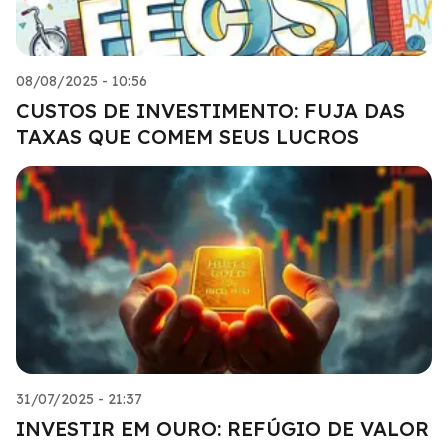
08/08/2025 - 10:56
CUSTOS DE INVESTIMENTO: FUJA DAS
TAXAS QUE COMEM SEUS LUCROS
31/07/2025 - 21:37
INVESTIR EM OURO: REFÚGIO DE VALOR