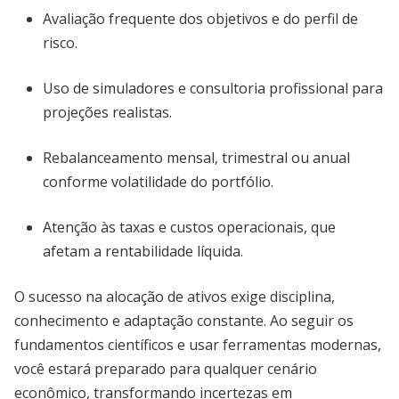
Avaliação frequente dos objetivos e do perfil de
risco.
Uso de simuladores e consultoria profissional para
projeções realistas.
Rebalanceamento mensal, trimestral ou anual
conforme volatilidade do portfólio.
Atenção às taxas e custos operacionais, que
afetam a rentabilidade líquida.
O sucesso na alocação de ativos exige disciplina,
conhecimento e adaptação constante. Ao seguir os
fundamentos científicos e usar ferramentas modernas,
você estará preparado para qualquer cenário
econômico, transformando incertezas em