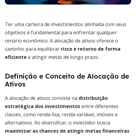
Ter uma carteira de investimentos alinhada com seus
objetivos é fundamental para enfrentar qualquer
cenário econômico. A alocação de ativos oferece o
caminho para equilibrar
risco e retorno de forma
eficiente
e atingir metas de longo prazo.
Definição e Conceito de Alocação de
Ativos
A alocação de ativos consiste na
distribuição
estratégica dos investimentos
entre diferentes
classes, como renda fixa, renda variável, imóveis e
alternativos. Ao diversificar, o investidor busca
maximizar as chances de atingir metas financeiras