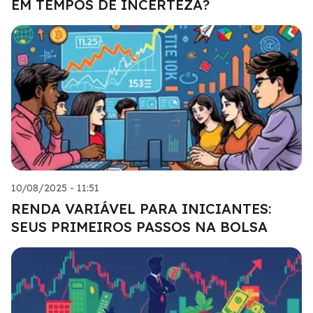
EM TEMPOS DE INCERTEZA?
10/08/2025 - 11:51
RENDA VARIÁVEL PARA INICIANTES:
SEUS PRIMEIROS PASSOS NA BOLSA