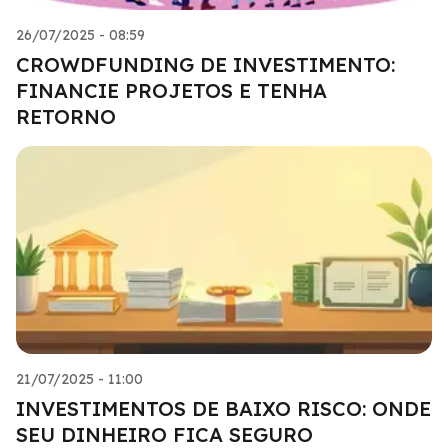
26/07/2025 - 08:59
CROWDFUNDING DE INVESTIMENTO:
FINANCIE PROJETOS E TENHA
RETORNO
21/07/2025 - 11:00
INVESTIMENTOS DE BAIXO RISCO: ONDE
SEU DINHEIRO FICA SEGURO