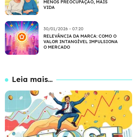
MENOS PREOCUPAÇÃO, MAIS
VIDA
30/01/2026 - 07:20
RELEVÂNCIA DA MARCA: COMO O
VALOR INTANGÍVEL IMPULSIONA
O MERCADO
Leia mais...