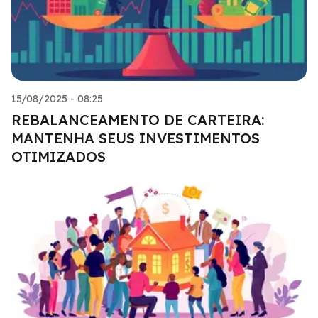
15/08/2025 - 08:25
REBALANCEAMENTO DE CARTEIRA:
MANTENHA SEUS INVESTIMENTOS
OTIMIZADOS