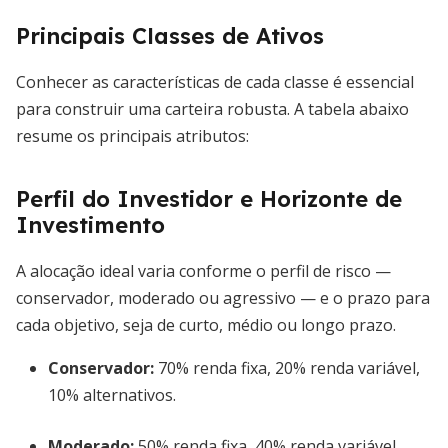
Principais Classes de Ativos
Conhecer as características de cada classe é essencial
para construir uma carteira robusta. A tabela abaixo
resume os principais atributos:
Perfil do Investidor e Horizonte de
Investimento
A alocação ideal varia conforme o perfil de risco —
conservador, moderado ou agressivo — e o prazo para
cada objetivo, seja de curto, médio ou longo prazo.
Conservador:
70% renda fixa, 20% renda variável,
10% alternativos.
Moderado:
50% renda fixa, 40% renda variável,