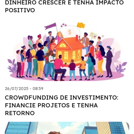
DINHEIRO CRESCER E TENHA IMPACTO
POSITIVO
26/07/2025 - 08:59
CROWDFUNDING DE INVESTIMENTO:
FINANCIE PROJETOS E TENHA
RETORNO