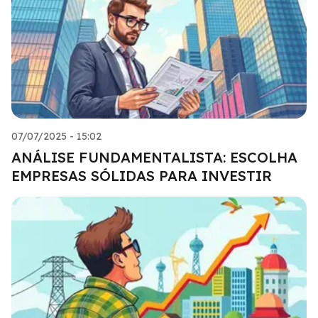
07/07/2025 - 15:02
ANÁLISE FUNDAMENTALISTA: ESCOLHA
EMPRESAS SÓLIDAS PARA INVESTIR