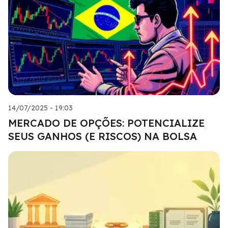
14/07/2025 - 19:03
MERCADO DE OPÇÕES: POTENCIALIZE
SEUS GANHOS (E RISCOS) NA BOLSA