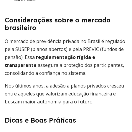
Considerações sobre o mercado
brasileiro
O mercado de previdência privada no Brasil é regulado
pela SUSEP (planos abertos) e pela PREVIC (fundos de
pensão). Essa
regulamentação rígida e
transparente
assegura a proteção dos participantes,
consolidando a confiança no sistema.
Nos últimos anos, a adesão a planos privados cresceu
entre aqueles que valorizam educação financeira e
buscam maior autonomia para o futuro.
Dicas e Boas Práticas