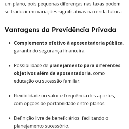
um plano, pois pequenas diferenças nas taxas podem
se traduzir em variações significativas na renda futura.
Vantagens da Previdência Privada
Complemento efetivo à aposentadoria pública
,
garantindo segurança financeira.
Possibilidade de
planejamento para diferentes
objetivos além da aposentadoria
, como
educação ou sucessão familiar.
Flexibilidade no valor e frequência dos aportes,
com opções de portabilidade entre planos.
Definição livre de beneficiários, facilitando o
planejamento sucessório.