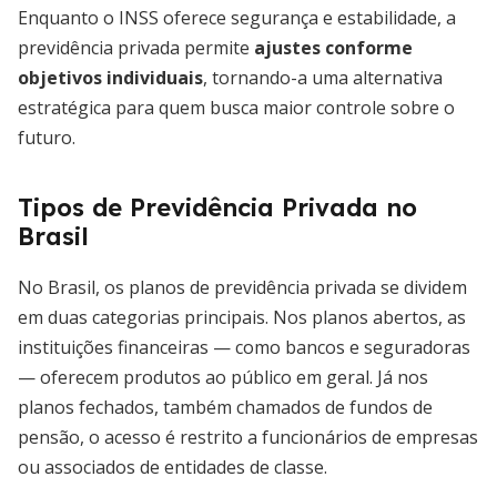
Enquanto o INSS oferece segurança e estabilidade, a
previdência privada permite
ajustes conforme
objetivos individuais
, tornando-a uma alternativa
estratégica para quem busca maior controle sobre o
futuro.
Tipos de Previdência Privada no
Brasil
No Brasil, os planos de previdência privada se dividem
em duas categorias principais. Nos planos abertos, as
instituições financeiras — como bancos e seguradoras
— oferecem produtos ao público em geral. Já nos
planos fechados, também chamados de fundos de
pensão, o acesso é restrito a funcionários de empresas
ou associados de entidades de classe.