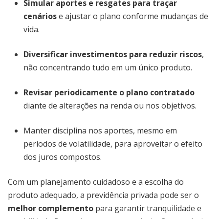
Simular aportes e resgates para traçar
cenários
e ajustar o plano conforme mudanças de
vida.
Diversificar investimentos para reduzir riscos
,
não concentrando tudo em um único produto.
Revisar periodicamente o plano contratado
diante de alterações na renda ou nos objetivos.
Manter disciplina nos aportes, mesmo em
períodos de volatilidade, para aproveitar o efeito
dos juros compostos.
Com um planejamento cuidadoso e a escolha do
produto adequado, a previdência privada pode ser o
melhor complemento
para garantir tranquilidade e