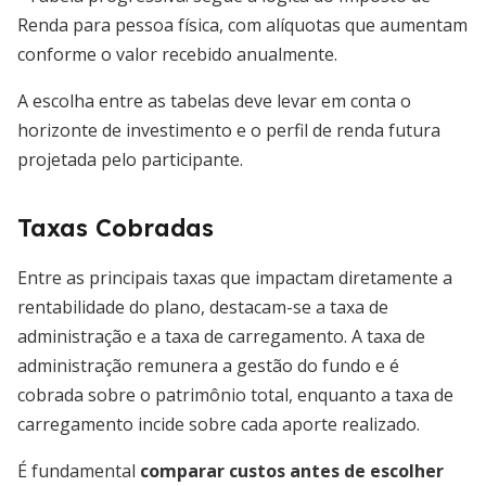
Renda para pessoa física, com alíquotas que aumentam
conforme o valor recebido anualmente.
A escolha entre as tabelas deve levar em conta o
horizonte de investimento e o perfil de renda futura
projetada pelo participante.
Taxas Cobradas
Entre as principais taxas que impactam diretamente a
rentabilidade do plano, destacam-se a taxa de
administração e a taxa de carregamento. A taxa de
administração remunera a gestão do fundo e é
cobrada sobre o patrimônio total, enquanto a taxa de
carregamento incide sobre cada aporte realizado.
É fundamental
comparar custos antes de escolher