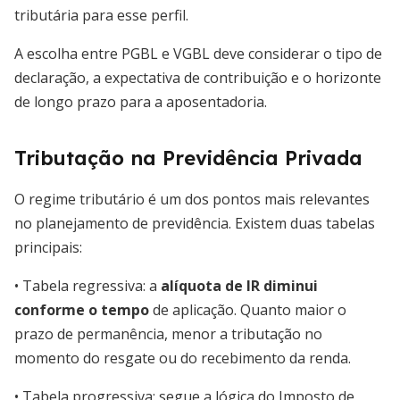
tributária para esse perfil.
A escolha entre PGBL e VGBL deve considerar o tipo de
declaração, a expectativa de contribuição e o horizonte
de longo prazo para a aposentadoria.
Tributação na Previdência Privada
O regime tributário é um dos pontos mais relevantes
no planejamento de previdência. Existem duas tabelas
principais:
• Tabela regressiva: a
alíquota de IR diminui
conforme o tempo
de aplicação. Quanto maior o
prazo de permanência, menor a tributação no
momento do resgate ou do recebimento da renda.
• Tabela progressiva: segue a lógica do Imposto de