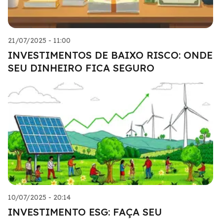
21/07/2025 - 11:00
INVESTIMENTOS DE BAIXO RISCO: ONDE
SEU DINHEIRO FICA SEGURO
10/07/2025 - 20:14
INVESTIMENTO ESG: FAÇA SEU