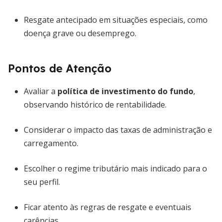
Resgate antecipado em situações especiais, como
doença grave ou desemprego.
Pontos de Atenção
Avaliar a
política de investimento do fundo
,
observando histórico de rentabilidade.
Considerar o impacto das taxas de administração e
carregamento.
Escolher o regime tributário mais indicado para o
seu perfil.
Ficar atento às regras de resgate e eventuais
carências.