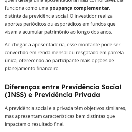
quem deseja uma aposentadoria mais confortável. Ela
funciona como uma
poupança complementar
,
distinta da previdência social. O investidor realiza
aportes periódicos ou esporádicos em fundos que
visam a acumular patrimônio ao longo dos anos.
Ao chegar à aposentadoria, esse montante pode ser
convertido em renda mensal ou resgatado em parcela
única, oferecendo ao participante mais opções de
planejamento financeiro.
Diferenças entre Previdência Social
(INSS) e Previdência Privada
A previdência social e a privada têm objetivos similares,
mas apresentam características bem distintas que
impactam o resultado final.