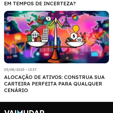
EM TEMPOS DE INCERTEZA?
05/08/2025 - 13:37
ALOCAÇÃO DE ATIVOS: CONSTRUA SUA
CARTEIRA PERFEITA PARA QUALQUER
CENÁRIO