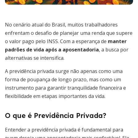
No cenário atual do Brasil, muitos trabalhadores
enfrentam o desafio de planejar uma renda que supere
o valor pago pelo INSS. Com a esperança de
manter
padrões de vida após a aposentadoria
, a busca por
alternativas se intensifica.
A previdência privada surge não apenas como uma
forma de poupança de longo prazo, mas como um
instrumento para garantir tranquilidade financeira e
flexibilidade em etapas importantes da vida.
O que é Previdência Privada?
Entender a previdência privada é fundamental para