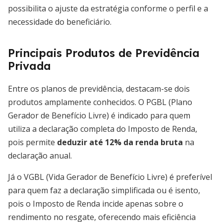
possibilita o ajuste da estratégia conforme o perfil e a
necessidade do beneficiário.
Principais Produtos de Previdência
Privada
Entre os planos de previdência, destacam-se dois
produtos amplamente conhecidos. O PGBL (Plano
Gerador de Benefício Livre) é indicado para quem
utiliza a declaração completa do Imposto de Renda,
pois permite
deduzir até 12% da renda bruta
na
declaração anual.
Já o VGBL (Vida Gerador de Benefício Livre) é preferível
para quem faz a declaração simplificada ou é isento,
pois o Imposto de Renda incide apenas sobre o
rendimento no resgate, oferecendo mais eficiência