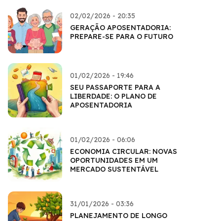
02/02/2026 - 20:35
GERAÇÃO APOSENTADORIA:
PREPARE-SE PARA O FUTURO
01/02/2026 - 19:46
SEU PASSAPORTE PARA A
LIBERDADE: O PLANO DE
APOSENTADORIA
01/02/2026 - 06:06
ECONOMIA CIRCULAR: NOVAS
OPORTUNIDADES EM UM
MERCADO SUSTENTÁVEL
31/01/2026 - 03:36
PLANEJAMENTO DE LONGO