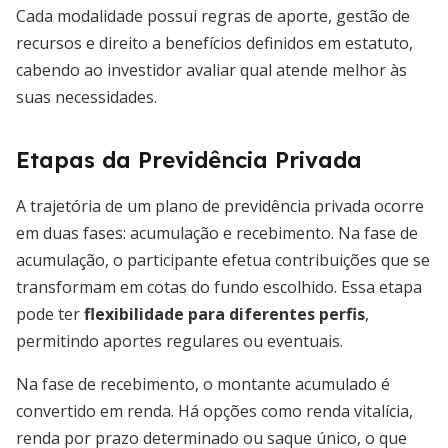
Cada modalidade possui regras de aporte, gestão de
recursos e direito a benefícios definidos em estatuto,
cabendo ao investidor avaliar qual atende melhor às
suas necessidades.
Etapas da Previdência Privada
A trajetória de um plano de previdência privada ocorre
em duas fases: acumulação e recebimento. Na fase de
acumulação, o participante efetua contribuições que se
transformam em cotas do fundo escolhido. Essa etapa
pode ter
flexibilidade para diferentes perfis
,
permitindo aportes regulares ou eventuais.
Na fase de recebimento, o montante acumulado é
convertido em renda. Há opções como renda vitalícia,
renda por prazo determinado ou saque único, o que