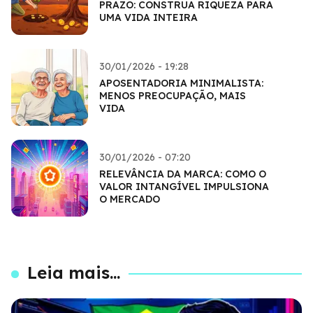
PRAZO: CONSTRUA RIQUEZA PARA
UMA VIDA INTEIRA
30/01/2026 - 19:28
APOSENTADORIA MINIMALISTA:
MENOS PREOCUPAÇÃO, MAIS
VIDA
30/01/2026 - 07:20
RELEVÂNCIA DA MARCA: COMO O
VALOR INTANGÍVEL IMPULSIONA
O MERCADO
Leia mais...