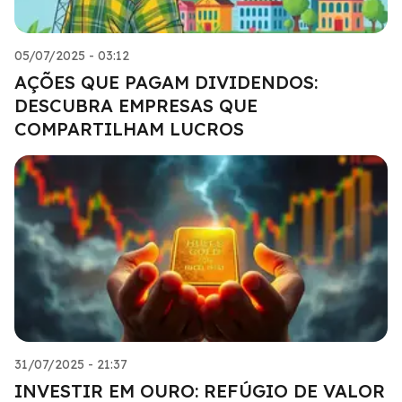
05/07/2025 - 03:12
AÇÕES QUE PAGAM DIVIDENDOS:
DESCUBRA EMPRESAS QUE
COMPARTILHAM LUCROS
31/07/2025 - 21:37
INVESTIR EM OURO: REFÚGIO DE VALOR