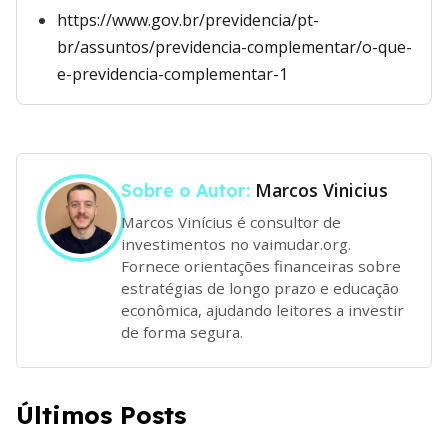
https://www.gov.br/previdencia/pt-
br/assuntos/previdencia-complementar/o-que-
e-previdencia-complementar-1
Marcos Vinicius
Sobre o Autor:
Marcos Vinícius é consultor de
investimentos no vaimudar.org.
Fornece orientações financeiras sobre
estratégias de longo prazo e educação
econômica, ajudando leitores a investir
de forma segura.
Últimos Posts