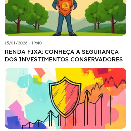
15/01/2026 - 19:40
RENDA FIXA: CONHEÇA A SEGURANÇA
DOS INVESTIMENTOS CONSERVADORES