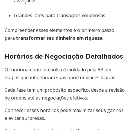
avançadas.
Grandes lotes para transações volumosas.
Compreender esses elementos é o primeiro passo
para
transformar seu dinheiro em riqueza
.
Horários de Negociação Detalhados
O funcionamento da bolsa é moldado pela B3 em
etapas que influenciam suas oportunidades diárias.
Cada fase tem um propósito específico, desde a revisão
de ordens até as negociações efetivas.
Conhecer esses horários pode maximizar seus ganhos
e evitar surpresas.