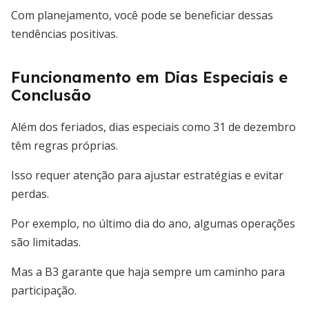
Com planejamento, você pode se beneficiar dessas
tendências positivas.
Funcionamento em Dias Especiais e
Conclusão
Além dos feriados, dias especiais como 31 de dezembro
têm regras próprias.
Isso requer atenção para ajustar estratégias e evitar
perdas.
Por exemplo, no último dia do ano, algumas operações
são limitadas.
Mas a B3 garante que haja sempre um caminho para
participação.