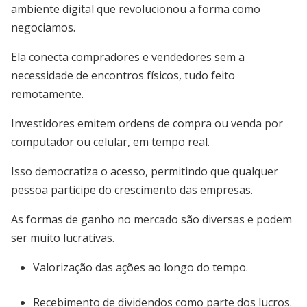
ambiente digital que revolucionou a forma como
negociamos.
Ela conecta compradores e vendedores sem a
necessidade de encontros físicos, tudo feito
remotamente.
Investidores emitem ordens de compra ou venda por
computador ou celular, em tempo real.
Isso democratiza o acesso, permitindo que qualquer
pessoa participe do crescimento das empresas.
As formas de ganho no mercado são diversas e podem
ser muito lucrativas.
Valorização das ações ao longo do tempo.
Recebimento de dividendos como parte dos lucros.