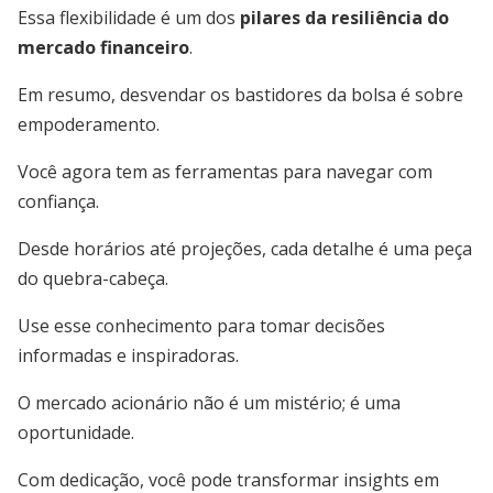
Essa flexibilidade é um dos
pilares da resiliência do
mercado financeiro
.
Em resumo, desvendar os bastidores da bolsa é sobre
empoderamento.
Você agora tem as ferramentas para navegar com
confiança.
Desde horários até projeções, cada detalhe é uma peça
do quebra-cabeça.
Use esse conhecimento para tomar decisões
informadas e inspiradoras.
O mercado acionário não é um mistério; é uma
oportunidade.
Com dedicação, você pode transformar insights em