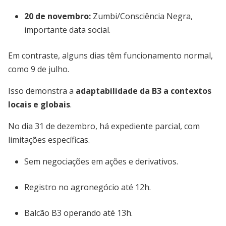
20 de novembro:
Zumbi/Consciência Negra,
importante data social.
Em contraste, alguns dias têm funcionamento normal,
como 9 de julho.
Isso demonstra a
adaptabilidade da B3 a contextos
locais e globais
.
No dia 31 de dezembro, há expediente parcial, com
limitações específicas.
Sem negociações em ações e derivativos.
Registro no agronegócio até 12h.
Balcão B3 operando até 13h.