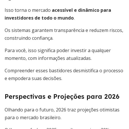
Isso torna o mercado
acessível e dinâmico para
investidores de todo o mundo
.
Os sistemas garantem transparência e reduzem riscos,
construindo confiança.
Para você, isso significa poder investir a qualquer
momento, com informações atualizadas.
Compreender esses bastidores desmistifica o processo
e empodera suas decisões.
Perspectivas e Projeções para 2026
Olhando para o futuro, 2026 traz projeções otimistas
para o mercado brasileiro.