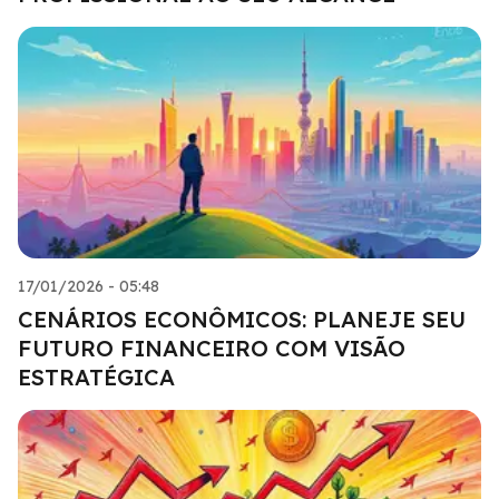
17/01/2026 - 05:48
CENÁRIOS ECONÔMICOS: PLANEJE SEU
FUTURO FINANCEIRO COM VISÃO
ESTRATÉGICA