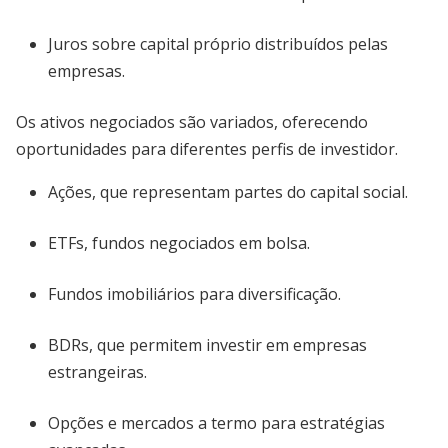
Juros sobre capital próprio distribuídos pelas
empresas.
Os ativos negociados são variados, oferecendo
oportunidades para diferentes perfis de investidor.
Ações, que representam partes do capital social.
ETFs, fundos negociados em bolsa.
Fundos imobiliários para diversificação.
BDRs, que permitem investir em empresas
estrangeiras.
Opções e mercados a termo para estratégias