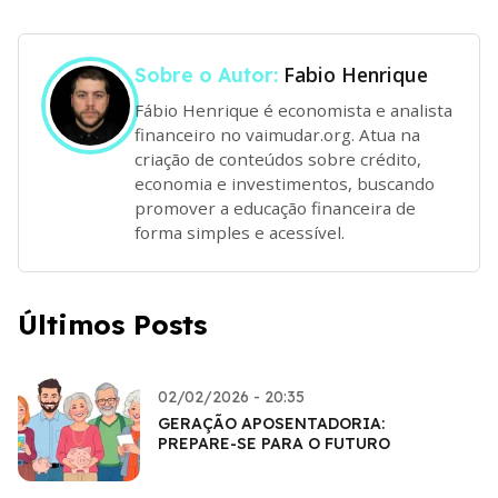
Fabio Henrique
Sobre o Autor:
Fábio Henrique é economista e analista
financeiro no vaimudar.org. Atua na
criação de conteúdos sobre crédito,
economia e investimentos, buscando
promover a educação financeira de
forma simples e acessível.
Últimos Posts
02/02/2026 - 20:35
GERAÇÃO APOSENTADORIA:
PREPARE-SE PARA O FUTURO