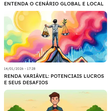
ENTENDA O CENÁRIO GLOBAL E LOCAL
14/01/2026 - 17:28
RENDA VARIÁVEL: POTENCIAIS LUCROS
E SEUS DESAFIOS