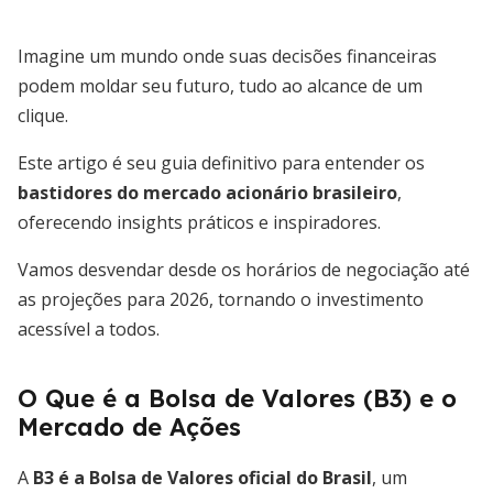
Imagine um mundo onde suas decisões financeiras
podem moldar seu futuro, tudo ao alcance de um
clique.
Este artigo é seu guia definitivo para entender os
bastidores do mercado acionário brasileiro
,
oferecendo insights práticos e inspiradores.
Vamos desvendar desde os horários de negociação até
as projeções para 2026, tornando o investimento
acessível a todos.
O Que é a Bolsa de Valores (B3) e o
Mercado de Ações
A
B3 é a Bolsa de Valores oficial do Brasil
, um