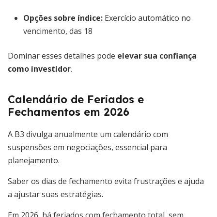
Opções sobre índice:
Exercício automático no
vencimento, das 18
Dominar esses detalhes pode
elevar sua confiança
como investidor
.
Calendário de Feriados e
Fechamentos em 2026
A B3 divulga anualmente um calendário com
suspensões em negociações, essencial para
planejamento.
Saber os dias de fechamento evita frustrações e ajuda
a ajustar suas estratégias.
Em 2026, há feriados com fechamento total, sem