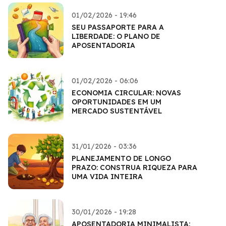
01/02/2026 - 19:46
SEU PASSAPORTE PARA A
LIBERDADE: O PLANO DE
APOSENTADORIA
01/02/2026 - 06:06
ECONOMIA CIRCULAR: NOVAS
OPORTUNIDADES EM UM
MERCADO SUSTENTÁVEL
31/01/2026 - 03:36
PLANEJAMENTO DE LONGO
PRAZO: CONSTRUA RIQUEZA PARA
UMA VIDA INTEIRA
30/01/2026 - 19:28
APOSENTADORIA MINIMALISTA: