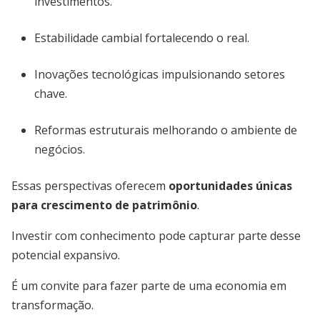
investimentos.
Estabilidade cambial fortalecendo o real.
Inovações tecnológicas impulsionando setores
chave.
Reformas estruturais melhorando o ambiente de
negócios.
Essas perspectivas oferecem
oportunidades únicas
para crescimento de patrimônio
.
Investir com conhecimento pode capturar parte desse
potencial expansivo.
É um convite para fazer parte de uma economia em
transformação.