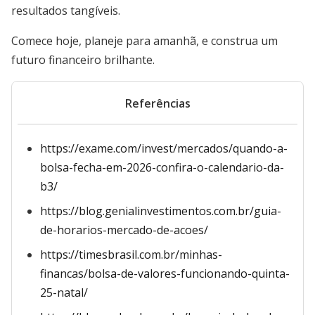
resultados tangíveis.
Comece hoje, planeje para amanhã, e construa um
futuro financeiro brilhante.
Referências
https://exame.com/invest/mercados/quando-a-
bolsa-fecha-em-2026-confira-o-calendario-da-
b3/
https://blog.genialinvestimentos.com.br/guia-
de-horarios-mercado-de-acoes/
https://timesbrasil.com.br/minhas-
financas/bolsa-de-valores-funcionando-quinta-
25-natal/