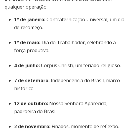
qualquer operação.
1º de janeiro:
Confraternização Universal, um dia
de recomeço.
1º de maio:
Dia do Trabalhador, celebrando a
força produtiva.
4 de junho:
Corpus Christi, um feriado religioso.
7 de setembro:
Independência do Brasil, marco
histórico.
12 de outubro:
Nossa Senhora Aparecida,
padroeira do Brasil.
2 de novembro:
Finados, momento de reflexão.