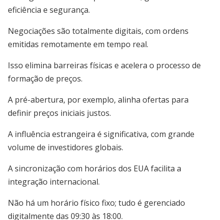
eficiência e segurança.
Negociações são totalmente digitais, com ordens
emitidas remotamente em tempo real.
Isso elimina barreiras físicas e acelera o processo de
formação de preços.
A pré-abertura, por exemplo, alinha ofertas para
definir preços iniciais justos.
A influência estrangeira é significativa, com grande
volume de investidores globais.
A sincronização com horários dos EUA facilita a
integração internacional.
Não há um horário físico fixo; tudo é gerenciado
digitalmente das 09:30 às 18:00.