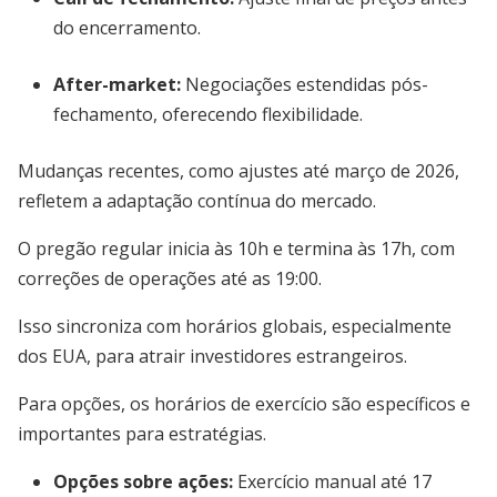
do encerramento.
After-market:
Negociações estendidas pós-
fechamento, oferecendo flexibilidade.
Mudanças recentes, como ajustes até março de 2026,
refletem a adaptação contínua do mercado.
O pregão regular inicia às 10h e termina às 17h, com
correções de operações até as 19:00.
Isso sincroniza com horários globais, especialmente
dos EUA, para atrair investidores estrangeiros.
Para opções, os horários de exercício são específicos e
importantes para estratégias.
Opções sobre ações:
Exercício manual até 17