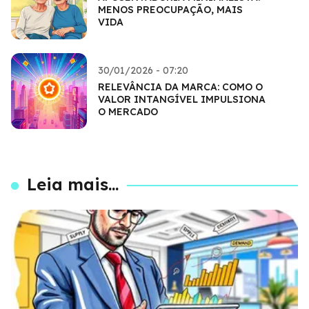
MENOS PREOCUPAÇÃO, MAIS
VIDA
30/01/2026 - 07:20
RELEVÂNCIA DA MARCA: COMO O
VALOR INTANGÍVEL IMPULSIONA
O MERCADO
Leia mais...