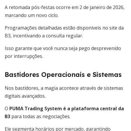
A retomada pós-festas ocorre em 2 de janeiro de 2026,
marcando um novo ciclo.
Programações detalhadas estão disponíveis no site da
B3, incentivando a consulta regular.
Isso garante que você nunca seja pego desprevenido
por interrupções.
Bastidores Operacionais e Sistemas
Nos bastidores, a magia acontece através de sistemas
digitais avançados.
O
PUMA Trading System é a plataforma central da
B3
para todas as negociações.
Ele segmenta horários por mercado, garantindo