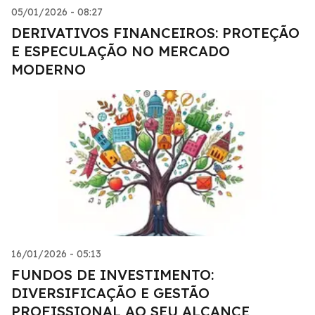
05/01/2026 - 08:27
DERIVATIVOS FINANCEIROS: PROTEÇÃO
E ESPECULAÇÃO NO MERCADO
MODERNO
16/01/2026 - 05:13
FUNDOS DE INVESTIMENTO:
DIVERSIFICAÇÃO E GESTÃO
PROFISSIONAL AO SEU ALCANCE