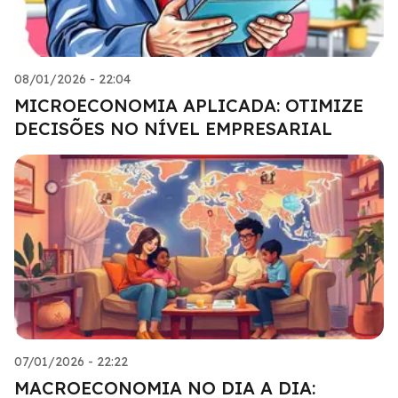
08/01/2026 - 22:04
MICROECONOMIA APLICADA: OTIMIZE
DECISÕES NO NÍVEL EMPRESARIAL
07/01/2026 - 22:22
MACROECONOMIA NO DIA A DIA: