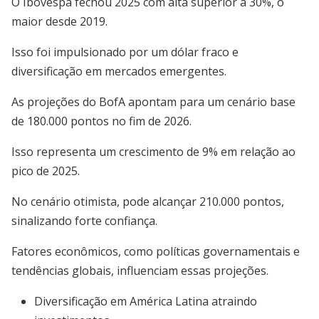
O Ibovespa fechou 2025 com alta superior a 30%, o
maior desde 2019.
Isso foi impulsionado por um dólar fraco e
diversificação em mercados emergentes.
As projeções do BofA apontam para um cenário base
de 180.000 pontos no fim de 2026.
Isso representa um crescimento de 9% em relação ao
pico de 2025.
No cenário otimista, pode alcançar 210.000 pontos,
sinalizando forte confiança.
Fatores econômicos, como políticas governamentais e
tendências globais, influenciam essas projeções.
Diversificação em América Latina atraindo