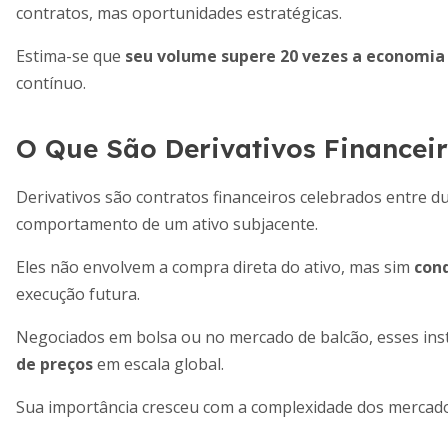
contratos, mas oportunidades estratégicas.
Estima-se que
seu volume supere 20 vezes a economia
contínuo.
O Que São Derivativos Financei
Derivativos são contratos financeiros celebrados entre du
comportamento de um ativo subjacente.
Eles não envolvem a compra direta do ativo, mas sim
cond
execução futura.
Negociados em bolsa ou no mercado de balcão, esses ins
de preços
em escala global.
Sua importância cresceu com a complexidade dos mercad