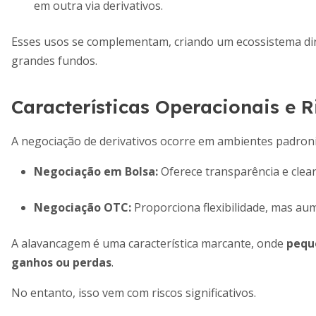
em outra via derivativos.
Esses usos se complementam, criando um ecossistema di
grandes fundos.
Características Operacionais e R
A negociação de derivativos ocorre em ambientes padroniz
Negociação em Bolsa
:
Oferece transparência e clea
Negociação OTC
:
Proporciona flexibilidade, mas aum
A alavancagem é uma característica marcante, onde
pequ
ganhos ou perdas
.
No entanto, isso vem com riscos significativos.