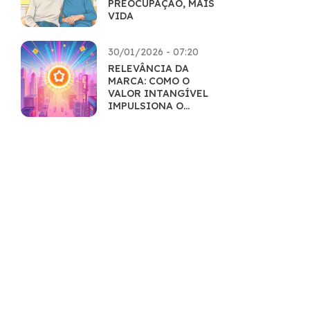
PREOCUPAÇÃO, MAIS
VIDA
30/01/2026 - 07:20
RELEVÂNCIA DA
MARCA: COMO O
VALOR INTANGÍVEL
IMPULSIONA O
MERCADO