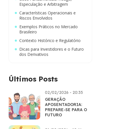
Especulação e Arbitragem
Características Operacionais e
Riscos Envolvidos
Exemplos Práticos no Mercado
Brasileiro
Contexto Histórico e Regulatório
Dicas para Investidores e o Futuro
dos Derivativos
Últimos Posts
02/02/2026 - 20:35
GERAÇÃO
APOSENTADORIA:
PREPARE-SE PARA O
FUTURO