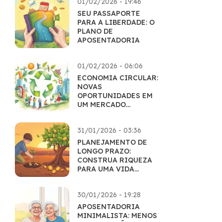
01/02/2026 - 19:46
SEU PASSAPORTE
PARA A LIBERDADE: O
PLANO DE
APOSENTADORIA
01/02/2026 - 06:06
ECONOMIA CIRCULAR:
NOVAS
OPORTUNIDADES EM
UM MERCADO
SUSTENTÁVEL
31/01/2026 - 03:36
PLANEJAMENTO DE
LONGO PRAZO:
CONSTRUA RIQUEZA
PARA UMA VIDA
INTEIRA
30/01/2026 - 19:28
APOSENTADORIA
MINIMALISTA: MENOS