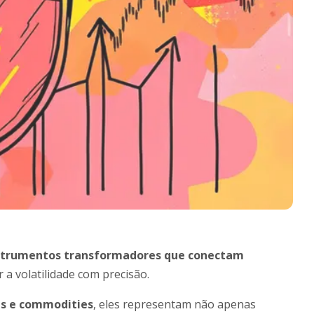
strumentos transformadores que conectam
a volatilidade com precisão.
es e commodities
, eles representam não apenas