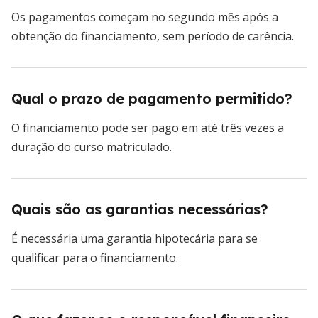
Os pagamentos começam no segundo mês após a
obtenção do financiamento, sem período de carência.
Qual o prazo de pagamento permitido?
O financiamento pode ser pago em até três vezes a
duração do curso matriculado.
Quais são as garantias necessárias?
É necessária uma garantia hipotecária para se
qualificar para o financiamento.