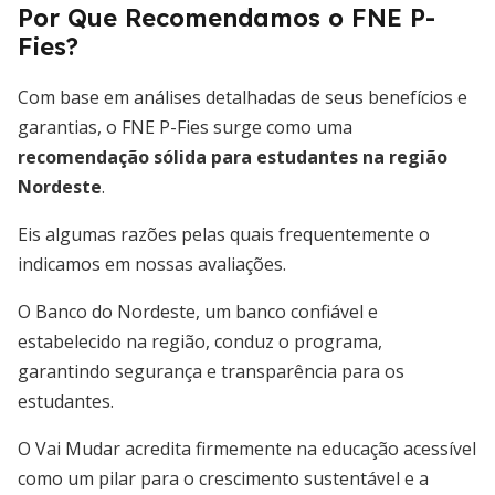
Por Que Recomendamos o FNE P-
Fies?
Com base em análises detalhadas de seus benefícios e
garantias, o FNE P-Fies surge como uma
recomendação sólida para estudantes na região
Nordeste
.
Eis algumas razões pelas quais frequentemente o
indicamos em nossas avaliações.
O Banco do Nordeste, um banco confiável e
estabelecido na região, conduz o programa,
garantindo segurança e transparência para os
estudantes.
O Vai Mudar acredita firmemente na educação acessível
como um pilar para o crescimento sustentável e a