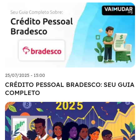
25/07/2025 - 15:00
CRÉDITO PESSOAL BRADESCO: SEU GUIA
COMPLETO