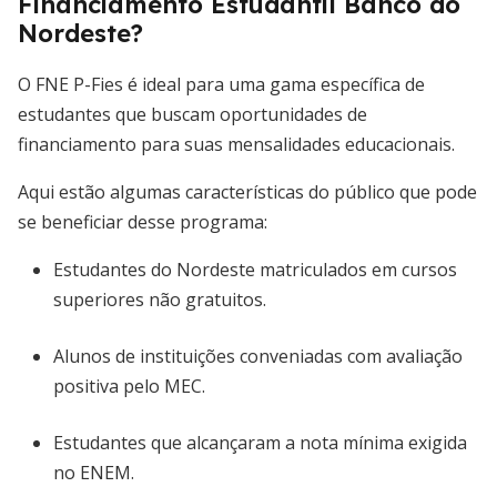
Financiamento Estudantil Banco do
Nordeste?
O FNE P-Fies é ideal para uma gama específica de
estudantes que buscam oportunidades de
financiamento para suas mensalidades educacionais.
Aqui estão algumas características do público que pode
se beneficiar desse programa:
Estudantes do Nordeste matriculados em cursos
superiores não gratuitos.
Alunos de instituições conveniadas com avaliação
positiva pelo MEC.
Estudantes que alcançaram a nota mínima exigida
no ENEM.