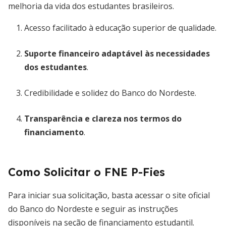
melhoria da vida dos estudantes brasileiros.
Acesso facilitado à educação superior de qualidade.
Suporte financeiro adaptável às necessidades
dos estudantes
.
Credibilidade e solidez do Banco do Nordeste.
Transparência e clareza nos termos do
financiamento
.
Como Solicitar o FNE P-Fies
Para iniciar sua solicitação, basta acessar o site oficial
do Banco do Nordeste e seguir as instruções
disponíveis na seção de financiamento estudantil.