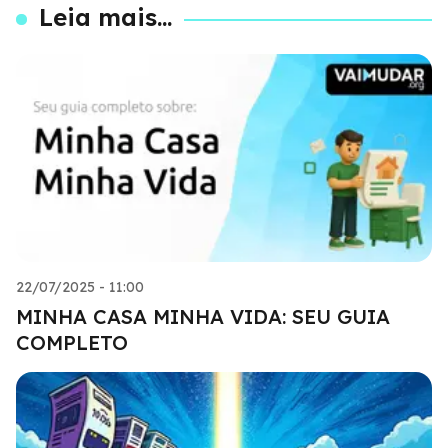
Leia mais...
22/07/2025 - 11:00
MINHA CASA MINHA VIDA: SEU GUIA
COMPLETO