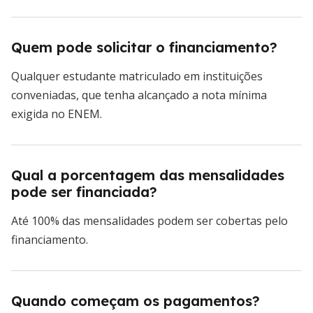
Quem pode solicitar o financiamento?
Qualquer estudante matriculado em instituições
conveniadas, que tenha alcançado a nota mínima
exigida no ENEM.
Qual a porcentagem das mensalidades
pode ser financiada?
Até 100% das mensalidades podem ser cobertas pelo
financiamento.
Quando começam os pagamentos?