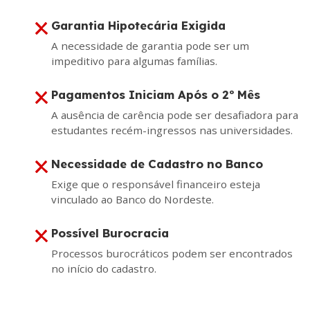
Garantia Hipotecária Exigida
A necessidade de garantia pode ser um
impeditivo para algumas famílias.
Pagamentos Iniciam Após o 2º Mês
A ausência de carência pode ser desafiadora para
estudantes recém-ingressos nas universidades.
Necessidade de Cadastro no Banco
Exige que o responsável financeiro esteja
vinculado ao Banco do Nordeste.
Possível Burocracia
Processos burocráticos podem ser encontrados
no início do cadastro.