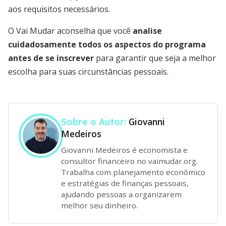
aos requisitos necessários.
O Vai Mudar aconselha que você
analise
cuidadosamente todos os aspectos do programa
antes de se inscrever
para garantir que seja a melhor
escolha para suas circunstâncias pessoais.
Giovanni
Sobre o Autor:
Medeiros
Giovanni Medeiros é economista e
consultor financeiro no vaimudar.org.
Trabalha com planejamento econômico
e estratégias de finanças pessoais,
ajudando pessoas a organizarem
melhor seu dinheiro.