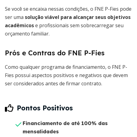
Se você se encaixa nessas condições, o FNE P-Fies pode
ser uma
solução viável para alcançar seus objetivos
acadêmicos
e profissionais sem sobrecarregar seu
orçamento familiar.
Prós e Contras do FNE P-Fies
Como qualquer programa de financiamento, o FNE P-
Fies possui aspectos positivos e negativos que devem
ser considerados antes de firmar contrato.
Pontos Positivos
Financiamento de até 100% das
mensalidades