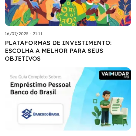
16/07/2025 - 21:11
PLATAFORMAS DE INVESTIMENTO:
ESCOLHA A MELHOR PARA SEUS
OBJETIVOS