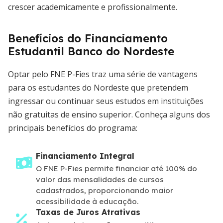
crescer academicamente e profissionalmente.
Benefícios do Financiamento
Estudantil Banco do Nordeste
Optar pelo FNE P-Fies traz uma série de vantagens
para os estudantes do Nordeste que pretendem
ingressar ou continuar seus estudos em instituições
não gratuitas de ensino superior. Conheça alguns dos
principais benefícios do programa:
Financiamento Integral
O FNE P-Fies permite financiar até 100% do
valor das mensalidades de cursos
cadastrados, proporcionando maior
acessibilidade à educação.
Taxas de Juros Atrativas