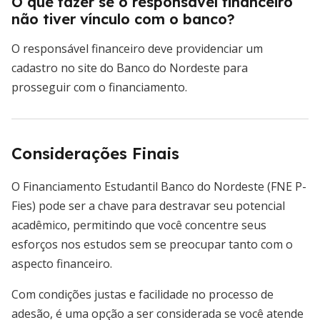
O que fazer se o responsável financeiro
não tiver vínculo com o banco?
O responsável financeiro deve providenciar um
cadastro no site do Banco do Nordeste para
prosseguir com o financiamento.
Considerações Finais
O Financiamento Estudantil Banco do Nordeste (FNE P-
Fies) pode ser a chave para destravar seu potencial
acadêmico, permitindo que você concentre seus
esforços nos estudos sem se preocupar tanto com o
aspecto financeiro.
Com condições justas e facilidade no processo de
adesão, é uma opção a ser considerada se você atende