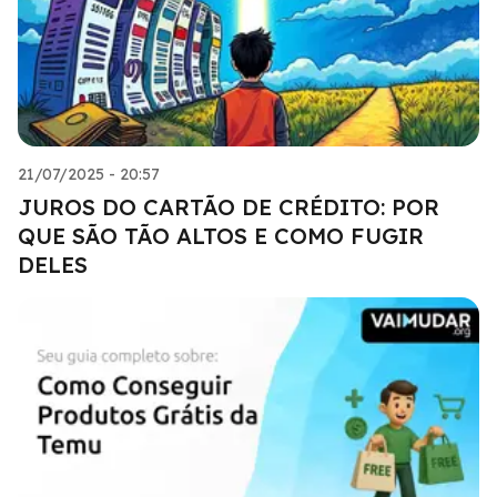
21/07/2025 - 20:57
JUROS DO CARTÃO DE CRÉDITO: POR
QUE SÃO TÃO ALTOS E COMO FUGIR
DELES