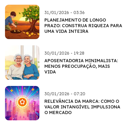
31/01/2026 - 03:36
PLANEJAMENTO DE LONGO
PRAZO: CONSTRUA RIQUEZA PARA
UMA VIDA INTEIRA
30/01/2026 - 19:28
APOSENTADORIA MINIMALISTA:
MENOS PREOCUPAÇÃO, MAIS
VIDA
30/01/2026 - 07:20
RELEVÂNCIA DA MARCA: COMO O
VALOR INTANGÍVEL IMPULSIONA
O MERCADO