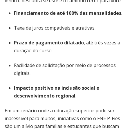
lendo e descubra se este é o caminho certo para você.
Financiamento de até 100% das mensalidades
.
Taxa de juros compatíveis e atrativas.
Prazo de pagamento dilatado
, até três vezes a
duração do curso.
Facilidade de solicitação por meio de processos
digitais.
Impacto positivo na inclusão social e
desenvolvimento regional
.
Em um cenário onde a educação superior pode ser
inacessível para muitos, iniciativas como o FNE P-Fies
são um alívio para famílias e estudantes que buscam