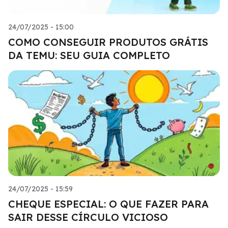
24/07/2025 - 15:00
COMO CONSEGUIR PRODUTOS GRÁTIS
DA TEMU: SEU GUIA COMPLETO
24/07/2025 - 15:59
CHEQUE ESPECIAL: O QUE FAZER PARA
SAIR DESSE CÍRCULO VICIOSO