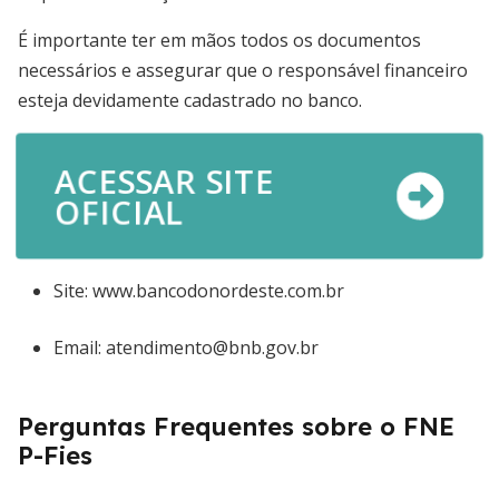
É importante ter em mãos todos os documentos
necessários e assegurar que o responsável financeiro
esteja devidamente cadastrado no banco.
ACESSAR SITE
OFICIAL
Site: www.bancodonordeste.com.br
Email: atendimento@bnb.gov.br
Perguntas Frequentes sobre o FNE
P-Fies