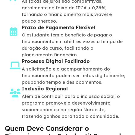
As taxas de juros são competitivas,
geralmente na faixa de IPCA + 0,38%,
tornando o financiamento mais viável e
pouco oneroso.
Prazo de Pagamento Flexível
O estudante tem o benefício de pagar o
financiamento em até três vezes o tempo de
duração do curso, facilitando o
planejamento financeiro.
Processo Digital Facilitado
A solicitação e o acompanhamento do
financiamento podem ser feitos digitalmente,
poupando tempo e deslocamentos.
Inclusão Regional
Além de contribuir para a inclusão social, o
programa promove o desenvolvimento
socioeconômico na região Nordeste,
trazendo ganhos para toda a comunidade.
Quem Deve Considerar o