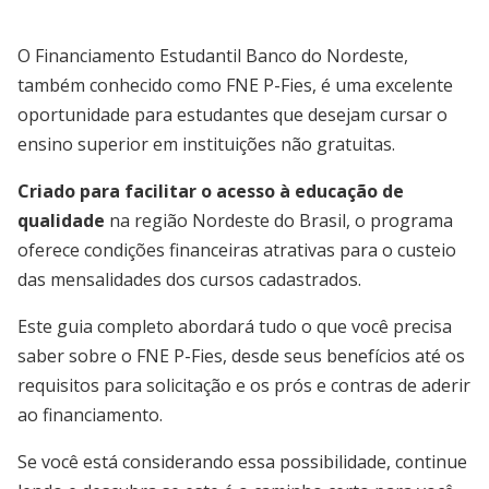
O Financiamento Estudantil Banco do Nordeste,
também conhecido como FNE P-Fies, é uma excelente
oportunidade para estudantes que desejam cursar o
ensino superior em instituições não gratuitas.
Criado para facilitar o acesso à educação de
qualidade
na região Nordeste do Brasil, o programa
oferece condições financeiras atrativas para o custeio
das mensalidades dos cursos cadastrados.
Este guia completo abordará tudo o que você precisa
saber sobre o FNE P-Fies, desde seus benefícios até os
requisitos para solicitação e os prós e contras de aderir
ao financiamento.
Se você está considerando essa possibilidade, continue