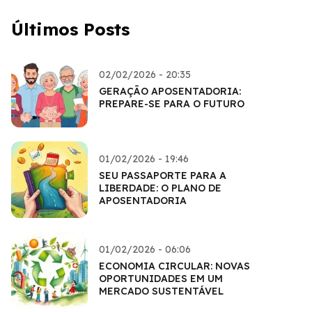
Últimos Posts
02/02/2026 - 20:35
GERAÇÃO APOSENTADORIA:
PREPARE-SE PARA O FUTURO
01/02/2026 - 19:46
SEU PASSAPORTE PARA A
LIBERDADE: O PLANO DE
APOSENTADORIA
01/02/2026 - 06:06
ECONOMIA CIRCULAR: NOVAS
OPORTUNIDADES EM UM
MERCADO SUSTENTÁVEL