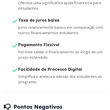
Oferece uma significativa ajuda financeira para
estudantes.
Taxa de juros baixa
Juros relativamente baixos em comparação com
outros financiamentos estudantis.
Pagamento Flexível
Permite saldar o financiamento ao longo de um
prazo estendido.
Facilidade de Processo Digital
Simplifica e acelera a adesão dos estudantes ao
programa.
Pontos Negativos