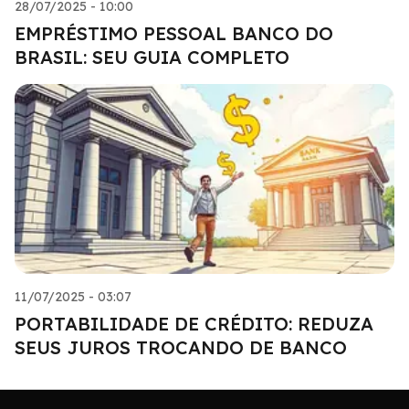
28/07/2025 - 10:00
EMPRÉSTIMO PESSOAL BANCO DO
BRASIL: SEU GUIA COMPLETO
11/07/2025 - 03:07
PORTABILIDADE DE CRÉDITO: REDUZA
SEUS JUROS TROCANDO DE BANCO