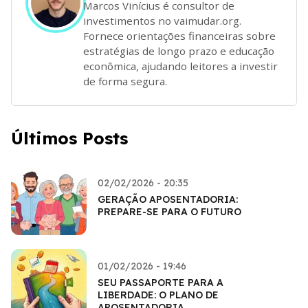
Marcos Vinícius é consultor de
investimentos no vaimudar.org.
Fornece orientações financeiras sobre
estratégias de longo prazo e educação
econômica, ajudando leitores a investir
de forma segura.
Últimos Posts
02/02/2026 - 20:35
GERAÇÃO APOSENTADORIA:
PREPARE-SE PARA O FUTURO
01/02/2026 - 19:46
SEU PASSAPORTE PARA A
LIBERDADE: O PLANO DE
APOSENTADORIA