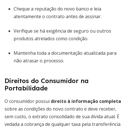
Cheque a reputação do novo banco e leia
atentamente o contrato antes de assinar.
Verifique se há exigência de seguro ou outros
produtos atrelados como condição.
Mantenha toda a documentação atualizada para
não atrasar o processo.
Direitos do Consumidor na
Portabilidade
O consumidor possui
direito à informação completa
sobre as condições do novo contrato e deve receber,
sem custo, o extrato consolidado de sua dívida atual. É
vedada a cobrança de qualquer taxa pela transferência