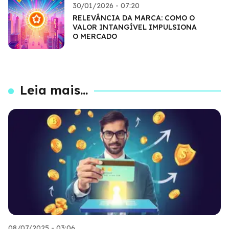
30/01/2026 - 07:20
RELEVÂNCIA DA MARCA: COMO O
VALOR INTANGÍVEL IMPULSIONA
O MERCADO
Leia mais...
08/07/2025 - 03:06