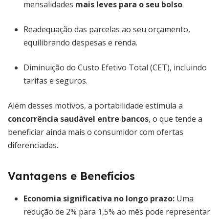
mensalidades
mais leves para o seu bolso
.
Readequação das parcelas ao seu orçamento,
equilibrando despesas e renda.
Diminuição do Custo Efetivo Total (CET), incluindo
tarifas e seguros.
Além desses motivos, a portabilidade estimula a
concorrência saudável entre bancos
, o que tende a
beneficiar ainda mais o consumidor com ofertas
diferenciadas.
Vantagens e Benefícios
Economia significativa no longo prazo
:
Uma
redução de 2% para 1,5% ao mês pode representar