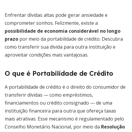
Enfrentar dívidas altas pode gerar ansiedade e
comprometer sonhos. Felizmente, existe a
possibilidade de economia considerável no longo
prazo
por meio da portabilidade de crédito. Descubra
como transferir sua dívida para outra instituição e
aproveitar condições mais vantajosas.
O que é Portabilidade de Crédito
A portabilidade de crédito é o direito do consumidor de
transferir dívidas — como empréstimos,
financiamentos ou crédito consignado — de uma
instituição financeira para outra que ofereça taxas
mais atrativas. Esse mecanismo é regulamentado pelo
Conselho Monetário Nacional, por meio da
Resolução