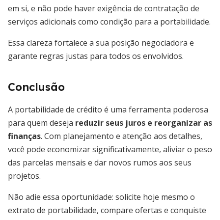
em si, e não pode haver exigência de contratação de
serviços adicionais como condição para a portabilidade.
Essa clareza fortalece a sua posição negociadora e
garante regras justas para todos os envolvidos.
Conclusão
A portabilidade de crédito é uma ferramenta poderosa
para quem deseja
reduzir seus juros e reorganizar as
finanças
. Com planejamento e atenção aos detalhes,
você pode economizar significativamente, aliviar o peso
das parcelas mensais e dar novos rumos aos seus
projetos.
Não adie essa oportunidade: solicite hoje mesmo o
extrato de portabilidade, compare ofertas e conquiste