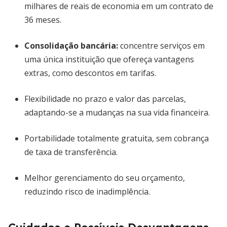
milhares de reais de economia em um contrato de
36 meses.
Consolidação bancária:
concentre serviços em
uma única instituição que ofereça vantagens
extras, como descontos em tarifas.
Flexibilidade no prazo e valor das parcelas,
adaptando-se a mudanças na sua vida financeira.
Portabilidade totalmente gratuita, sem cobrança
de taxa de transferência.
Melhor gerenciamento do seu orçamento,
reduzindo risco de inadimplência.