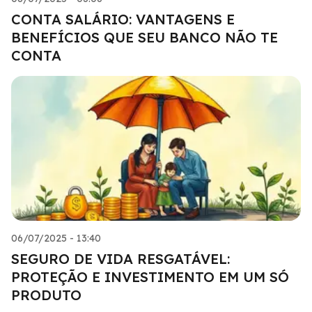
CONTA SALÁRIO: VANTAGENS E
BENEFÍCIOS QUE SEU BANCO NÃO TE
CONTA
06/07/2025 - 13:40
SEGURO DE VIDA RESGATÁVEL:
PROTEÇÃO E INVESTIMENTO EM UM SÓ
PRODUTO