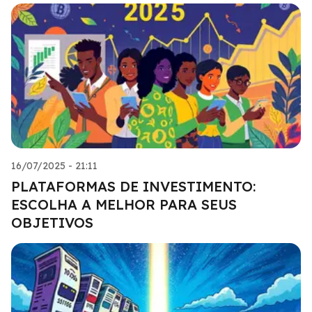
16/07/2025 - 21:11
PLATAFORMAS DE INVESTIMENTO:
ESCOLHA A MELHOR PARA SEUS
OBJETIVOS