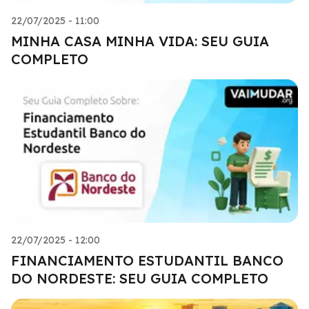
22/07/2025 - 11:00
MINHA CASA MINHA VIDA: SEU GUIA
COMPLETO
22/07/2025 - 12:00
FINANCIAMENTO ESTUDANTIL BANCO
DO NORDESTE: SEU GUIA COMPLETO