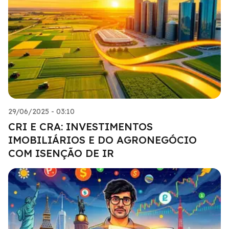
29/06/2025 - 03:10
CRI E CRA: INVESTIMENTOS
IMOBILIÁRIOS E DO AGRONEGÓCIO
COM ISENÇÃO DE IR