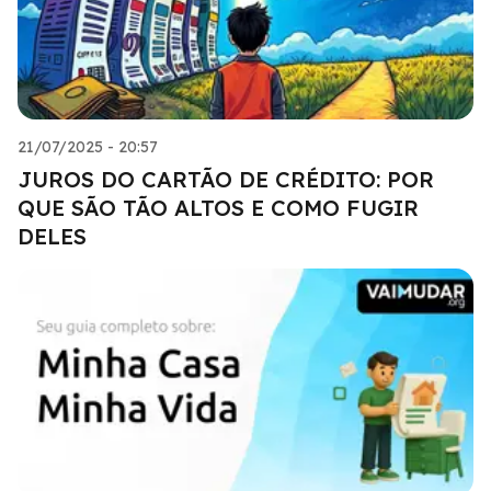
21/07/2025 - 20:57
JUROS DO CARTÃO DE CRÉDITO: POR
QUE SÃO TÃO ALTOS E COMO FUGIR
DELES