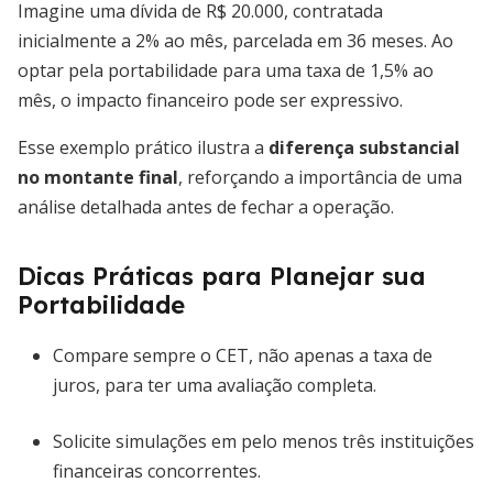
Imagine uma dívida de R$ 20.000, contratada
inicialmente a 2% ao mês, parcelada em 36 meses. Ao
optar pela portabilidade para uma taxa de 1,5% ao
mês, o impacto financeiro pode ser expressivo.
Esse exemplo prático ilustra a
diferença substancial
no montante final
, reforçando a importância de uma
análise detalhada antes de fechar a operação.
Dicas Práticas para Planejar sua
Portabilidade
Compare sempre o CET, não apenas a taxa de
juros, para ter uma avaliação completa.
Solicite simulações em pelo menos três instituições
financeiras concorrentes.