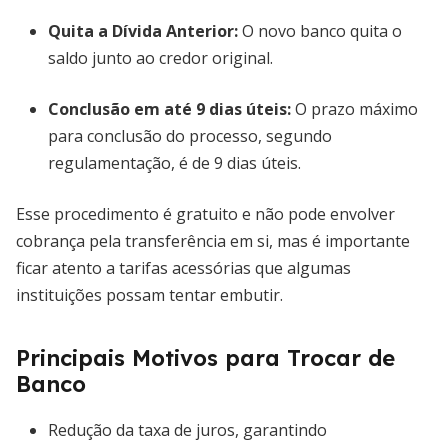
Quita a Dívida Anterior
:
O novo banco quita o
saldo junto ao credor original.
Conclusão em até 9 dias úteis
:
O prazo máximo
para conclusão do processo, segundo
regulamentação, é de 9 dias úteis.
Esse procedimento é gratuito e não pode envolver
cobrança pela transferência em si, mas é importante
ficar atento a tarifas acessórias que algumas
instituições possam tentar embutir.
Principais Motivos para Trocar de
Banco
Redução da taxa de juros, garantindo