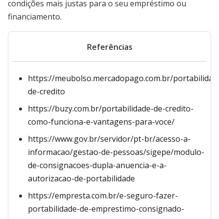
condições mais justas para o seu empréstimo ou
financiamento.
Referências
https://meubolso.mercadopago.com.br/portabilidad
de-credito
https://buzy.com.br/portabilidade-de-credito-
como-funciona-e-vantagens-para-voce/
https://www.gov.br/servidor/pt-br/acesso-a-
informacao/gestao-de-pessoas/sigepe/modulo-
de-consignacoes-dupla-anuencia-e-a-
autorizacao-de-portabilidade
https://empresta.com.br/e-seguro-fazer-
portabilidade-de-emprestimo-consignado-