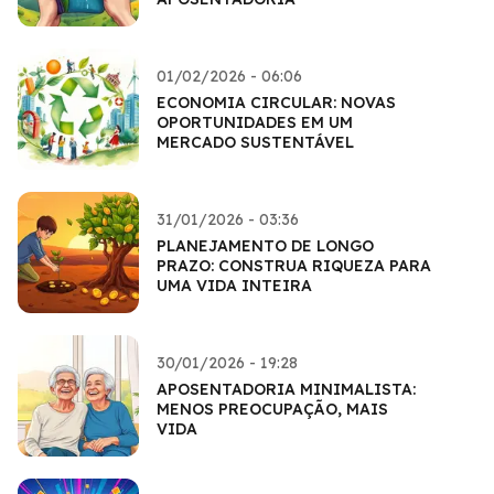
01/02/2026 - 06:06
ECONOMIA CIRCULAR: NOVAS
OPORTUNIDADES EM UM
MERCADO SUSTENTÁVEL
31/01/2026 - 03:36
PLANEJAMENTO DE LONGO
PRAZO: CONSTRUA RIQUEZA PARA
UMA VIDA INTEIRA
30/01/2026 - 19:28
APOSENTADORIA MINIMALISTA:
MENOS PREOCUPAÇÃO, MAIS
VIDA