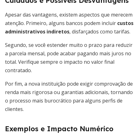
Cuidados e Possíveis Desvantagens
Apesar das vantagens, existem aspectos que merecem
atenção. Primeiro, alguns bancos podem incluir
custos
administrativos indiretos
, disfarçados como tarifas.
Segundo, se você estender muito o prazo para reduzir
a parcela mensal, pode acabar pagando mais juros no
total. Verifique sempre o impacto no valor final
contratado.
Por fim, a nova instituição pode exigir comprovação de
renda mais rigorosa ou garantias adicionais, tornando
o processo mais burocrático para alguns perfis de
clientes.
Exemplos e Impacto Numérico