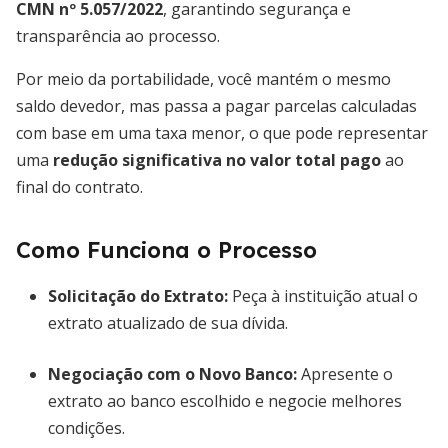
CMN nº 5.057/2022
, garantindo segurança e
transparência ao processo.
Por meio da portabilidade, você mantém o mesmo
saldo devedor, mas passa a pagar parcelas calculadas
com base em uma taxa menor, o que pode representar
uma
redução significativa no valor total pago
ao
final do contrato.
Como Funciona o Processo
Solicitação do Extrato
:
Peça à instituição atual o
extrato atualizado de sua dívida.
Negociação com o Novo Banco
:
Apresente o
extrato ao banco escolhido e negocie melhores
condições.