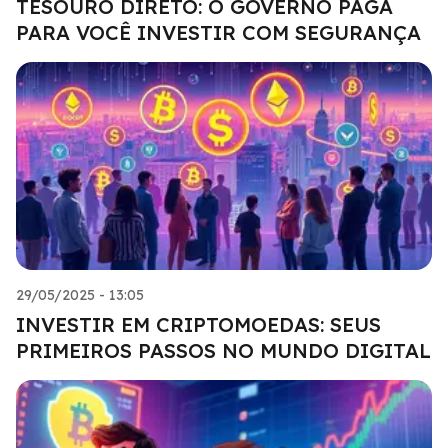
TESOURO DIRETO: O GOVERNO PAGA
PARA VOCÊ INVESTIR COM SEGURANÇA
29/05/2025 - 13:05
INVESTIR EM CRIPTOMOEDAS: SEUS
PRIMEIROS PASSOS NO MUNDO DIGITAL