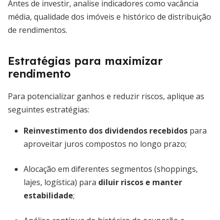
Antes de investir, analise indicadores como vacância
média, qualidade dos imóveis e histórico de distribuição
de rendimentos.
Estratégias para maximizar
rendimento
Para potencializar ganhos e reduzir riscos, aplique as
seguintes estratégias:
Reinvestimento dos dividendos recebidos
para
aproveitar juros compostos no longo prazo;
Alocação em diferentes segmentos (shoppings,
lajes, logística) para
diluir riscos e manter
estabilidade
;