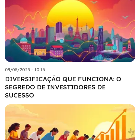
09/05/2025 - 10:13
DIVERSIFICAÇÃO QUE FUNCIONA: O
SEGREDO DE INVESTIDORES DE
SUCESSO