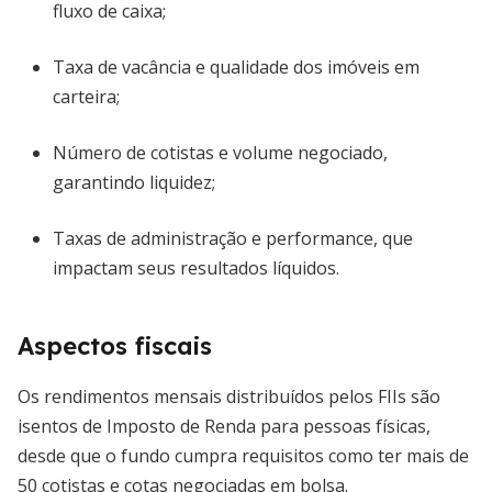
fluxo de caixa;
Taxa de vacância e qualidade dos imóveis em
carteira;
Número de cotistas e volume negociado,
garantindo liquidez;
Taxas de administração e performance, que
impactam seus resultados líquidos.
Aspectos fiscais
Os rendimentos mensais distribuídos pelos FIIs são
isentos de Imposto de Renda para pessoas físicas,
desde que o fundo cumpra requisitos como ter mais de
50 cotistas e cotas negociadas em bolsa.