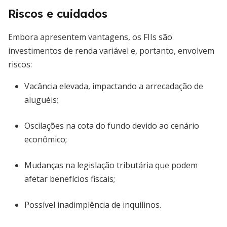
Riscos e cuidados
Embora apresentem vantagens, os FIIs são
investimentos de renda variável e, portanto, envolvem
riscos:
Vacância elevada, impactando a arrecadação de
aluguéis;
Oscilações na cota do fundo devido ao cenário
econômico;
Mudanças na legislação tributária que podem
afetar benefícios fiscais;
Possível inadimplência de inquilinos.