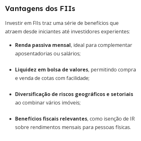
Vantagens dos FIIs
Investir em FIIs traz uma série de benefícios que
atraem desde iniciantes até investidores experientes:
Renda passiva mensal
, ideal para complementar
aposentadorias ou salários;
Liquidez em bolsa de valores
, permitindo compra
e venda de cotas com facilidade;
Diversificação de riscos geográficos e setoriais
ao combinar vários imóveis;
Benefícios fiscais relevantes
, como isenção de IR
sobre rendimentos mensais para pessoas físicas.