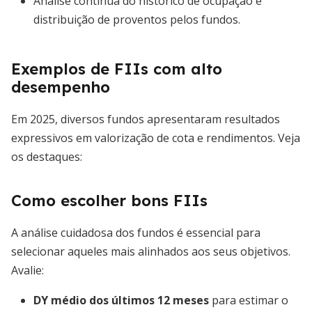
Análise contínua do histórico de ocupação e
distribuição de proventos pelos fundos.
Exemplos de FIIs com alto
desempenho
Em 2025, diversos fundos apresentaram resultados
expressivos em valorização de cota e rendimentos. Veja
os destaques:
Como escolher bons FIIs
A análise cuidadosa dos fundos é essencial para
selecionar aqueles mais alinhados aos seus objetivos.
Avalie:
DY médio dos últimos 12 meses
para estimar o