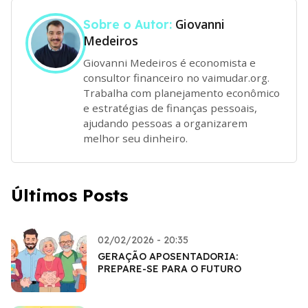
Giovanni
Sobre o Autor:
Medeiros
Giovanni Medeiros é economista e
consultor financeiro no vaimudar.org.
Trabalha com planejamento econômico
e estratégias de finanças pessoais,
ajudando pessoas a organizarem
melhor seu dinheiro.
Últimos Posts
02/02/2026 - 20:35
GERAÇÃO APOSENTADORIA:
PREPARE-SE PARA O FUTURO