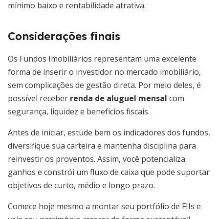
mínimo baixo e rentabilidade atrativa.
Considerações finais
Os Fundos Imobiliários representam uma excelente
forma de inserir o investidor no mercado imobiliário,
sem complicações de gestão direta. Por meio deles, é
possível receber
renda de aluguel mensal
com
segurança, liquidez e benefícios fiscais.
Antes de iniciar, estude bem os indicadores dos fundos,
diversifique sua carteira e mantenha disciplina para
reinvestir os proventos. Assim, você potencializa
ganhos e constrói um fluxo de caixa que pode suportar
objetivos de curto, médio e longo prazo.
Comece hoje mesmo a montar seu portfólio de FIIs e