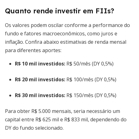
Quanto rende investir em FIIs?
Os valores podem oscilar conforme a performance do
fundo e fatores macroeconômicos, como juros e
inflação. Confira abaixo estimativas de renda mensal
para diferentes aportes:
R$ 10 mil investidos:
R$ 50/mês (DY 0,5%)
R$ 20 mil investidos:
R$ 100/mês (DY 0,5%)
R$ 30 mil investidos:
R$ 150/mês (DY 0,5%)
Para obter R$ 5.000 mensais, seria necessário um
capital entre R$ 625 mil e R$ 833 mil, dependendo do
DY do fundo selecionado.