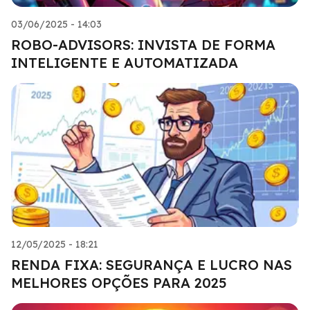
03/06/2025 - 14:03
ROBO-ADVISORS: INVISTA DE FORMA
INTELIGENTE E AUTOMATIZADA
12/05/2025 - 18:21
RENDA FIXA: SEGURANÇA E LUCRO NAS
MELHORES OPÇÕES PARA 2025