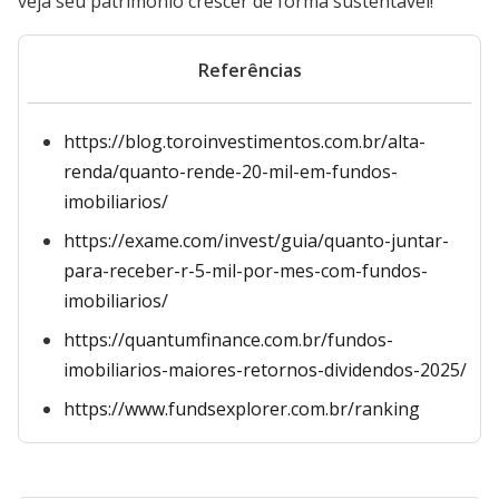
veja seu patrimônio crescer de forma sustentável!
Referências
https://blog.toroinvestimentos.com.br/alta-
renda/quanto-rende-20-mil-em-fundos-
imobiliarios/
https://exame.com/invest/guia/quanto-juntar-
para-receber-r-5-mil-por-mes-com-fundos-
imobiliarios/
https://quantumfinance.com.br/fundos-
imobiliarios-maiores-retornos-dividendos-2025/
https://www.fundsexplorer.com.br/ranking