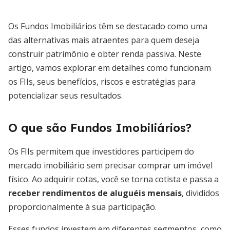
Os Fundos Imobiliários têm se destacado como uma
das alternativas mais atraentes para quem deseja
construir patrimônio e obter renda passiva. Neste
artigo, vamos explorar em detalhes como funcionam
os FIIs, seus benefícios, riscos e estratégias para
potencializar seus resultados.
O que são Fundos Imobiliários?
Os FIIs permitem que investidores participem do
mercado imobiliário sem precisar comprar um imóvel
físico. Ao adquirir cotas, você se torna cotista e passa a
receber rendimentos de aluguéis mensais
, divididos
proporcionalmente à sua participação.
Esses fundos investem em diferentes segmentos, como