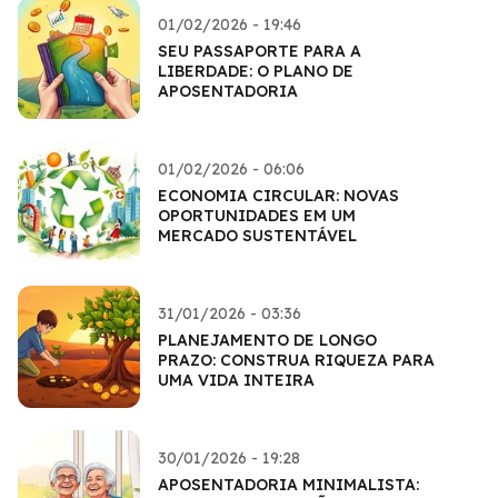
01/02/2026 - 19:46
SEU PASSAPORTE PARA A
LIBERDADE: O PLANO DE
APOSENTADORIA
01/02/2026 - 06:06
ECONOMIA CIRCULAR: NOVAS
OPORTUNIDADES EM UM
MERCADO SUSTENTÁVEL
31/01/2026 - 03:36
PLANEJAMENTO DE LONGO
PRAZO: CONSTRUA RIQUEZA PARA
UMA VIDA INTEIRA
30/01/2026 - 19:28
APOSENTADORIA MINIMALISTA: