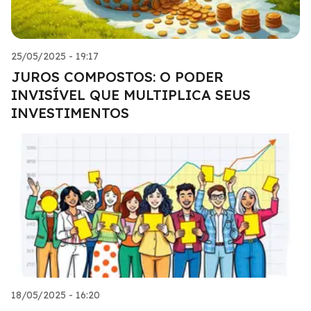
25/05/2025 - 19:17
JUROS COMPOSTOS: O PODER
INVISÍVEL QUE MULTIPLICA SEUS
INVESTIMENTOS
18/05/2025 - 16:20