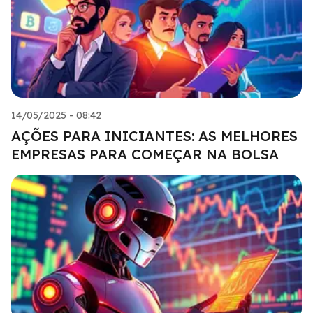
14/05/2025 - 08:42
AÇÕES PARA INICIANTES: AS MELHORES
EMPRESAS PARA COMEÇAR NA BOLSA