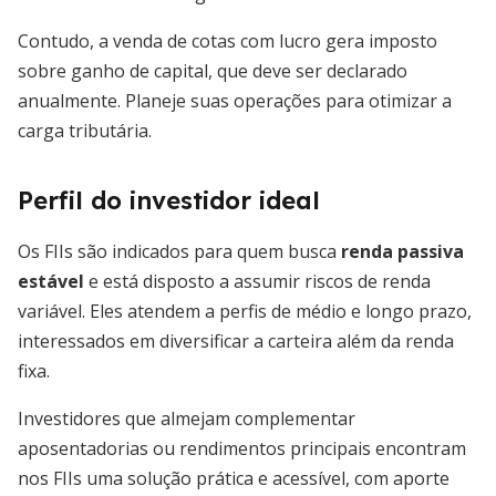
Contudo, a venda de cotas com lucro gera imposto
sobre ganho de capital, que deve ser declarado
anualmente. Planeje suas operações para otimizar a
carga tributária.
Perfil do investidor ideal
Os FIIs são indicados para quem busca
renda passiva
estável
e está disposto a assumir riscos de renda
variável. Eles atendem a perfis de médio e longo prazo,
interessados em diversificar a carteira além da renda
fixa.
Investidores que almejam complementar
aposentadorias ou rendimentos principais encontram
nos FIIs uma solução prática e acessível, com aporte