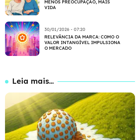
MENOS PREOCUPAÇÃO, MAIS
VIDA
30/01/2026 - 07:20
RELEVÂNCIA DA MARCA: COMO O
VALOR INTANGÍVEL IMPULSIONA
O MERCADO
Leia mais...