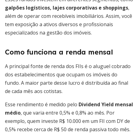
galpões logísticos, lajes corporativas e shoppings
,
além de operar com recebíveis imobiliários. Assim, você
tem exposição a ativos diversos e profissionais
especializados na gestão dos imóveis.
Como funciona a renda mensal
A principal fonte de renda dos FIIs é o aluguel cobrado
dos estabelecimentos que ocupam os imóveis do
fundo. A maior parte desse lucro é distribuída ao final
de cada mês aos cotistas.
Esse rendimento é medido pelo
Dividend Yield mensal
médio
, que varia entre 0,5% e 0,8% ao mês. Por
exemplo, quem investe R$ 10.000 em um FII com DY de
0,5% recebe cerca de R$ 50 de renda passiva todo mês.