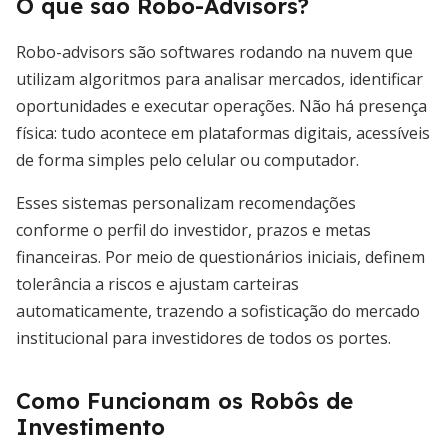
O que são Robo-Advisors?
Robo-advisors são softwares rodando na nuvem que
utilizam algoritmos para analisar mercados, identificar
oportunidades e executar operações. Não há presença
física: tudo acontece em plataformas digitais, acessíveis
de forma simples pelo celular ou computador.
Esses sistemas personalizam recomendações
conforme o perfil do investidor, prazos e metas
financeiras. Por meio de questionários iniciais, definem
tolerância a riscos e ajustam carteiras
automaticamente, trazendo a sofisticação do mercado
institucional para investidores de todos os portes.
Como Funcionam os Robôs de
Investimento