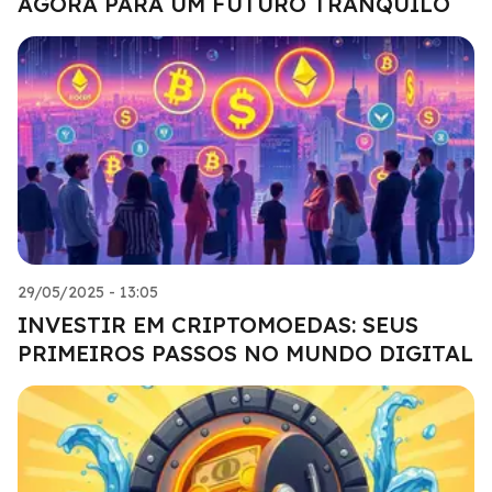
AGORA PARA UM FUTURO TRANQUILO
29/05/2025 - 13:05
INVESTIR EM CRIPTOMOEDAS: SEUS
PRIMEIROS PASSOS NO MUNDO DIGITAL