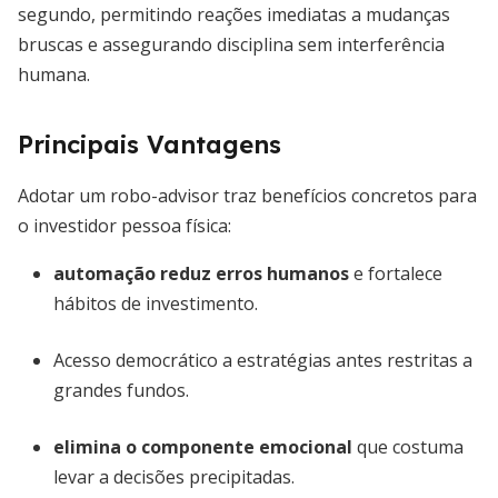
segundo, permitindo reações imediatas a mudanças
bruscas e assegurando disciplina sem interferência
humana.
Principais Vantagens
Adotar um robo-advisor traz benefícios concretos para
o investidor pessoa física:
automação reduz erros humanos
e fortalece
hábitos de investimento.
Acesso democrático a estratégias antes restritas a
grandes fundos.
elimina o componente emocional
que costuma
levar a decisões precipitadas.