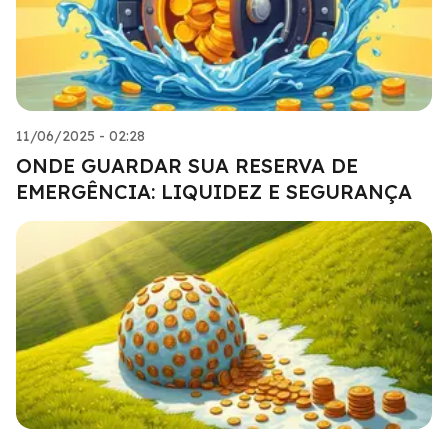
11/06/2025 - 02:28
ONDE GUARDAR SUA RESERVA DE
EMERGÊNCIA: LIQUIDEZ E SEGURANÇA