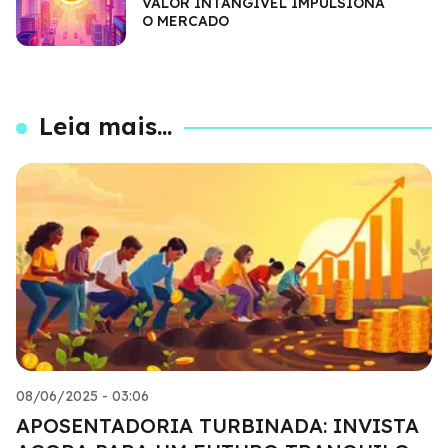
VALOR INTANGÍVEL IMPULSIONA
O MERCADO
Leia mais...
08/06/2025 - 03:06
APOSENTADORIA TURBINADA: INVISTA