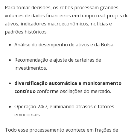
Para tomar decisões, os robôs processam grandes
volumes de dados financeiros em tempo real: preços de
ativos, indicadores macroeconômicos, notícias e
padrões históricos.
Análise do desempenho de ativos e da Bolsa.
Recomendação e ajuste de carteiras de
investimentos.
diversificação automática e monitoramento
contínuo
conforme oscilações do mercado.
Operação 24/7, eliminando atrasos e fatores
emocionais.
Todo esse processamento acontece em frações de