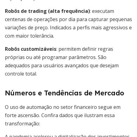
Robôs de trading (alta frequência)
: executam
centenas de operações por dia para capturar pequenas
variações de preço. Indicados a perfis mais agressivos e
com maior tolerância.
Robôs customizáveis
: permitem definir regras
próprias ou até programar parâmetros. São
adequados para usuários avançados que desejam
controle total.
Números e Tendências de Mercado
O uso de automação no setor financeiro segue em
forte ascensão. Confira dados que ilustram essa
transformação:
A pandemia acelerou a digitalização dos investimentos,