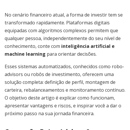
No cenário financeiro atual, a forma de investir tem se
transformado rapidamente. Plataformas digitais
equipadas com algoritmos complexos permitem que
qualquer pessoa, independentemente do seu nível de
conhecimento, conte com
inteligência artificial e
machine learning
para orientar decisões.
Esses sistemas automatizados, conhecidos como robo-
advisors ou robôs de investimento, oferecem uma
solução completa: definição de perfil, montagem de
carteira, rebalanceamentos e monitoramento contínuo.
O objetivo deste artigo é explicar como funcionam,
apresentar vantagens e riscos, e inspirar você a dar o
próximo passo na sua jornada financeira.