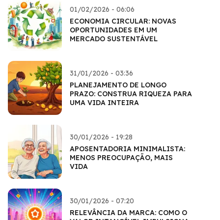
01/02/2026 - 06:06
ECONOMIA CIRCULAR: NOVAS
OPORTUNIDADES EM UM
MERCADO SUSTENTÁVEL
31/01/2026 - 03:36
PLANEJAMENTO DE LONGO
PRAZO: CONSTRUA RIQUEZA PARA
UMA VIDA INTEIRA
30/01/2026 - 19:28
APOSENTADORIA MINIMALISTA:
MENOS PREOCUPAÇÃO, MAIS
VIDA
30/01/2026 - 07:20
RELEVÂNCIA DA MARCA: COMO O