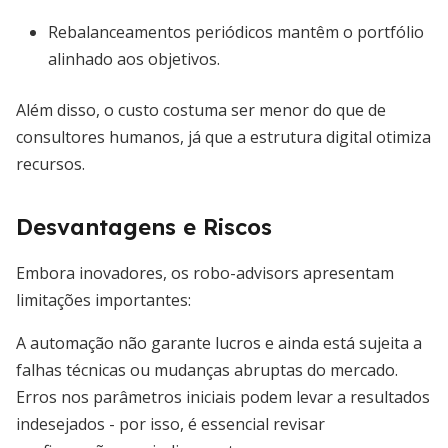
Rebalanceamentos periódicos mantêm o portfólio
alinhado aos objetivos.
Além disso, o custo costuma ser menor do que de
consultores humanos, já que a estrutura digital otimiza
recursos.
Desvantagens e Riscos
Embora inovadores, os robo-advisors apresentam
limitações importantes:
A automação não garante lucros e ainda está sujeita a
falhas técnicas ou mudanças abruptas do mercado.
Erros nos parâmetros iniciais podem levar a resultados
indesejados - por isso, é essencial revisar