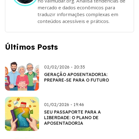
no vaimudar.org. Analisa tendências de
mercado e dados econômicos para
traduzir informações complexas em
conteúdos acessíveis e práticos.
Últimos Posts
02/02/2026 - 20:35
GERAÇÃO APOSENTADORIA:
PREPARE-SE PARA O FUTURO
01/02/2026 - 19:46
SEU PASSAPORTE PARA A
LIBERDADE: O PLANO DE
APOSENTADORIA