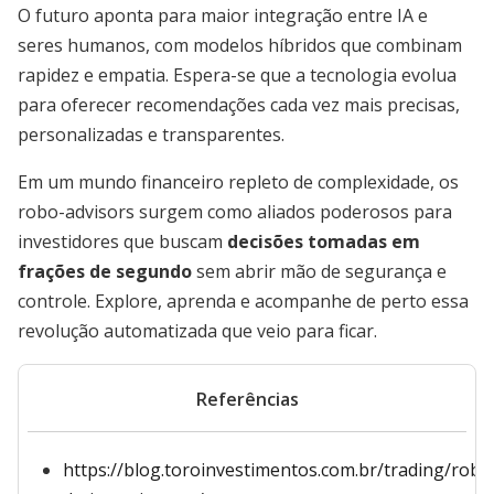
O futuro aponta para maior integração entre IA e
seres humanos, com modelos híbridos que combinam
rapidez e empatia. Espera-se que a tecnologia evolua
para oferecer recomendações cada vez mais precisas,
personalizadas e transparentes.
Em um mundo financeiro repleto de complexidade, os
robo-advisors surgem como aliados poderosos para
investidores que buscam
decisões tomadas em
frações de segundo
sem abrir mão de segurança e
controle. Explore, aprenda e acompanhe de perto essa
revolução automatizada que veio para ficar.
Referências
https://blog.toroinvestimentos.com.br/trading/robo