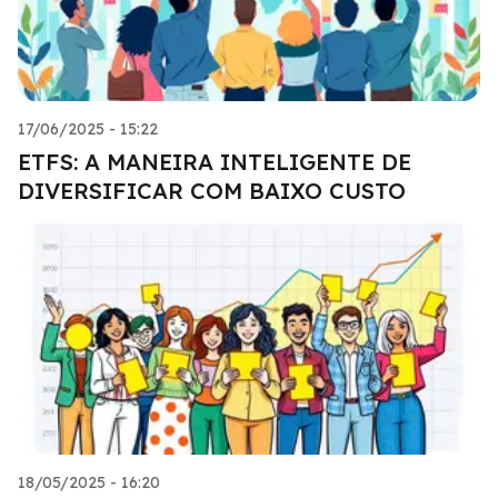
17/06/2025 - 15:22
ETFS: A MANEIRA INTELIGENTE DE
DIVERSIFICAR COM BAIXO CUSTO
18/05/2025 - 16:20