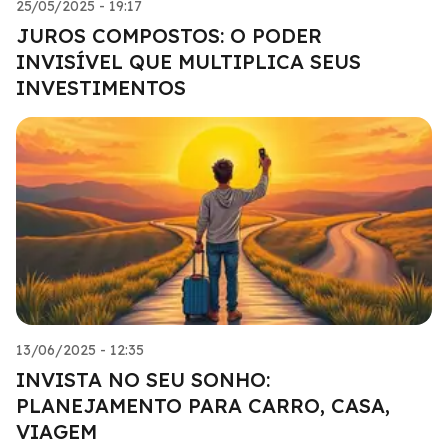
25/05/2025 - 19:17
JUROS COMPOSTOS: O PODER
INVISÍVEL QUE MULTIPLICA SEUS
INVESTIMENTOS
13/06/2025 - 12:35
INVISTA NO SEU SONHO:
PLANEJAMENTO PARA CARRO, CASA,
VIAGEM