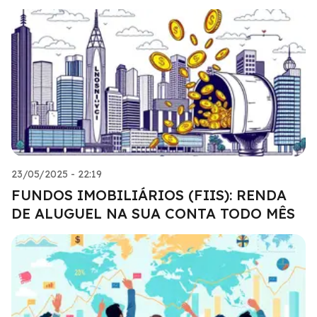
23/05/2025 - 22:19
FUNDOS IMOBILIÁRIOS (FIIS): RENDA
DE ALUGUEL NA SUA CONTA TODO MÊS