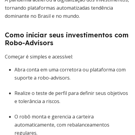
tornando plataformas automatizadas tendência
dominante no Brasil e no mundo.
Como iniciar seus investimentos com
Robo-Advisors
Começar é simples e acessível:
Abra conta em uma corretora ou plataforma com
suporte a robo-advisors.
Realize o teste de perfil para definir seus objetivos
e tolerância a riscos.
O robô monta e gerencia a carteira
automaticamente, com rebalanceamentos
regulares.