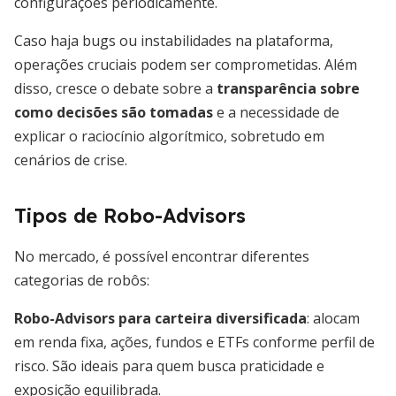
configurações periodicamente.
Caso haja bugs ou instabilidades na plataforma,
operações cruciais podem ser comprometidas. Além
disso, cresce o debate sobre a
transparência sobre
como decisões são tomadas
e a necessidade de
explicar o raciocínio algorítmico, sobretudo em
cenários de crise.
Tipos de Robo-Advisors
No mercado, é possível encontrar diferentes
categorias de robôs:
Robo-Advisors para carteira diversificada
: alocam
em renda fixa, ações, fundos e ETFs conforme perfil de
risco. São ideais para quem busca praticidade e
exposição equilibrada.