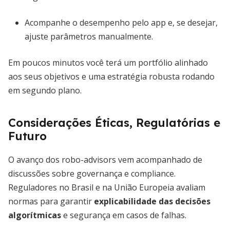
Acompanhe o desempenho pelo app e, se desejar,
ajuste parâmetros manualmente.
Em poucos minutos você terá um portfólio alinhado
aos seus objetivos e uma estratégia robusta rodando
em segundo plano.
Considerações Éticas, Regulatórias e
Futuro
O avanço dos robo-advisors vem acompanhado de
discussões sobre governança e compliance.
Reguladores no Brasil e na União Europeia avaliam
normas para garantir
explicabilidade das decisões
algorítmicas
e segurança em casos de falhas.