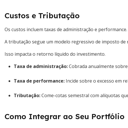
Custos e Tributação
Os custos incluem taxas de administração e performance.
A tributação segue um modelo regressivo de imposto de 
Isso impacta o retorno líquido do investimento.
Taxa de administração
:
Cobrada anualmente sobre o
Taxa de performance
:
Incide sobre o excesso em r
Tributação
:
Come-cotas semestral com alíquotas qu
Como Integrar ao Seu Portfólio