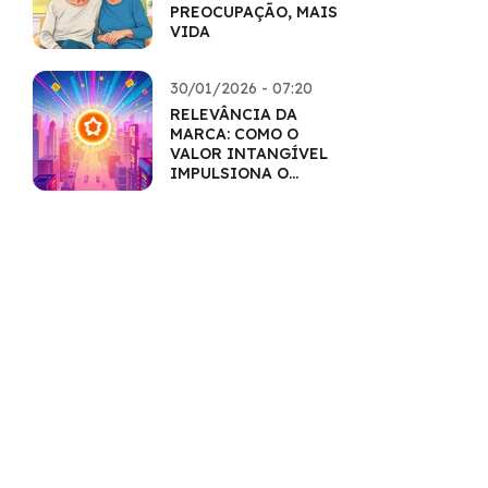
PREOCUPAÇÃO, MAIS
VIDA
30/01/2026 - 07:20
RELEVÂNCIA DA
MARCA: COMO O
VALOR INTANGÍVEL
IMPULSIONA O
MERCADO