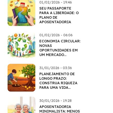
01/02/2026 - 19:46
SEU PASSAPORTE
PARA A LIBERDADE: O
PLANO DE
APOSENTADORIA
01/02/2026 - 06:06
ECONOMIA CIRCULAR:
NOVAS
OPORTUNIDADES EM
UM MERCADO
SUSTENTÁVEL
31/01/2026 - 03:36
PLANEJAMENTO DE
LONGO PRAZO:
CONSTRUA RIQUEZA
PARA UMA VIDA
INTEIRA
30/01/2026 - 19:28
APOSENTADORIA
MINIMALISTA: MENOS