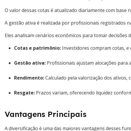
O valor dessas cotas é atualizado diariamente com base 
A gestão ativa é realizada por profissionais registrados 
Eles analisam cenários econômicos para tomar decisões d
Cotas e patrimônio
:
Investidores compram cotas, e o
Gestão ativa
:
Profissionais ajustam alocações para 
Rendimento
:
Calculado pela valorização dos ativos,
Resgate
:
Prazos variam, oferecendo liquidez conform
Vantagens Principais
A diversificação é uma das maiores vantagens desses fun