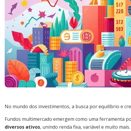
No mundo dos investimentos, a busca por equilíbrio e cres
Fundos multimercado emergem como uma ferramenta po
diversos ativos
, unindo renda fixa, variável e muito mais.