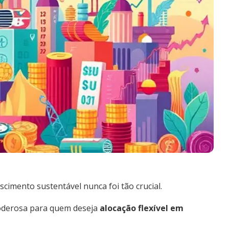
cimento sustentável nunca foi tão crucial.
derosa para quem deseja
alocação flexível em