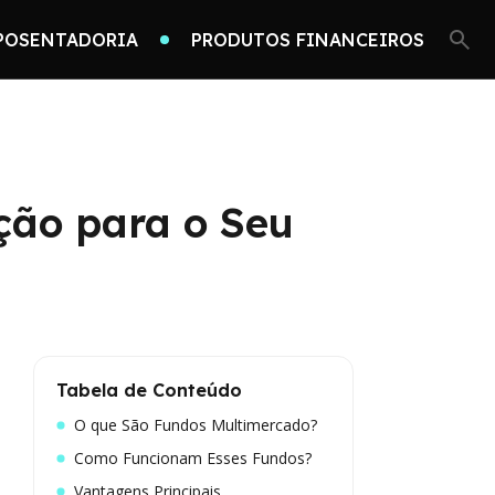
POSENTADORIA
PRODUTOS FINANCEIROS
ação para o Seu
Tabela de Conteúdo
O que São Fundos Multimercado?
Como Funcionam Esses Fundos?
Vantagens Principais