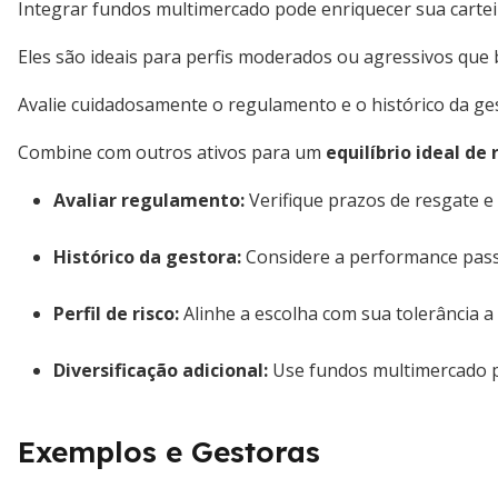
Integrar fundos multimercado pode enriquecer sua cartei
Eles são ideais para perfis moderados ou agressivos que
Avalie cuidadosamente o regulamento e o histórico da ge
Combine com outros ativos para um
equilíbrio ideal de 
Avaliar regulamento
:
Verifique prazos de resgate 
Histórico da gestora
:
Considere a performance pass
Perfil de risco
:
Alinhe a escolha com sua tolerância a v
Diversificação adicional
:
Use fundos multimercado p
Exemplos e Gestoras