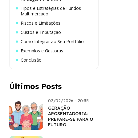
Tipos e Estratégias de Fundos
Multimercado
Riscos e Limitações
Custos e Tributação
Como Integrar ao Seu Portfólio
Exemplos e Gestoras
Conclusão
Últimos Posts
02/02/2026 - 20:35
GERAÇÃO
APOSENTADORIA:
PREPARE-SE PARA O
FUTURO