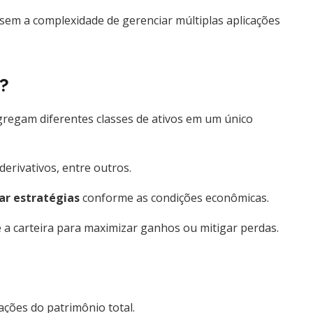
sem a complexidade de gerenciar múltiplas aplicações
?
gregam diferentes classes de ativos em um único
derivativos, entre outros.
ar estratégias
conforme as condições econômicas.
 a carteira para maximizar ganhos ou mitigar perdas.
ções do patrimônio total.