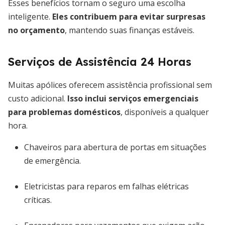
Esses benefícios tornam o seguro uma escolha
inteligente.
Eles contribuem para evitar surpresas
no orçamento
, mantendo suas finanças estáveis.
Serviços de Assistência 24 Horas
Muitas apólices oferecem assistência profissional sem
custo adicional.
Isso inclui serviços emergenciais
para problemas domésticos
, disponíveis a qualquer
hora.
Chaveiros para abertura de portas em situações
de emergência.
Eletricistas para reparos em falhas elétricas
críticas.