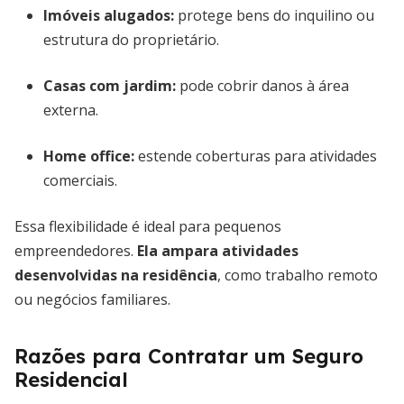
Imóveis alugados:
protege bens do inquilino ou
estrutura do proprietário.
Casas com jardim:
pode cobrir danos à área
externa.
Home office:
estende coberturas para atividades
comerciais.
Essa flexibilidade é ideal para pequenos
empreendedores.
Ela ampara atividades
desenvolvidas na residência
, como trabalho remoto
ou negócios familiares.
Razões para Contratar um Seguro
Residencial