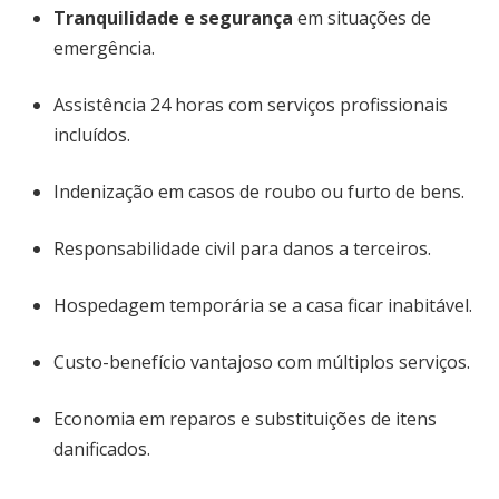
Tranquilidade e segurança
em situações de
emergência.
Assistência 24 horas com serviços profissionais
incluídos.
Indenização em casos de roubo ou furto de bens.
Responsabilidade civil para danos a terceiros.
Hospedagem temporária se a casa ficar inabitável.
Custo-benefício vantajoso com múltiplos serviços.
Economia em reparos e substituições de itens
danificados.