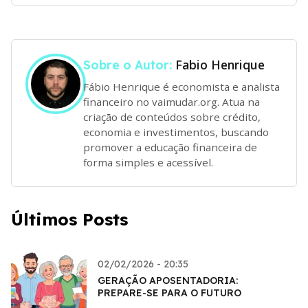
Fabio Henrique
Sobre o Autor:
Fábio Henrique é economista e analista
financeiro no vaimudar.org. Atua na
criação de conteúdos sobre crédito,
economia e investimentos, buscando
promover a educação financeira de
forma simples e acessível.
Últimos Posts
02/02/2026 - 20:35
GERAÇÃO APOSENTADORIA:
PREPARE-SE PARA O FUTURO