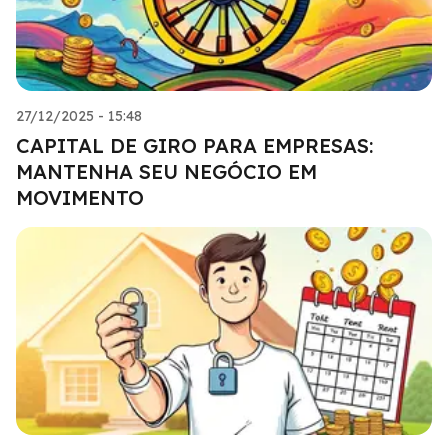
27/12/2025 - 15:48
CAPITAL DE GIRO PARA EMPRESAS:
MANTENHA SEU NEGÓCIO EM
MOVIMENTO