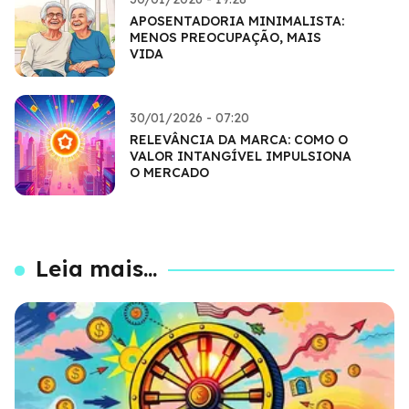
APOSENTADORIA MINIMALISTA:
MENOS PREOCUPAÇÃO, MAIS
VIDA
30/01/2026 - 07:20
RELEVÂNCIA DA MARCA: COMO O
VALOR INTANGÍVEL IMPULSIONA
O MERCADO
Leia mais...