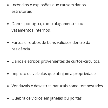
Incêndios e explosões que causem danos
estruturais.
Danos por água, como alagamentos ou
vazamentos internos.
Furtos e roubos de bens valiosos dentro da
residência.
Danos elétricos provenientes de curtos-circuitos.
Impacto de veículos que atinjam a propriedade.
Vendavais e desastres naturais como tempestades.
Quebra de vidros em janelas ou portas.