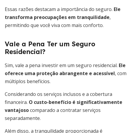
Essas razões destacam a importância do seguro.
Ele
transforma preocupações em tranquilidade
,
permitindo que você viva com mais conforto.
Vale a Pena Ter um Seguro
Residencial?
Sim, vale a pena investir em um seguro residencial.
Ele
oferece uma proteção abrangente e acessível
, com
múltiplos benefícios.
Considerando os serviços inclusos e a cobertura
financeira.
O custo-benefício é significativamente
vantajoso
comparado a contratar serviços
separadamente.
Além disso, a tranquilidade proporcionada é