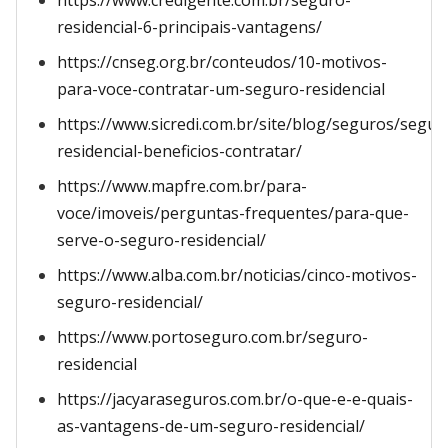
https://www.credigente.com.br/seguro-
residencial-6-principais-vantagens/
https://cnseg.org.br/conteudos/10-motivos-
para-voce-contratar-um-seguro-residencial
https://www.sicredi.com.br/site/blog/seguros/segur
residencial-beneficios-contratar/
https://www.mapfre.com.br/para-
voce/imoveis/perguntas-frequentes/para-que-
serve-o-seguro-residencial/
https://www.alba.com.br/noticias/cinco-motivos-
seguro-residencial/
https://www.portoseguro.com.br/seguro-
residencial
https://jacyaraseguros.com.br/o-que-e-e-quais-
as-vantagens-de-um-seguro-residencial/