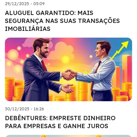
29/12/2025 - 05:09
ALUGUEL GARANTIDO: MAIS
SEGURANÇA NAS SUAS TRANSAÇÕES
IMOBILIÁRIAS
30/12/2025 - 16:26
DEBÊNTURES: EMPRESTE DINHEIRO
PARA EMPRESAS E GANHE JUROS