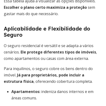
Essa tabela ajuda a visualizar as opções disponíveis.
Escolher o plano certo maximiza a proteção
sem
gastar mais do que necessário.
Aplicabilidade e Flexibilidade do
Seguro
O seguro residencial é versátil e se adapta a vários
cenários.
Ele protege diferentes tipos de imóveis
,
como apartamentos ou casas com área externa.
Para inquilinos, o seguro cobre os bens dentro do
imóvel.
Já para proprietários, pode incluir a
estrutura física
, oferecendo cobertura completa.
Apartamentos:
indeniza danos internos e em
áreas comuns.