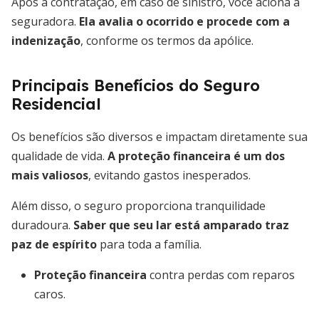
Após a contratação, em caso de sinistro, você aciona a
seguradora.
Ela avalia o ocorrido e procede com a
indenização
, conforme os termos da apólice.
Principais Benefícios do Seguro
Residencial
Os benefícios são diversos e impactam diretamente sua
qualidade de vida.
A proteção financeira é um dos
mais valiosos
, evitando gastos inesperados.
Além disso, o seguro proporciona tranquilidade
duradoura.
Saber que seu lar está amparado traz
paz de espírito
para toda a família.
Proteção financeira
contra perdas com reparos
caros.