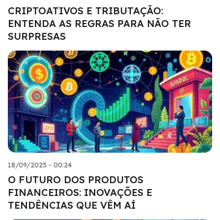
CRIPTOATIVOS E TRIBUTAÇÃO:
ENTENDA AS REGRAS PARA NÃO TER
SURPRESAS
18/09/2025 - 00:24
O FUTURO DOS PRODUTOS
FINANCEIROS: INOVAÇÕES E
TENDÊNCIAS QUE VÊM AÍ