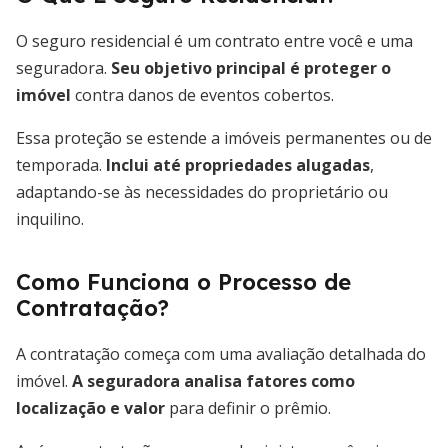
O seguro residencial é um contrato entre você e uma
seguradora.
Seu objetivo principal é proteger o
imóvel
contra danos de eventos cobertos.
Essa proteção se estende a imóveis permanentes ou de
temporada.
Inclui até propriedades alugadas
,
adaptando-se às necessidades do proprietário ou
inquilino.
Como Funciona o Processo de
Contratação?
A contratação começa com uma avaliação detalhada do
imóvel.
A seguradora analisa fatores como
localização e valor
para definir o prêmio.