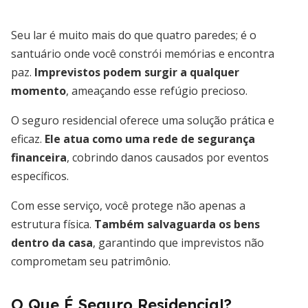
Seu lar é muito mais do que quatro paredes; é o
santuário onde você constrói memórias e encontra
paz.
Imprevistos podem surgir a qualquer
momento
, ameaçando esse refúgio precioso.
O seguro residencial oferece uma solução prática e
eficaz.
Ele atua como uma rede de segurança
financeira
, cobrindo danos causados por eventos
específicos.
Com esse serviço, você protege não apenas a
estrutura física.
Também salvaguarda os bens
dentro da casa
, garantindo que imprevistos não
comprometam seu patrimônio.
O Que É Seguro Residencial?