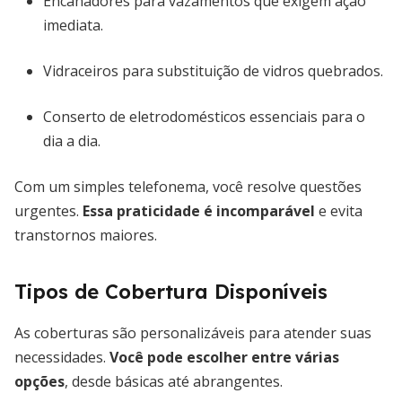
Encanadores para vazamentos que exigem ação
imediata.
Vidraceiros para substituição de vidros quebrados.
Conserto de eletrodomésticos essenciais para o
dia a dia.
Com um simples telefonema, você resolve questões
urgentes.
Essa praticidade é incomparável
e evita
transtornos maiores.
Tipos de Cobertura Disponíveis
As coberturas são personalizáveis para atender suas
necessidades.
Você pode escolher entre várias
opções
, desde básicas até abrangentes.