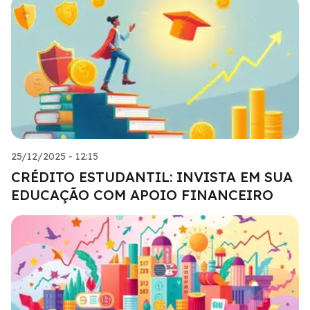
25/12/2025 - 12:15
CRÉDITO ESTUDANTIL: INVISTA EM SUA
EDUCAÇÃO COM APOIO FINANCEIRO