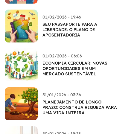
01/02/2026 - 19:46
SEU PASSAPORTE PARA A
LIBERDADE: O PLANO DE
APOSENTADORIA
01/02/2026 - 06:06
ECONOMIA CIRCULAR: NOVAS
OPORTUNIDADES EM UM
MERCADO SUSTENTÁVEL
31/01/2026 - 03:36
PLANEJAMENTO DE LONGO
PRAZO: CONSTRUA RIQUEZA PARA
UMA VIDA INTEIRA
30/01/2026 - 19:28