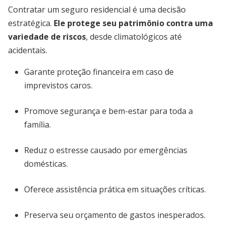
Contratar um seguro residencial é uma decisão
estratégica.
Ele protege seu patrimônio contra uma
variedade de riscos
, desde climatológicos até
acidentais.
Garante proteção financeira em caso de
imprevistos caros.
Promove segurança e bem-estar para toda a
família.
Reduz o estresse causado por emergências
domésticas.
Oferece assistência prática em situações críticas.
Preserva seu orçamento de gastos inesperados.