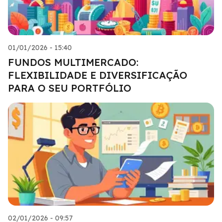
01/01/2026 - 15:40
FUNDOS MULTIMERCADO:
FLEXIBILIDADE E DIVERSIFICAÇÃO
PARA O SEU PORTFÓLIO
02/01/2026 - 09:57