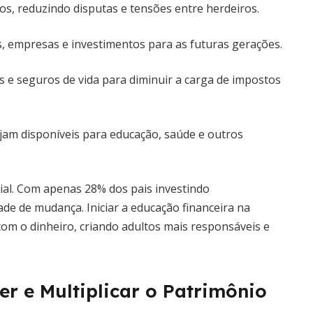
os, reduzindo disputas e tensões entre herdeiros.
, empresas e investimentos para as futuras gerações.
s e seguros de vida para diminuir a carga de impostos
jam disponíveis para educação, saúde e outros
cial. Com apenas 28% dos pais investindo
de de mudança. Iniciar a educação financeira na
com o dinheiro, criando adultos mais responsáveis e
er e Multiplicar o Patrimônio