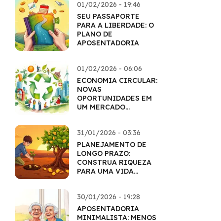
01/02/2026 - 19:46
SEU PASSAPORTE
PARA A LIBERDADE: O
PLANO DE
APOSENTADORIA
01/02/2026 - 06:06
ECONOMIA CIRCULAR:
NOVAS
OPORTUNIDADES EM
UM MERCADO
SUSTENTÁVEL
31/01/2026 - 03:36
PLANEJAMENTO DE
LONGO PRAZO:
CONSTRUA RIQUEZA
PARA UMA VIDA
INTEIRA
30/01/2026 - 19:28
APOSENTADORIA
MINIMALISTA: MENOS