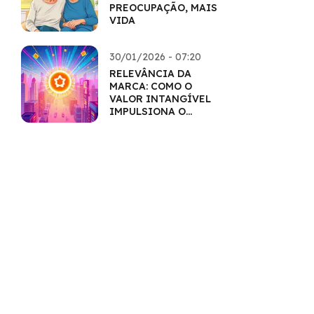
PREOCUPAÇÃO, MAIS
VIDA
30/01/2026 - 07:20
RELEVÂNCIA DA
MARCA: COMO O
VALOR INTANGÍVEL
IMPULSIONA O
MERCADO