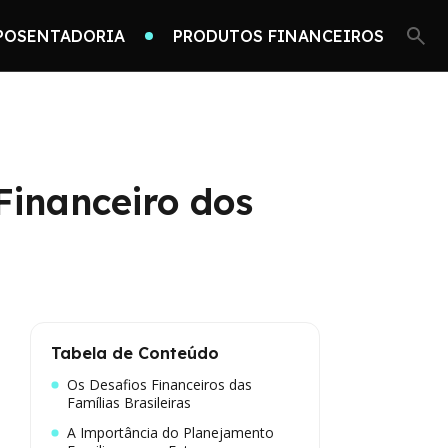
POSENTADORIA
PRODUTOS FINANCEIROS
Financeiro dos
Tabela de Conteúdo
Os Desafios Financeiros das
Famílias Brasileiras
A Importância do Planejamento