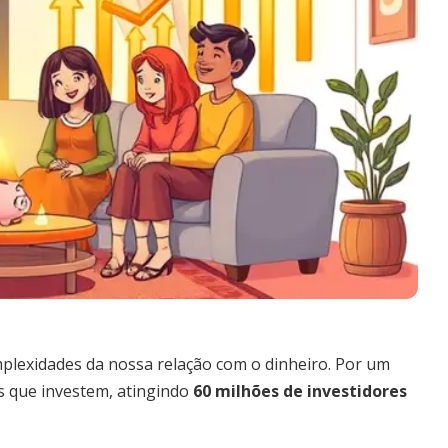
mplexidades da nossa relação com o dinheiro. Por um
s que investem, atingindo
60 milhões de investidores