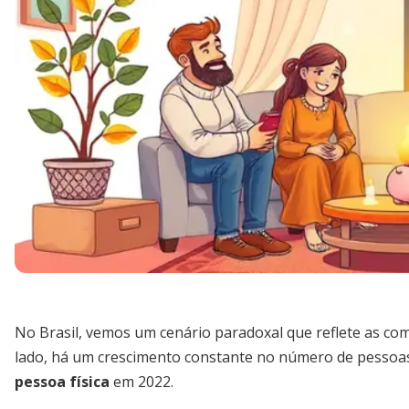
No Brasil, vemos um cenário paradoxal que reflete as co
lado, há um crescimento constante no número de pessoa
pessoa física
em 2022.