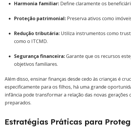
Harmonia familiar
:
Define claramente os beneficiári
Proteção patrimonial
:
Preserva ativos como imóveis
Redução tributária
:
Utiliza instrumentos como trust
como o ITCMD.
Segurança financeira
:
Garante que os recursos este
objetivos familiares.
Além disso, ensinar finanças desde cedo às crianças é cru
especificamente para os filhos, há uma grande oportunida
infância pode transformar a relação das novas gerações 
preparados.
Estratégias Práticas para Proteg