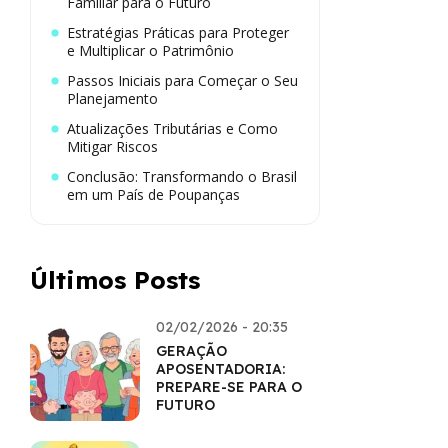
Familiar para o Futuro
Estratégias Práticas para Proteger
e Multiplicar o Patrimônio
Passos Iniciais para Começar o Seu
Planejamento
Atualizações Tributárias e Como
Mitigar Riscos
Conclusão: Transformando o Brasil
em um País de Poupanças
Últimos Posts
02/02/2026 - 20:35
GERAÇÃO
APOSENTADORIA:
PREPARE-SE PARA O
FUTURO