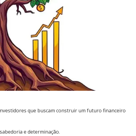
nvestidores que buscam construir um futuro financeiro
sabedoria e determinação.