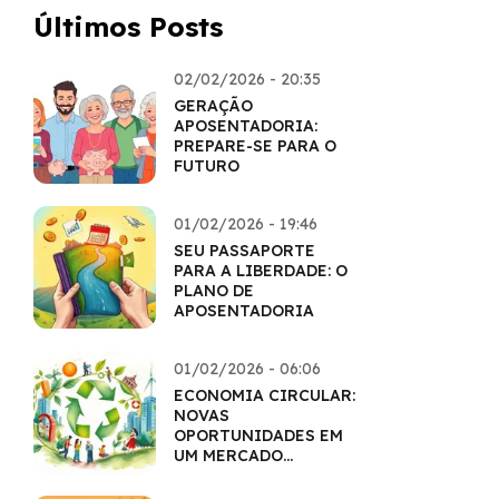
Últimos Posts
02/02/2026 - 20:35
GERAÇÃO
APOSENTADORIA:
PREPARE-SE PARA O
FUTURO
01/02/2026 - 19:46
SEU PASSAPORTE
PARA A LIBERDADE: O
PLANO DE
APOSENTADORIA
01/02/2026 - 06:06
ECONOMIA CIRCULAR:
NOVAS
OPORTUNIDADES EM
UM MERCADO
SUSTENTÁVEL