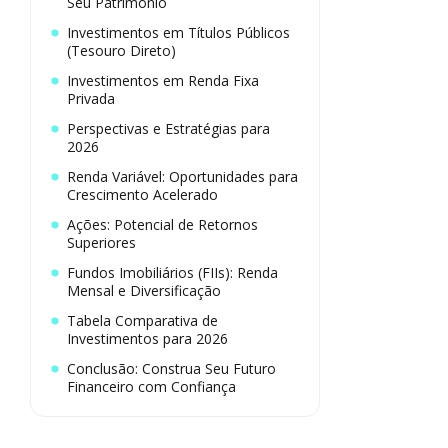
Seu Patrimônio
Investimentos em Títulos Públicos
(Tesouro Direto)
Investimentos em Renda Fixa
Privada
Perspectivas e Estratégias para
2026
Renda Variável: Oportunidades para
Crescimento Acelerado
Ações: Potencial de Retornos
Superiores
Fundos Imobiliários (FIIs): Renda
Mensal e Diversificação
Tabela Comparativa de
Investimentos para 2026
Conclusão: Construa Seu Futuro
Financeiro com Confiança