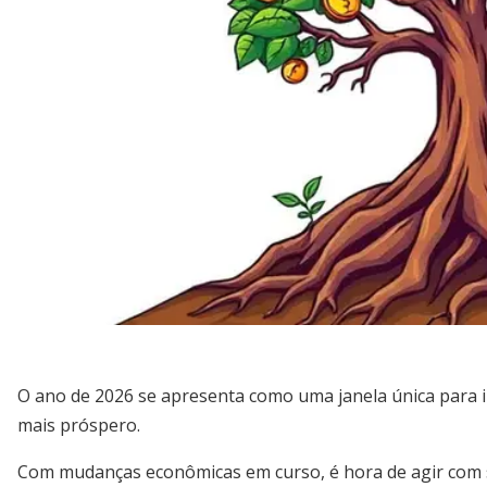
O ano de 2026 se apresenta como uma janela única para i
mais próspero.
Com mudanças econômicas em curso, é hora de agir com 