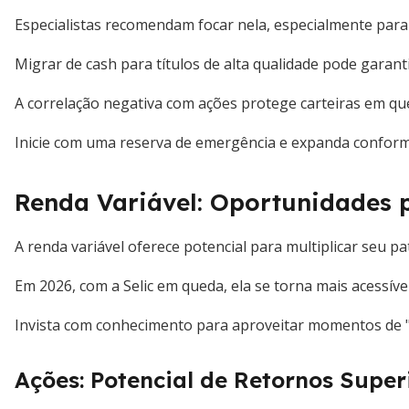
Especialistas recomendam focar nela, especialmente para
Migrar de cash para títulos de alta qualidade pode garant
A correlação negativa com ações protege carteiras em q
Inicie com uma reserva de emergência e expanda conforme
Renda Variável: Oportunidades 
A renda variável oferece potencial para multiplicar seu pa
Em 2026, com a Selic em queda, ela se torna mais acessíve
Invista com conhecimento para aproveitar momentos de "
Ações: Potencial de Retornos Super