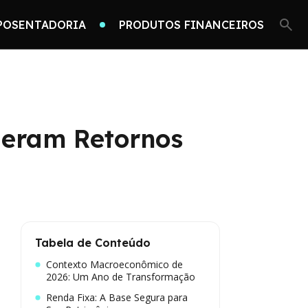
POSENTADORIA
PRODUTOS FINANCEIROS
Geram Retornos
Tabela de Conteúdo
Contexto Macroeconômico de
2026: Um Ano de Transformação
Renda Fixa: A Base Segura para