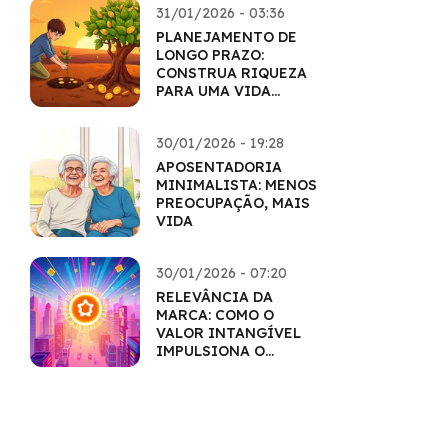
31/01/2026 - 03:36
PLANEJAMENTO DE
LONGO PRAZO:
CONSTRUA RIQUEZA
PARA UMA VIDA
INTEIRA
30/01/2026 - 19:28
APOSENTADORIA
MINIMALISTA: MENOS
PREOCUPAÇÃO, MAIS
VIDA
30/01/2026 - 07:20
RELEVÂNCIA DA
MARCA: COMO O
VALOR INTANGÍVEL
IMPULSIONA O
MERCADO