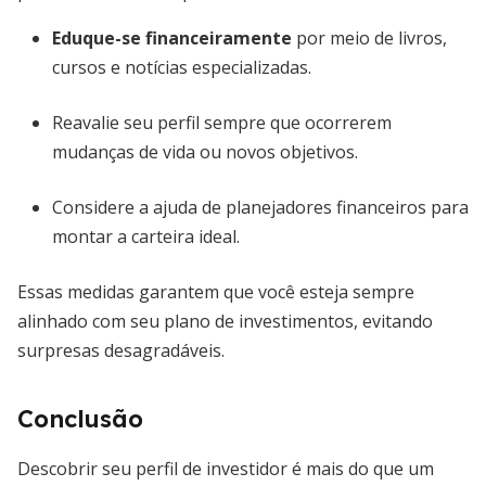
Eduque-se financeiramente
por meio de livros,
cursos e notícias especializadas.
Reavalie seu perfil sempre que ocorrerem
mudanças de vida ou novos objetivos.
Considere a ajuda de planejadores financeiros para
montar a carteira ideal.
Essas medidas garantem que você esteja sempre
alinhado com seu plano de investimentos, evitando
surpresas desagradáveis.
Conclusão
Descobrir seu perfil de investidor é mais do que um