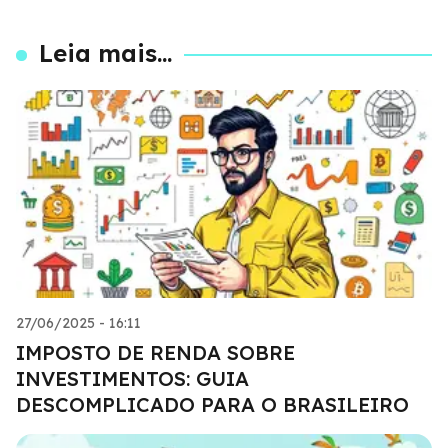
Leia mais...
27/06/2025 - 16:11
IMPOSTO DE RENDA SOBRE
INVESTIMENTOS: GUIA
DESCOMPLICADO PARA O BRASILEIRO