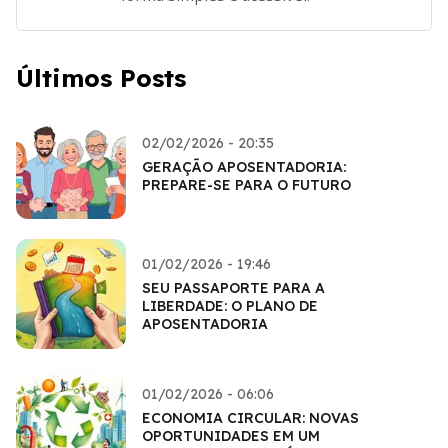
Últimos Posts
02/02/2026 - 20:35
GERAÇÃO APOSENTADORIA:
PREPARE-SE PARA O FUTURO
01/02/2026 - 19:46
SEU PASSAPORTE PARA A
LIBERDADE: O PLANO DE
APOSENTADORIA
01/02/2026 - 06:06
ECONOMIA CIRCULAR: NOVAS
OPORTUNIDADES EM UM