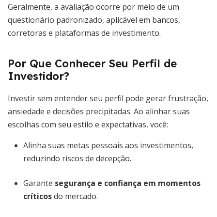
Geralmente, a avaliação ocorre por meio de um
questionário padronizado, aplicável em bancos,
corretoras e plataformas de investimento.
Por Que Conhecer Seu Perfil de
Investidor?
Investir sem entender seu perfil pode gerar frustração,
ansiedade e decisões precipitadas. Ao alinhar suas
escolhas com seu estilo e expectativas, você:
Alinha suas metas pessoais aos investimentos,
reduzindo riscos de decepção.
Garante
segurança e confiança em momentos
críticos
do mercado.