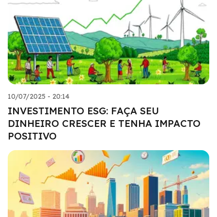
10/07/2025 - 20:14
INVESTIMENTO ESG: FAÇA SEU
DINHEIRO CRESCER E TENHA IMPACTO
POSITIVO