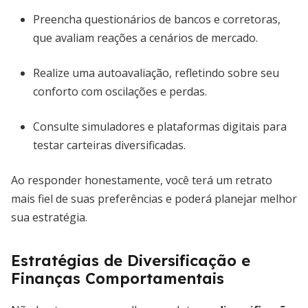
Preencha questionários de bancos e corretoras,
que avaliam reações a cenários de mercado.
Realize uma autoavaliação, refletindo sobre seu
conforto com oscilações e perdas.
Consulte simuladores e plataformas digitais para
testar carteiras diversificadas.
Ao responder honestamente, você terá um retrato
mais fiel de suas preferências e poderá planejar melhor
sua estratégia.
Estratégias de Diversificação e
Finanças Comportamentais