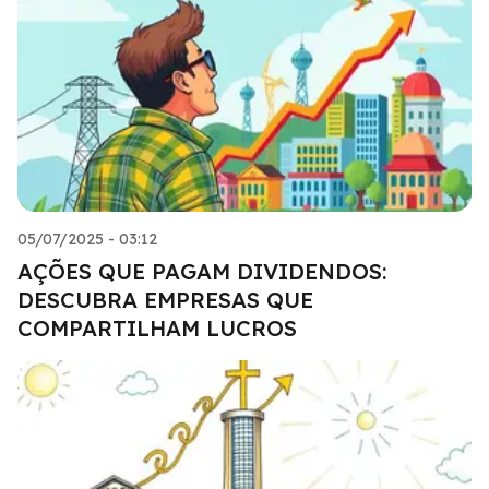
05/07/2025 - 03:12
AÇÕES QUE PAGAM DIVIDENDOS:
DESCUBRA EMPRESAS QUE
COMPARTILHAM LUCROS