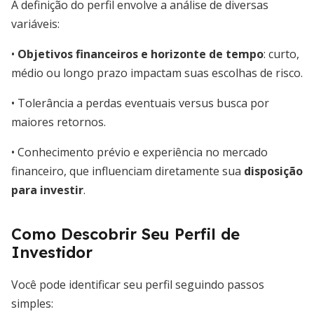
A definição do perfil envolve a análise de diversas
variáveis:
•
Objetivos financeiros e horizonte de tempo
: curto,
médio ou longo prazo impactam suas escolhas de risco.
• Tolerância a perdas eventuais versus busca por
maiores retornos.
• Conhecimento prévio e experiência no mercado
financeiro, que influenciam diretamente sua
disposição
para investir
.
Como Descobrir Seu Perfil de
Investidor
Você pode identificar seu perfil seguindo passos
simples: