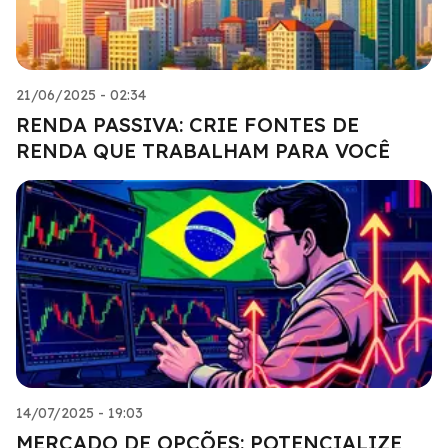
21/06/2025 - 02:34
RENDA PASSIVA: CRIE FONTES DE
RENDA QUE TRABALHAM PARA VOCÊ
14/07/2025 - 19:03
MERCADO DE OPÇÕES: POTENCIALIZE