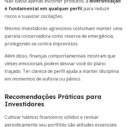
Não basta apenas escolher produtos; a
diversificação
é fundamental em qualquer perfil
para reduzir
riscos e suavizar oscilações.
Mesmo investidores agressivos costumam manter uma
parcela conservadora como reserva de emergência,
protegendo-se contra imprevistos.
Além disso, finanças comportamentais mostram que
viéses emocionais podem desviar você do plano
traçado. Ter clareza de perfil ajuda a manter disciplina
em momentos de euforia ou pânico.
Recomendações Práticas para
Investidores
Cultivar hábitos financeiros sólidos e revisar
periodicamente seu portfólio são atitudes essenciais: