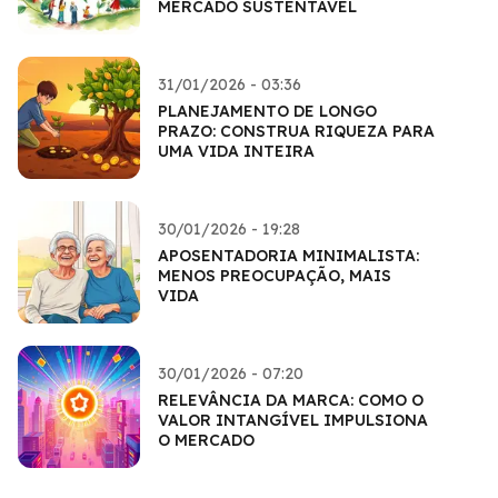
MERCADO SUSTENTÁVEL
31/01/2026 - 03:36
PLANEJAMENTO DE LONGO
PRAZO: CONSTRUA RIQUEZA PARA
UMA VIDA INTEIRA
30/01/2026 - 19:28
APOSENTADORIA MINIMALISTA:
MENOS PREOCUPAÇÃO, MAIS
VIDA
30/01/2026 - 07:20
RELEVÂNCIA DA MARCA: COMO O
VALOR INTANGÍVEL IMPULSIONA
O MERCADO