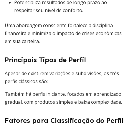
Potencializa resultados de longo prazo ao
respeitar seu nível de conforto.
Uma abordagem consciente fortalece a disciplina
financeira e minimiza o impacto de crises econômicas
em sua carteira.
Principais Tipos de Perfil
Apesar de existirem variações e subdivisões, os três
perfis clássicos são:
Também há perfis iniciante, focados em aprendizado
gradual, com produtos simples e baixa complexidade.
Fatores para Classificação do Perfil