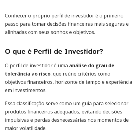
Conhecer o próprio perfil de investidor é o primeiro
passo para tomar decisões financeiras mais seguras e
alinhadas com seus sonhos e objetivos.
O que é Perfil de Investidor?
O perfil de investidor é uma
análise do grau de
tolerância ao risco
, que reúne critérios como
objetivos financeiros, horizonte de tempo e experiência
em investimentos.
Essa classificação serve como um guia para selecionar
produtos financeiros adequados, evitando decisões
impulsivas e perdas desnecessárias nos momentos de
maior volatilidade.