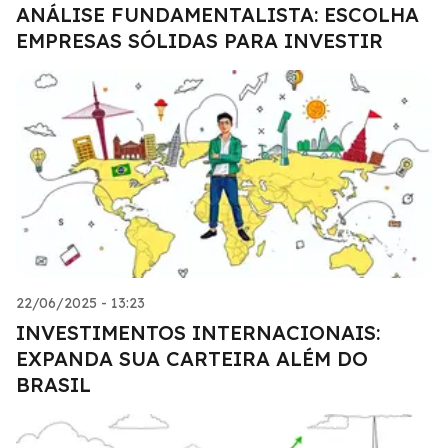
ANÁLISE FUNDAMENTALISTA: ESCOLHA
EMPRESAS SÓLIDAS PARA INVESTIR
22/06/2025 - 13:23
INVESTIMENTOS INTERNACIONAIS:
EXPANDA SUA CARTEIRA ALÉM DO
BRASIL