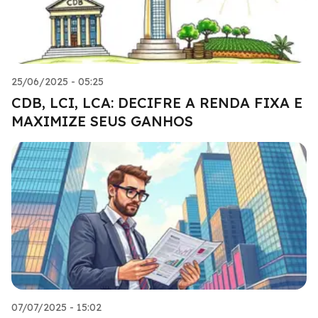
25/06/2025 - 05:25
CDB, LCI, LCA: DECIFRE A RENDA FIXA E
MAXIMIZE SEUS GANHOS
07/07/2025 - 15:02