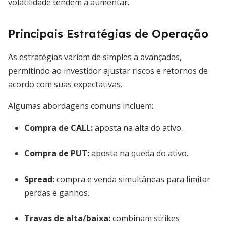
volatilidade tendem a aumentar.
Principais Estratégias de Operação
As estratégias variam de simples a avançadas,
permitindo ao investidor ajustar riscos e retornos de
acordo com suas expectativas.
Algumas abordagens comuns incluem:
Compra de CALL:
aposta na alta do ativo.
Compra de PUT:
aposta na queda do ativo.
Spread:
compra e venda simultâneas para limitar
perdas e ganhos.
Travas de alta/baixa:
combinam strikes