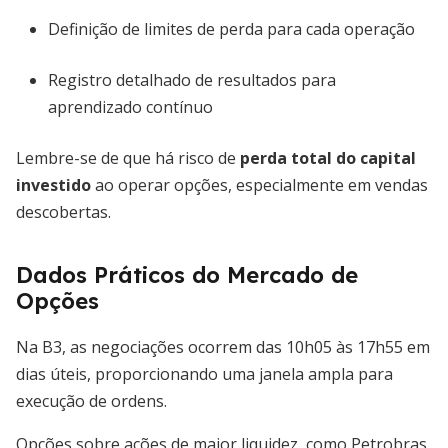
Definição de limites de perda para cada operação
Registro detalhado de resultados para
aprendizado contínuo
Lembre-se de que há risco de
perda total do capital
investido
ao operar opções, especialmente em vendas
descobertas.
Dados Práticos do Mercado de
Opções
Na B3, as negociações ocorrem das 10h05 às 17h55 em
dias úteis, proporcionando uma janela ampla para
execução de ordens.
Opções sobre ações de maior liquidez, como Petrobras