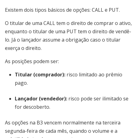
Existem dois tipos básicos de opções: CALL e PUT.
O titular de uma CALL tem o direito de comprar o ativo,
enquanto o titular de uma PUT tem o direito de vendê-
lo. Já o lançador assume a obrigação caso o titular
exerça o direito.
As posições podem ser:
Titular (comprador):
risco limitado ao prêmio
pago.
Lançador (vendedor):
risco pode ser ilimitado se
for descoberto.
As opções na B3 vencem normalmente na terceira
segunda-feira de cada mês, quando o volume e a