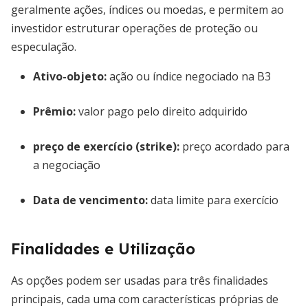
geralmente ações, índices ou moedas, e permitem ao
investidor estruturar operações de proteção ou
especulação.
Ativo-objeto:
ação ou índice negociado na B3
Prêmio:
valor pago pelo direito adquirido
preço de exercício (strike)
:
preço acordado para
a negociação
Data de vencimento:
data limite para exercício
Finalidades e Utilização
As opções podem ser usadas para três finalidades
principais, cada uma com características próprias de