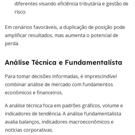
diferentes visando eficiência tributária e gestão de
risco.
Em cenários favoráveis, a duplicação de posição pode
amplificar resultados, mas aumenta o potencial de
perda.
Análise Técnica e Fundamentalista
Para tomar decisões informadas, é imprescindível
combinar análise de mercado com fundamentos
econômicos e financeiros.
A análise técnica foca em padrões gráficos, volume e
indicadores de tendência. A análise fundamentalista
avalia balanços, indicadores macroeconômicos e
notícias corporativas.