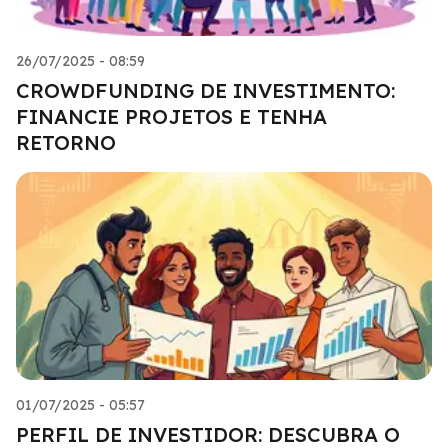
26/07/2025 - 08:59
CROWDFUNDING DE INVESTIMENTO:
FINANCIE PROJETOS E TENHA
RETORNO
01/07/2025 - 05:57
PERFIL DE INVESTIDOR: DESCUBRA O