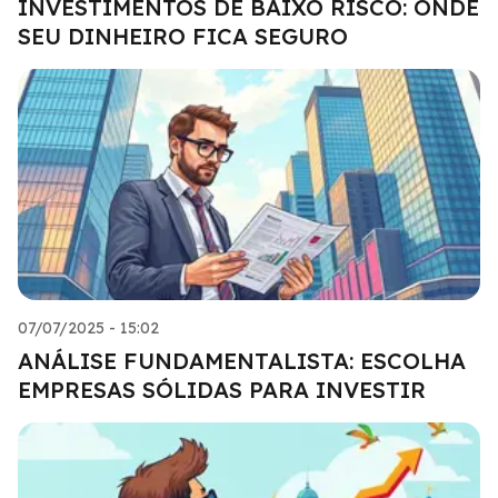
INVESTIMENTOS DE BAIXO RISCO: ONDE
SEU DINHEIRO FICA SEGURO
07/07/2025 - 15:02
ANÁLISE FUNDAMENTALISTA: ESCOLHA
EMPRESAS SÓLIDAS PARA INVESTIR