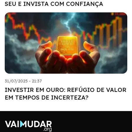
SEU E INVISTA COM CONFIANÇA
31/07/2025 - 21:37
INVESTIR EM OURO: REFÚGIO DE VALOR
EM TEMPOS DE INCERTEZA?