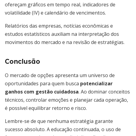
ofereçam gráficos em tempo real, indicadores de
volatilidade (IV) e calendário de vencimentos.
Relatórios das empresas, notícias econômicas e
estudos estatísticos auxiliam na interpretação dos
movimentos do mercado e na revisão de estratégias.
Conclusão
O mercado de opções apresenta um universo de
oportunidades para quem busca
potencializar
ganhos com gestão cuidadosa
. Ao dominar conceitos
técnicos, controlar emoções e planejar cada operação,
é possível equilibrar retorno e risco.
Lembre-se de que nenhuma estratégia garante
sucesso absoluto. A educação continuada, o uso de