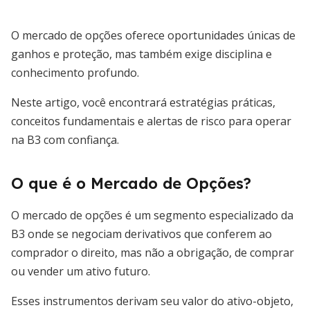
O mercado de opções oferece oportunidades únicas de
ganhos e proteção, mas também exige disciplina e
conhecimento profundo.
Neste artigo, você encontrará estratégias práticas,
conceitos fundamentais e alertas de risco para operar
na B3 com confiança.
O que é o Mercado de Opções?
O mercado de opções é um segmento especializado da
B3 onde se negociam derivativos que conferem ao
comprador o direito, mas não a obrigação, de comprar
ou vender um ativo futuro.
Esses instrumentos derivam seu valor do ativo-objeto,