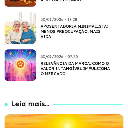
30/01/2026 - 19:28
APOSENTADORIA MINIMALISTA:
MENOS PREOCUPAÇÃO, MAIS
VIDA
30/01/2026 - 07:20
RELEVÂNCIA DA MARCA: COMO O
VALOR INTANGÍVEL IMPULSIONA
O MERCADO
Leia mais...