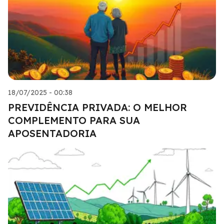
18/07/2025 - 00:38
PREVIDÊNCIA PRIVADA: O MELHOR
COMPLEMENTO PARA SUA
APOSENTADORIA