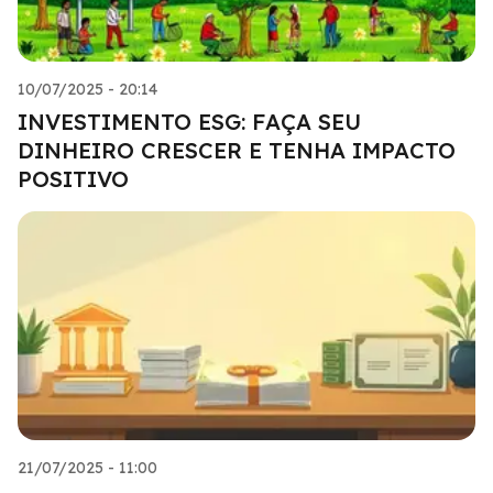
10/07/2025 - 20:14
INVESTIMENTO ESG: FAÇA SEU
DINHEIRO CRESCER E TENHA IMPACTO
POSITIVO
21/07/2025 - 11:00