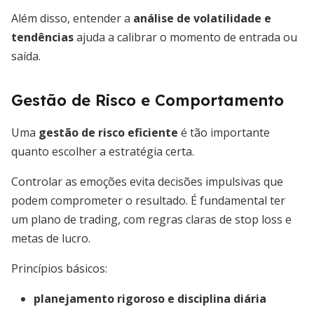
Além disso, entender a
análise de volatilidade e
tendências
ajuda a calibrar o momento de entrada ou
saída.
Gestão de Risco e Comportamento
Uma
gestão de risco eficiente
é tão importante
quanto escolher a estratégia certa.
Controlar as emoções evita decisões impulsivas que
podem comprometer o resultado. É fundamental ter
um plano de trading, com regras claras de stop loss e
metas de lucro.
Princípios básicos:
planejamento rigoroso e disciplina diária