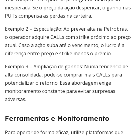
inesperada. Se o preço da ação despencar, o ganho nas
PUTs compensa as perdas na carteira.
Exemplo 2 – Especulação: Ao prever alta na Petrobras,
o operador adquire CALLs com strike próximo ao preço
atual. Caso a ação suba até o vencimento, o lucro é a
diferença entre preço e strike menos o prêmio.
Exemplo 3 – Ampliação de ganhos: Numa tendência de
alta consolidada, pode-se comprar mais CALLs para
potencializar o retorno. Essa abordagem exige
monitoramento constante para evitar surpresas
adversas.
Ferramentas e Monitoramento
Para operar de forma eficaz, utilize plataformas que