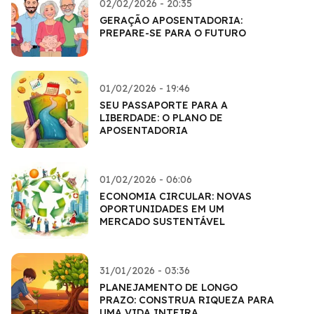
02/02/2026 - 20:35
GERAÇÃO APOSENTADORIA:
PREPARE-SE PARA O FUTURO
01/02/2026 - 19:46
SEU PASSAPORTE PARA A
LIBERDADE: O PLANO DE
APOSENTADORIA
01/02/2026 - 06:06
ECONOMIA CIRCULAR: NOVAS
OPORTUNIDADES EM UM
MERCADO SUSTENTÁVEL
31/01/2026 - 03:36
PLANEJAMENTO DE LONGO
PRAZO: CONSTRUA RIQUEZA PARA
UMA VIDA INTEIRA