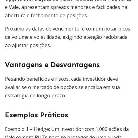
e Vale, apresentam spreads menores e facilidades na
abertura e fechamento de posições.
Próximo às datas de vencimento, é comum notar picos
de volume e volatilidade, exigindo atenção redobrada
ao ajustar posições.
Vantagens e Desvantagens
Pesando benefícios e riscos, cada investidor deve
avaliar se o mercado de opções se encaixa em sua
estratégia de longo prazo.
Exemplos Práticos
Exemplo 1 – Hedge: Um investidor com 1.000 ações da
Vale compra PUTs para se proteger de uma queda