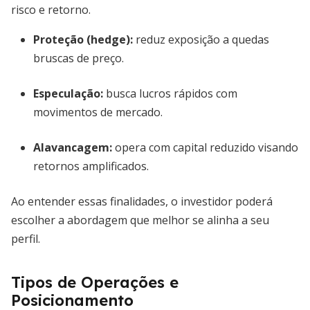
risco e retorno.
Proteção (hedge):
reduz exposição a quedas
bruscas de preço.
Especulação:
busca lucros rápidos com
movimentos de mercado.
Alavancagem:
opera com capital reduzido visando
retornos amplificados.
Ao entender essas finalidades, o investidor poderá
escolher a abordagem que melhor se alinha a seu
perfil.
Tipos de Operações e
Posicionamento