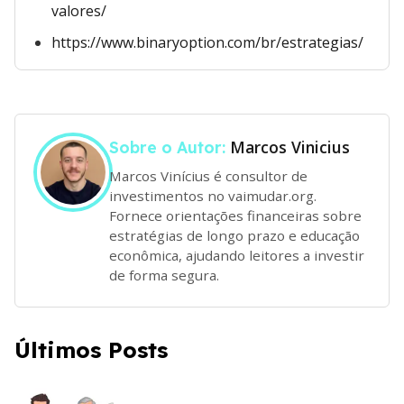
valores/
https://www.binaryoption.com/br/estrategias/
Marcos Vinicius
Sobre o Autor:
Marcos Vinícius é consultor de
investimentos no vaimudar.org.
Fornece orientações financeiras sobre
estratégias de longo prazo e educação
econômica, ajudando leitores a investir
de forma segura.
Últimos Posts