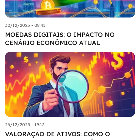
30/12/2025 - 08:41
MOEDAS DIGITAIS: O IMPACTO NO
CENÁRIO ECONÔMICO ATUAL
23/12/2025 - 19:13
VALORAÇÃO DE ATIVOS: COMO O