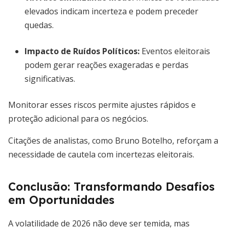
elevados indicam incerteza e podem preceder
quedas.
Impacto de Ruídos Políticos
:
Eventos eleitorais
podem gerar reações exageradas e perdas
significativas.
Monitorar esses riscos permite ajustes rápidos e
proteção adicional para os negócios.
Citações de analistas, como Bruno Botelho, reforçam a
necessidade de cautela com incertezas eleitorais.
Conclusão: Transformando Desafios
em Oportunidades
A volatilidade de 2026 não deve ser temida, mas