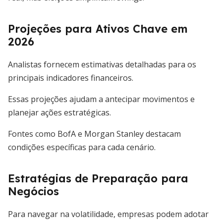
Projeções para Ativos Chave em
2026
Analistas fornecem estimativas detalhadas para os
principais indicadores financeiros.
Essas projeções ajudam a antecipar movimentos e
planejar ações estratégicas.
Fontes como BofA e Morgan Stanley destacam
condições específicas para cada cenário.
Estratégias de Preparação para
Negócios
Para navegar na volatilidade, empresas podem adotar