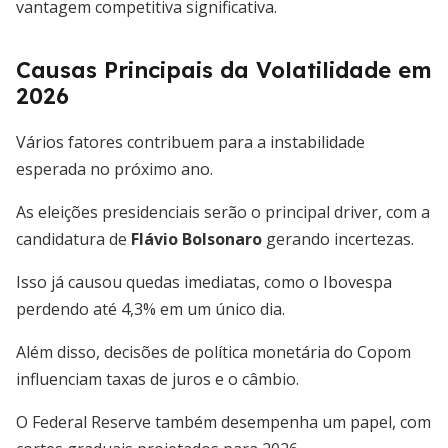
vantagem competitiva significativa.
Causas Principais da Volatilidade em
2026
Vários fatores contribuem para a instabilidade
esperada no próximo ano.
As eleições presidenciais serão o principal driver, com a
candidatura de
Flávio Bolsonaro
gerando incertezas.
Isso já causou quedas imediatas, como o Ibovespa
perdendo até 4,3% em um único dia.
Além disso, decisões de política monetária do Copom
influenciam taxas de juros e o câmbio.
O Federal Reserve também desempenha um papel, com