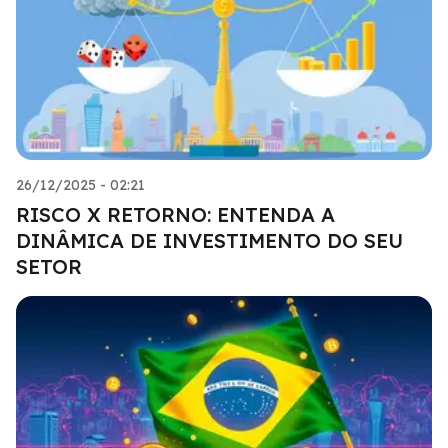
26/12/2025 - 02:21
RISCO X RETORNO: ENTENDA A
DINÂMICA DE INVESTIMENTO DO SEU
SETOR