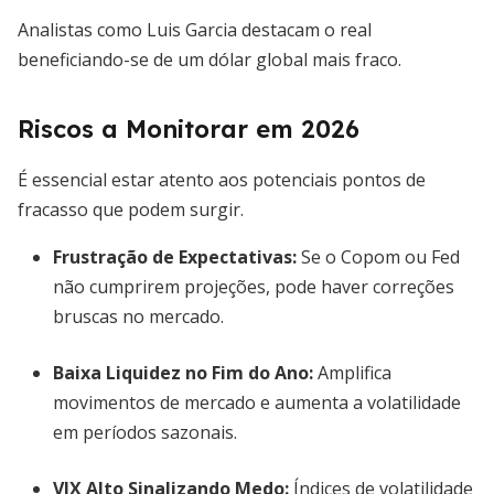
Analistas como Luis Garcia destacam o real
beneficiando-se de um dólar global mais fraco.
Riscos a Monitorar em 2026
É essencial estar atento aos potenciais pontos de
fracasso que podem surgir.
Frustração de Expectativas
:
Se o Copom ou Fed
não cumprirem projeções, pode haver correções
bruscas no mercado.
Baixa Liquidez no Fim do Ano
:
Amplifica
movimentos de mercado e aumenta a volatilidade
em períodos sazonais.
VIX Alto Sinalizando Medo
:
Índices de volatilidade