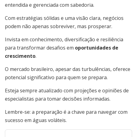
entendida e gerenciada com sabedoria.
Com estratégias sólidas e uma visão clara, negócios
podem não apenas sobreviver, mas prosperar.
Invista em conhecimento, diversificação e resiliência
para transformar desafios em
oportunidades de
crescimento
.
O mercado brasileiro, apesar das turbulências, oferece
potencial significativo para quem se prepara.
Esteja sempre atualizado com projeções e opiniões de
especialistas para tomar decisões informadas.
Lembre-se: a preparação é a chave para navegar com
sucesso em águas voláteis.