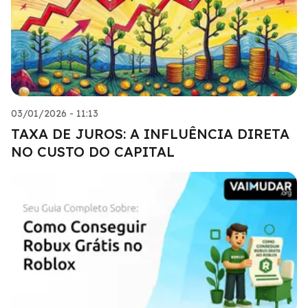
03/01/2026 - 11:13
TAXA DE JUROS: A INFLUÊNCIA DIRETA
NO CUSTO DO CAPITAL