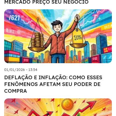
MERCADO PREÇO SEU NEGÓCIO
01/01/2026 - 13:54
DEFLAÇÃO E INFLAÇÃO: COMO ESSES
FENÔMENOS AFETAM SEU PODER DE
COMPRA