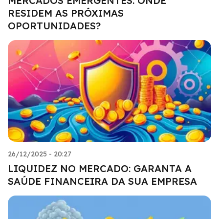
MERCADOS EMERGENTES: ONDE
RESIDEM AS PRÓXIMAS
OPORTUNIDADES?
26/12/2025 - 20:27
LIQUIDEZ NO MERCADO: GARANTA A
SAÚDE FINANCEIRA DA SUA EMPRESA