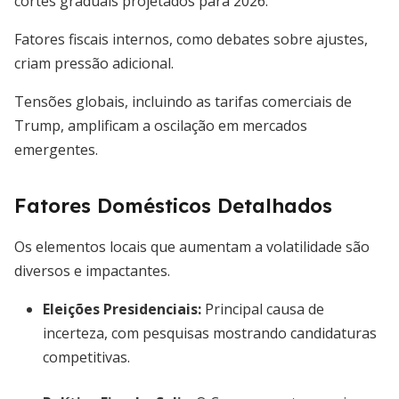
cortes graduais projetados para 2026.
Fatores fiscais internos, como debates sobre ajustes,
criam pressão adicional.
Tensões globais, incluindo as tarifas comerciais de
Trump, amplificam a oscilação em mercados
emergentes.
Fatores Domésticos Detalhados
Os elementos locais que aumentam a volatilidade são
diversos e impactantes.
Eleições Presidenciais
:
Principal causa de
incerteza, com pesquisas mostrando candidaturas
competitivas.