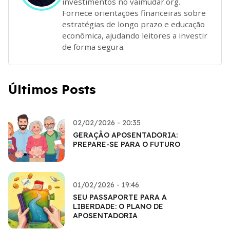
investimentos no vaimudar.org.
Fornece orientações financeiras sobre
estratégias de longo prazo e educação
econômica, ajudando leitores a investir
de forma segura.
Últimos Posts
02/02/2026 - 20:35
GERAÇÃO APOSENTADORIA:
PREPARE-SE PARA O FUTURO
01/02/2026 - 19:46
SEU PASSAPORTE PARA A
LIBERDADE: O PLANO DE
APOSENTADORIA