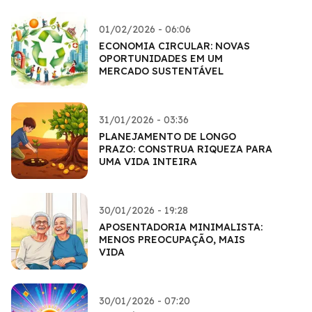
01/02/2026 - 06:06
ECONOMIA CIRCULAR: NOVAS
OPORTUNIDADES EM UM
MERCADO SUSTENTÁVEL
31/01/2026 - 03:36
PLANEJAMENTO DE LONGO
PRAZO: CONSTRUA RIQUEZA PARA
UMA VIDA INTEIRA
30/01/2026 - 19:28
APOSENTADORIA MINIMALISTA:
MENOS PREOCUPAÇÃO, MAIS
VIDA
30/01/2026 - 07:20