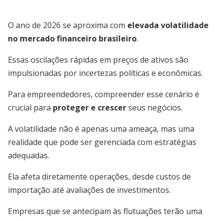
O ano de 2026 se aproxima com
elevada volatilidade
no mercado financeiro brasileiro
.
Essas oscilações rápidas em preços de ativos são
impulsionadas por incertezas políticas e econômicas.
Para empreendedores, compreender esse cenário é
crucial para
proteger e crescer
seus negócios.
A volatilidade não é apenas uma ameaça, mas uma
realidade que pode ser gerenciada com estratégias
adequadas.
Ela afeta diretamente operações, desde custos de
importação até avaliações de investimentos.
Empresas que se antecipam às flutuações terão uma