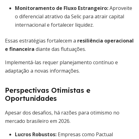
Monitoramento de Fluxo Estrangeiro
:
Aproveite
o diferencial atrativo da Selic para atrair capital
internacional e fortalecer liquidez.
Essas estratégias fortalecem a
resiliência operacional
e financeira
diante das flutuações.
Implementá-las requer planejamento contínuo e
adaptação a novas informações.
Perspectivas Otimistas e
Oportunidades
Apesar dos desafios, há razões para otimismo no
mercado brasileiro em 2026.
Lucros Robustos
:
Empresas como Pactual