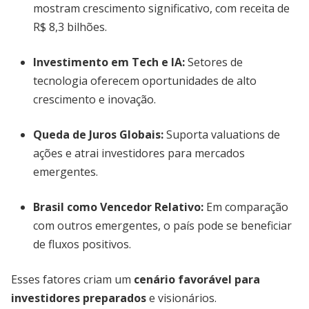
mostram crescimento significativo, com receita de
R$ 8,3 bilhões.
Investimento em Tech e IA
:
Setores de
tecnologia oferecem oportunidades de alto
crescimento e inovação.
Queda de Juros Globais
:
Suporta valuations de
ações e atrai investidores para mercados
emergentes.
Brasil como Vencedor Relativo
:
Em comparação
com outros emergentes, o país pode se beneficiar
de fluxos positivos.
Esses fatores criam um
cenário favorável para
investidores preparados
e visionários.