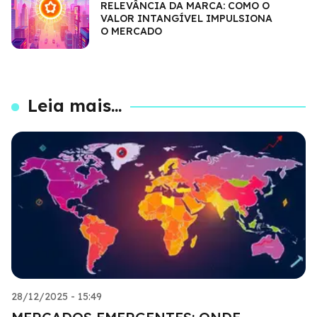
RELEVÂNCIA DA MARCA: COMO O
VALOR INTANGÍVEL IMPULSIONA
O MERCADO
Leia mais...
28/12/2025 - 15:49