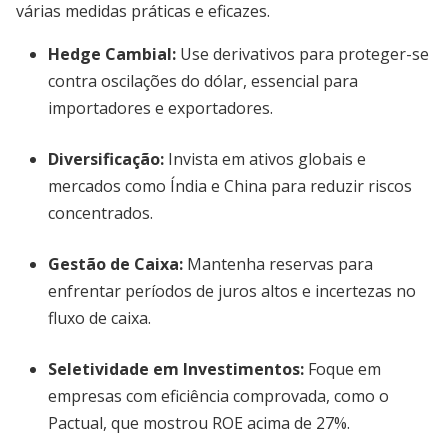
várias medidas práticas e eficazes.
Hedge Cambial
:
Use derivativos para proteger-se
contra oscilações do dólar, essencial para
importadores e exportadores.
Diversificação
:
Invista em ativos globais e
mercados como Índia e China para reduzir riscos
concentrados.
Gestão de Caixa
:
Mantenha reservas para
enfrentar períodos de juros altos e incertezas no
fluxo de caixa.
Seletividade em Investimentos
:
Foque em
empresas com eficiência comprovada, como o
Pactual, que mostrou ROE acima de 27%.