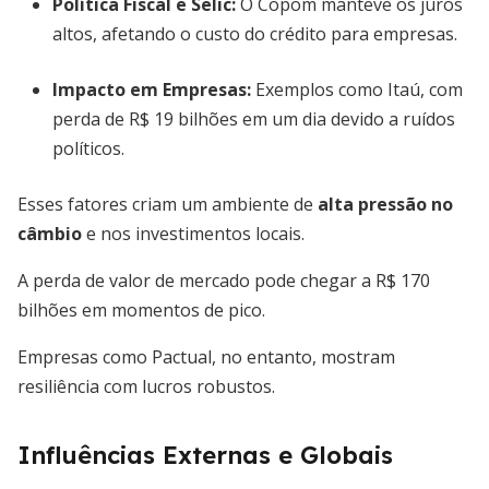
Política Fiscal e Selic
:
O Copom manteve os juros
altos, afetando o custo do crédito para empresas.
Impacto em Empresas
:
Exemplos como Itaú, com
perda de R$ 19 bilhões em um dia devido a ruídos
políticos.
Esses fatores criam um ambiente de
alta pressão no
câmbio
e nos investimentos locais.
A perda de valor de mercado pode chegar a R$ 170
bilhões em momentos de pico.
Empresas como Pactual, no entanto, mostram
resiliência com lucros robustos.
Influências Externas e Globais