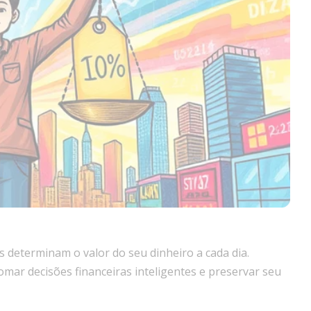
 determinam o valor do seu dinheiro a cada dia.
mar decisões financeiras inteligentes e preservar seu