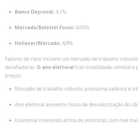
Banco Daycoval:
4,1%.
Mercado/Boletim Focus:
4,05%.
Heliezer/Mercado:
4,8%.
Fatores de risco incluem um mercado de trabalho robusto
desafiadoras.
O ano eleitoral
traz volatilidade cambial e
preços.
Mercado de trabalho robusto pressiona salários e inf
Ano eleitoral aumenta riscos de desvalorização do câ
Economia crescendo acima do potencial, com real mai