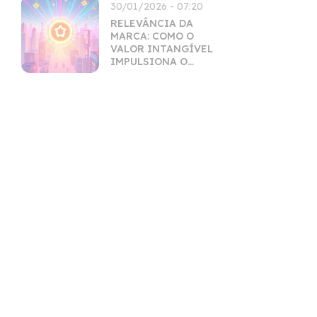
30/01/2026 - 07:20
RELEVÂNCIA DA
MARCA: COMO O
VALOR INTANGÍVEL
IMPULSIONA O
MERCADO