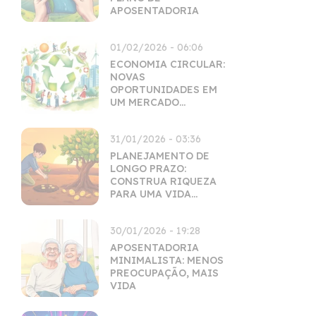
APOSENTADORIA
01/02/2026 - 06:06
ECONOMIA CIRCULAR:
NOVAS
OPORTUNIDADES EM
UM MERCADO
SUSTENTÁVEL
31/01/2026 - 03:36
PLANEJAMENTO DE
LONGO PRAZO:
CONSTRUA RIQUEZA
PARA UMA VIDA
INTEIRA
30/01/2026 - 19:28
APOSENTADORIA
MINIMALISTA: MENOS
PREOCUPAÇÃO, MAIS
VIDA