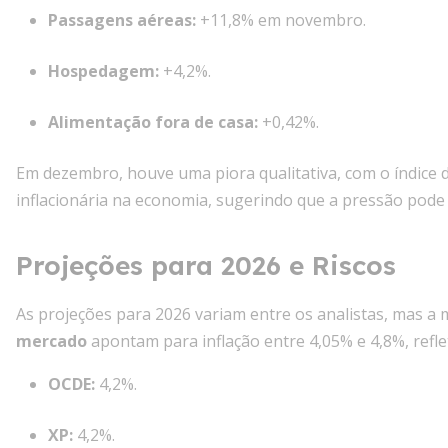
Passagens aéreas:
+11,8% em novembro.
Hospedagem:
+4,2%.
Alimentação fora de casa:
+0,42%.
Em dezembro, houve uma piora qualitativa, com o índice 
inflacionária na economia, sugerindo que a pressão pode p
Projeções para 2026 e Riscos
As projeções para 2026 variam entre os analistas, mas a 
mercado
apontam para inflação entre 4,05% e 4,8%, refle
OCDE:
4,2%.
XP:
4,2%.