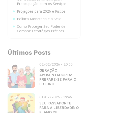
Preocupação com os Serviços
Projeções para 2026 e Riscos
Política Monetária e a Selic
Como Proteger Seu Poder de
Compra: Estratégias Práticas
Últimos Posts
02/02/2026 - 20:35
GERAÇÃO
APOSENTADORIA:
PREPARE-SE PARA O
FUTURO
01/02/2026 - 19:46
SEU PASSAPORTE
PARA A LIBERDADE: O
PLANO DE