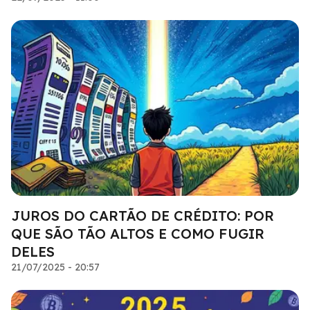
JUROS DO CARTÃO DE CRÉDITO: POR
QUE SÃO TÃO ALTOS E COMO FUGIR
DELES
21/07/2025 - 20:57