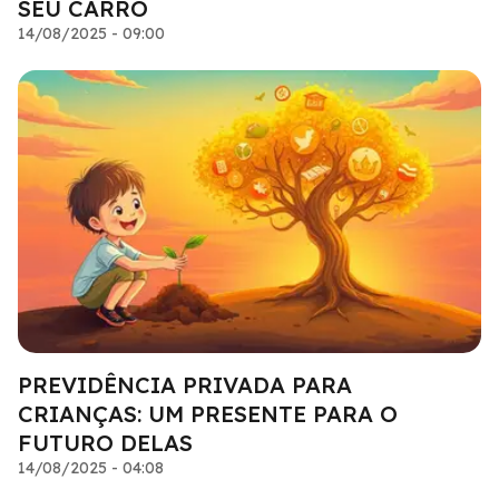
SEU CARRO
14/08/2025 - 09:00
PREVIDÊNCIA PRIVADA PARA
CRIANÇAS: UM PRESENTE PARA O
FUTURO DELAS
14/08/2025 - 04:08