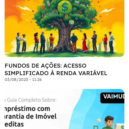
FUNDOS DE AÇÕES: ACESSO
SIMPLIFICADO À RENDA VARIÁVEL
03/08/2025 - 11:26