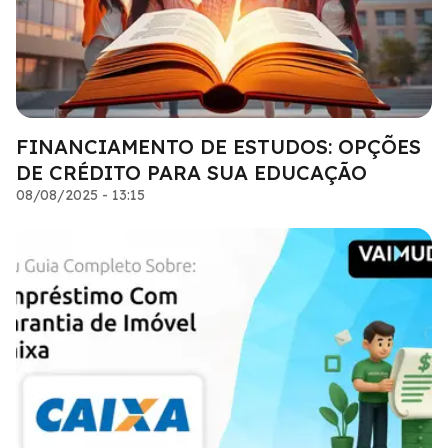
FINANCIAMENTO DE ESTUDOS: OPÇÕES
DE CRÉDITO PARA SUA EDUCAÇÃO
08/08/2025 - 13:15