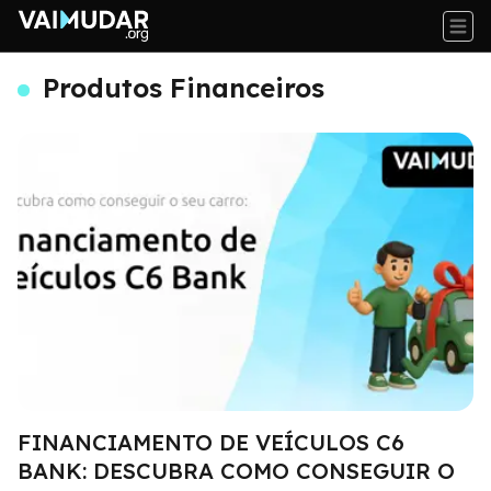
Produtos Financeiros
FINANCIAMENTO DE VEÍCULOS C6
BANK: DESCUBRA COMO CONSEGUIR O