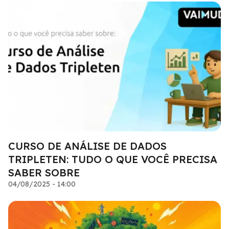
CURSO DE ANÁLISE DE DADOS
TRIPLETEN: TUDO O QUE VOCÊ PRECISA
SABER SOBRE
04/08/2025 - 14:00