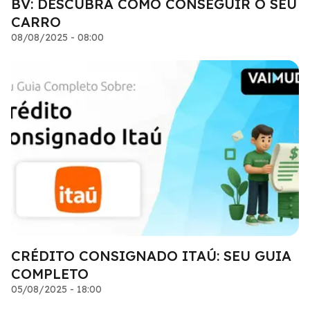
BV: DESCUBRA COMO CONSEGUIR O SEU
CARRO
08/08/2025 - 08:00
CRÉDITO CONSIGNADO ITAÚ: SEU GUIA
COMPLETO
05/08/2025 - 18:00