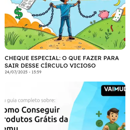
CHEQUE ESPECIAL: O QUE FAZER PARA
SAIR DESSE CÍRCULO VICIOSO
24/07/2025 - 15:59