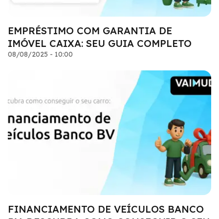
EMPRÉSTIMO COM GARANTIA DE
IMÓVEL CAIXA: SEU GUIA COMPLETO
08/08/2025 - 10:00
FINANCIAMENTO DE VEÍCULOS BANCO