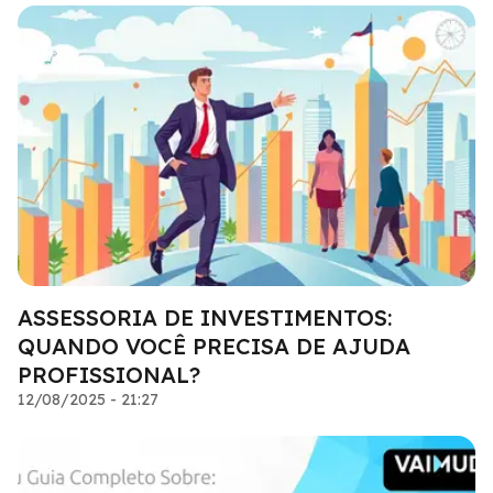
ASSESSORIA DE INVESTIMENTOS:
QUANDO VOCÊ PRECISA DE AJUDA
PROFISSIONAL?
12/08/2025 - 21:27