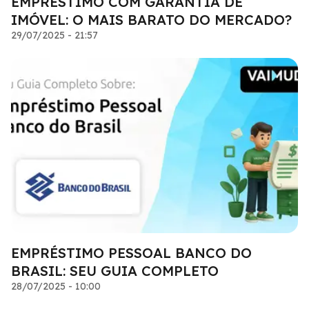
EMPRÉSTIMO COM GARANTIA DE
IMÓVEL: O MAIS BARATO DO MERCADO?
29/07/2025 - 21:57
EMPRÉSTIMO PESSOAL BANCO DO
BRASIL: SEU GUIA COMPLETO
28/07/2025 - 10:00