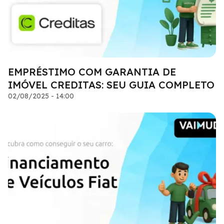
EMPRÉSTIMO COM GARANTIA DE
IMÓVEL CREDITAS: SEU GUIA COMPLETO
02/08/2025 - 14:00