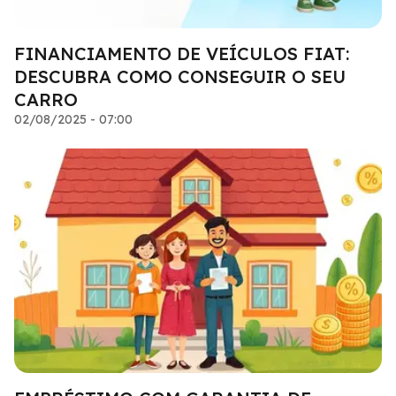
FINANCIAMENTO DE VEÍCULOS FIAT:
DESCUBRA COMO CONSEGUIR O SEU
CARRO
02/08/2025 - 07:00