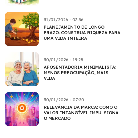
31/01/2026 - 03:36
PLANEJAMENTO DE LONGO
PRAZO: CONSTRUA RIQUEZA PARA
UMA VIDA INTEIRA
30/01/2026 - 19:28
APOSENTADORIA MINIMALISTA:
MENOS PREOCUPAÇÃO, MAIS
VIDA
30/01/2026 - 07:20
RELEVÂNCIA DA MARCA: COMO O
VALOR INTANGÍVEL IMPULSIONA
O MERCADO