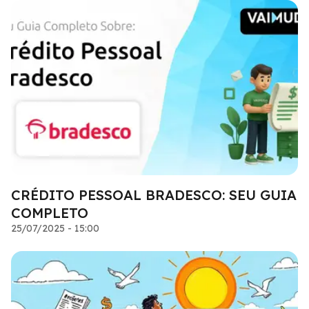
CRÉDITO PESSOAL BRADESCO: SEU GUIA
COMPLETO
25/07/2025 - 15:00