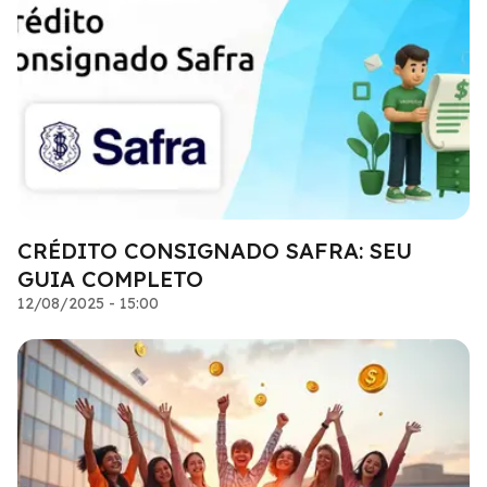
CRÉDITO CONSIGNADO SAFRA: SEU
GUIA COMPLETO
12/08/2025 - 15:00