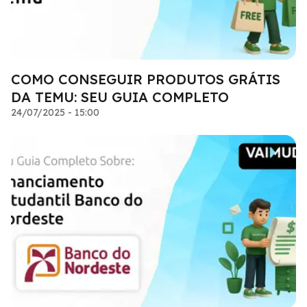
COMO CONSEGUIR PRODUTOS GRÁTIS
DA TEMU: SEU GUIA COMPLETO
24/07/2025 - 15:00