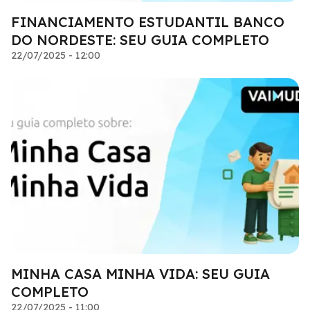
FINANCIAMENTO ESTUDANTIL BANCO
DO NORDESTE: SEU GUIA COMPLETO
22/07/2025 - 12:00
MINHA CASA MINHA VIDA: SEU GUIA
COMPLETO
22/07/2025 - 11:00