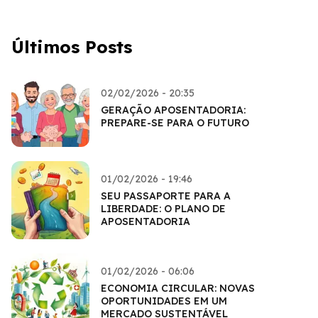
Últimos Posts
02/02/2026 - 20:35
GERAÇÃO APOSENTADORIA:
PREPARE-SE PARA O FUTURO
01/02/2026 - 19:46
SEU PASSAPORTE PARA A
LIBERDADE: O PLANO DE
APOSENTADORIA
01/02/2026 - 06:06
ECONOMIA CIRCULAR: NOVAS
OPORTUNIDADES EM UM
MERCADO SUSTENTÁVEL