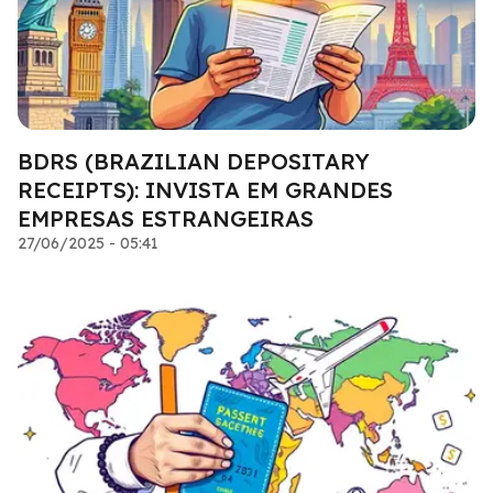
BDRS (BRAZILIAN DEPOSITARY
RECEIPTS): INVISTA EM GRANDES
EMPRESAS ESTRANGEIRAS
27/06/2025 - 05:41