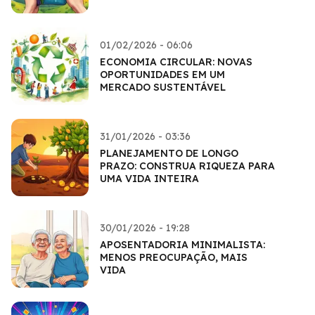
01/02/2026 - 06:06
ECONOMIA CIRCULAR: NOVAS
OPORTUNIDADES EM UM
MERCADO SUSTENTÁVEL
31/01/2026 - 03:36
PLANEJAMENTO DE LONGO
PRAZO: CONSTRUA RIQUEZA PARA
UMA VIDA INTEIRA
30/01/2026 - 19:28
APOSENTADORIA MINIMALISTA:
MENOS PREOCUPAÇÃO, MAIS
VIDA