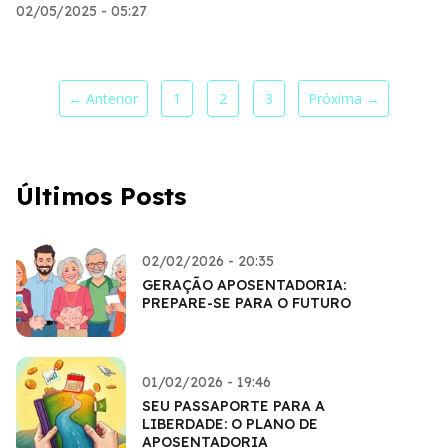
02/05/2025 - 05:27
← Anterior
1
2
3
Próxima →
Últimos Posts
02/02/2026 - 20:35
GERAÇÃO APOSENTADORIA:
PREPARE-SE PARA O FUTURO
01/02/2026 - 19:46
SEU PASSAPORTE PARA A
LIBERDADE: O PLANO DE
APOSENTADORIA