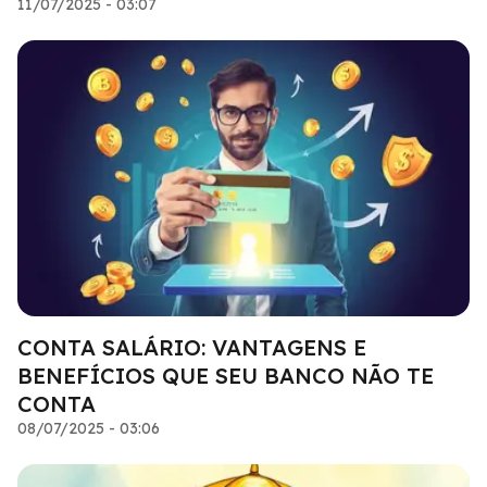
11/07/2025 - 03:07
CONTA SALÁRIO: VANTAGENS E
BENEFÍCIOS QUE SEU BANCO NÃO TE
CONTA
08/07/2025 - 03:06