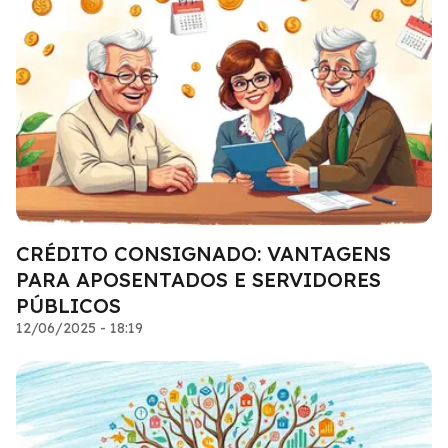
CRÉDITO CONSIGNADO: VANTAGENS
PARA APOSENTADOS E SERVIDORES
PÚBLICOS
12/06/2025 - 18:19