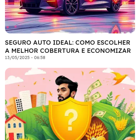
SEGURO AUTO IDEAL: COMO ESCOLHER
A MELHOR COBERTURA E ECONOMIZAR
13/05/2025 - 06:58