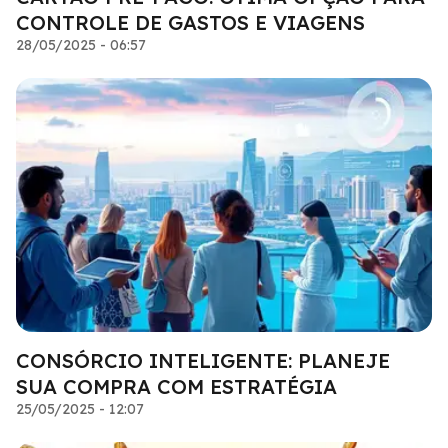
CONTROLE DE GASTOS E VIAGENS
28/05/2025 - 06:57
CONSÓRCIO INTELIGENTE: PLANEJE
SUA COMPRA COM ESTRATÉGIA
25/05/2025 - 12:07