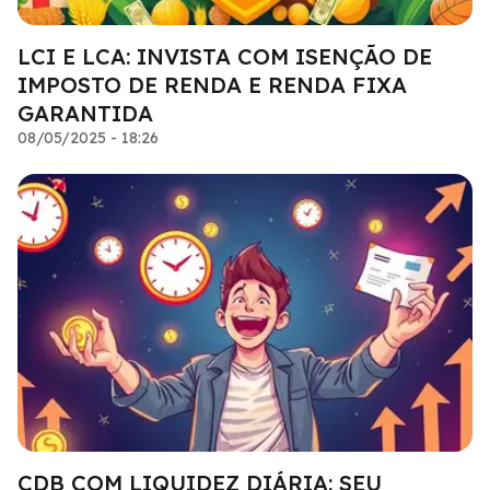
LCI E LCA: INVISTA COM ISENÇÃO DE
IMPOSTO DE RENDA E RENDA FIXA
GARANTIDA
08/05/2025 - 18:26
CDB COM LIQUIDEZ DIÁRIA: SEU