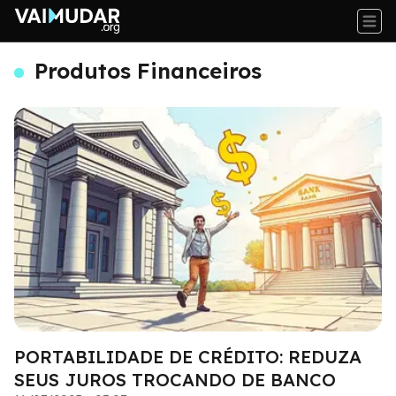
Produtos Financeiros
PORTABILIDADE DE CRÉDITO: REDUZA
SEUS JUROS TROCANDO DE BANCO