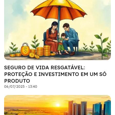
SEGURO DE VIDA RESGATÁVEL:
PROTEÇÃO E INVESTIMENTO EM UM SÓ
PRODUTO
06/07/2025 - 13:40