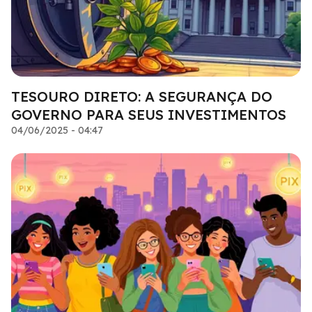
TESOURO DIRETO: A SEGURANÇA DO
GOVERNO PARA SEUS INVESTIMENTOS
04/06/2025 - 04:47