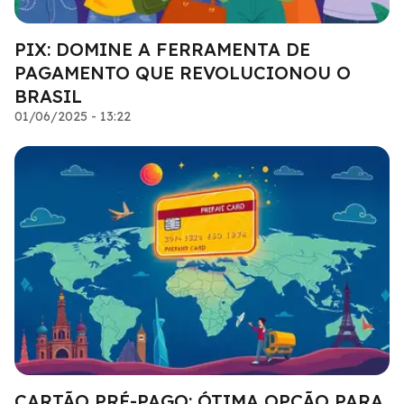
PIX: DOMINE A FERRAMENTA DE
PAGAMENTO QUE REVOLUCIONOU O
BRASIL
01/06/2025 - 13:22
CARTÃO PRÉ-PAGO: ÓTIMA OPÇÃO PARA