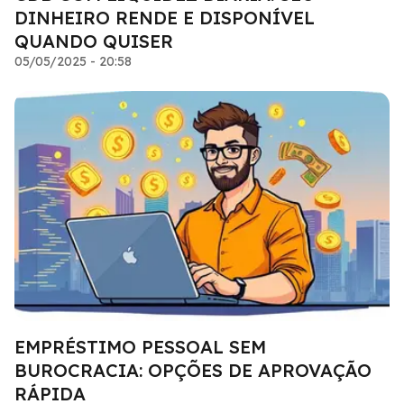
DINHEIRO RENDE E DISPONÍVEL
QUANDO QUISER
05/05/2025 - 20:58
EMPRÉSTIMO PESSOAL SEM
BUROCRACIA: OPÇÕES DE APROVAÇÃO
RÁPIDA