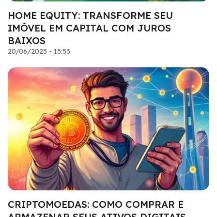
HOME EQUITY: TRANSFORME SEU
IMÓVEL EM CAPITAL COM JUROS
BAIXOS
20/06/2025 - 15:53
CRIPTOMOEDAS: COMO COMPRAR E
ARMAZENAR SEUS ATIVOS DIGITAIS