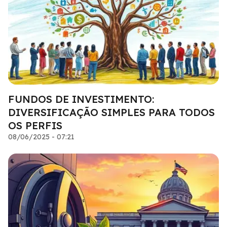
FUNDOS DE INVESTIMENTO:
DIVERSIFICAÇÃO SIMPLES PARA TODOS
OS PERFIS
08/06/2025 - 07:21