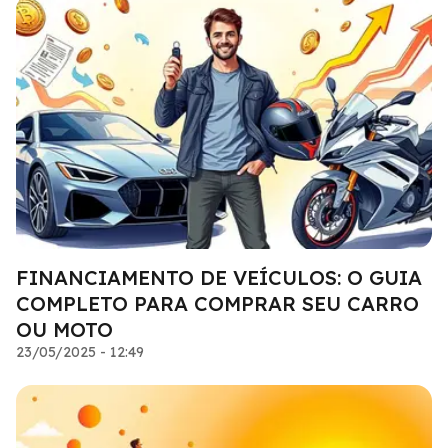
FINANCIAMENTO DE VEÍCULOS: O GUIA
COMPLETO PARA COMPRAR SEU CARRO
OU MOTO
23/05/2025 - 12:49