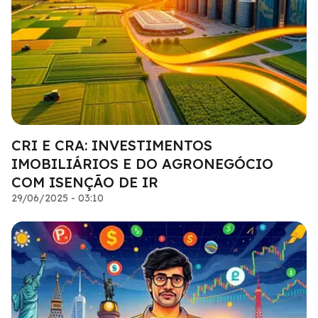
CRI E CRA: INVESTIMENTOS
IMOBILIÁRIOS E DO AGRONEGÓCIO
COM ISENÇÃO DE IR
29/06/2025 - 03:10