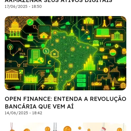
17/06/2025 - 18:50
OPEN FINANCE: ENTENDA A REVOLUÇÃO
BANCÁRIA QUE VEM AÍ
14/06/2025 - 18:42