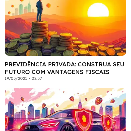
PREVIDÊNCIA PRIVADA: CONSTRUA SEU
FUTURO COM VANTAGENS FISCAIS
19/05/2025 - 02:57