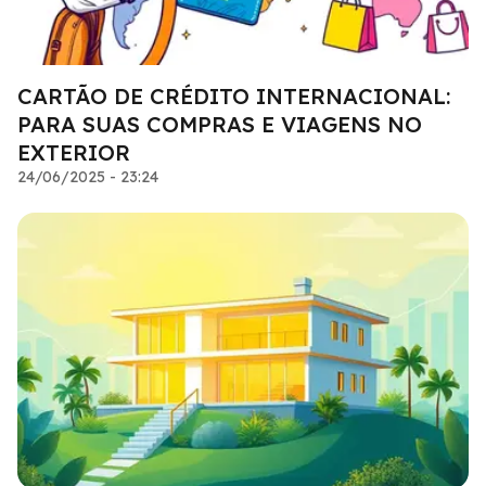
CARTÃO DE CRÉDITO INTERNACIONAL:
PARA SUAS COMPRAS E VIAGENS NO
EXTERIOR
24/06/2025 - 23:24