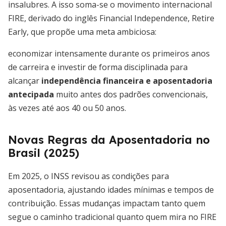
insalubres. A isso soma-se o movimento internacional
FIRE, derivado do inglês Financial Independence, Retire
Early, que propõe uma meta ambiciosa:
economizar intensamente durante os primeiros anos
de carreira e investir de forma disciplinada para
alcançar
independência financeira e aposentadoria
antecipada
muito antes dos padrões convencionais,
às vezes até aos 40 ou 50 anos.
Novas Regras da Aposentadoria no
Brasil (2025)
Em 2025, o INSS revisou as condições para
aposentadoria, ajustando idades mínimas e tempos de
contribuição. Essas mudanças impactam tanto quem
segue o caminho tradicional quanto quem mira no FIRE