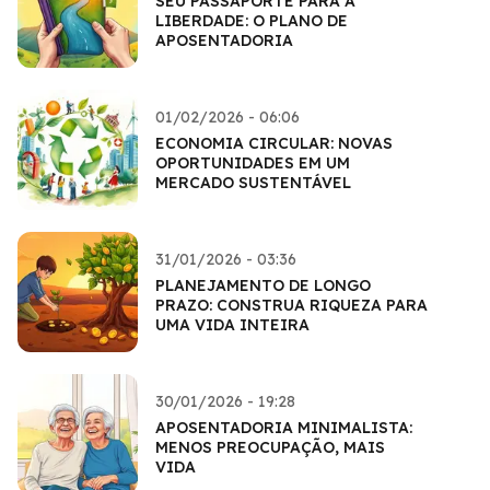
SEU PASSAPORTE PARA A
LIBERDADE: O PLANO DE
APOSENTADORIA
01/02/2026 - 06:06
ECONOMIA CIRCULAR: NOVAS
OPORTUNIDADES EM UM
MERCADO SUSTENTÁVEL
31/01/2026 - 03:36
PLANEJAMENTO DE LONGO
PRAZO: CONSTRUA RIQUEZA PARA
UMA VIDA INTEIRA
30/01/2026 - 19:28
APOSENTADORIA MINIMALISTA:
MENOS PREOCUPAÇÃO, MAIS
VIDA