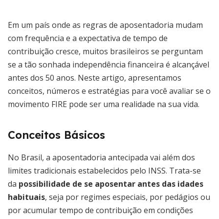
Em um país onde as regras de aposentadoria mudam
com frequência e a expectativa de tempo de
contribuição cresce, muitos brasileiros se perguntam
se a tão sonhada independência financeira é alcançável
antes dos 50 anos. Neste artigo, apresentamos
conceitos, números e estratégias para você avaliar se o
movimento FIRE pode ser uma realidade na sua vida.
Conceitos Básicos
No Brasil, a aposentadoria antecipada vai além dos
limites tradicionais estabelecidos pelo INSS. Trata-se
da
possibilidade de se aposentar antes das idades
habituais
, seja por regimes especiais, por pedágios ou
por acumular tempo de contribuição em condições