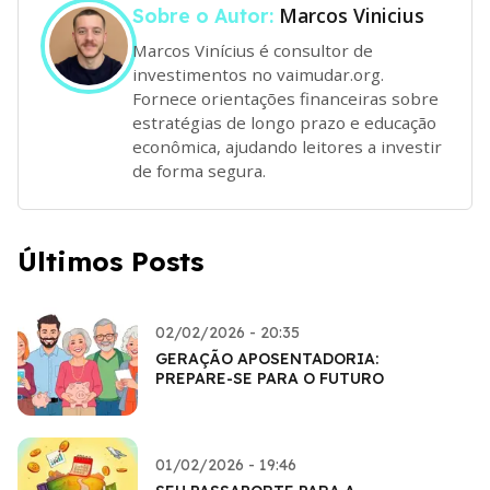
Marcos Vinicius
Sobre o Autor:
Marcos Vinícius é consultor de
investimentos no vaimudar.org.
Fornece orientações financeiras sobre
estratégias de longo prazo e educação
econômica, ajudando leitores a investir
de forma segura.
Últimos Posts
02/02/2026 - 20:35
GERAÇÃO APOSENTADORIA:
PREPARE-SE PARA O FUTURO
01/02/2026 - 19:46