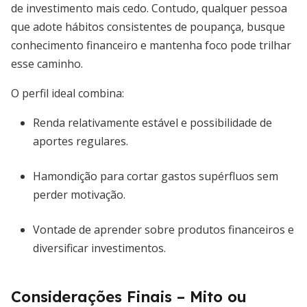
de investimento mais cedo. Contudo, qualquer pessoa
que adote hábitos consistentes de poupança, busque
conhecimento financeiro e mantenha foco pode trilhar
esse caminho.
O perfil ideal combina:
Renda relativamente estável e possibilidade de
aportes regulares.
Hamondição para cortar gastos supérfluos sem
perder motivação.
Vontade de aprender sobre produtos financeiros e
diversificar investimentos.
Considerações Finais – Mito ou