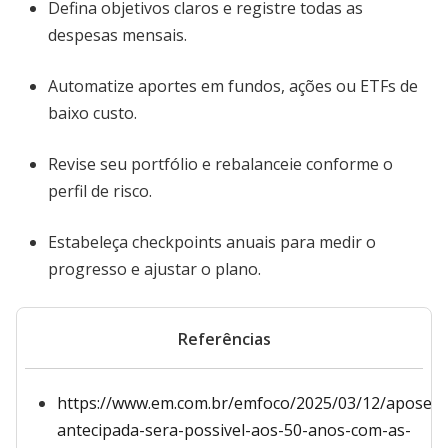
Defina objetivos claros e registre todas as
despesas mensais.
Automatize aportes em fundos, ações ou ETFs de
baixo custo.
Revise seu portfólio e rebalanceie conforme o
perfil de risco.
Estabeleça checkpoints anuais para medir o
progresso e ajustar o plano.
Referências
https://www.em.com.br/emfoco/2025/03/12/aposent
antecipada-sera-possivel-aos-50-anos-com-as-