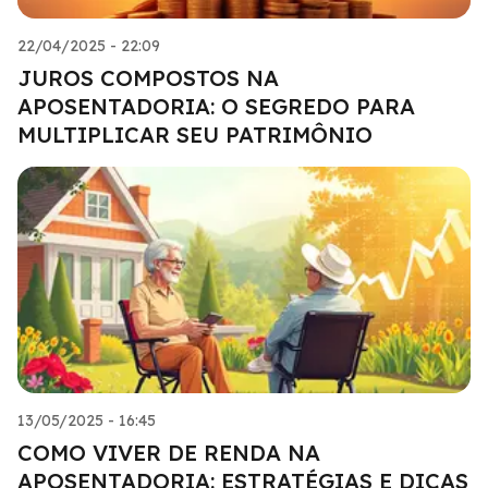
22/04/2025 - 22:09
JUROS COMPOSTOS NA
APOSENTADORIA: O SEGREDO PARA
MULTIPLICAR SEU PATRIMÔNIO
13/05/2025 - 16:45
COMO VIVER DE RENDA NA
APOSENTADORIA: ESTRATÉGIAS E DICAS