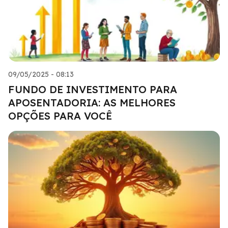
09/05/2025 - 08:13
FUNDO DE INVESTIMENTO PARA
APOSENTADORIA: AS MELHORES
OPÇÕES PARA VOCÊ