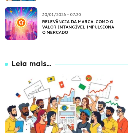
30/01/2026 - 07:20
RELEVÂNCIA DA MARCA: COMO O
VALOR INTANGÍVEL IMPULSIONA
O MERCADO
Leia mais...