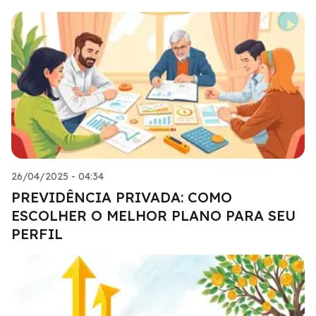
26/04/2025 - 04:34
PREVIDÊNCIA PRIVADA: COMO
ESCOLHER O MELHOR PLANO PARA SEU
PERFIL