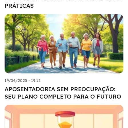
PRÁTICAS
19/04/2025 - 19:12
APOSENTADORIA SEM PREOCUPAÇÃO:
SEU PLANO COMPLETO PARA O FUTURO