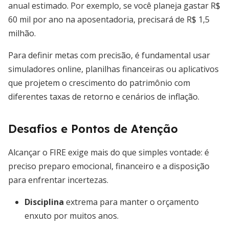
anual estimado. Por exemplo, se você planeja gastar R$
60 mil por ano na aposentadoria, precisará de R$ 1,5
milhão.
Para definir metas com precisão, é fundamental usar
simuladores online, planilhas financeiras ou aplicativos
que projetem o crescimento do patrimônio com
diferentes taxas de retorno e cenários de inflação.
Desafios e Pontos de Atenção
Alcançar o FIRE exige mais do que simples vontade: é
preciso preparo emocional, financeiro e a disposição
para enfrentar incertezas.
Disciplina
extrema para manter o orçamento
enxuto por muitos anos.