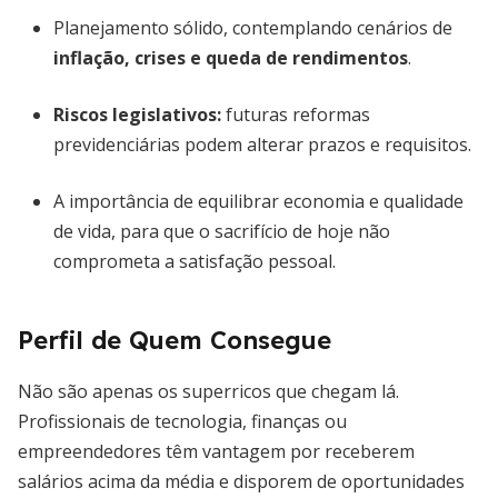
Planejamento sólido, contemplando cenários de
inflação, crises e queda de rendimentos
.
Riscos legislativos:
futuras reformas
previdenciárias podem alterar prazos e requisitos.
A importância de equilibrar economia e qualidade
de vida, para que o sacrifício de hoje não
comprometa a satisfação pessoal.
Perfil de Quem Consegue
Não são apenas os superricos que chegam lá.
Profissionais de tecnologia, finanças ou
empreendedores têm vantagem por receberem
salários acima da média e disporem de oportunidades