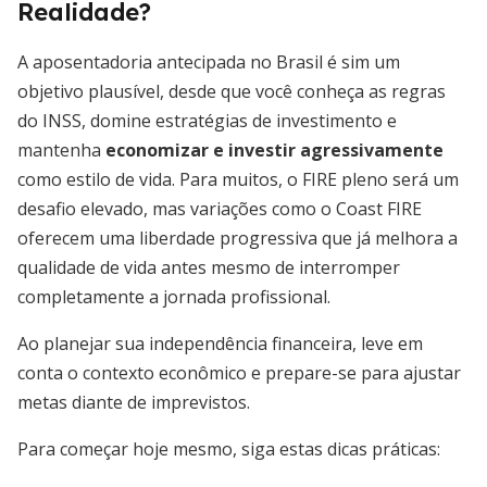
Realidade?
A aposentadoria antecipada no Brasil é sim um
objetivo plausível, desde que você conheça as regras
do INSS, domine estratégias de investimento e
mantenha
economizar e investir agressivamente
como estilo de vida. Para muitos, o FIRE pleno será um
desafio elevado, mas variações como o Coast FIRE
oferecem uma liberdade progressiva que já melhora a
qualidade de vida antes mesmo de interromper
completamente a jornada profissional.
Ao planejar sua independência financeira, leve em
conta o contexto econômico e prepare-se para ajustar
metas diante de imprevistos.
Para começar hoje mesmo, siga estas dicas práticas: