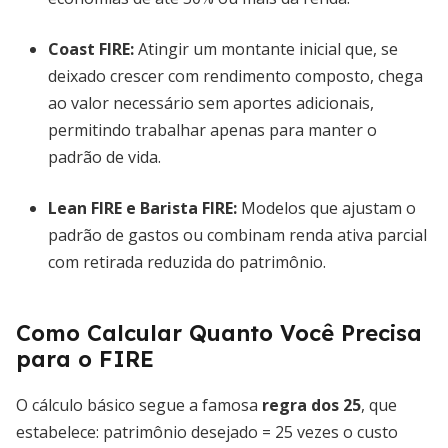
Coast FIRE:
Atingir um montante inicial que, se
deixado crescer com rendimento composto, chega
ao valor necessário sem aportes adicionais,
permitindo trabalhar apenas para manter o
padrão de vida.
Lean FIRE e Barista FIRE:
Modelos que ajustam o
padrão de gastos ou combinam renda ativa parcial
com retirada reduzida do patrimônio.
Como Calcular Quanto Você Precisa
para o FIRE
O cálculo básico segue a famosa
regra dos 25
, que
estabelece: patrimônio desejado = 25 vezes o custo