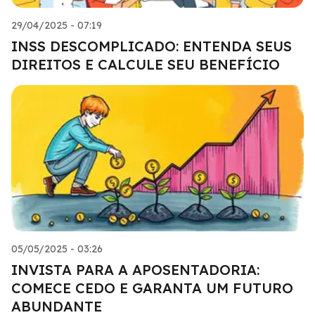
29/04/2025 - 07:19
INSS DESCOMPLICADO: ENTENDA SEUS
DIREITOS E CALCULE SEU BENEFÍCIO
05/05/2025 - 03:26
INVISTA PARA A APOSENTADORIA:
COMECE CEDO E GARANTA UM FUTURO
ABUNDANTE