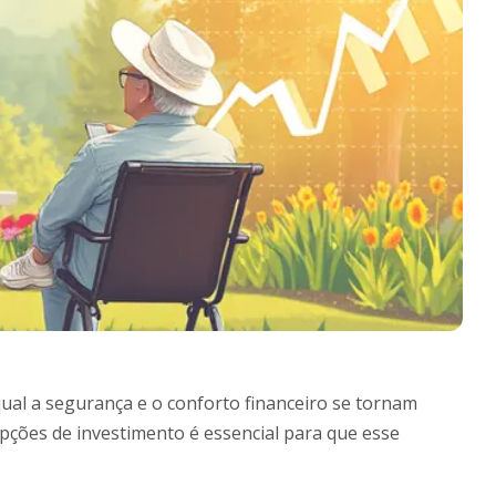
ual a segurança e o conforto financeiro se tornam
pções de investimento é essencial para que esse