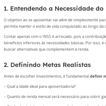
1. Entendendo a Necessidade do
O objetivo ao se aposentar vai além de simplesmente par
permita manter o estilo de vida conquistado ao longo da c
Contar apenas com o INSS é arriscado, pois a contribuiç
benefícios inferiores às necessidades básicas. Por isso, é 
buscar alternativas que complementem a renda.
2. Definindo Metas Realistas
Antes de escolher investimentos, é fundamental
definir 
– Qual a idade ideal para aposentadoria?
– Quanto de renda mensal será necessário para cobrir gas