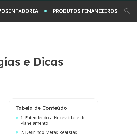
POSENTADORIA
PRODUTOS FINANCEIROS
ias e Dicas
Tabela de Conteúdo
1. Entendendo a Necessidade do
Planejamento
2. Definindo Metas Realistas