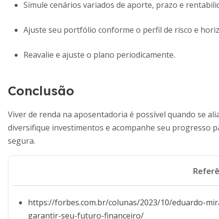
Simule cenários variados de aporte, prazo e rentabili
Ajuste seu portfólio conforme o perfil de risco e hor
Reavalie e ajuste o plano periodicamente.
Conclusão
Viver de renda na aposentadoria é possível quando se ali
diversifique investimentos e acompanhe seu progresso pa
segura.
Referê
https://forbes.com.br/colunas/2023/10/eduardo-mi
garantir-seu-futuro-financeiro/