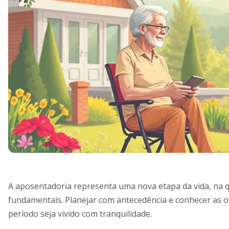
A aposentadoria representa uma nova etapa da vida, na q
fundamentais. Planejar com antecedência e conhecer as o
período seja vivido com tranquilidade.