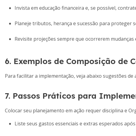
Invista em educação financeira e, se possível, contrat
Planeje tributos, herança e sucessão para proteger s
Revisite projeções sempre que ocorrerem mudanças 
6. Exemplos de Composição de C
Para facilitar a implementação, veja abaixo sugestões de 
7. Passos Práticos para Impleme
Colocar seu planejamento em ação requer disciplina e Or
Liste seus gastos essenciais e extras esperados após