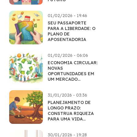
01/02/2026 - 19:46
SEU PASSAPORTE
PARA A LIBERDADE: O
PLANO DE
APOSENTADORIA
01/02/2026 - 06:06
ECONOMIA CIRCULAR:
NOVAS
OPORTUNIDADES EM
UM MERCADO
SUSTENTÁVEL
31/01/2026 - 03:36
PLANEJAMENTO DE
LONGO PRAZO:
CONSTRUA RIQUEZA
PARA UMA VIDA
INTEIRA
30/01/2026 - 19:28