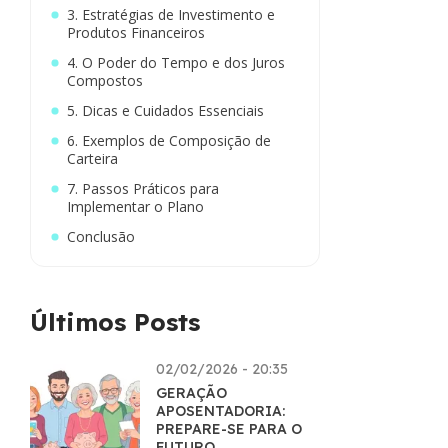
3. Estratégias de Investimento e
Produtos Financeiros
4. O Poder do Tempo e dos Juros
Compostos
5. Dicas e Cuidados Essenciais
6. Exemplos de Composição de
Carteira
7. Passos Práticos para
Implementar o Plano
Conclusão
Últimos Posts
02/02/2026 - 20:35
GERAÇÃO
APOSENTADORIA:
PREPARE-SE PARA O
FUTURO