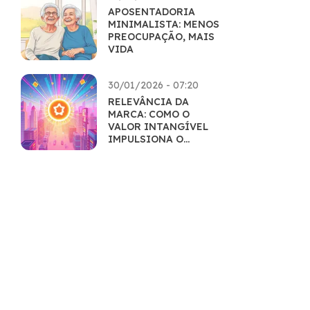
APOSENTADORIA
MINIMALISTA: MENOS
PREOCUPAÇÃO, MAIS
VIDA
30/01/2026 - 07:20
RELEVÂNCIA DA
MARCA: COMO O
VALOR INTANGÍVEL
IMPULSIONA O
MERCADO