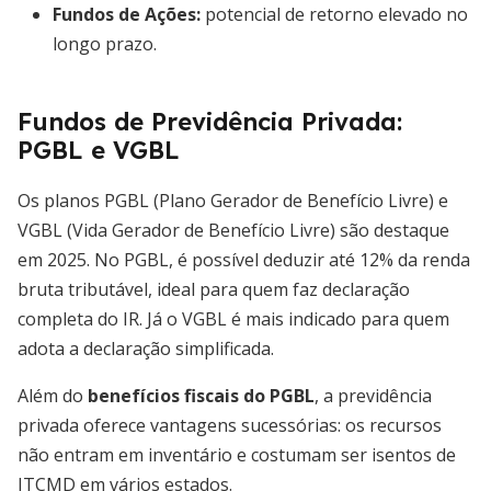
Fundos de Ações
:
potencial de retorno elevado no
longo prazo.
Fundos de Previdência Privada:
PGBL e VGBL
Os planos PGBL (Plano Gerador de Benefício Livre) e
VGBL (Vida Gerador de Benefício Livre) são destaque
em 2025. No PGBL, é possível deduzir até 12% da renda
bruta tributável, ideal para quem faz declaração
completa do IR. Já o VGBL é mais indicado para quem
adota a declaração simplificada.
Além do
benefícios fiscais do PGBL
, a previdência
privada oferece vantagens sucessórias: os recursos
não entram em inventário e costumam ser isentos de
ITCMD em vários estados.