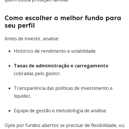
Como escolher o melhor fundo para
seu perfil
Antes de investir, analise:
Histórico de rendimento e volatilidade.
Taxas de administração e carregamento
cobradas pelo gestor.
Transparência das políticas de investimento e
liquidez.
Equipe de gestão e metodologia de análise.
Opte por fundos abertos se precisar de flexibilidade, ou