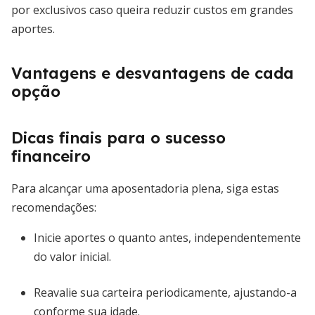
por exclusivos caso queira reduzir custos em grandes
aportes.
Vantagens e desvantagens de cada
opção
Dicas finais para o sucesso
financeiro
Para alcançar uma aposentadoria plena, siga estas
recomendações:
Inicie aportes o quanto antes, independentemente
do valor inicial.
Reavalie sua carteira periodicamente, ajustando-a
conforme sua idade.