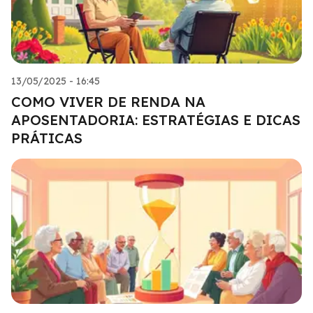
13/05/2025 - 16:45
COMO VIVER DE RENDA NA
APOSENTADORIA: ESTRATÉGIAS E DICAS
PRÁTICAS