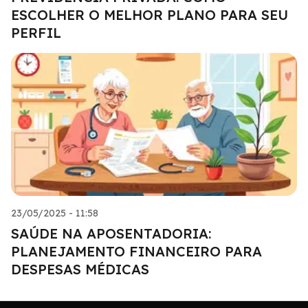
ESCOLHER O MELHOR PLANO PARA SEU
PERFIL
23/05/2025 - 11:58
SAÚDE NA APOSENTADORIA:
PLANEJAMENTO FINANCEIRO PARA
DESPESAS MÉDICAS