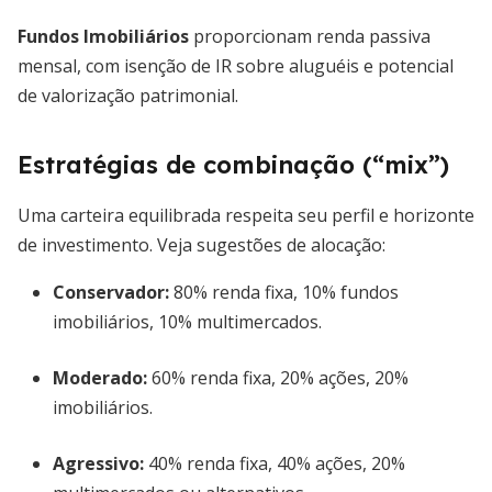
Fundos Imobiliários
proporcionam renda passiva
mensal, com isenção de IR sobre aluguéis e potencial
de valorização patrimonial.
Estratégias de combinação (“mix”)
Uma carteira equilibrada respeita seu perfil e horizonte
de investimento. Veja sugestões de alocação:
Conservador:
80% renda fixa, 10% fundos
imobiliários, 10% multimercados.
Moderado:
60% renda fixa, 20% ações, 20%
imobiliários.
Agressivo:
40% renda fixa, 40% ações, 20%