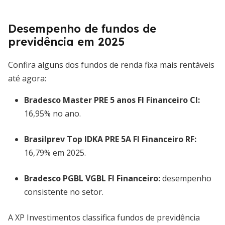
Desempenho de fundos de
previdência em 2025
Confira alguns dos fundos de renda fixa mais rentáveis
até agora:
Bradesco Master PRE 5 anos FI Financeiro CI:
16,95% no ano.
Brasilprev Top IDKA PRE 5A FI Financeiro RF:
16,79% em 2025.
Bradesco PGBL VGBL FI Financeiro:
desempenho
consistente no setor.
A XP Investimentos classifica fundos de previdência