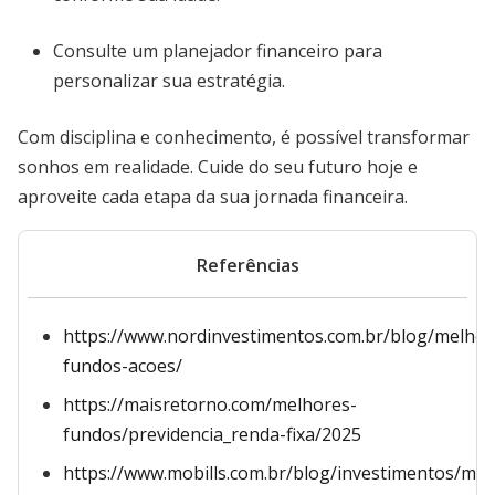
Consulte um planejador financeiro para
personalizar sua estratégia.
Com disciplina e conhecimento, é possível transformar
sonhos em realidade. Cuide do seu futuro hoje e
aproveite cada etapa da sua jornada financeira.
Referências
https://www.nordinvestimentos.com.br/blog/melhor
fundos-acoes/
https://maisretorno.com/melhores-
fundos/previdencia_renda-fixa/2025
https://www.mobills.com.br/blog/investimentos/mel