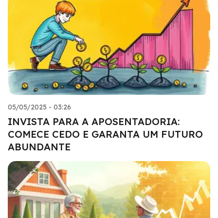
05/05/2025 - 03:26
INVISTA PARA A APOSENTADORIA:
COMECE CEDO E GARANTA UM FUTURO
ABUNDANTE