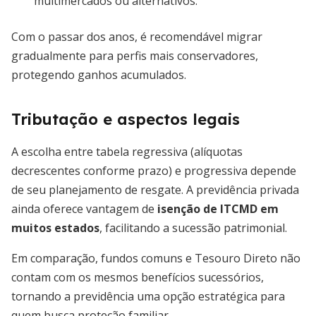
multimercados ou alternativos.
Com o passar dos anos, é recomendável migrar
gradualmente para perfis mais conservadores,
protegendo ganhos acumulados.
Tributação e aspectos legais
A escolha entre tabela regressiva (alíquotas
decrescentes conforme prazo) e progressiva depende
de seu planejamento de resgate. A previdência privada
ainda oferece vantagem de
isenção de ITCMD em
muitos estados
, facilitando a sucessão patrimonial.
Em comparação, fundos comuns e Tesouro Direto não
contam com os mesmos benefícios sucessórios,
tornando a previdência uma opção estratégica para
quem busca proteção familiar.