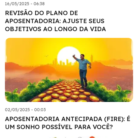
16/05/2025 - 06:38
REVISÃO DO PLANO DE
APOSENTADORIA: AJUSTE SEUS
OBJETIVOS AO LONGO DA VIDA
02/05/2025 - 00:03
APOSENTADORIA ANTECIPADA (FIRE): É
UM SONHO POSSÍVEL PARA VOCÊ?