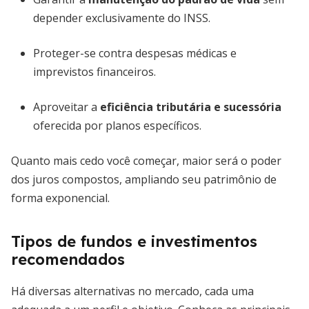
depender exclusivamente do INSS.
Proteger-se contra despesas médicas e
imprevistos financeiros.
Aproveitar a
eficiência tributária e sucessória
oferecida por planos específicos.
Quanto mais cedo você começar, maior será o poder
dos juros compostos, ampliando seu patrimônio de
forma exponencial.
Tipos de fundos e investimentos
recomendados
Há diversas alternativas no mercado, cada uma