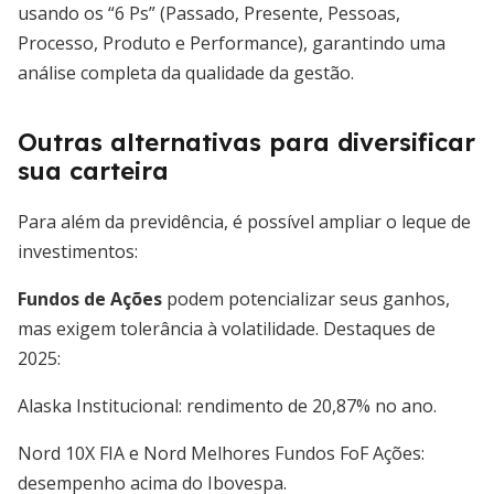
usando os “6 Ps” (Passado, Presente, Pessoas,
Processo, Produto e Performance), garantindo uma
análise completa da qualidade da gestão.
Outras alternativas para diversificar
sua carteira
Para além da previdência, é possível ampliar o leque de
investimentos:
Fundos de Ações
podem potencializar seus ganhos,
mas exigem tolerância à volatilidade. Destaques de
2025:
Alaska Institucional: rendimento de 20,87% no ano.
Nord 10X FIA e Nord Melhores Fundos FoF Ações:
desempenho acima do Ibovespa.