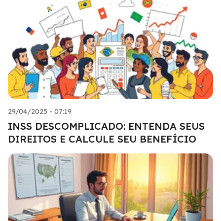
29/04/2025 - 07:19
INSS DESCOMPLICADO: ENTENDA SEUS
DIREITOS E CALCULE SEU BENEFÍCIO