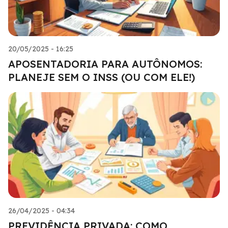
20/05/2025 - 16:25
APOSENTADORIA PARA AUTÔNOMOS:
PLANEJE SEM O INSS (OU COM ELE!)
26/04/2025 - 04:34
PREVIDÊNCIA PRIVADA: COMO