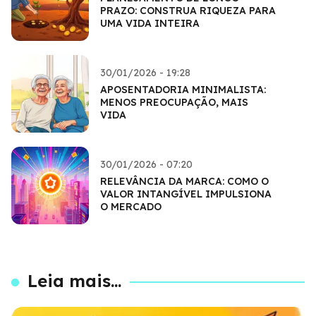
PRAZO: CONSTRUA RIQUEZA PARA
UMA VIDA INTEIRA
30/01/2026 - 19:28
APOSENTADORIA MINIMALISTA:
MENOS PREOCUPAÇÃO, MAIS
VIDA
30/01/2026 - 07:20
RELEVÂNCIA DA MARCA: COMO O
VALOR INTANGÍVEL IMPULSIONA
O MERCADO
Leia mais...