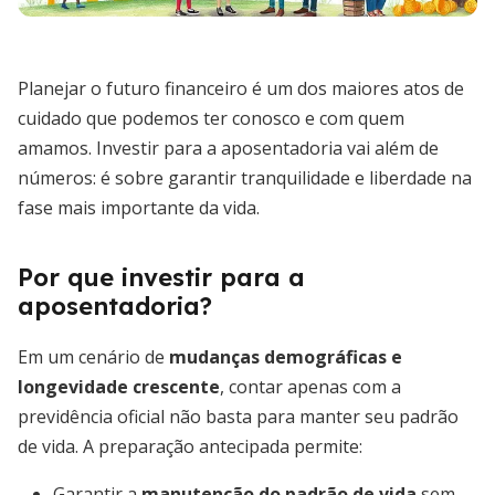
Planejar o futuro financeiro é um dos maiores atos de
cuidado que podemos ter conosco e com quem
amamos. Investir para a aposentadoria vai além de
números: é sobre garantir tranquilidade e liberdade na
fase mais importante da vida.
Por que investir para a
aposentadoria?
Em um cenário de
mudanças demográficas e
longevidade crescente
, contar apenas com a
previdência oficial não basta para manter seu padrão
de vida. A preparação antecipada permite:
Garantir a
manutenção do padrão de vida
sem