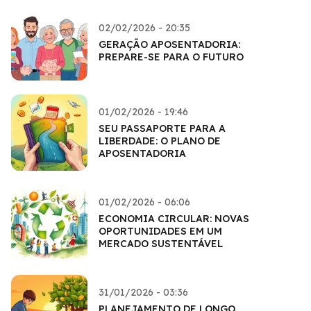
02/02/2026 - 20:35
GERAÇÃO APOSENTADORIA:
PREPARE-SE PARA O FUTURO
01/02/2026 - 19:46
SEU PASSAPORTE PARA A
LIBERDADE: O PLANO DE
APOSENTADORIA
01/02/2026 - 06:06
ECONOMIA CIRCULAR: NOVAS
OPORTUNIDADES EM UM
MERCADO SUSTENTÁVEL
31/01/2026 - 03:36
PLANEJAMENTO DE LONGO