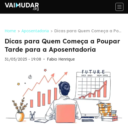
Home
Aposentadoria
>
>
Dicas para Quem Começa a Pou
par Tarde para a Aposentadoria
Dicas para Quem Começa a Poupar
Tarde para a Aposentadoria
Fabio Henrique
31/05/2025 - 19:08
•