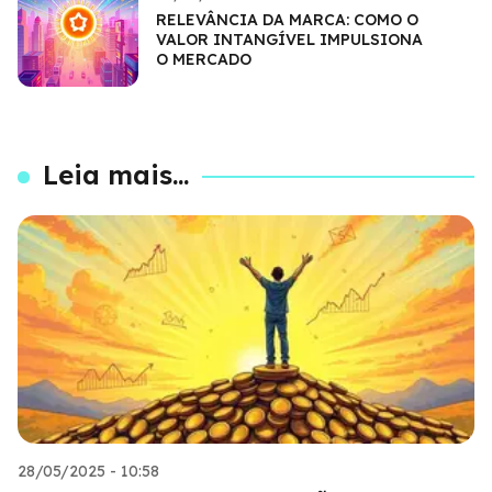
RELEVÂNCIA DA MARCA: COMO O
VALOR INTANGÍVEL IMPULSIONA
O MERCADO
Leia mais...
28/05/2025 - 10:58