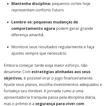
Mantenha disciplina:
pequenos cortes hoje
representam conforto futuro.
Lembre-se:
pequenas mudanças de
comportamento agora
podem gerar grande
diferença amanhã.
Monitore seus resultados regularmente e faça
ajustes sempre que necessário.
Embora começar tarde exija maior esforço, não
desanime. Com
estratégias alinhadas aos seus
objetivos
, é possível virar o jogo financeiramente.
Ajuste seus planos, escolha investimentos adequados e
fortaleça seu mindset. A jornada rumo a uma
aposentadoria tranquila passa pela disciplina diária,
mas o prêmio é a
segurança para viver com