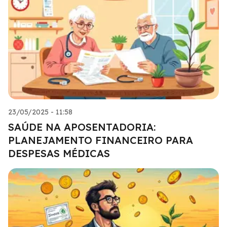
23/05/2025 - 11:58
SAÚDE NA APOSENTADORIA:
PLANEJAMENTO FINANCEIRO PARA
DESPESAS MÉDICAS