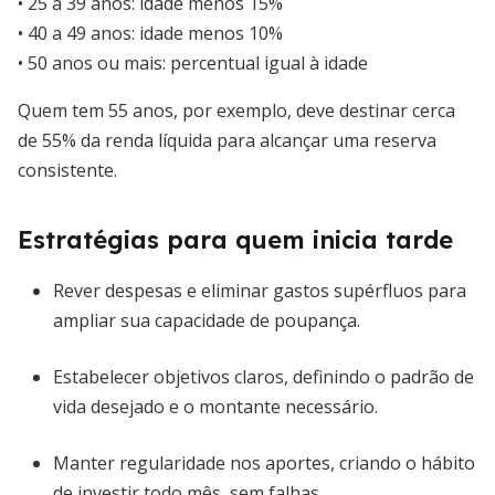
• 25 a 39 anos: idade menos 15%
• 40 a 49 anos: idade menos 10%
• 50 anos ou mais: percentual igual à idade
Quem tem 55 anos, por exemplo, deve destinar cerca
de 55% da renda líquida para alcançar uma reserva
consistente.
Estratégias para quem inicia tarde
Rever despesas e eliminar gastos supérfluos para
ampliar sua capacidade de poupança.
Estabelecer objetivos claros, definindo o padrão de
vida desejado e o montante necessário.
Manter regularidade nos aportes, criando o hábito
de investir todo mês, sem falhas.