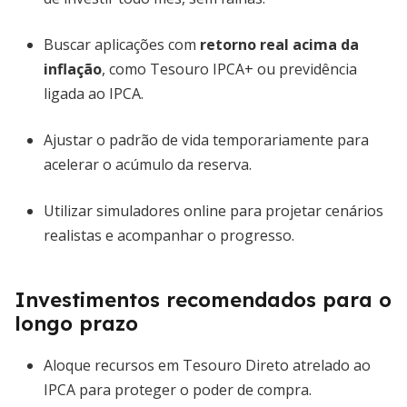
Buscar aplicações com
retorno real acima da
inflação
, como Tesouro IPCA+ ou previdência
ligada ao IPCA.
Ajustar o padrão de vida temporariamente para
acelerar o acúmulo da reserva.
Utilizar simuladores online para projetar cenários
realistas e acompanhar o progresso.
Investimentos recomendados para o
longo prazo
Aloque recursos em Tesouro Direto atrelado ao
IPCA para proteger o poder de compra.