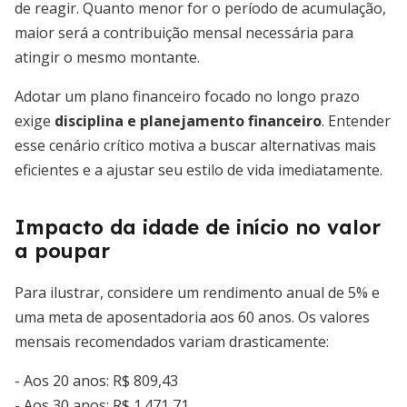
de reagir. Quanto menor for o período de acumulação,
maior será a contribuição mensal necessária para
atingir o mesmo montante.
Adotar um plano financeiro focado no longo prazo
exige
disciplina e planejamento financeiro
. Entender
esse cenário crítico motiva a buscar alternativas mais
eficientes e a ajustar seu estilo de vida imediatamente.
Impacto da idade de início no valor
a poupar
Para ilustrar, considere um rendimento anual de 5% e
uma meta de aposentadoria aos 60 anos. Os valores
mensais recomendados variam drasticamente:
- Aos 20 anos: R$ 809,43
- Aos 30 anos: R$ 1.471,71