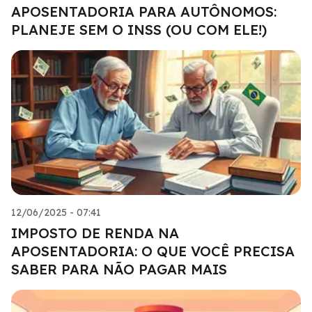
APOSENTADORIA PARA AUTÔNOMOS:
PLANEJE SEM O INSS (OU COM ELE!)
12/06/2025 - 07:41
IMPOSTO DE RENDA NA
APOSENTADORIA: O QUE VOCÊ PRECISA
SABER PARA NÃO PAGAR MAIS