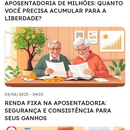
APOSENTADORIA DE MILHÕES: QUANTO
VOCÊ PRECISA ACUMULAR PARA A
LIBERDADE?
04/06/2025 - 04:03
RENDA FIXA NA APOSENTADORIA:
SEGURANÇA E CONSISTÊNCIA PARA
SEUS GANHOS