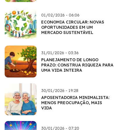
01/02/2026 - 06:06
ECONOMIA CIRCULAR: NOVAS
OPORTUNIDADES EM UM
MERCADO SUSTENTÁVEL
31/01/2026 - 03:36
PLANEJAMENTO DE LONGO
PRAZO: CONSTRUA RIQUEZA PARA
UMA VIDA INTEIRA
30/01/2026 - 19:28
APOSENTADORIA MINIMALISTA:
MENOS PREOCUPAÇÃO, MAIS
VIDA
30/01/2026 - 07:20