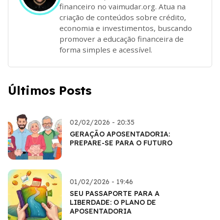
financeiro no vaimudar.org. Atua na
criação de conteúdos sobre crédito,
economia e investimentos, buscando
promover a educação financeira de
forma simples e acessível.
Últimos Posts
02/02/2026 - 20:35
GERAÇÃO APOSENTADORIA:
PREPARE-SE PARA O FUTURO
01/02/2026 - 19:46
SEU PASSAPORTE PARA A
LIBERDADE: O PLANO DE
APOSENTADORIA