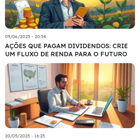
09/06/2025 - 20:54
AÇÕES QUE PAGAM DIVIDENDOS: CRIE
UM FLUXO DE RENDA PARA O FUTURO
20/05/2025 - 16:25