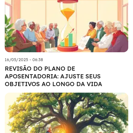
16/05/2025 - 06:38
REVISÃO DO PLANO DE
APOSENTADORIA: AJUSTE SEUS
OBJETIVOS AO LONGO DA VIDA