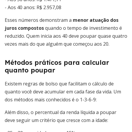
- Aos 40 anos: R$ 2.957,08
Esses números demonstram a
menor atuação dos
juros compostos
quando o tempo de investimento é
reduzido. Quem inicia aos 40 deve poupar quase quatro
vezes mais do que alguém que começou aos 20.
Métodos práticos para calcular
quanto poupar
Existem regras de bolso que facilitam o cálculo de
quanto você deve acumular em cada fase da vida. Um
dos métodos mais conhecidos é o 1-3-6-9:
Além disso, o percentual da renda líquida a poupar
deve seguir um critério que cresce com a idade: