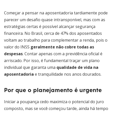
Começar a pensar na aposentadoria tardiamente pode
parecer um desafio quase intransponível, mas com as
estratégias certas é possível alcançar segurança
financeira. No Brasil, cerca de 47% dos aposentados
voltam ao trabalho para complementar a renda, pois o
valor do INSS
geralmente não cobre todas as
despesas
. Contar apenas com a previdência oficial é
arriscado. Por isso, é fundamental traçar um plano
individual que garanta uma
qualidade de vida na
aposentadoria
e tranquilidade nos anos dourados.
Por que o planejamento é urgente
Iniciar a poupança cedo maximiza o potencial do juro
composto, mas se você começou tarde, ainda há tempo