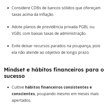
Considere CDBs de bancos sólidos que ofereçam
taxas acima da inflação.
Adote planos de previdência privada PGBL ou
VGBL com baixas taxas de administração.
Evite deixar recursos parados na poupança, pois
ela não atende ao objetivo de longo prazo.
Mindset e hábitos financeiros para o
sucesso
Cultive
hábitos financeiros consistentes e
conscientes
, poupando mesmo em meses mais
apertados.