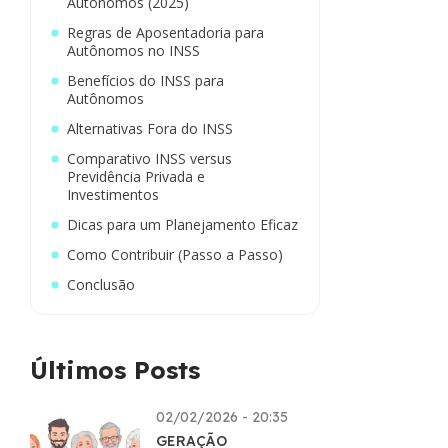
Autônomos (2025)
Regras de Aposentadoria para
Autônomos no INSS
Benefícios do INSS para
Autônomos
Alternativas Fora do INSS
Comparativo INSS versus
Previdência Privada e
Investimentos
Dicas para um Planejamento Eficaz
Como Contribuir (Passo a Passo)
Conclusão
Últimos Posts
02/02/2026 - 20:35
GERAÇÃO