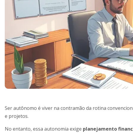
Ser autônomo é viver na contramão da rotina convenciona
e projetos.
No entanto, essa autonomia exige
planejamento finance