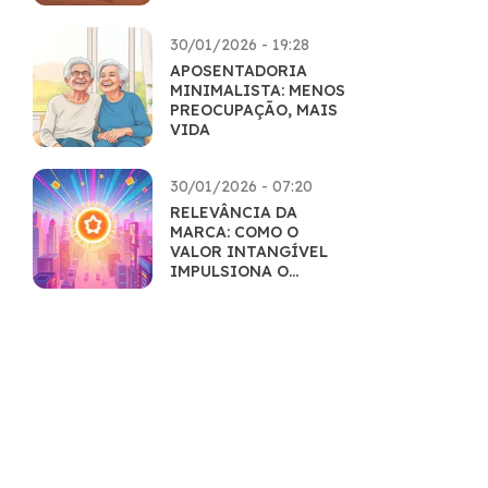
INTEIRA
30/01/2026 - 19:28
APOSENTADORIA
MINIMALISTA: MENOS
PREOCUPAÇÃO, MAIS
VIDA
30/01/2026 - 07:20
RELEVÂNCIA DA
MARCA: COMO O
VALOR INTANGÍVEL
IMPULSIONA O
MERCADO