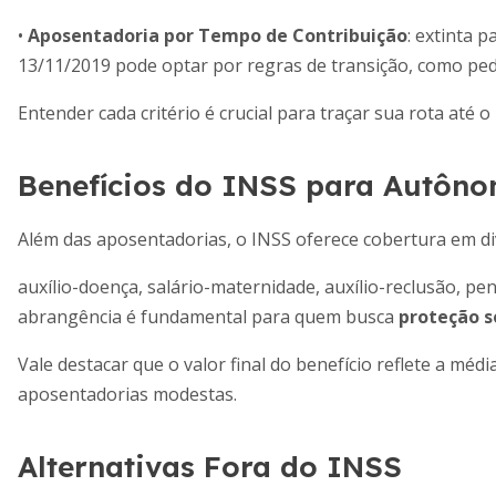
•
Aposentadoria por Tempo de Contribuição
: extinta 
13/11/2019 pode optar por regras de transição, como pe
Entender cada critério é crucial para traçar sua rota até 
Benefícios do INSS para Autôn
Além das aposentadorias, o INSS oferece cobertura em di
auxílio-doença, salário-maternidade, auxílio-reclusão, p
abrangência é fundamental para quem busca
proteção s
Vale destacar que o valor final do benefício reflete a méd
aposentadorias modestas.
Alternativas Fora do INSS