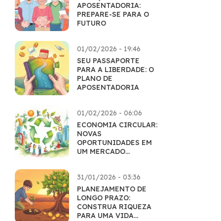
APOSENTADORIA:
PREPARE-SE PARA O
FUTURO
01/02/2026 - 19:46
SEU PASSAPORTE
PARA A LIBERDADE: O
PLANO DE
APOSENTADORIA
01/02/2026 - 06:06
ECONOMIA CIRCULAR:
NOVAS
OPORTUNIDADES EM
UM MERCADO
SUSTENTÁVEL
31/01/2026 - 03:36
PLANEJAMENTO DE
LONGO PRAZO:
CONSTRUA RIQUEZA
PARA UMA VIDA