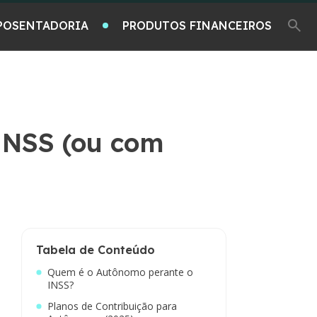
POSENTADORIA
PRODUTOS FINANCEIROS
INSS (ou com
Tabela de Conteúdo
Quem é o Autônomo perante o
INSS?
Planos de Contribuição para