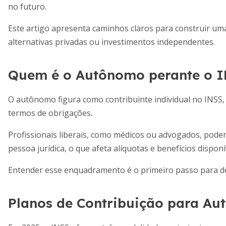
no futuro.
Este artigo apresenta caminhos claros para construir uma
alternativas privadas ou investimentos independentes.
Quem é o Autônomo perante o 
O autônomo figura como contribuinte individual no INSS,
termos de obrigações.
Profissionais liberais, como médicos ou advogados, podem
pessoa jurídica, o que afeta alíquotas e benefícios disponí
Entender esse enquadramento é o primeiro passo para def
Planos de Contribuição para Au