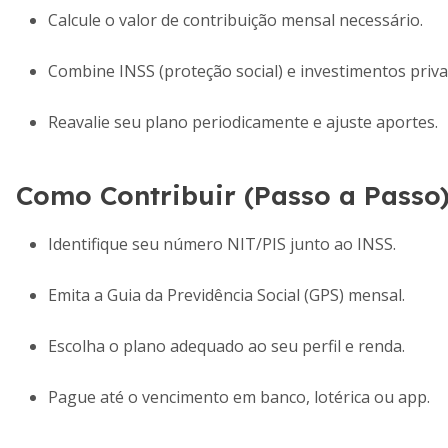
Calcule o valor de contribuição mensal necessário.
Combine INSS (proteção social) e investimentos priva
Reavalie seu plano periodicamente e ajuste aportes.
Como Contribuir (Passo a Passo
Identifique seu número NIT/PIS junto ao INSS.
Emita a Guia da Previdência Social (GPS) mensal.
Escolha o plano adequado ao seu perfil e renda.
Pague até o vencimento em banco, lotérica ou app.