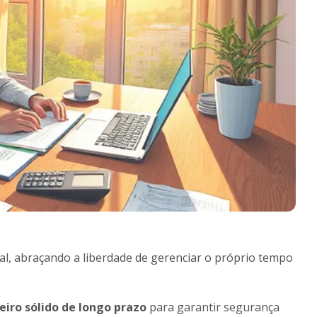
l, abraçando a liberdade de gerenciar o próprio tempo
iro sólido de longo prazo
para garantir segurança