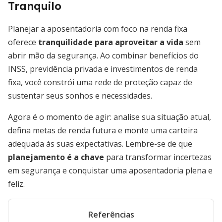
Tranquilo
Planejar a aposentadoria com foco na renda fixa
oferece
tranquilidade para aproveitar a vida
sem
abrir mão da segurança. Ao combinar benefícios do
INSS, previdência privada e investimentos de renda
fixa, você constrói uma rede de proteção capaz de
sustentar seus sonhos e necessidades.
Agora é o momento de agir: analise sua situação atual,
defina metas de renda futura e monte uma carteira
adequada às suas expectativas. Lembre-se de que
planejamento é a chave
para transformar incertezas
em segurança e conquistar uma aposentadoria plena e
feliz.
Referências