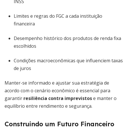
INSS
Limites e regras do FGC a cada instituição
financeira
Desempenho histórico dos produtos de renda fixa
escolhidos
Condições macroeconômicas que influenciem taxas
de juros
Manter-se informado e ajustar sua estratégia de
acordo com o cenário econômico é essencial para
garantir
resiliência contra imprevistos
e manter o
equilíbrio entre rendimento e segurança.
Construindo um Futuro Financeiro