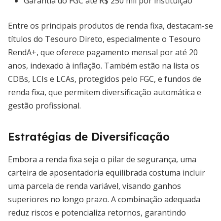
Garantia do FGC até R$ 250 mil por instituição
Entre os principais produtos de renda fixa, destacam-se
títulos do Tesouro Direto, especialmente o Tesouro
RendA+, que oferece pagamento mensal por até 20
anos, indexado à inflação. Também estão na lista os
CDBs, LCIs e LCAs, protegidos pelo FGC, e fundos de
renda fixa, que permitem diversificação automática e
gestão profissional.
Estratégias de Diversificação
Embora a renda fixa seja o pilar de segurança, uma
carteira de aposentadoria equilibrada costuma incluir
uma parcela de renda variável, visando ganhos
superiores no longo prazo. A combinação adequada
reduz riscos e potencializa retornos, garantindo