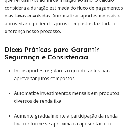
que rendam 4% acima da inflação ao ano. O cálculo
considera a duração estimada do fluxo de pagamentos
e as taxas envolvidas. Automatizar aportes mensais e
aproveitar o poder dos juros compostos faz toda a
diferença nesse processo.
Dicas Práticas para Garantir
Segurança e Consistência
Inicie aportes regulares o quanto antes para
aproveitar juros compostos
Automatize investimentos mensais em produtos
diversos de renda fixa
Aumente gradualmente a participação da renda
fixa conforme se aproxima da aposentadoria