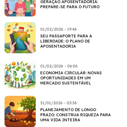
GERAÇÃO APOSENTADORIA:
PREPARE-SE PARA O FUTURO
01/02/2026 - 19:46
SEU PASSAPORTE PARA A
LIBERDADE: O PLANO DE
APOSENTADORIA
01/02/2026 - 06:06
ECONOMIA CIRCULAR: NOVAS
OPORTUNIDADES EM UM
MERCADO SUSTENTÁVEL
31/01/2026 - 03:36
PLANEJAMENTO DE LONGO
PRAZO: CONSTRUA RIQUEZA PARA
UMA VIDA INTEIRA