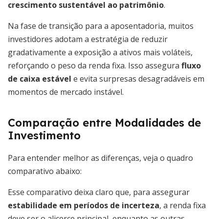
crescimento sustentável ao patrimônio
.
Na fase de transição para a aposentadoria, muitos
investidores adotam a estratégia de reduzir
gradativamente a exposição a ativos mais voláteis,
reforçando o peso da renda fixa. Isso assegura
fluxo
de caixa estável
e evita surpresas desagradáveis em
momentos de mercado instável.
Comparação entre Modalidades de
Investimento
Para entender melhor as diferenças, veja o quadro
comparativo abaixo:
Esse comparativo deixa claro que, para assegurar
estabilidade em períodos de incerteza
, a renda fixa
deve ser o alicerce principal, enquanto as outras