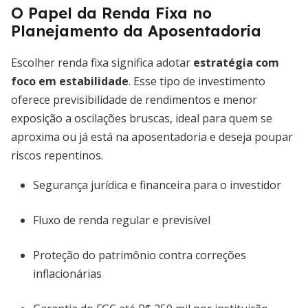
O Papel da Renda Fixa no
Planejamento da Aposentadoria
Escolher renda fixa significa adotar
estratégia com
foco em estabilidade
. Esse tipo de investimento
oferece previsibilidade de rendimentos e menor
exposição a oscilações bruscas, ideal para quem se
aproxima ou já está na aposentadoria e deseja poupar
riscos repentinos.
Segurança jurídica e financeira para o investidor
Fluxo de renda regular e previsível
Proteção do patrimônio contra correções
inflacionárias