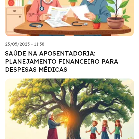
23/05/2025 - 11:58
SAÚDE NA APOSENTADORIA:
PLANEJAMENTO FINANCEIRO PARA
DESPESAS MÉDICAS