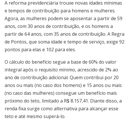
A reforma previdenciária trouxe novas idades mínimas
e tempos de contribuição para homens e mulheres.
Agora, as mulheres podem se aposentar a partir de 59
anos, com 30 anos de contribuição, e os homens a
partir de 64 anos, com 35 anos de contribuição. A Regra
de Pontos, que soma idade e tempo de serviço, exige 92
pontos para elas e 102 para eles.
O cálculo do benefício segue a base de 60% do valor
integral após o requisito mínimo, acrescido de 2% ao
ano de contribuição adicional. Quem contribui por 20
anos ou mais (no caso dos homens) e 15 anos ou mais
(no caso das mulheres) consegue um benefício mais
próximo do teto, limitado a R$ 8.157,41. Diante disso, a
renda fixa surge como alternativa para alcançar esse
teto e até mesmo superá-lo.