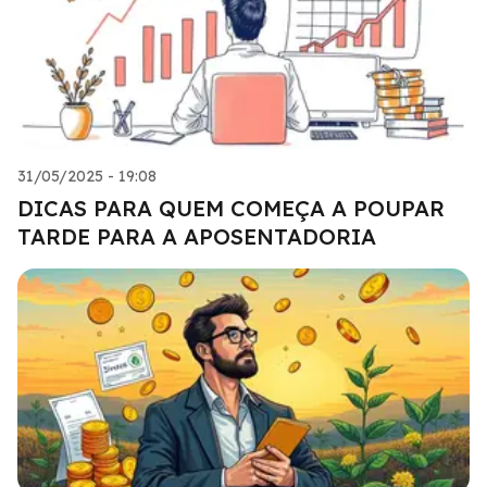
31/05/2025 - 19:08
DICAS PARA QUEM COMEÇA A POUPAR
TARDE PARA A APOSENTADORIA