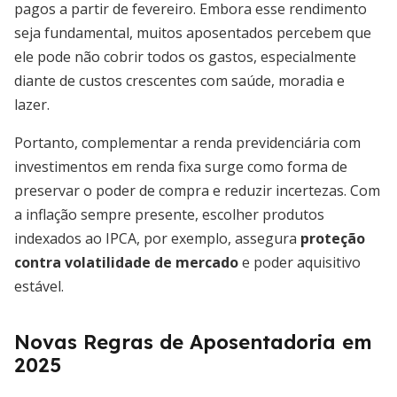
pagos a partir de fevereiro. Embora esse rendimento
seja fundamental, muitos aposentados percebem que
ele pode não cobrir todos os gastos, especialmente
diante de custos crescentes com saúde, moradia e
lazer.
Portanto, complementar a renda previdenciária com
investimentos em renda fixa surge como forma de
preservar o poder de compra e reduzir incertezas. Com
a inflação sempre presente, escolher produtos
indexados ao IPCA, por exemplo, assegura
proteção
contra volatilidade de mercado
e poder aquisitivo
estável.
Novas Regras de Aposentadoria em
2025