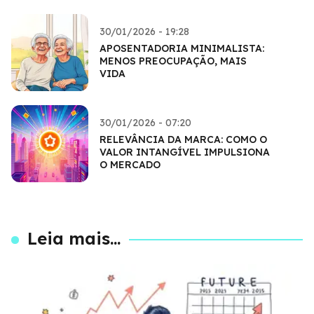
30/01/2026 - 19:28
APOSENTADORIA MINIMALISTA:
MENOS PREOCUPAÇÃO, MAIS
VIDA
30/01/2026 - 07:20
RELEVÂNCIA DA MARCA: COMO O
VALOR INTANGÍVEL IMPULSIONA
O MERCADO
Leia mais...