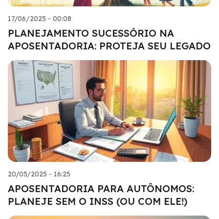
17/06/2025 - 00:08
PLANEJAMENTO SUCESSÓRIO NA
APOSENTADORIA: PROTEJA SEU LEGADO
20/05/2025 - 16:25
APOSENTADORIA PARA AUTÔNOMOS:
PLANEJE SEM O INSS (OU COM ELE!)