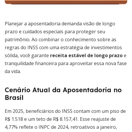
Planejar a aposentadoria demanda visão de longo
prazo e cuidados especiais para proteger seu
patrimônio. Ao combinar o conhecimento sobre as
regras do INSS com uma estratégia de investimentos
sólida, você garante
receita estável de longo prazo
e
tranquilidade financeira para aproveitar essa nova fase
da vida.
Cenário Atual da Aposentadoria no
Brasil
Em 2025, beneficiários do INSS contam com um piso de
R$ 1.518 e um teto de R$ 8.157,41. Esse reajuste de
4,77% reflete o INPC de 2024, retroativos a janeiro,