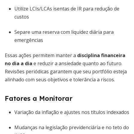
Utilize LCIs/LCAs isentas de IR para redução de
custos
Separe uma reserva com liquidez diária para
emergências
Essas ações permitem manter a
disciplina financeira
no dia a dia
e reduzir a ansiedade quanto ao futuro.
Revisões periódicas garantem que seu portfólio esteja
alinhado com seus objetivos e tolerância a riscos.
Fatores a Monitorar
Variação da inflação e ajustes nos títulos indexados
Mudanças na legislação previdenciária e no teto do