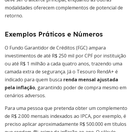
modalidades oferecem complementos de potencial de
retorno.
Exemplos Práticos e Números
O Fundo Garantidor de Créditos (FGC) ampara
investimentos de até R$ 250 mil por CPF por instituição
ou até R$ 1 milhão a cada quatro anos, trazendo uma
camada extra de segurança. Já o Tesouro RendA+ é
indicado para quem busca
renda mensal ajustada
pela inflação
, garantindo poder de compra mesmo em
cenários adversos.
Para uma pessoa que pretenda obter um complemento
de R$ 2.000 mensais indexados ao IPCA, por exemplo, é
preciso aplicar aproximadamente R$ 500.000 em títulos