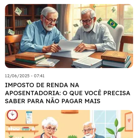
12/06/2025 - 07:41
IMPOSTO DE RENDA NA
APOSENTADORIA: O QUE VOCÊ PRECISA
SABER PARA NÃO PAGAR MAIS