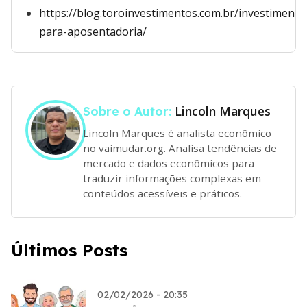
https://blog.toroinvestimentos.com.br/investimento
para-aposentadoria/
Lincoln Marques
Sobre o Autor:
Lincoln Marques é analista econômico
no vaimudar.org. Analisa tendências de
mercado e dados econômicos para
traduzir informações complexas em
conteúdos acessíveis e práticos.
Últimos Posts
02/02/2026 - 20:35