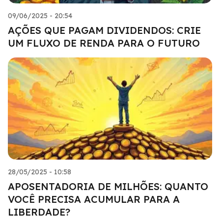
09/06/2025 - 20:54
AÇÕES QUE PAGAM DIVIDENDOS: CRIE
UM FLUXO DE RENDA PARA O FUTURO
28/05/2025 - 10:58
APOSENTADORIA DE MILHÕES: QUANTO
VOCÊ PRECISA ACUMULAR PARA A
LIBERDADE?