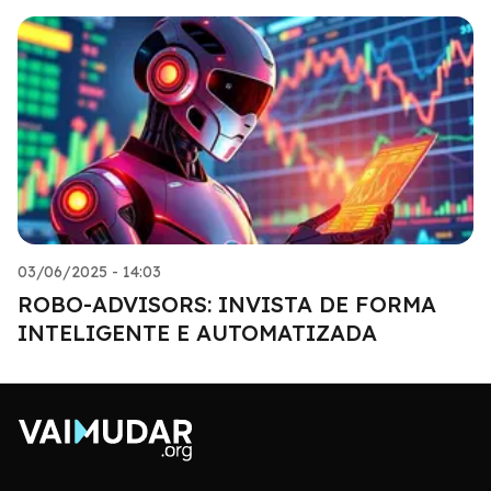
03/06/2025 - 14:03
ROBO-ADVISORS: INVISTA DE FORMA
INTELIGENTE E AUTOMATIZADA