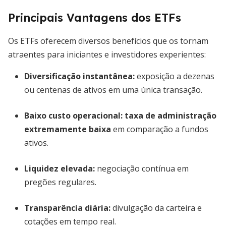
Principais Vantagens dos ETFs
Os ETFs oferecem diversos benefícios que os tornam
atraentes para iniciantes e investidores experientes:
Diversificação instantânea:
exposição a dezenas
ou centenas de ativos em uma única transação.
Baixo custo operacional:
taxa de administração
extremamente baixa
em comparação a fundos
ativos.
Liquidez elevada:
negociação contínua em
pregões regulares.
Transparência diária:
divulgação da carteira e
cotações em tempo real.