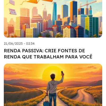
21/06/2025 - 02:34
RENDA PASSIVA: CRIE FONTES DE
RENDA QUE TRABALHAM PARA VOCÊ