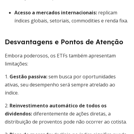
Acesso a mercados internacionais:
replicam
índices globais, setoriais, commodities e renda fixa.
Desvantagens e Pontos de Atenção
Embora poderosos, os ETFs também apresentam
limitações:
1.
Gestão passiva:
sem busca por oportunidades
ativas, seu desempenho será sempre atrelado ao
índice.
2.
Reinvestimento automático de todos os
dividendos:
diferentemente de ações diretas, a
distribuição de proventos pode não ocorrer ao cotista.