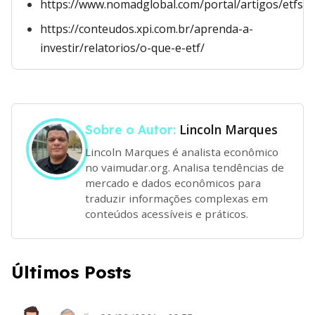
https://www.nomadglobal.com/portal/artigos/etfs
https://conteudos.xpi.com.br/aprenda-a-
investir/relatorios/o-que-e-etf/
Lincoln Marques
Sobre o Autor:
Lincoln Marques é analista econômico
no vaimudar.org. Analisa tendências de
mercado e dados econômicos para
traduzir informações complexas em
conteúdos acessíveis e práticos.
Últimos Posts