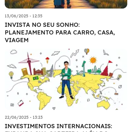
13/06/2025 - 12:35
INVISTA NO SEU SONHO:
PLANEJAMENTO PARA CARRO, CASA,
VIAGEM
22/06/2025 - 13:23
INVESTIMENTOS INTERNACIONAIS: