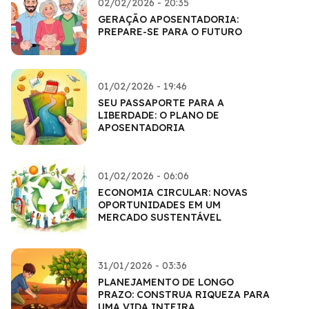
02/02/2026 - 20:35
GERAÇÃO APOSENTADORIA:
PREPARE-SE PARA O FUTURO
01/02/2026 - 19:46
SEU PASSAPORTE PARA A
LIBERDADE: O PLANO DE
APOSENTADORIA
01/02/2026 - 06:06
ECONOMIA CIRCULAR: NOVAS
OPORTUNIDADES EM UM
MERCADO SUSTENTÁVEL
31/01/2026 - 03:36
PLANEJAMENTO DE LONGO
PRAZO: CONSTRUA RIQUEZA PARA
UMA VIDA INTEIRA