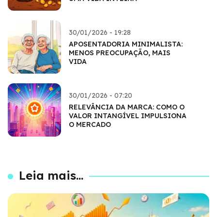
30/01/2026 - 19:28
APOSENTADORIA MINIMALISTA:
MENOS PREOCUPAÇÃO, MAIS
VIDA
30/01/2026 - 07:20
RELEVÂNCIA DA MARCA: COMO O
VALOR INTANGÍVEL IMPULSIONA
O MERCADO
Leia mais...