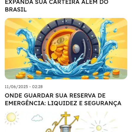
EXPANDA SUA CARTEIRA ALÉM DO
BRASIL
11/06/2025 - 02:28
ONDE GUARDAR SUA RESERVA DE
EMERGÊNCIA: LIQUIDEZ E SEGURANÇA