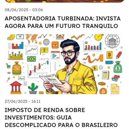
08/06/2025 - 03:06
APOSENTADORIA TURBINADA: INVISTA
AGORA PARA UM FUTURO TRANQUILO
27/06/2025 - 16:11
IMPOSTO DE RENDA SOBRE
INVESTIMENTOS: GUIA
DESCOMPLICADO PARA O BRASILEIRO