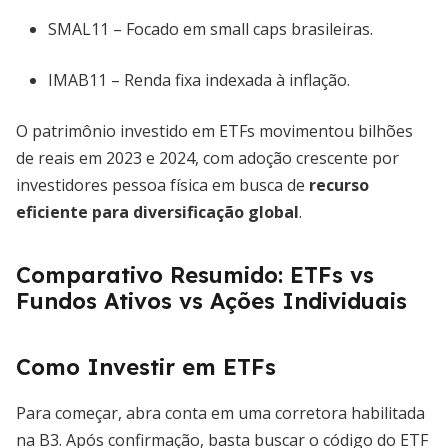
SMAL11 – Focado em small caps brasileiras.
IMAB11 – Renda fixa indexada à inflação.
O patrimônio investido em ETFs movimentou bilhões
de reais em 2023 e 2024, com adoção crescente por
investidores pessoa física em busca de
recurso
eficiente para diversificação global
.
Comparativo Resumido: ETFs vs
Fundos Ativos vs Ações Individuais
Como Investir em ETFs
Para começar, abra conta em uma corretora habilitada
na B3. Após confirmação, basta buscar o código do ETF