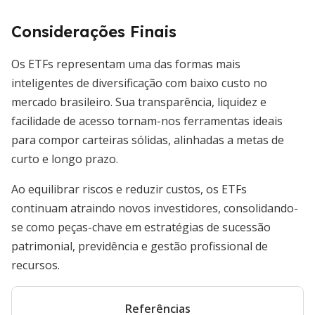
Considerações Finais
Os ETFs representam uma das formas mais
inteligentes de diversificação com baixo custo no
mercado brasileiro. Sua transparência, liquidez e
facilidade de acesso tornam-nos ferramentas ideais
para compor carteiras sólidas, alinhadas a metas de
curto e longo prazo.
Ao equilibrar riscos e reduzir custos, os ETFs
continuam atraindo novos investidores, consolidando-
se como peças-chave em estratégias de sucessão
patrimonial, previdência e gestão profissional de
recursos.
Referências