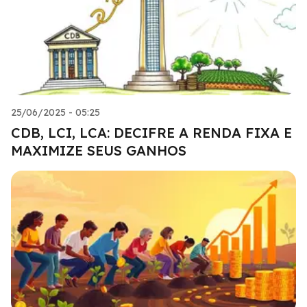
25/06/2025 - 05:25
CDB, LCI, LCA: DECIFRE A RENDA FIXA E
MAXIMIZE SEUS GANHOS