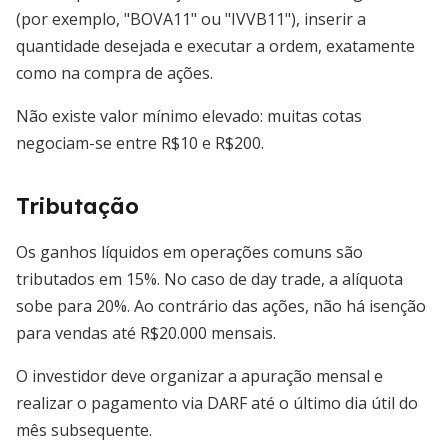
(por exemplo, "BOVA11" ou "IVVB11"), inserir a
quantidade desejada e executar a ordem, exatamente
como na compra de ações.
Não existe valor mínimo elevado: muitas cotas
negociam-se entre R$10 e R$200.
Tributação
Os ganhos líquidos em operações comuns são
tributados em 15%. No caso de day trade, a alíquota
sobe para 20%. Ao contrário das ações, não há isenção
para vendas até R$20.000 mensais.
O investidor deve organizar a apuração mensal e
realizar o pagamento via DARF até o último dia útil do
mês subsequente.