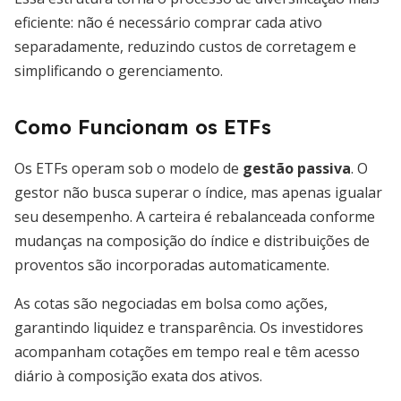
eficiente: não é necessário comprar cada ativo
separadamente, reduzindo custos de corretagem e
simplificando o gerenciamento.
Como Funcionam os ETFs
Os ETFs operam sob o modelo de
gestão passiva
. O
gestor não busca superar o índice, mas apenas igualar
seu desempenho. A carteira é rebalanceada conforme
mudanças na composição do índice e distribuições de
proventos são incorporadas automaticamente.
As cotas são negociadas em bolsa como ações,
garantindo liquidez e transparência. Os investidores
acompanham cotações em tempo real e têm acesso
diário à composição exata dos ativos.