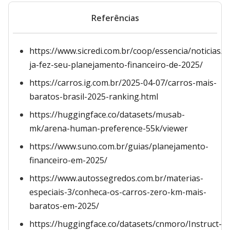
Referências
https://www.sicredi.com.br/coop/essencia/noticias/
ja-fez-seu-planejamento-financeiro-de-2025/
https://carros.ig.com.br/2025-04-07/carros-mais-
baratos-brasil-2025-ranking.html
https://huggingface.co/datasets/musab-
mk/arena-human-preference-55k/viewer
https://www.suno.com.br/guias/planejamento-
financeiro-em-2025/
https://www.autossegredos.com.br/materias-
especiais-3/conheca-os-carros-zero-km-mais-
baratos-em-2025/
https://huggingface.co/datasets/cnmoro/Instruct-