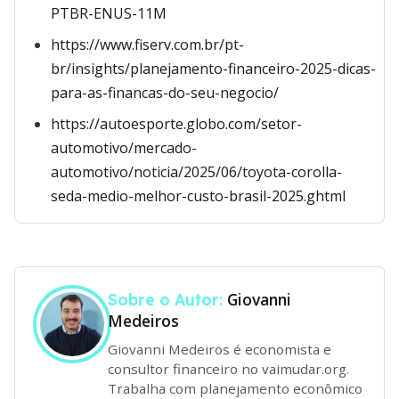
PTBR-ENUS-11M
https://www.fiserv.com.br/pt-
br/insights/planejamento-financeiro-2025-dicas-
para-as-financas-do-seu-negocio/
https://autoesporte.globo.com/setor-
automotivo/mercado-
automotivo/noticia/2025/06/toyota-corolla-
seda-medio-melhor-custo-brasil-2025.ghtml
Giovanni
Sobre o Autor:
Medeiros
Giovanni Medeiros é economista e
consultor financeiro no vaimudar.org.
Trabalha com planejamento econômico