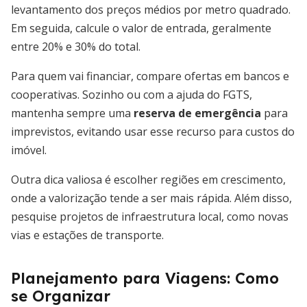
levantamento dos preços médios por metro quadrado.
Em seguida, calcule o valor de entrada, geralmente
entre 20% e 30% do total.
Para quem vai financiar, compare ofertas em bancos e
cooperativas. Sozinho ou com a ajuda do FGTS,
mantenha sempre uma
reserva de emergência
para
imprevistos, evitando usar esse recurso para custos do
imóvel.
Outra dica valiosa é escolher regiões em crescimento,
onde a valorização tende a ser mais rápida. Além disso,
pesquise projetos de infraestrutura local, como novas
vias e estações de transporte.
Planejamento para Viagens: Como
se Organizar