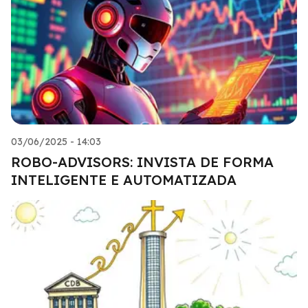
03/06/2025 - 14:03
ROBO-ADVISORS: INVISTA DE FORMA
INTELIGENTE E AUTOMATIZADA