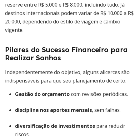
reserve entre R$ 5.000 e R$ 8.000, incluindo tudo. Já
destinos internacionais podem variar de R$ 10.000 a R$
20.000, dependendo do estilo de viagem e câmbio
vigente.
Pilares do Sucesso Financeiro para
Realizar Sonhos
Independentemente do objetivo, alguns alicerces são
indispensáveis para que seu planejamento dê certo:
Gestão do orçamento
com revisões periódicas.
disciplina nos aportes mensais
, sem falhas.
diversificação de investimentos
para reduzir
riscos.