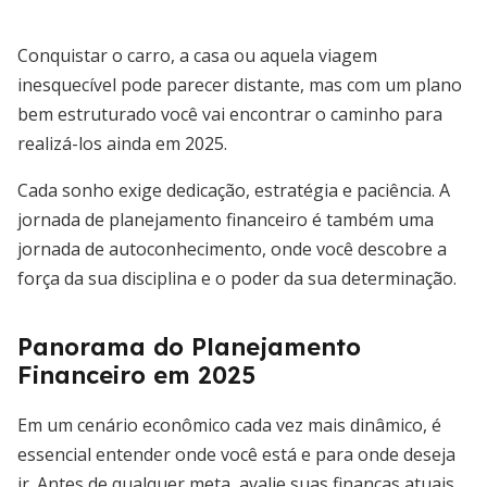
Conquistar o carro, a casa ou aquela viagem
inesquecível pode parecer distante, mas com um plano
bem estruturado você vai encontrar o caminho para
realizá-los ainda em 2025.
Cada sonho exige dedicação, estratégia e paciência. A
jornada de planejamento financeiro é também uma
jornada de autoconhecimento, onde você descobre a
força da sua disciplina e o poder da sua determinação.
Panorama do Planejamento
Financeiro em 2025
Em um cenário econômico cada vez mais dinâmico, é
essencial entender onde você está e para onde deseja
ir. Antes de qualquer meta, avalie suas finanças atuais