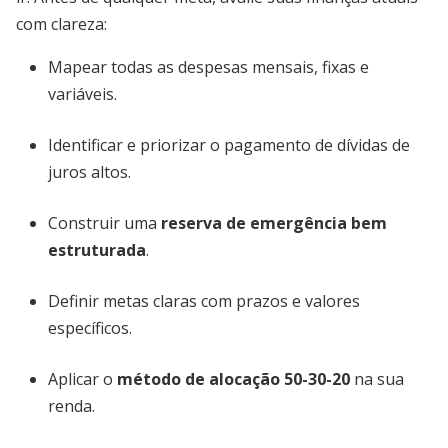
com clareza:
Mapear todas as despesas mensais, fixas e
variáveis.
Identificar e priorizar o pagamento de dívidas de
juros altos.
Construir uma
reserva de emergência bem
estruturada
.
Definir metas claras com prazos e valores
específicos.
Aplicar o
método de alocação 50-30-20
na sua
renda.