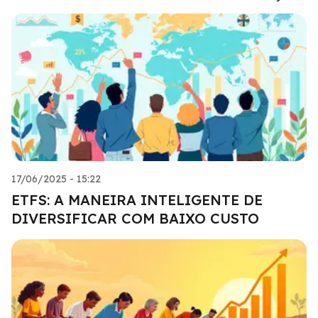
17/06/2025 - 15:22
ETFS: A MANEIRA INTELIGENTE DE
DIVERSIFICAR COM BAIXO CUSTO