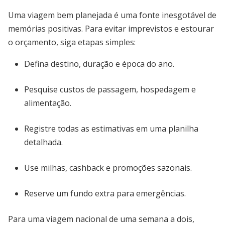
Uma viagem bem planejada é uma fonte inesgotável de
memórias positivas. Para evitar imprevistos e estourar
o orçamento, siga etapas simples:
Defina destino, duração e época do ano.
Pesquise custos de passagem, hospedagem e
alimentação.
Registre todas as estimativas em uma planilha
detalhada.
Use milhas, cashback e promoções sazonais.
Reserve um fundo extra para emergências.
Para uma viagem nacional de uma semana a dois,