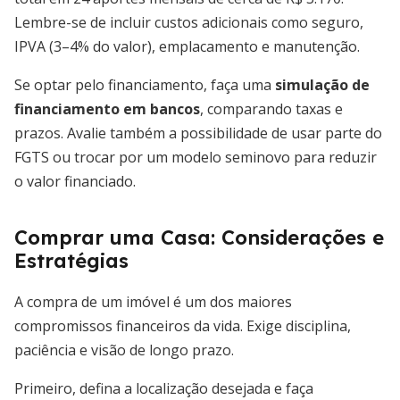
Lembre-se de incluir custos adicionais como seguro,
IPVA (3–4% do valor), emplacamento e manutenção.
Se optar pelo financiamento, faça uma
simulação de
financiamento em bancos
, comparando taxas e
prazos. Avalie também a possibilidade de usar parte do
FGTS ou trocar por um modelo seminovo para reduzir
o valor financiado.
Comprar uma Casa: Considerações e
Estratégias
A compra de um imóvel é um dos maiores
compromissos financeiros da vida. Exige disciplina,
paciência e visão de longo prazo.
Primeiro, defina a localização desejada e faça