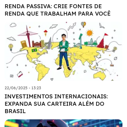
RENDA PASSIVA: CRIE FONTES DE
RENDA QUE TRABALHAM PARA VOCÊ
22/06/2025 - 13:23
INVESTIMENTOS INTERNACIONAIS:
EXPANDA SUA CARTEIRA ALÉM DO
BRASIL