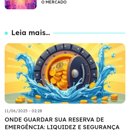
O MERCADO
Leia mais...
11/06/2025 - 02:28
ONDE GUARDAR SUA RESERVA DE
EMERGÊNCIA: LIQUIDEZ E SEGURANÇA