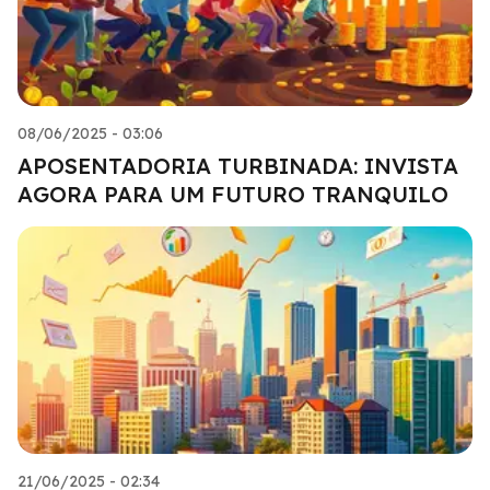
08/06/2025 - 03:06
APOSENTADORIA TURBINADA: INVISTA
AGORA PARA UM FUTURO TRANQUILO
21/06/2025 - 02:34