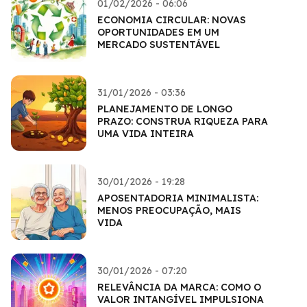
01/02/2026 - 06:06
ECONOMIA CIRCULAR: NOVAS
OPORTUNIDADES EM UM
MERCADO SUSTENTÁVEL
31/01/2026 - 03:36
PLANEJAMENTO DE LONGO
PRAZO: CONSTRUA RIQUEZA PARA
UMA VIDA INTEIRA
30/01/2026 - 19:28
APOSENTADORIA MINIMALISTA:
MENOS PREOCUPAÇÃO, MAIS
VIDA
30/01/2026 - 07:20
RELEVÂNCIA DA MARCA: COMO O
VALOR INTANGÍVEL IMPULSIONA