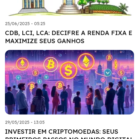
25/06/2025 - 05:25
CDB, LCI, LCA: DECIFRE A RENDA FIXA E
MAXIMIZE SEUS GANHOS
29/05/2025 - 13:05
INVESTIR EM CRIPTOMOEDAS: SEUS