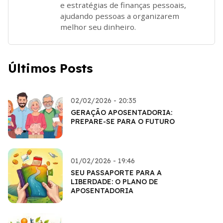
e estratégias de finanças pessoais,
ajudando pessoas a organizarem
melhor seu dinheiro.
Últimos Posts
02/02/2026 - 20:35
GERAÇÃO APOSENTADORIA:
PREPARE-SE PARA O FUTURO
01/02/2026 - 19:46
SEU PASSAPORTE PARA A
LIBERDADE: O PLANO DE
APOSENTADORIA