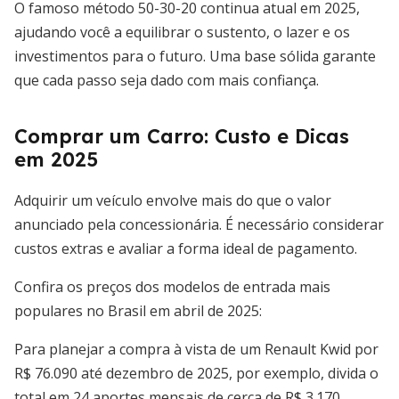
O famoso método 50-30-20 continua atual em 2025,
ajudando você a equilibrar o sustento, o lazer e os
investimentos para o futuro. Uma base sólida garante
que cada passo seja dado com mais confiança.
Comprar um Carro: Custo e Dicas
em 2025
Adquirir um veículo envolve mais do que o valor
anunciado pela concessionária. É necessário considerar
custos extras e avaliar a forma ideal de pagamento.
Confira os preços dos modelos de entrada mais
populares no Brasil em abril de 2025:
Para planejar a compra à vista de um Renault Kwid por
R$ 76.090 até dezembro de 2025, por exemplo, divida o
total em 24 aportes mensais de cerca de R$ 3.170.