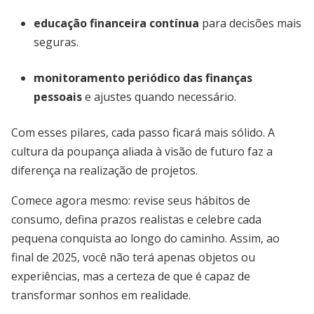
educação financeira contínua
para decisões mais
seguras.
monitoramento periódico das finanças
pessoais
e ajustes quando necessário.
Com esses pilares, cada passo ficará mais sólido. A
cultura da poupança aliada à visão de futuro faz a
diferença na realização de projetos.
Comece agora mesmo: revise seus hábitos de
consumo, defina prazos realistas e celebre cada
pequena conquista ao longo do caminho. Assim, ao
final de 2025, você não terá apenas objetos ou
experiências, mas a certeza de que é capaz de
transformar sonhos em realidade.