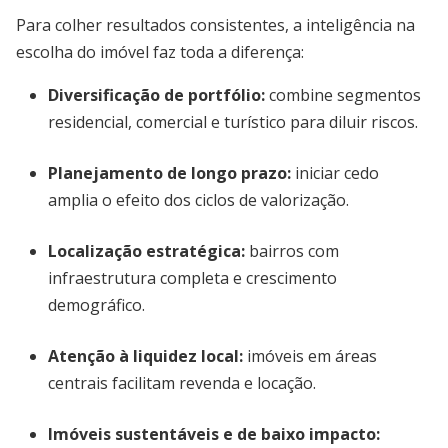
Para colher resultados consistentes, a inteligência na
escolha do imóvel faz toda a diferença:
Diversificação de portfólio
:
combine segmentos
residencial, comercial e turístico para diluir riscos.
Planejamento de longo prazo
:
iniciar cedo
amplia o efeito dos ciclos de valorização.
Localização estratégica
:
bairros com
infraestrutura completa e crescimento
demográfico.
Atenção à liquidez local
:
imóveis em áreas
centrais facilitam revenda e locação.
Imóveis sustentáveis e de baixo impacto
: