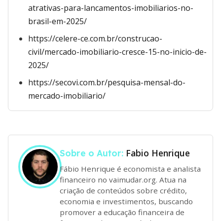
atrativas-para-lancamentos-imobiliarios-no-
brasil-em-2025/
https://celere-ce.com.br/construcao-
civil/mercado-imobiliario-cresce-15-no-inicio-de-
2025/
https://secovi.com.br/pesquisa-mensal-do-
mercado-imobiliario/
Fabio Henrique
Sobre o Autor:
Fábio Henrique é economista e analista
financeiro no vaimudar.org. Atua na
criação de conteúdos sobre crédito,
economia e investimentos, buscando
promover a educação financeira de