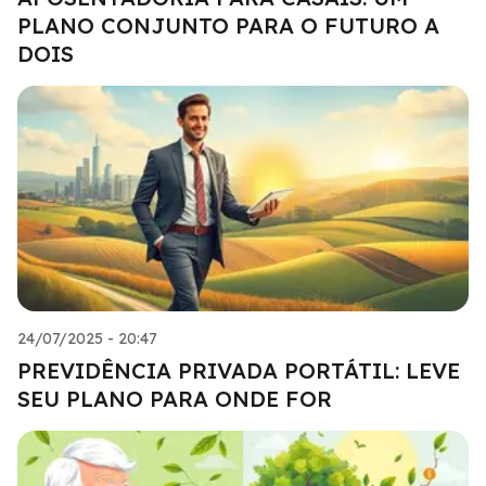
PLANO CONJUNTO PARA O FUTURO A
DOIS
24/07/2025 - 20:47
PREVIDÊNCIA PRIVADA PORTÁTIL: LEVE
SEU PLANO PARA ONDE FOR