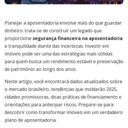
Planejar a aposentadoria envolve mais do que guardar
dinheiro: trata-se de construir um legado que
proporcione
segurança financeira na aposentadoria
e tranquilidade diante das incertezas. Investir em
imóveis pode ser uma das estratégias mais sólidas
para quem busca um rendimento estável e preservação
de patrimônio ao longo dos anos.
Neste artigo, você encontrará dados atualizados sobre
o mercado brasileiro, tendências que moldarão 2025,
cidades promissoras, dicas práticas de financiamento e
orientações para antecipar riscos. Prepare-se para
descobrir como transformar imóveis em um verdadeiro
plano de aposentadoria.