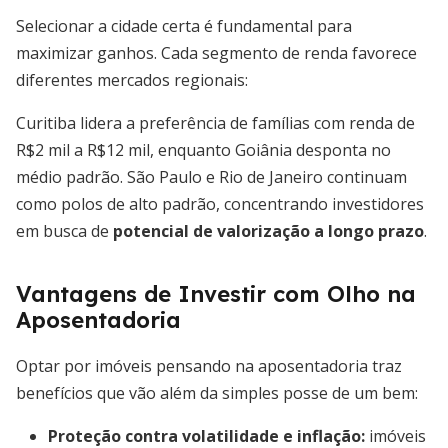
Selecionar a cidade certa é fundamental para
maximizar ganhos. Cada segmento de renda favorece
diferentes mercados regionais:
Curitiba lidera a preferência de famílias com renda de
R$2 mil a R$12 mil, enquanto Goiânia desponta no
médio padrão. São Paulo e Rio de Janeiro continuam
como polos de alto padrão, concentrando investidores
em busca de
potencial de valorização a longo prazo
.
Vantagens de Investir com Olho na
Aposentadoria
Optar por imóveis pensando na aposentadoria traz
benefícios que vão além da simples posse de um bem:
Proteção contra volatilidade e inflação
:
imóveis