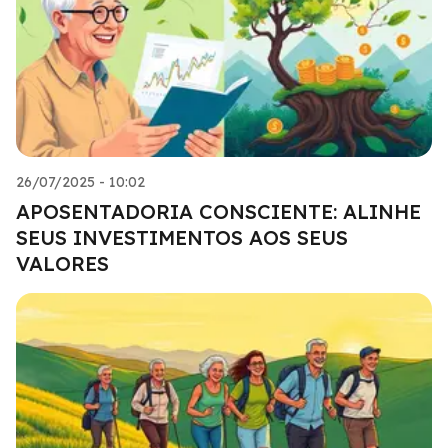
26/07/2025 - 10:02
APOSENTADORIA CONSCIENTE: ALINHE
SEUS INVESTIMENTOS AOS SEUS
VALORES