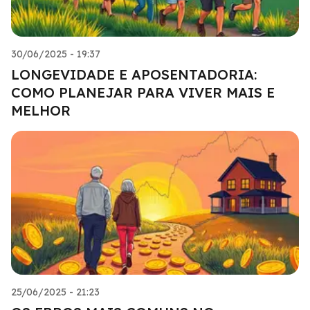
30/06/2025 - 19:37
LONGEVIDADE E APOSENTADORIA:
COMO PLANEJAR PARA VIVER MAIS E
MELHOR
25/06/2025 - 21:23