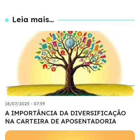
Leia mais...
18/07/2025 - 07:59
A IMPORTÂNCIA DA DIVERSIFICAÇÃO
NA CARTEIRA DE APOSENTADORIA