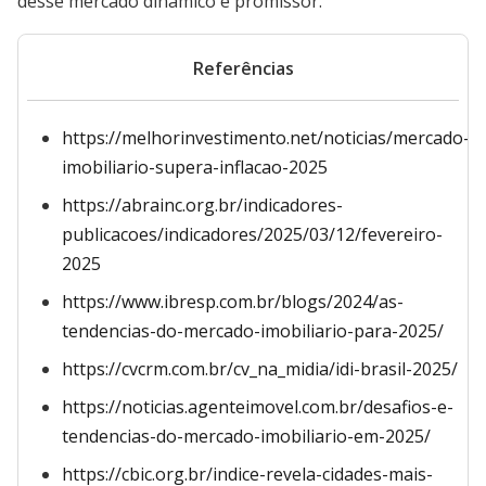
desse mercado dinâmico e promissor.
Referências
https://melhorinvestimento.net/noticias/mercado-
imobiliario-supera-inflacao-2025
https://abrainc.org.br/indicadores-
publicacoes/indicadores/2025/03/12/fevereiro-
2025
https://www.ibresp.com.br/blogs/2024/as-
tendencias-do-mercado-imobiliario-para-2025/
https://cvcrm.com.br/cv_na_midia/idi-brasil-2025/
https://noticias.agenteimovel.com.br/desafios-e-
tendencias-do-mercado-imobiliario-em-2025/
https://cbic.org.br/indice-revela-cidades-mais-