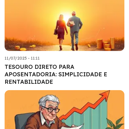
11/07/2025 - 11:11
TESOURO DIRETO PARA
APOSENTADORIA: SIMPLICIDADE E
RENTABILIDADE