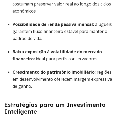
costumam preservar valor real ao longo dos ciclos
econômicos.
Possibilidade de renda passiva mensal
:
alugueis
garantem fluxo financeiro estável para manter o
padrão de vida.
Baixa exposição à volatilidade do mercado
financeiro
:
ideal para perfis conservadores.
Crescimento do patrimônio imobiliário
:
regiões
em desenvolvimento oferecem margem expressiva
de ganho.
Estratégias para um Investimento
Inteligente