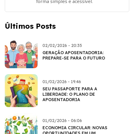
forma simples e acessível.
Últimos Posts
02/02/2026 - 20:35
GERAÇÃO APOSENTADORIA:
PREPARE-SE PARA O FUTURO
01/02/2026 - 19:46
SEU PASSAPORTE PARA A
LIBERDADE: O PLANO DE
APOSENTADORIA
01/02/2026 - 06:06
ECONOMIA CIRCULAR: NOVAS
OPORTUNIDADES EM UM