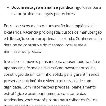
Documentação e análise jurídica
rigorosas para
evitar problemas legais posteriores.
Entre os riscos mais comuns estão inadimplência de
locatários, vacância prolongada, custos de manutenção
e tributação sobre propriedade e renda. Conhecer cada
detalhe do contrato e do mercado local ajuda a
minimizar surpresas.
Investir em imóveis pensando na aposentadoria não é
apenas uma forma de diversificar investimentos: é a
construção de um caminho sólido para garantir renda,
preservar patrimônio e viver a terceira idade com
dignidade. Com informações precisas, planejamento
estratégico e acompanhamento constante das
tendências, você estará pronto para colher os frutos