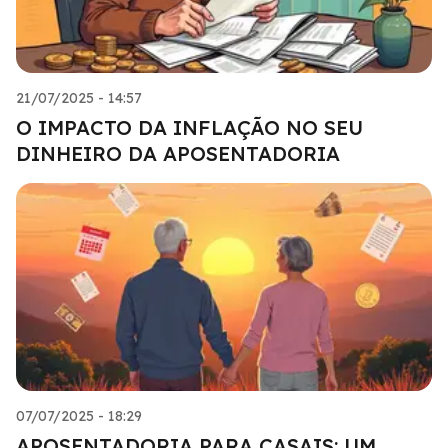
21/07/2025 - 14:57
O IMPACTO DA INFLAÇÃO NO SEU
DINHEIRO DA APOSENTADORIA
07/07/2025 - 18:29
APOSENTADORIA PARA CASAIS: UM