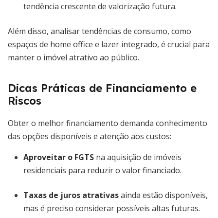
tendência crescente de valorização futura.
Além disso, analisar tendências de consumo, como
espaços de home office e lazer integrado, é crucial para
manter o imóvel atrativo ao público.
Dicas Práticas de Financiamento e
Riscos
Obter o melhor financiamento demanda conhecimento
das opções disponíveis e atenção aos custos:
Aproveitar o FGTS
na aquisição de imóveis
residenciais para reduzir o valor financiado.
Taxas de juros atrativas
ainda estão disponíveis,
mas é preciso considerar possíveis altas futuras.