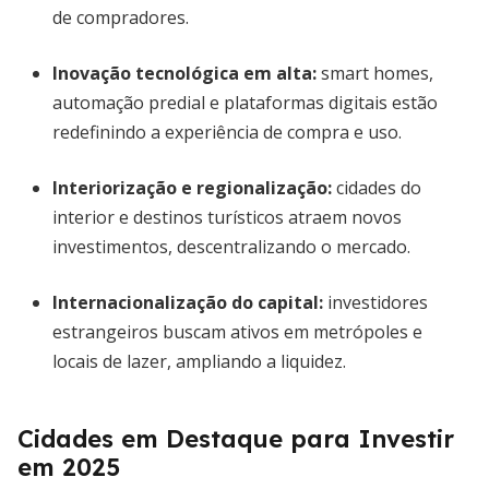
de compradores.
Inovação tecnológica em alta
:
smart homes,
automação predial e plataformas digitais estão
redefinindo a experiência de compra e uso.
Interiorização e regionalização
:
cidades do
interior e destinos turísticos atraem novos
investimentos, descentralizando o mercado.
Internacionalização do capital
:
investidores
estrangeiros buscam ativos em metrópoles e
locais de lazer, ampliando a liquidez.
Cidades em Destaque para Investir
em 2025