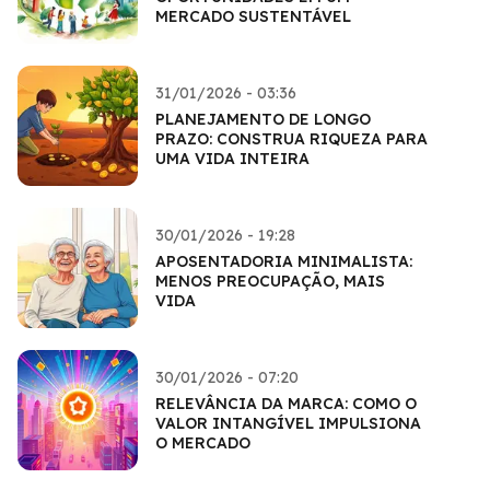
MERCADO SUSTENTÁVEL
31/01/2026 - 03:36
PLANEJAMENTO DE LONGO
PRAZO: CONSTRUA RIQUEZA PARA
UMA VIDA INTEIRA
30/01/2026 - 19:28
APOSENTADORIA MINIMALISTA:
MENOS PREOCUPAÇÃO, MAIS
VIDA
30/01/2026 - 07:20
RELEVÂNCIA DA MARCA: COMO O
VALOR INTANGÍVEL IMPULSIONA
O MERCADO