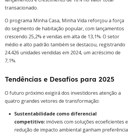
transacionado.
O programa Minha Casa, Minha Vida reforçou a força
do segmento de habitação popular, com lançamentos
crescendo 25,2% e vendas em alta de 13,1%. O setor
médio e alto padrão também se destacou, registrando
24.426 unidades vendidas em 2024, um acréscimo de
7,1%.
Tendências e Desafios para 2025
O futuro próximo exigirá dos investidores atenção a
quatro grandes vetores de transformação:
Sustentabilidade como diferencial
competitivo
:
imóveis com soluções ecoeficientes e
redução de impacto ambiental ganham preferência