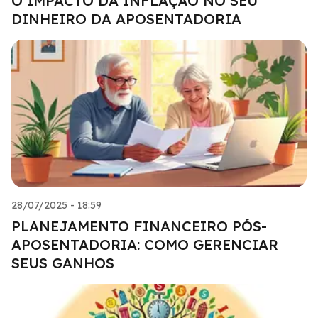
O IMPACTO DA INFLAÇÃO NO SEU
DINHEIRO DA APOSENTADORIA
28/07/2025 - 18:59
PLANEJAMENTO FINANCEIRO PÓS-
APOSENTADORIA: COMO GERENCIAR
SEUS GANHOS