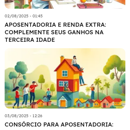
02/08/2025 - 01:45
APOSENTADORIA E RENDA EXTRA:
COMPLEMENTE SEUS GANHOS NA
TERCEIRA IDADE
03/08/2025 - 12:26
CONSÓRCIO PARA APOSENTADORIA: