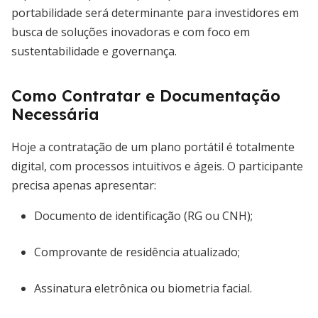
portabilidade será determinante para investidores em
busca de soluções inovadoras e com foco em
sustentabilidade e governança.
Como Contratar e Documentação
Necessária
Hoje a contratação de um plano portátil é totalmente
digital, com processos intuitivos e ágeis. O participante
precisa apenas apresentar:
Documento de identificação (RG ou CNH);
Comprovante de residência atualizado;
Assinatura eletrônica ou biometria facial.