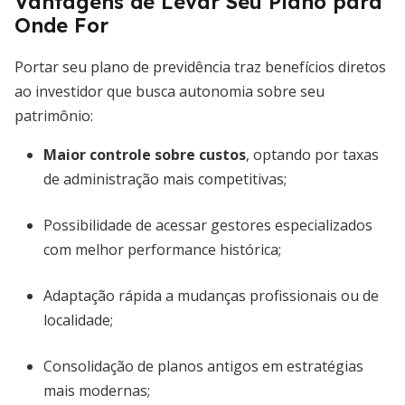
Vantagens de Levar Seu Plano para
Onde For
Portar seu plano de previdência traz benefícios diretos
ao investidor que busca autonomia sobre seu
patrimônio:
Maior controle sobre custos
, optando por taxas
de administração mais competitivas;
Possibilidade de acessar gestores especializados
com melhor performance histórica;
Adaptação rápida a mudanças profissionais ou de
localidade;
Consolidação de planos antigos em estratégias
mais modernas;