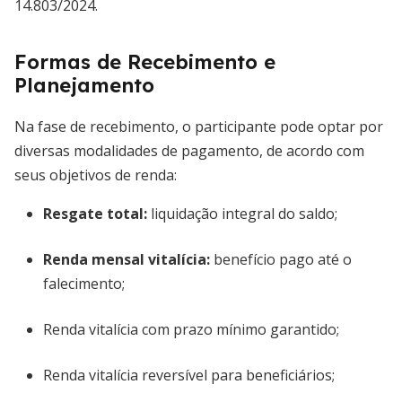
14.803/2024.
Formas de Recebimento e
Planejamento
Na fase de recebimento, o participante pode optar por
diversas modalidades de pagamento, de acordo com
seus objetivos de renda:
Resgate total:
liquidação integral do saldo;
Renda mensal vitalícia:
benefício pago até o
falecimento;
Renda vitalícia com prazo mínimo garantido;
Renda vitalícia reversível para beneficiários;