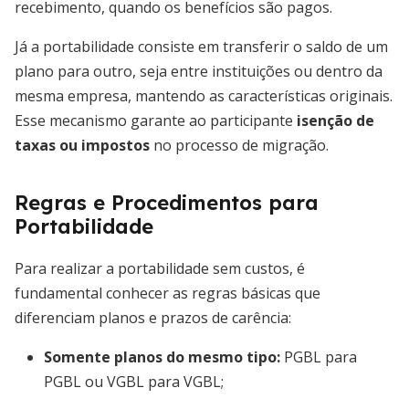
recebimento, quando os benefícios são pagos.
Já a portabilidade consiste em transferir o saldo de um
plano para outro, seja entre instituições ou dentro da
mesma empresa, mantendo as características originais.
Esse mecanismo garante ao participante
isenção de
taxas ou impostos
no processo de migração.
Regras e Procedimentos para
Portabilidade
Para realizar a portabilidade sem custos, é
fundamental conhecer as regras básicas que
diferenciam planos e prazos de carência:
Somente planos do mesmo tipo:
PGBL para
PGBL ou VGBL para VGBL;