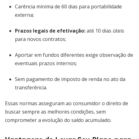
Carência mínima de 60 dias para portabilidade
externa;
Prazos legais de efetivação:
até 10 dias úteis
para novos contratos;
Aportar em fundos diferentes exige observação de
eventuais prazos internos;
Sem pagamento de imposto de renda no ato da
transferência.
Essas normas asseguram ao consumidor o direito de
buscar sempre as melhores condições, sem
comprometer a evolução do saldo acumulado.