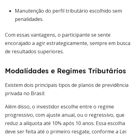
Manutenção do perfil tributário escolhido sem
penalidades.
Com essas vantagens, o participante se sente
encorajado a agir estrategicamente, sempre em busca
de resultados superiores.
Modalidades e Regimes Tributários
Existem dois principais tipos de planos de previdência
privada no Brasil:
Além disso, o investidor escolhe entre o regime
progressivo, com ajuste anual, ou o regressivo, que
reduz a alíquota até 10% após 10 anos. Essa escolha
deve ser feita até o primeiro resgate, conforme a Lei