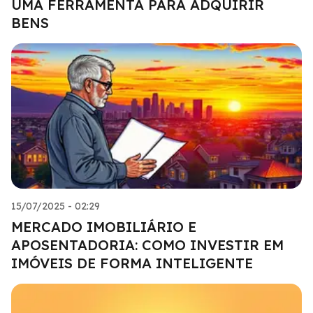
UMA FERRAMENTA PARA ADQUIRIR
BENS
15/07/2025 - 02:29
MERCADO IMOBILIÁRIO E
APOSENTADORIA: COMO INVESTIR EM
IMÓVEIS DE FORMA INTELIGENTE