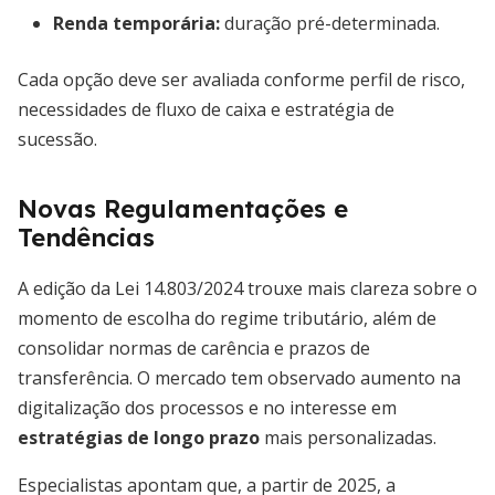
Renda temporária:
duração pré-determinada.
Cada opção deve ser avaliada conforme perfil de risco,
necessidades de fluxo de caixa e estratégia de
sucessão.
Novas Regulamentações e
Tendências
A edição da Lei 14.803/2024 trouxe mais clareza sobre o
momento de escolha do regime tributário, além de
consolidar normas de carência e prazos de
transferência. O mercado tem observado aumento na
digitalização dos processos e no interesse em
estratégias de longo prazo
mais personalizadas.
Especialistas apontam que, a partir de 2025, a