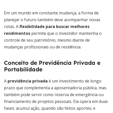
Em um mundo em constante mudança, a forma de
planejar o futuro também deve acompanhar novas
rotas. A
flexibilidade para buscar melhores
rendimentos
permite que o investidor mantenha o
controle de seu patrimônio, mesmo diante de
mudanças profissionais ou de residência.
Conceito de Previdência Privada e
Portabilidade
A
previdência privada
é um investimento de longo
prazo que complementa a aposentadoria pública, mas
também pode servir como reserva de emergência ou
financiamento de projetos pessoais. Ela opera em duas
fases: acumul ação, quando são feitos aportes; e