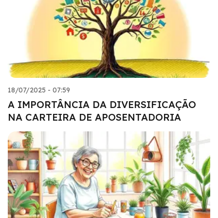
18/07/2025 - 07:59
A IMPORTÂNCIA DA DIVERSIFICAÇÃO
NA CARTEIRA DE APOSENTADORIA