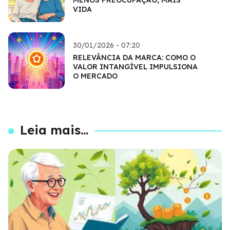
VIDA
30/01/2026 - 07:20
RELEVÂNCIA DA MARCA: COMO O
VALOR INTANGÍVEL IMPULSIONA
O MERCADO
Leia mais...