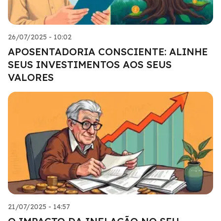
26/07/2025 - 10:02
APOSENTADORIA CONSCIENTE: ALINHE
SEUS INVESTIMENTOS AOS SEUS
VALORES
21/07/2025 - 14:57