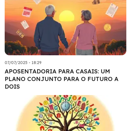
07/07/2025 - 18:29
APOSENTADORIA PARA CASAIS: UM
PLANO CONJUNTO PARA O FUTURO A
DOIS