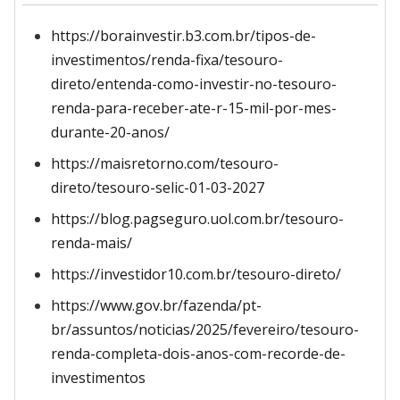
https://borainvestir.b3.com.br/tipos-de-
investimentos/renda-fixa/tesouro-
direto/entenda-como-investir-no-tesouro-
renda-para-receber-ate-r-15-mil-por-mes-
durante-20-anos/
https://maisretorno.com/tesouro-
direto/tesouro-selic-01-03-2027
https://blog.pagseguro.uol.com.br/tesouro-
renda-mais/
https://investidor10.com.br/tesouro-direto/
https://www.gov.br/fazenda/pt-
br/assuntos/noticias/2025/fevereiro/tesouro-
renda-completa-dois-anos-com-recorde-de-
investimentos