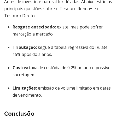
Antes de investir, é natural ter dúvidas. Abaixo estão as
principais questões sobre o Tesouro Renda+ e o
Tesouro Direto:
Resgate antecipado:
existe, mas pode sofrer
marcação a mercado.
Tributação:
segue a tabela regressiva do IR, até
15% após dois anos.
Custos:
taxa de custódia de 0,2% ao ano e possível
corretagem.
Limitações:
emissão de volume limitado em datas
de vencimento.
Conclusão