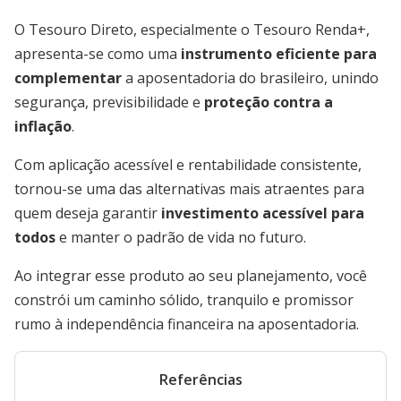
O Tesouro Direto, especialmente o Tesouro Renda+,
apresenta-se como uma
instrumento eficiente para
complementar
a aposentadoria do brasileiro, unindo
segurança, previsibilidade e
proteção contra a
inflação
.
Com aplicação acessível e rentabilidade consistente,
tornou-se uma das alternativas mais atraentes para
quem deseja garantir
investimento acessível para
todos
e manter o padrão de vida no futuro.
Ao integrar esse produto ao seu planejamento, você
constrói um caminho sólido, tranquilo e promissor
rumo à independência financeira na aposentadoria.
Referências