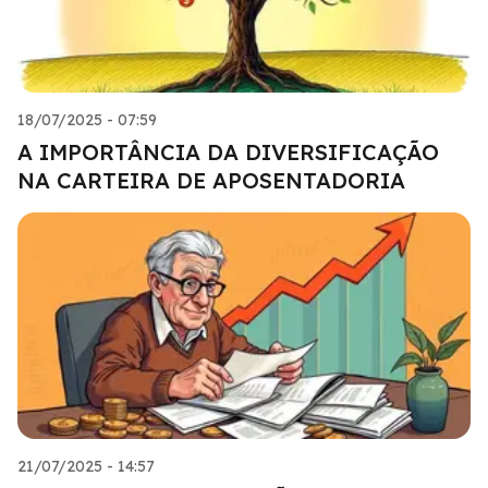
18/07/2025 - 07:59
A IMPORTÂNCIA DA DIVERSIFICAÇÃO
NA CARTEIRA DE APOSENTADORIA
21/07/2025 - 14:57