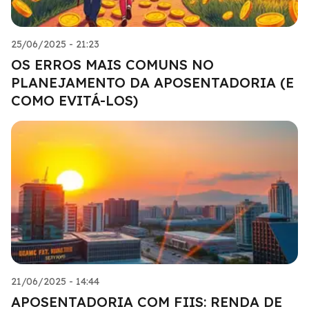
25/06/2025 - 21:23
OS ERROS MAIS COMUNS NO
PLANEJAMENTO DA APOSENTADORIA (E
COMO EVITÁ-LOS)
21/06/2025 - 14:44
APOSENTADORIA COM FIIS: RENDA DE