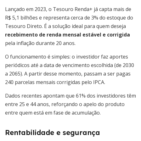
Lançado em 2023, o Tesouro Renda+ já capta mais de
R$ 5,1 bilhões e representa cerca de 3% do estoque do
Tesouro Direto. É a solução ideal para quem deseja
recebimento de renda mensal estável e corrigida
pela inflação durante 20 anos.
O funcionamento é simples: o investidor faz aportes
periódicos até a data de vencimento escolhida (de 2030
a 2065). A partir desse momento, passam a ser pagas
240 parcelas mensais corrigidas pelo IPCA.
Dados recentes apontam que 61% dos investidores têm
entre 25 e 44 anos, reforçando o apelo do produto
entre quem está em fase de acumulação.
Rentabilidade e segurança