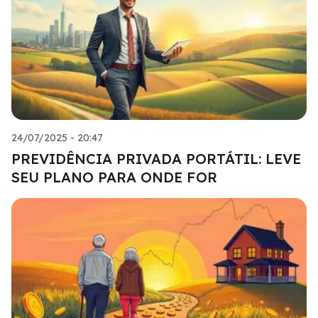
24/07/2025 - 20:47
PREVIDÊNCIA PRIVADA PORTÁTIL: LEVE
SEU PLANO PARA ONDE FOR