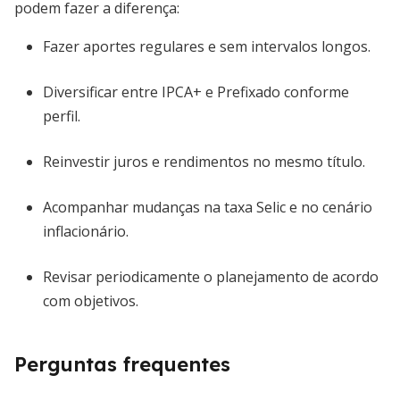
podem fazer a diferença:
Fazer aportes regulares e sem intervalos longos.
Diversificar entre IPCA+ e Prefixado conforme
perfil.
Reinvestir juros e rendimentos no mesmo título.
Acompanhar mudanças na taxa Selic e no cenário
inflacionário.
Revisar periodicamente o planejamento de acordo
com objetivos.
Perguntas frequentes