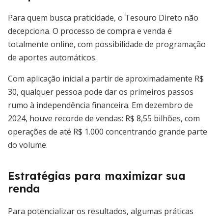
Para quem busca praticidade, o Tesouro Direto não
decepciona. O processo de compra e venda é
totalmente online, com possibilidade de programação
de aportes automáticos.
Com aplicação inicial a partir de aproximadamente R$
30, qualquer pessoa pode dar os primeiros passos
rumo à independência financeira. Em dezembro de
2024, houve recorde de vendas: R$ 8,55 bilhões, com
operações de até R$ 1.000 concentrando grande parte
do volume.
Estratégias para maximizar sua
renda
Para potencializar os resultados, algumas práticas