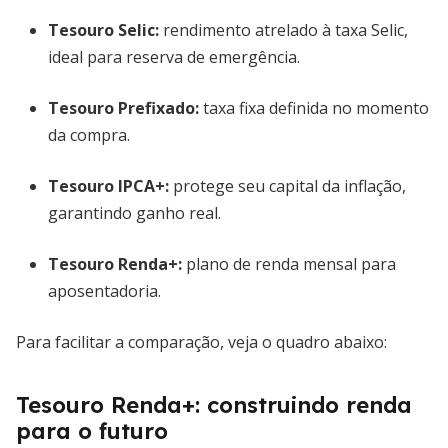
Tesouro Selic:
rendimento atrelado à taxa Selic,
ideal para reserva de emergência.
Tesouro Prefixado:
taxa fixa definida no momento
da compra.
Tesouro IPCA+:
protege seu capital da inflação,
garantindo ganho real.
Tesouro Renda+:
plano de renda mensal para
aposentadoria.
Para facilitar a comparação, veja o quadro abaixo:
Tesouro Renda+: construindo renda
para o futuro