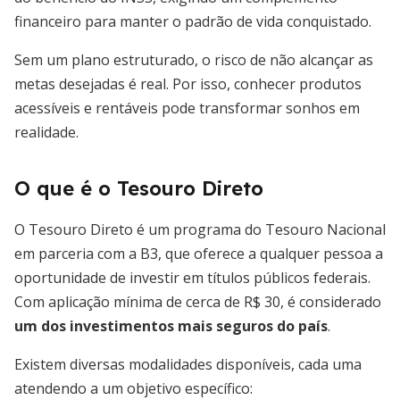
financeiro para manter o padrão de vida conquistado.
Sem um plano estruturado, o risco de não alcançar as
metas desejadas é real. Por isso, conhecer produtos
acessíveis e rentáveis pode transformar sonhos em
realidade.
O que é o Tesouro Direto
O Tesouro Direto é um programa do Tesouro Nacional
em parceria com a B3, que oferece a qualquer pessoa a
oportunidade de investir em títulos públicos federais.
Com aplicação mínima de cerca de R$ 30, é considerado
um dos investimentos mais seguros do país
.
Existem diversas modalidades disponíveis, cada uma
atendendo a um objetivo específico: