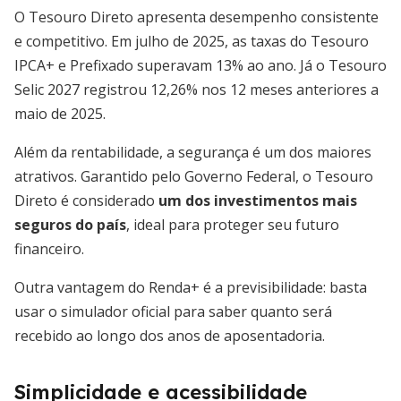
O Tesouro Direto apresenta desempenho consistente
e competitivo. Em julho de 2025, as taxas do Tesouro
IPCA+ e Prefixado superavam 13% ao ano. Já o Tesouro
Selic 2027 registrou 12,26% nos 12 meses anteriores a
maio de 2025.
Além da rentabilidade, a segurança é um dos maiores
atrativos. Garantido pelo Governo Federal, o Tesouro
Direto é considerado
um dos investimentos mais
seguros do país
, ideal para proteger seu futuro
financeiro.
Outra vantagem do Renda+ é a previsibilidade: basta
usar o simulador oficial para saber quanto será
recebido ao longo dos anos de aposentadoria.
Simplicidade e acessibilidade