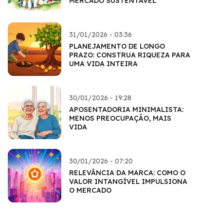
MERCADO SUSTENTÁVEL
31/01/2026 - 03:36
PLANEJAMENTO DE LONGO
PRAZO: CONSTRUA RIQUEZA PARA
UMA VIDA INTEIRA
30/01/2026 - 19:28
APOSENTADORIA MINIMALISTA:
MENOS PREOCUPAÇÃO, MAIS
VIDA
30/01/2026 - 07:20
RELEVÂNCIA DA MARCA: COMO O
VALOR INTANGÍVEL IMPULSIONA
O MERCADO