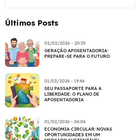
Últimos Posts
02/02/2026 - 20:35
GERAÇÃO APOSENTADORIA:
PREPARE-SE PARA O FUTURO
01/02/2026 - 19:46
SEU PASSAPORTE PARA A
LIBERDADE: O PLANO DE
APOSENTADORIA
01/02/2026 - 06:06
ECONOMIA CIRCULAR: NOVAS
OPORTUNIDADES EM UM