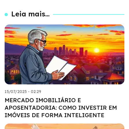
Leia mais...
15/07/2025 - 02:29
MERCADO IMOBILIÁRIO E
APOSENTADORIA: COMO INVESTIR EM
IMÓVEIS DE FORMA INTELIGENTE