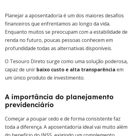
Planejar a aposentadoria é um dos maiores desafios
financeiros que enfrentamos ao longo da vida.
Enquanto muitos se preocupam com a estabilidade de
renda no futuro, poucas pessoas conhecem em
profundidade todas as alternativas disponíveis.
O Tesouro Direto surge como uma solução poderosa,
capaz de unir
baixo custo e alta transparência
em
um único produto de investimento.
A importância do planejamento
previdenciário
Começar a poupar cedo e de forma consistente faz
toda a diferença. A aposentadoria ideal vai muito além
do benefício do INSS, exigindo um complemento